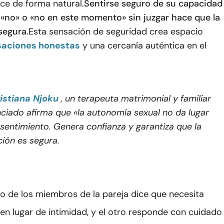
ce de forma natural.
Sentirse seguro de su capacidad
, «no» o «no en este momento» sin juzgar hace que la
segura.
Esta sensación de seguridad crea espacio
saciones honestas
y una cercanía auténtica en el
istiana Njoku
, un terapeuta matrimonial y familiar
nciado afirma que «la autonomía sexual no da lugar
esentimiento. Genera confianza y garantiza que la
ción es segura.
o de los miembros de la pareja dice que necesita
en lugar de intimidad, y el otro responde con cuidado