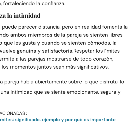
, fortaleciendo la confianza.
za la intimidad
 puede parecer distancia, pero en realidad fomenta la
do ambos miembros de la pareja se sienten libres
lo que les gusta y cuando se sienten cómodos, la
vuelve genuina y satisfactoria.
Respetar los límites
ermite a las parejas mostrarse de todo corazón,
 los momentos juntos sean más significativos.
a pareja habla abiertamente sobre lo que disfruta, lo
a una intimidad que se siente emocionante, segura y
.
ACIONADAS :
ímites: significado, ejemplo y por qué es importante