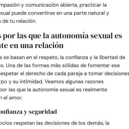
mpasión y comunicación abierta, practicar la
xual puede convertirse en una parte natural y
 de tu relación.
 por las que la autonomía sexual es
te en una relación
s se basan en el respeto, la confianza y la libertad de
o. Una de las formas más sólidas de fomentar ese
 respetar el derecho de cada pareja a tomar decisione
rpo y su intimidad. Veamos algunas razones
por las que la autonomía sexual es realmente
n el amor.
onfianza y seguridad
cios respetan las decisiones de los demás, la