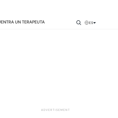
ENTRA UN TERAPEUTA
ES