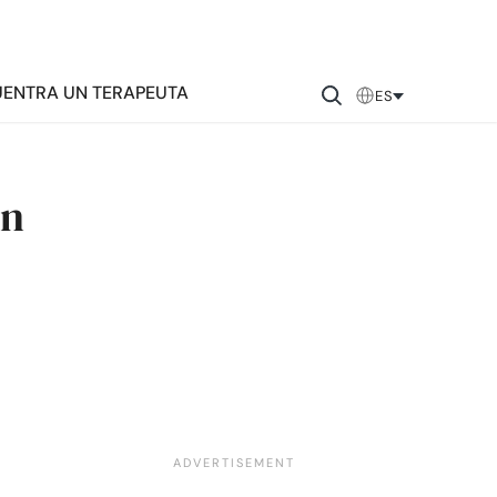
ENTRA UN TERAPEUTA
ES
en