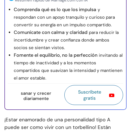
Resumen rápido de Marriage.com con IA
Comprenda qué es lo que los impulsa
y
respondan con un apoyo tranquilo y curioso para
convertir su energía en un impulso compartido.
Comunícate con calma y claridad
para reducir la
incertidumbre y crear confianza donde ambos
socios se sientan vistos.
Fomente el equilibrio, no la perfección
invitando al
tiempo de inactividad y a los momentos
compartidos que suavizan la intensidad y mantienen
el amor estable.
Suscríbete
sanar y crecer
gratis
diariamente
¡Estar enamorado de una personalidad tipo A
puede ser como vivir con un torbellino! Están