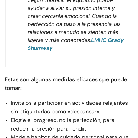
Según, modelar el equilibrio puede
ayudar a aliviar su presión interna y
crear cercanía emocional. Cuando la
perfección da paso a la presencia, las
relaciones a menudo se sienten más
ligeras y más conectadas.
LMHC Grady
Shumway
Estas son algunas medidas eficaces que puede
tomar:
Invítelos a participar en actividades relajantes
sin etiquetarlas como «descansar».
Elogie el progreso, no la perfección, para
reducir la presión para rendir.
Modele hábitos de cuidado personal para que