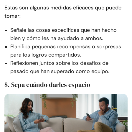
Estas son algunas medidas eficaces que puede
tomar:
Señale las cosas específicas que han hecho
bien y cómo les ha ayudado a ambos.
Planifica pequeñas recompensas o sorpresas
para los logros compartidos.
Reflexionen juntos sobre los desafíos del
pasado que han superado como equipo.
8. Sepa cuándo darles espacio