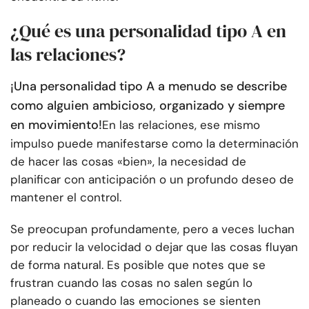
¿Qué es una personalidad tipo A en
las relaciones?
¡Una personalidad tipo A a menudo se describe
como alguien ambicioso, organizado y siempre
en movimiento!
En las relaciones, ese mismo
impulso puede manifestarse como la determinación
de hacer las cosas «bien», la necesidad de
planificar con anticipación o un profundo deseo de
mantener el control.
Se preocupan profundamente, pero a veces luchan
por reducir la velocidad o dejar que las cosas fluyan
de forma natural. Es posible que notes que se
frustran cuando las cosas no salen según lo
planeado o cuando las emociones se sienten