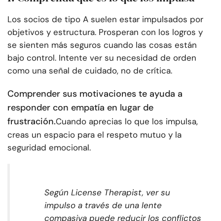
Los socios de tipo A suelen estar impulsados por
objetivos y estructura. Prosperan con los logros y
se sienten más seguros cuando las cosas están
bajo control. Intente ver su necesidad de orden
como una señal de cuidado, no de crítica.
Comprender sus motivaciones te ayuda a
responder con empatía en lugar de
frustración.
Cuando aprecias lo que los impulsa,
creas un espacio para el respeto mutuo y la
seguridad emocional.
Según License Therapist, ver su
impulso a través de una lente
compasiva puede reducir los conflictos