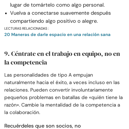
lugar de tomártelo como algo personal.
Vuelva a conectarse suavemente después
compartiendo algo positivo o alegre.
LECTURAS RELACIONADAS :
20 Maneras de darle espacio en una relación sana
9. Céntrate en el trabajo en equipo, no en
la competencia
Las personalidades de tipo A empujan
naturalmente hacia el éxito, a veces incluso en las
relaciones. Pueden convertir involuntariamente
pequeños problemas en batallas de «quién tiene la
razón». Cambie la mentalidad de la competencia a
la colaboración.
Recuérdeles que son socios, no