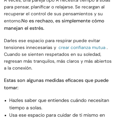
para pensar, planificar o relajarse. Se recargan al
recuperar el control de sus pensamientos y su
No es rechazo, es simplemente cómo
entorno.
manejan el estrés.
Darles ese espacio para respirar puede evitar
tensiones innecesarias y
crear confianza mutua
.
Cuando se sienten respetados en su soledad,
regresan más tranquilos, más claros y más abiertos
a la conexión.
Estas son algunas medidas eficaces que puede
tomar:
Hazles saber que entiendes cuándo necesitan
tiempo a solas.
Usa ese espacio para cuidar de ti mismo en