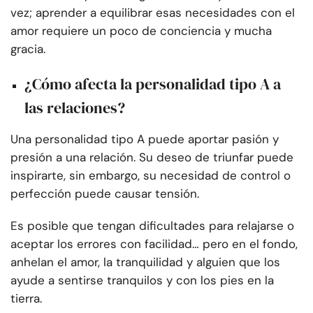
vez; aprender a equilibrar esas necesidades con el
amor requiere un poco de conciencia y mucha
gracia.
¿Cómo afecta la personalidad tipo A a
las relaciones?
Una personalidad tipo A puede aportar pasión y
presión a una relación. Su deseo de triunfar puede
inspirarte, sin embargo, su necesidad de control o
perfección puede causar tensión.
Es posible que tengan dificultades para relajarse o
aceptar los errores con facilidad… pero en el fondo,
anhelan el amor, la tranquilidad y alguien que los
ayude a sentirse tranquilos y con los pies en la
tierra.