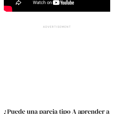
¿Puede una pareja tipo A aprender a