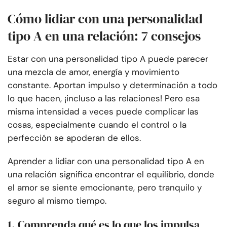
Cómo lidiar con una personalidad
tipo A en una relación: 7 consejos
Estar con una personalidad tipo A puede parecer
una mezcla de amor, energía y movimiento
constante. Aportan impulso y determinación a todo
lo que hacen, ¡incluso a las relaciones! Pero esa
misma intensidad a veces puede complicar las
cosas, especialmente cuando el control o la
perfección se apoderan de ellos.
Aprender a lidiar con una personalidad tipo A en
una relación significa encontrar el equilibrio, donde
el amor se siente emocionante, pero tranquilo y
seguro al mismo tiempo.
1. Comprenda qué es lo que los impulsa