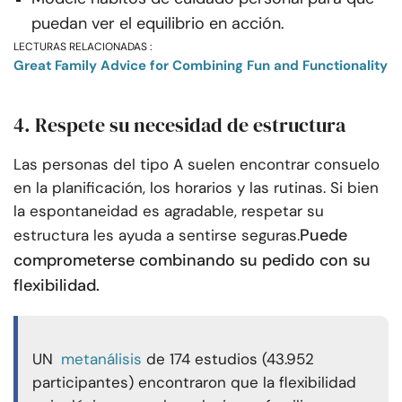
puedan ver el equilibrio en acción.
LECTURAS RELACIONADAS :
Great Family Advice for Combining Fun and Functionality
4. Respete su necesidad de estructura
Las personas del tipo A suelen encontrar consuelo
en la planificación, los horarios y las rutinas. Si bien
la espontaneidad es agradable, respetar su
Puede
estructura les ayuda a sentirse seguras.
comprometerse combinando su pedido con su
flexibilidad.
UN
metanálisis
de 174 estudios (43.952
participantes) encontraron que la flexibilidad