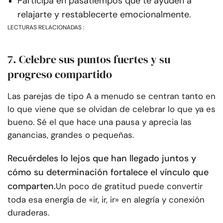
Participa en pasatiempos que te ayuden a
relajarte y restablecerte emocionalmente.
LECTURAS RELACIONADAS :
7. Celebre sus puntos fuertes y su
progreso compartido
Las parejas de tipo A a menudo se centran tanto en
lo que viene que se olvidan de celebrar lo que ya es
bueno. Sé el que hace una pausa y aprecia las
ganancias, grandes o pequeñas.
Recuérdeles lo lejos que han llegado juntos y
cómo su determinación fortalece el vínculo que
comparten.
Un poco de gratitud puede convertir
toda esa energía de «ir, ir, ir» en alegría y conexión
duraderas.