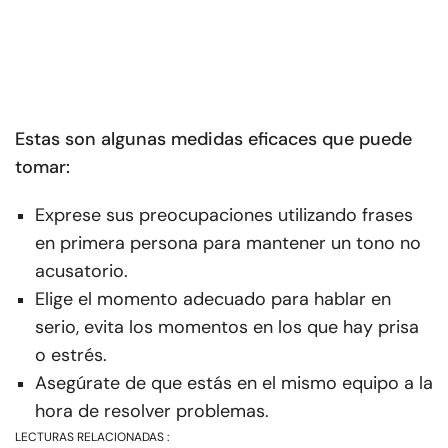
Estas son algunas medidas eficaces que puede
tomar:
Exprese sus preocupaciones utilizando frases
en primera persona para mantener un tono no
acusatorio.
Elige el momento adecuado para hablar en
serio, evita los momentos en los que hay prisa
o estrés.
Asegúrate de que estás en el mismo equipo a la
hora de resolver problemas.
LECTURAS RELACIONADAS :