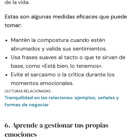
de la vida.
Estas son algunas medidas eficaces que puede
tomar:
Mantén la compostura cuando estén
abrumados y valida sus sentimientos.
Usa frases suaves al tacto o que te sirvan de
base, como «Está bien, lo tenemos».
Evite el sarcasmo o la crítica durante los
momentos emocionales.
LECTURAS RELACIONADAS :
Tranquilidad en las relaciones: ejemplos, señales y
formas de negociar
6. Aprende a gestionar tus propias
emociones