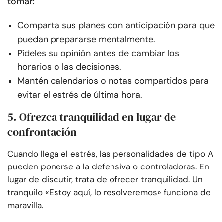
tomar:
Comparta sus planes con anticipación para que
puedan prepararse mentalmente.
Pídeles su opinión antes de cambiar los
horarios o las decisiones.
Mantén calendarios o notas compartidos para
evitar el estrés de última hora.
5. Ofrezca tranquilidad en lugar de
confrontación
Cuando llega el estrés, las personalidades de tipo A
pueden ponerse a la defensiva o controladoras. En
lugar de discutir, trata de ofrecer tranquilidad. Un
tranquilo «Estoy aquí, lo resolveremos» funciona de
maravilla.