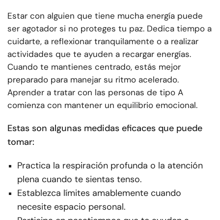
Estar con alguien que tiene mucha energía puede
ser agotador si no proteges tu paz. Dedica tiempo a
cuidarte, a reflexionar tranquilamente o a realizar
actividades que te ayuden a recargar energías.
Cuando te mantienes centrado, estás mejor
preparado para manejar su ritmo acelerado.
Aprender a tratar con las personas de tipo A
comienza con mantener un equilibrio emocional.
Estas son algunas medidas eficaces que puede
tomar:
Practica la respiración profunda o la atención
plena cuando te sientas tenso.
Establezca límites amablemente cuando
necesite espacio personal.