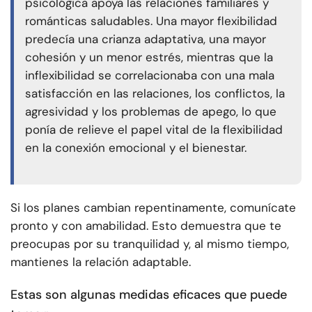
psicológica apoya las relaciones familiares y
románticas saludables. Una mayor flexibilidad
predecía una crianza adaptativa, una mayor
cohesión y un menor estrés, mientras que la
inflexibilidad se correlacionaba con una mala
satisfacción en las relaciones, los conflictos, la
agresividad y los problemas de apego, lo que
ponía de relieve el papel vital de la flexibilidad
en la conexión emocional y el bienestar.
Si los planes cambian repentinamente, comunícate
pronto y con amabilidad. Esto demuestra que te
preocupas por su tranquilidad y, al mismo tiempo,
mantienes la relación adaptable.
Estas son algunas medidas eficaces que puede