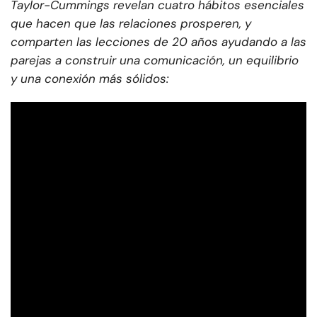
Taylor-Cummings revelan cuatro hábitos esenciales
que hacen que las relaciones prosperen, y
comparten las lecciones de 20 años ayudando a las
parejas a construir una comunicación, un equilibrio
y una conexión más sólidos: