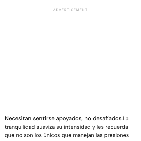
Necesitan sentirse apoyados, no desafiados.
La
tranquilidad suaviza su intensidad y les recuerda
que no son los únicos que manejan las presiones