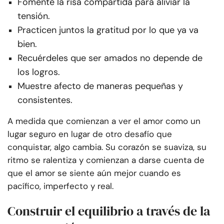
Fomente la risa compartida para aliviar la
tensión.
Practicen juntos la gratitud por lo que ya va
bien.
Recuérdeles que ser amados no depende de
los logros.
Muestre afecto de maneras pequeñas y
consistentes.
A medida que comienzan a ver el amor como un
lugar seguro en lugar de otro desafío que
conquistar, algo cambia. Su corazón se suaviza, su
ritmo se ralentiza y comienzan a darse cuenta de
que el amor se siente aún mejor cuando es
pacífico, imperfecto y real.
Construir el equilibrio a través de la