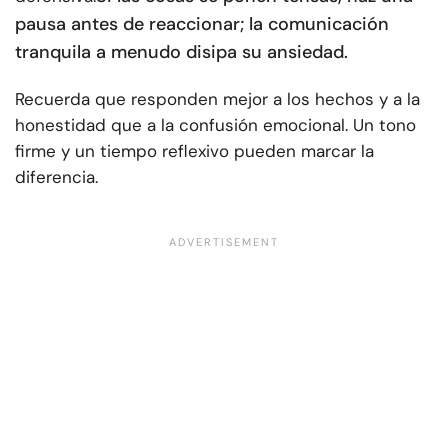
pausa antes de reaccionar; la comunicación
tranquila a menudo disipa su ansiedad.
Recuerda que responden mejor a los hechos y a la
honestidad que a la confusión emocional. Un tono
firme y un tiempo reflexivo pueden marcar la
diferencia.