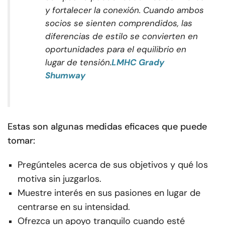
y fortalecer la conexión. Cuando ambos
socios se sienten comprendidos, las
diferencias de estilo se convierten en
oportunidades para el equilibrio en
lugar de tensión.
LMHC Grady
Shumway
Estas son algunas medidas eficaces que puede
tomar:
Pregúnteles acerca de sus objetivos y qué los
motiva sin juzgarlos.
Muestre interés en sus pasiones en lugar de
centrarse en su intensidad.
Ofrezca un apoyo tranquilo cuando esté