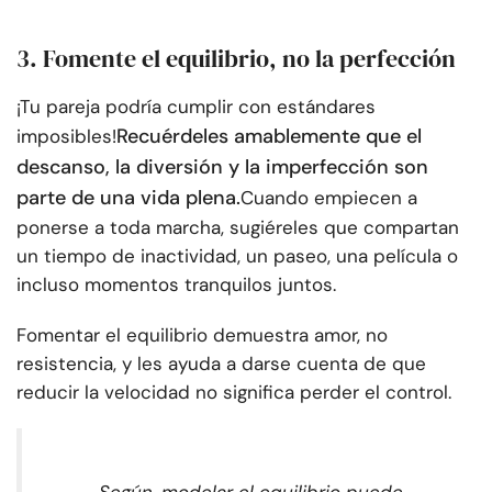
3. Fomente el equilibrio, no la perfección
¡Tu pareja podría cumplir con estándares
Recuérdeles amablemente que el
imposibles!
descanso, la diversión y la imperfección son
parte de una vida plena.
Cuando empiecen a
ponerse a toda marcha, sugiéreles que compartan
un tiempo de inactividad, un paseo, una película o
incluso momentos tranquilos juntos.
Fomentar el equilibrio demuestra amor, no
resistencia, y les ayuda a darse cuenta de que
reducir la velocidad no significa perder el control.