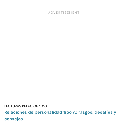
LECTURAS RELACIONADAS :
Relaciones de personalidad tipo A: rasgos, desafíos y
consejos