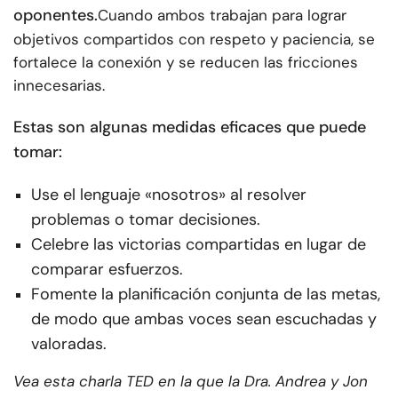
oponentes.
Cuando ambos trabajan para lograr
objetivos compartidos con respeto y paciencia, se
fortalece la conexión y se reducen las fricciones
innecesarias.
Estas son algunas medidas eficaces que puede
tomar:
Use el lenguaje «nosotros» al resolver
problemas o tomar decisiones.
Celebre las victorias compartidas en lugar de
comparar esfuerzos.
Fomente la planificación conjunta de las metas,
de modo que ambas voces sean escuchadas y
valoradas.
Vea esta charla TED en la que la Dra. Andrea y Jon