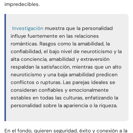
impredecibles.
Investigación
muestra que la personalidad
influye fuertemente en las relaciones
románticas. Rasgos como la amabilidad, la
confiabilidad, el bajo nivel de neuroticismo y la
alta conciencia, amabilidad y extraversión
respaldan la satisfacción, mientras que un alto
neuroticismo y una baja amabilidad predicen
conflictos o rupturas. Las parejas ideales se
consideran confiables y emocionalmente
estables en todas las culturas, enfatizando la
personalidad sobre la apariencia o la riqueza.
En el fondo, quieren seguridad, éxito y conexión a la