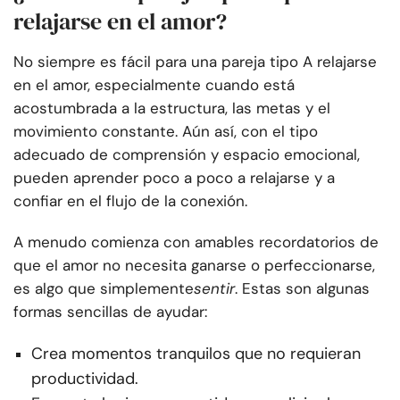
relajarse en el amor?
No siempre es fácil para una pareja tipo A relajarse
en el amor, especialmente cuando está
acostumbrada a la estructura, las metas y el
movimiento constante. Aún así, con el tipo
adecuado de comprensión y espacio emocional,
pueden aprender poco a poco a relajarse y a
confiar en el flujo de la conexión.
A menudo comienza con amables recordatorios de
que el amor no necesita ganarse o perfeccionarse,
es algo que simplemente
sentir
. Estas son algunas
formas sencillas de ayudar:
Crea momentos tranquilos que no requieran
productividad.