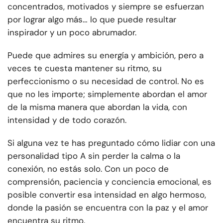
concentrados, motivados y siempre se esfuerzan
por lograr algo más… lo que puede resultar
inspirador y un poco abrumador.
Puede que admires su energía y ambición, pero a
veces te cuesta mantener su ritmo, su
perfeccionismo o su necesidad de control. No es
que no les importe; simplemente abordan el amor
de la misma manera que abordan la vida, con
intensidad y de todo corazón.
Si alguna vez te has preguntado cómo lidiar con una
personalidad tipo A sin perder la calma o la
conexión, no estás solo. Con un poco de
comprensión, paciencia y conciencia emocional, es
posible convertir esa intensidad en algo hermoso,
donde la pasión se encuentra con la paz y el amor
encuentra su ritmo.