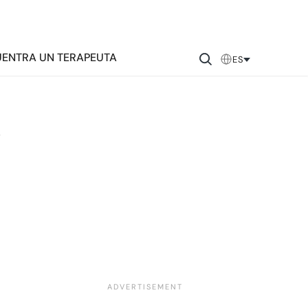
ENTRA UN TERAPEUTA
ES
e