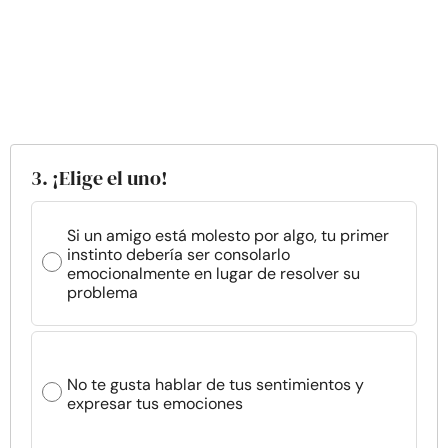
3. ¡Elige el uno!
Si un amigo está molesto por algo, tu primer
instinto debería ser consolarlo
emocionalmente en lugar de resolver su
problema
No te gusta hablar de tus sentimientos y
expresar tus emociones