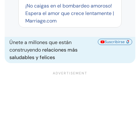
¡No caigas en el bombardeo amoroso!
Espera el amor que crece lentamente |
Marriage.com
Únete a millones que están
Suscribirse
construyendo
relaciones más
saludables y felices