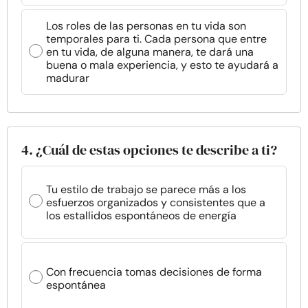
Los roles de las personas en tu vida son
temporales para ti. Cada persona que entre
en tu vida, de alguna manera, te dará una
buena o mala experiencia, y esto te ayudará a
madurar
4. ¿Cuál de estas opciones te describe a ti?
Tu estilo de trabajo se parece más a los
esfuerzos organizados y consistentes que a
los estallidos espontáneos de energía
Con frecuencia tomas decisiones de forma
espontánea