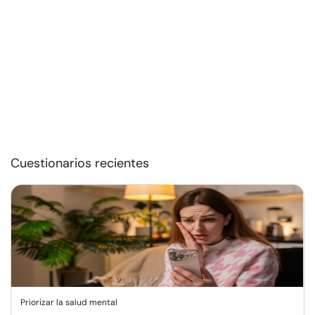
Cuestionarios recientes
Priorizar la salud mental