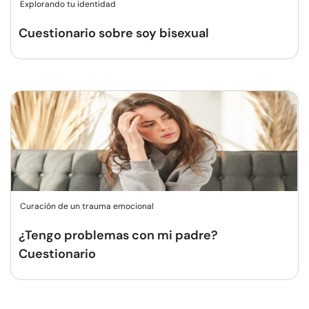
Explorando tu identidad
Cuestionario sobre soy bisexual
Curación de un trauma emocional
¿Tengo problemas con mi padre?
Cuestionario