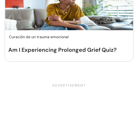
Curación de un trauma emocional
Am I Experiencing Prolonged Grief Quiz?