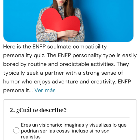
Here is the ENFP soulmate compatibility
personality quiz. The ENFP personality type is easily
bored by routine and predictable activities. They
typically seek a partner with a strong sense of
humor who enjoys adventure and creativity. ENFP
personalit...
Ver más
2. ¿Cuál te describe?
Eres un visionario; imaginas y visualizas lo que
podrían ser las cosas, incluso si no son
realistas