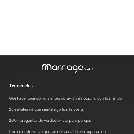
Tendencias
Qué hacer cuando no sientes conexión emocional con tu marido
26 señales de que siente algo fuerte por ti
200+ preguntas de verdad o reto para parejas
Con cuidado: volver juntos después de una separación