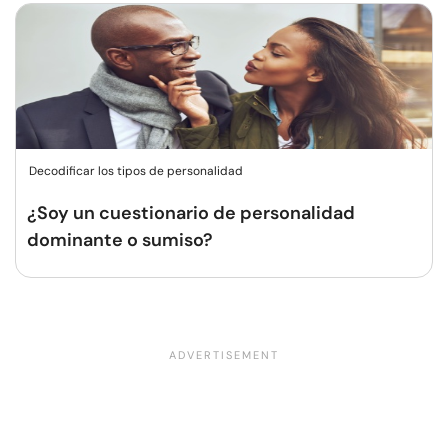
Decodificar los tipos de personalidad
¿Soy un cuestionario de personalidad
dominante o sumiso?