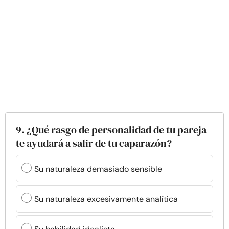
9. ¿Qué rasgo de personalidad de tu pareja
te ayudará a salir de tu caparazón?
Su naturaleza demasiado sensible
Su naturaleza excesivamente analítica