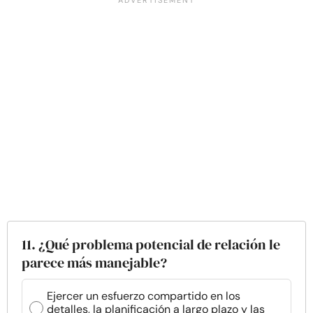
11. ¿Qué problema potencial de relación le
parece más manejable?
Ejercer un esfuerzo compartido en los
detalles, la planificación a largo plazo y las