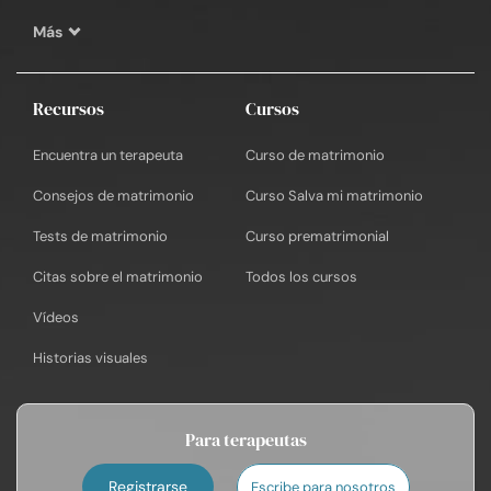
Más
Recursos
Cursos
Encuentra un terapeuta
Curso de matrimonio
Consejos de matrimonio
Curso Salva mi matrimonio
Tests de matrimonio
Curso prematrimonial
Citas sobre el matrimonio
Todos los cursos
Vídeos
Historias visuales
Para terapeutas
Registrarse
Escribe para nosotros