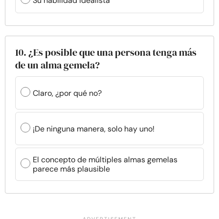
Su habilidad idealista
10. ¿Es posible que una persona tenga más
de un alma gemela?
Claro, ¿por qué no?
¡De ninguna manera, solo hay uno!
El concepto de múltiples almas gemelas
parece más plausible