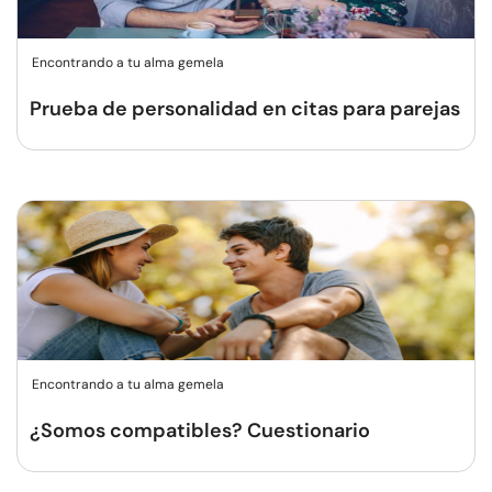
Encontrando a tu alma gemela
Prueba de personalidad en citas para parejas
Encontrando a tu alma gemela
¿Somos compatibles? Cuestionario