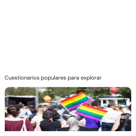
Cuestionarios populares para explorar