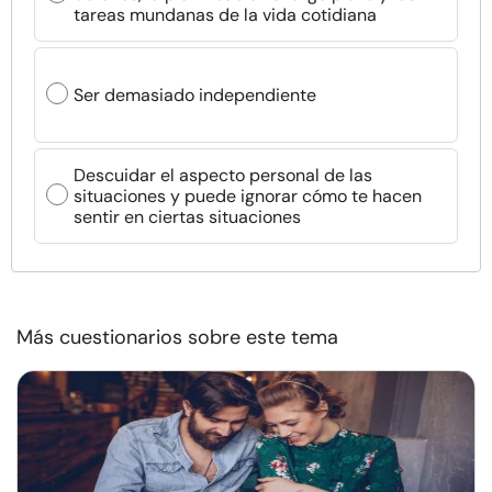
tareas mundanas de la vida cotidiana
Ser demasiado independiente
Descuidar el aspecto personal de las
situaciones y puede ignorar cómo te hacen
sentir en ciertas situaciones
Más cuestionarios sobre este tema