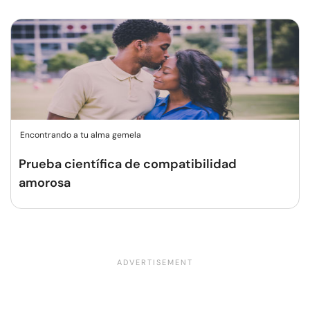
Encontrando a tu alma gemela
Prueba científica de compatibilidad
amorosa