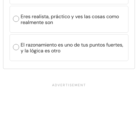
Eres realista, práctico y ves las cosas como
realmente son
El razonamiento es uno de tus puntos fuertes,
y la lógica es otro