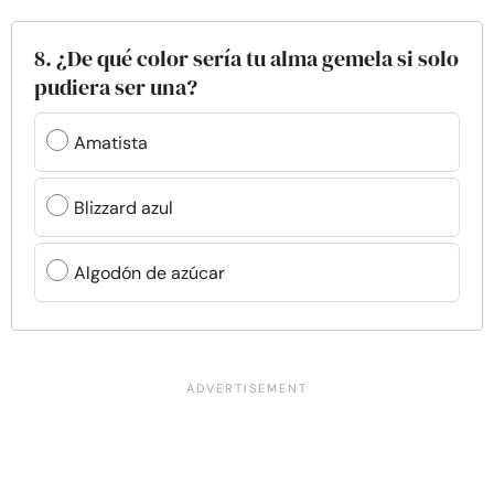
8. ¿De qué color sería tu alma gemela si solo
pudiera ser una?
Amatista
Blizzard azul
Algodón de azúcar