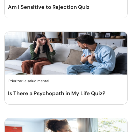
Am I Sensitive to Rejection Quiz
Priorizar la salud mental
Is There a Psychopath in My Life Quiz?