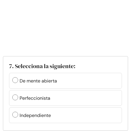
7. Selecciona la siguiente:
De mente abierta
Perfeccionista
Independiente