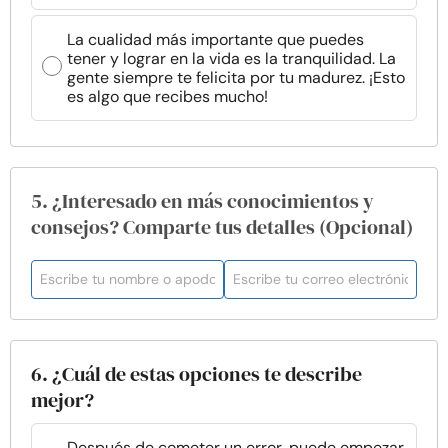
La cualidad más importante que puedes
tener y lograr en la vida es la tranquilidad. La
gente siempre te felicita por tu madurez. ¡Esto
es algo que recibes mucho!
5. ¿Interesado en más conocimientos y
consejos? Comparte tus detalles (Opcional)
6. ¿Cuál de estas opciones te describe
mejor?
Después de cometer un error, puede empezar