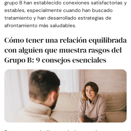
grupo B han establecido conexiones satisfactorias y
estables, especialmente cuando han buscado
tratamiento y han desarrollado estrategias de
afrontamiento más saludables.
Cómo tener una relación equilibrada
con alguien que muestra rasgos del
Grupo B: 9 consejos esenciales