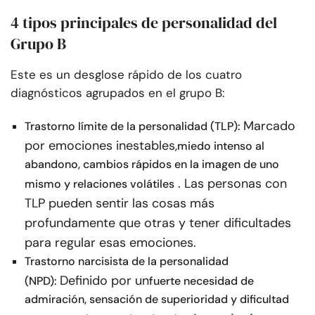
4 tipos principales de personalidad del
Grupo B
Este es un desglose rápido de los cuatro
diagnósticos agrupados en el grupo B:
Marcado
Trastorno límite de la personalidad (TLP):
por emociones inestables,
miedo intenso al
abandono, cambios rápidos en la imagen de uno
. Las personas con
mismo y relaciones volátiles
TLP pueden sentir las cosas más
profundamente que otras y tener dificultades
para regular esas emociones.
Trastorno narcisista de la personalidad
Definido por un
(NPD):
fuerte necesidad de
admiración, sensación de superioridad y dificultad