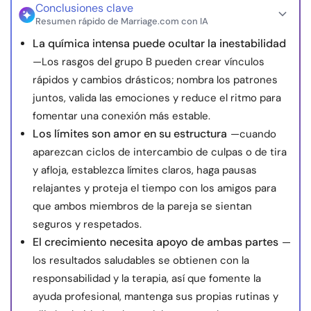
Conclusiones clave
Resumen rápido de Marriage.com con IA
La química intensa puede ocultar la inestabilidad
—Los rasgos del grupo B pueden crear vínculos
rápidos y cambios drásticos; nombra los patrones
juntos, valida las emociones y reduce el ritmo para
fomentar una conexión más estable.
Los límites son amor en su estructura
—cuando
aparezcan ciclos de intercambio de culpas o de tira
y afloja, establezca límites claros, haga pausas
relajantes y proteja el tiempo con los amigos para
que ambos miembros de la pareja se sientan
seguros y respetados.
El crecimiento necesita apoyo de ambas partes
—
los resultados saludables se obtienen con la
responsabilidad y la terapia, así que fomente la
ayuda profesional, mantenga sus propias rutinas y