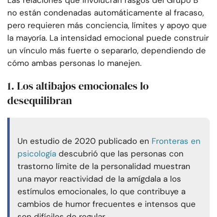
Las relaciones que involucran rasgos del Grupo B
no están condenadas automáticamente al fracaso,
pero requieren más conciencia, límites y apoyo que
la mayoría. La intensidad emocional puede construir
un vínculo más fuerte o separarlo, dependiendo de
cómo ambas personas lo manejen.
1. Los altibajos emocionales lo
desequilibran
Un estudio de 2020 publicado en
Fronteras en
psicología
descubrió que las personas con
trastorno límite de la personalidad muestran
una mayor reactividad de la amígdala a los
estímulos emocionales, lo que contribuye a
cambios de humor frecuentes e intensos que
son difíciles de regular.