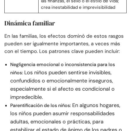
las finanzas, el sexo o el estilo de vida;
crea inestabilidad e imprevisibilidad
Dinámica familiar
En las familias, los efectos dominó de estos rasgos
pueden ser igualmente importantes, a veces más
con el tiempo. Los patrones clave pueden incluir:
Negligencia emocional o inconsistencia para los
Los niños pueden sentirse invisibles,
niños:
confundidos o emocionalmente inseguros,
especialmente si el afecto es condicional o
impredecible.
En algunos hogares,
Parentificación de los niños:
los niños pueden asumir responsabilidades
adultas, emocionales o prácticas, para
estabilizar el estado de ánimo de los padres o