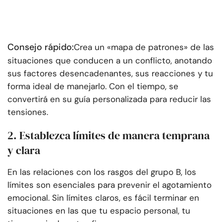
Consejo rápido:
Crea un «mapa de patrones» de las
situaciones que conducen a un conflicto, anotando
sus factores desencadenantes, sus reacciones y tu
forma ideal de manejarlo. Con el tiempo, se
convertirá en su guía personalizada para reducir las
tensiones.
2. Establezca límites de manera temprana
y clara
En las relaciones con los rasgos del grupo B, los
límites son esenciales para prevenir el agotamiento
emocional. Sin límites claros, es fácil terminar en
situaciones en las que tu espacio personal, tu