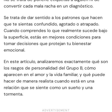
convertir cada mala racha en un diagnóstico.
Se trata de dar sentido a los patrones que hacen
que te sientas confundido, agotado o atrapado.
Cuando comprendes lo que realmente sucede bajo
la superficie, estás en mejores condiciones para
tomar decisiones que protejan tu bienestar
emocional.
En este artículo, analizaremos exactamente qué son
los rasgos de personalidad del Grupo B, cómo
aparecen en el amor y la vida familiar, y qué puede
hacer de manera realista cuando está en una
relación que se siente como un sueño y una
tormenta.