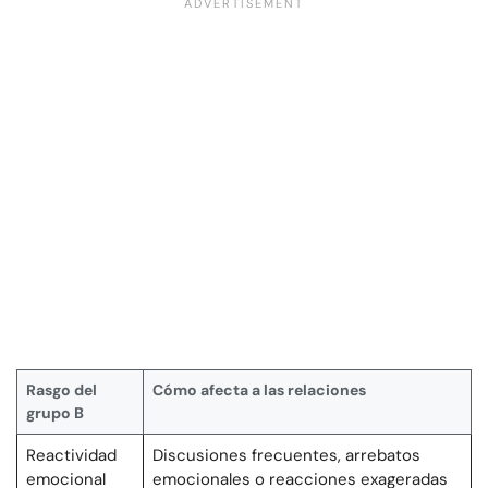
Rasgo del
Cómo afecta a las relaciones
grupo B
Reactividad
Discusiones frecuentes, arrebatos
emocional
emocionales o reacciones exageradas