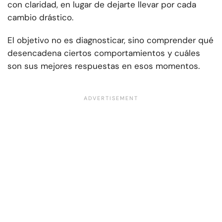
con claridad, en lugar de dejarte llevar por cada
cambio drástico.
El objetivo no es diagnosticar, sino comprender qué
desencadena ciertos comportamientos y cuáles
son sus mejores respuestas en esos momentos.