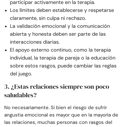
participar activamente en la terapia.
Los límites deben establecerse y respetarse
claramente, sin culpa ni rechazo.
La validación emocional y la comunicación
abierta y honesta deben ser parte de las
interacciones diarias.
El apoyo externo continuo, como la terapia
individual, la terapia de pareja o la educación
sobre estos rasgos, puede cambiar las reglas
del juego.
3. ¿Estas relaciones siempre son poco
saludables?
No necesariamente. Si bien el riesgo de sufrir
angustia emocional es mayor que en la mayoría de
las relaciones, muchas personas con rasgos del