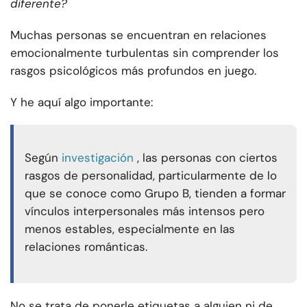
diferente?
Muchas personas se encuentran en relaciones
emocionalmente turbulentas sin comprender los
rasgos psicológicos más profundos en juego.
Y he aquí algo importante:
Según
investigación
, las personas con ciertos
rasgos de personalidad, particularmente de lo
que se conoce como Grupo B, tienden a formar
vínculos interpersonales más intensos pero
menos estables, especialmente en las
relaciones románticas.
No se trata de ponerle etiquetas a alguien ni de