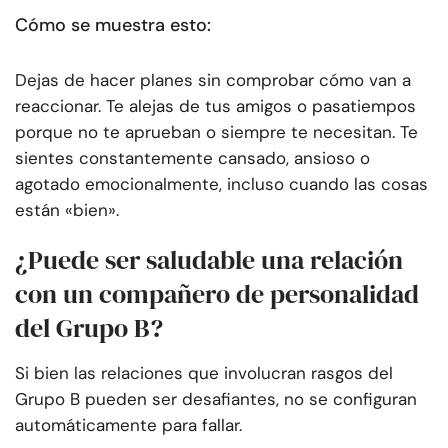
Cómo se muestra esto:
Dejas de hacer planes sin comprobar cómo van a
reaccionar. Te alejas de tus amigos o pasatiempos
porque no te aprueban o siempre te necesitan. Te
sientes constantemente cansado, ansioso o
agotado emocionalmente, incluso cuando las cosas
están «bien».
¿Puede ser saludable una relación
con un compañero de personalidad
del Grupo B?
Si bien las relaciones que involucran rasgos del
Grupo B pueden ser desafiantes, no se configuran
automáticamente para fallar.