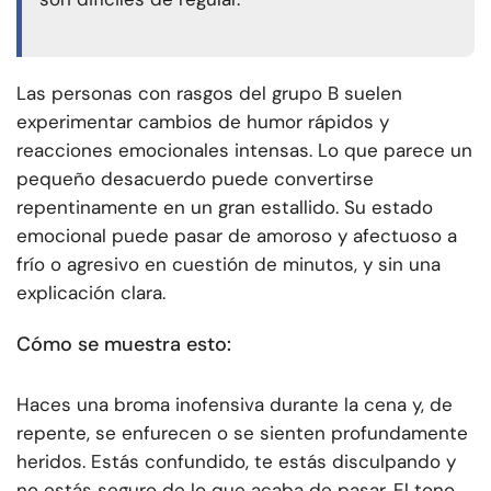
Las personas con rasgos del grupo B suelen
experimentar cambios de humor rápidos y
reacciones emocionales intensas. Lo que parece un
pequeño desacuerdo puede convertirse
repentinamente en un gran estallido. Su estado
emocional puede pasar de amoroso y afectuoso a
frío o agresivo en cuestión de minutos, y sin una
explicación clara.
Cómo se muestra esto:
Haces una broma inofensiva durante la cena y, de
repente, se enfurecen o se sienten profundamente
heridos. Estás confundido, te estás disculpando y
no estás seguro de lo que acaba de pasar. El tono