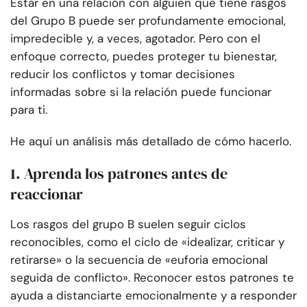
Estar en una relación con alguien que tiene rasgos
del Grupo B puede ser profundamente emocional,
impredecible y, a veces, agotador. Pero con el
enfoque correcto, puedes proteger tu bienestar,
reducir los conflictos y tomar decisiones
informadas sobre si la relación puede funcionar
para ti.
He aquí un análisis más detallado de cómo hacerlo.
1. Aprenda los patrones antes de
reaccionar
Los rasgos del grupo B suelen seguir ciclos
reconocibles, como el ciclo de «idealizar, criticar y
retirarse» o la secuencia de «euforia emocional
seguida de conflicto». Reconocer estos patrones te
ayuda a distanciarte emocionalmente y a responder