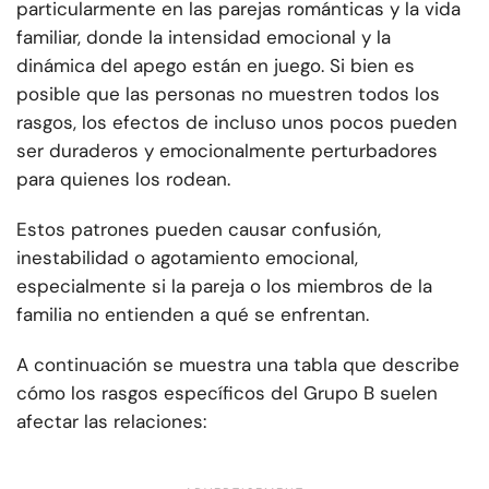
particularmente en las parejas románticas y la vida
familiar, donde la intensidad emocional y la
dinámica del apego están en juego. Si bien es
posible que las personas no muestren todos los
rasgos, los efectos de incluso unos pocos pueden
ser duraderos y emocionalmente perturbadores
para quienes los rodean.
Estos patrones pueden causar confusión,
inestabilidad o agotamiento emocional,
especialmente si la pareja o los miembros de la
familia no entienden a qué se enfrentan.
A continuación se muestra una tabla que describe
cómo los rasgos específicos del Grupo B suelen
afectar las relaciones: