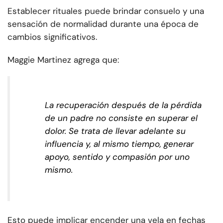
Establecer rituales puede brindar consuelo y una
sensación de normalidad durante una época de
cambios significativos.
Maggie Martinez agrega que:
La recuperación después de la pérdida
de un padre no consiste en superar el
dolor. Se trata de llevar adelante su
influencia y, al mismo tiempo, generar
apoyo, sentido y compasión por uno
mismo.
Esto puede implicar encender una vela en fechas