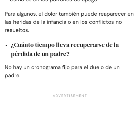
Para algunos, el dolor también puede reaparecer en
las heridas de la infancia o en los conflictos no
resueltos.
¿Cuánto tiempo lleva recuperarse de la
pérdida de un padre?
No hay un cronograma fijo para el duelo de un
padre.