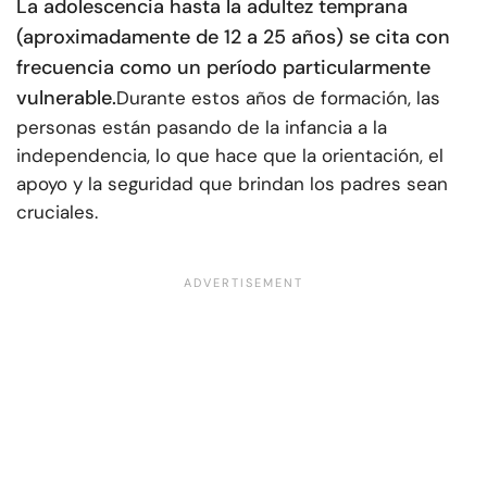
La adolescencia hasta la adultez temprana
(aproximadamente de 12 a 25 años) se cita con
frecuencia como un período particularmente
vulnerable.
Durante estos años de formación, las
personas están pasando de la infancia a la
independencia, lo que hace que la orientación, el
apoyo y la seguridad que brindan los padres sean
cruciales.