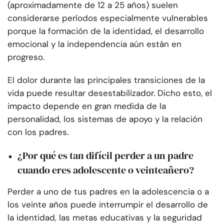
(aproximadamente de 12 a 25 años) suelen
considerarse períodos especialmente vulnerables
porque la formación de la identidad, el desarrollo
emocional y la independencia aún están en
progreso.
El dolor durante las principales transiciones de la
vida puede resultar desestabilizador. Dicho esto, el
impacto depende en gran medida de la
personalidad, los sistemas de apoyo y la relación
con los padres.
¿Por qué es tan difícil perder a un padre
cuando eres adolescente o veinteañero?
Perder a uno de tus padres en la adolescencia o a
los veinte años puede interrumpir el desarrollo de
la identidad, las metas educativas y la seguridad