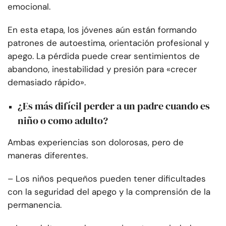
emocional.
En esta etapa, los jóvenes aún están formando
patrones de autoestima, orientación profesional y
apego. La pérdida puede crear sentimientos de
abandono, inestabilidad y presión para «crecer
demasiado rápido».
¿Es más difícil perder a un padre cuando es
niño o como adulto?
Ambas experiencias son dolorosas, pero de
maneras diferentes.
– Los niños pequeños pueden tener dificultades
con la seguridad del apego y la comprensión de la
permanencia.