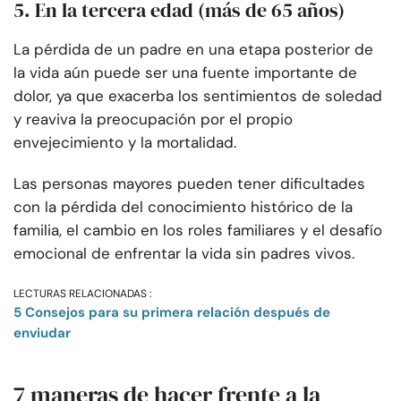
5. En la tercera edad (más de 65 años)
La pérdida de un padre en una etapa posterior de
la vida aún puede ser una fuente importante de
dolor, ya que exacerba los sentimientos de soledad
y reaviva la preocupación por el propio
envejecimiento y la mortalidad.
Las personas mayores pueden tener dificultades
con la pérdida del conocimiento histórico de la
familia, el cambio en los roles familiares y el desafío
emocional de enfrentar la vida sin padres vivos.
LECTURAS RELACIONADAS :
5 Consejos para su primera relación después de
enviudar
7 maneras de hacer frente a la