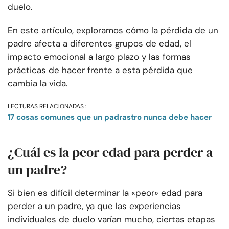
duelo.
En este artículo, exploramos cómo la pérdida de un
padre afecta a diferentes grupos de edad, el
impacto emocional a largo plazo y las formas
prácticas de hacer frente a esta pérdida que
cambia la vida.
LECTURAS RELACIONADAS :
17 cosas comunes que un padrastro nunca debe hacer
¿Cuál es la peor edad para perder a
un padre?
Si bien es difícil determinar la «peor» edad para
perder a un padre, ya que las experiencias
individuales de duelo varían mucho, ciertas etapas