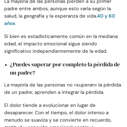
La mayoría de las personas pierden a su primer
padre entre ambos, aunque esto varía según la
salud, la geografía y la esperanza de vida.
40 y 60
años
Si bien es estadísticamente común en la mediana
edad, el impacto emocional sigue siendo
significativo independientemente de la edad.
¿Puedes superar por completo la pérdida de
un padre?
La mayoría de las personas no «superan» la pérdida
de un padre; aprenden a integrar la pérdida.
El dolor tiende a evolucionar en lugar de
desaparecer. Con el tiempo, el dolor intenso a
menudo se suaviza y se convierte en recuerdo,