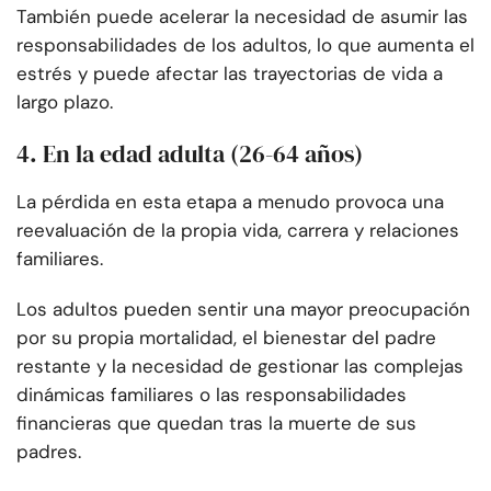
También puede acelerar la necesidad de asumir las
responsabilidades de los adultos, lo que aumenta el
estrés y puede afectar las trayectorias de vida a
largo plazo.
4. En la edad adulta (26-64 años)
La pérdida en esta etapa a menudo provoca una
reevaluación de la propia vida, carrera y relaciones
familiares.
Los adultos pueden sentir una mayor preocupación
por su propia mortalidad, el bienestar del padre
restante y la necesidad de gestionar las complejas
dinámicas familiares o las responsabilidades
financieras que quedan tras la muerte de sus
padres.