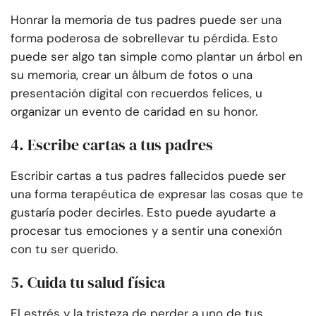
Honrar la memoria de tus padres puede ser una
forma poderosa de sobrellevar tu pérdida. Esto
puede ser algo tan simple como plantar un árbol en
su memoria, crear un álbum de fotos o una
presentación digital con recuerdos felices, u
organizar un evento de caridad en su honor.
4. Escribe cartas a tus padres
Escribir cartas a tus padres fallecidos puede ser
una forma terapéutica de expresar las cosas que te
gustaría poder decirles. Esto puede ayudarte a
procesar tus emociones y a sentir una conexión
con tu ser querido.
5. Cuida tu salud física
El estrés y la tristeza de perder a uno de tus