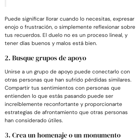
Puede significar llorar cuando lo necesitas, expresar
enojo o frustración, o simplemente reflexionar sobre
tus recuerdos. El duelo no es un proceso lineal, y
tener días buenos y malos está bien.
2. Busque grupos de apoyo
Unirse a un grupo de apoyo puede conectarlo con
otras personas que han sufrido pérdidas similares.
Compartir tus sentimientos con personas que
entienden lo que estás pasando puede ser
increíblemente reconfortante y proporcionarte
estrategias de afrontamiento que otras personas
han considerado útiles.
3. Crea un homenaje o un monumento