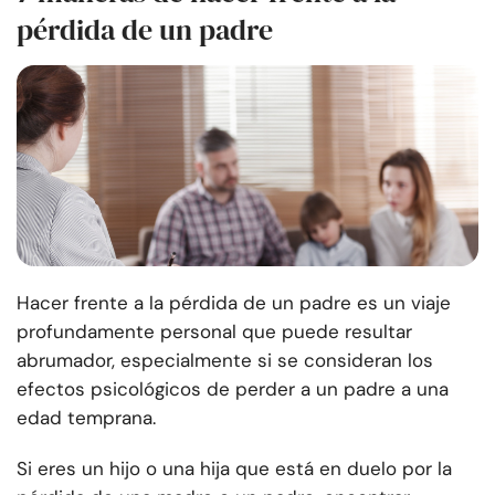
pérdida de un padre
Hacer frente a la pérdida de un padre es un viaje
profundamente personal que puede resultar
abrumador, especialmente si se consideran los
efectos psicológicos de perder a un padre a una
edad temprana.
Si eres un hijo o una hija que está en duelo por la