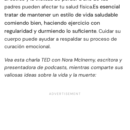
Es esencial
padres pueden afectar tu salud física.
tratar de mantener un estilo de vida saludable
comiendo bien, haciendo ejercicio con
regularidad y durmiendo lo suficiente
. Cuidar su
cuerpo puede ayudar a respaldar su proceso de
curación emocional.
Vea esta charla TED con Nora McInerny, escritora y
presentadora de podcasts, mientras comparte sus
valiosas ideas sobre la vida y la muerte: