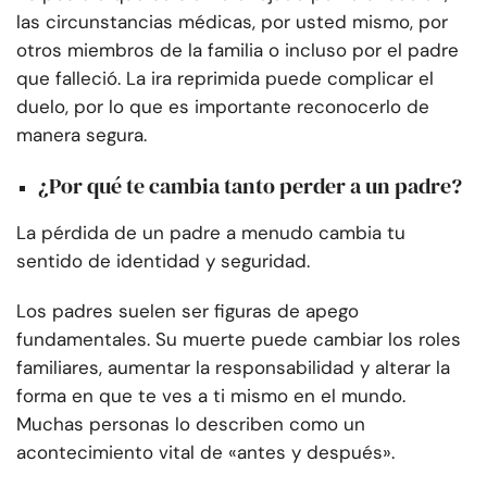
las circunstancias médicas, por usted mismo, por
otros miembros de la familia o incluso por el padre
que falleció. La ira reprimida puede complicar el
duelo, por lo que es importante reconocerlo de
manera segura.
¿Por qué te cambia tanto perder a un padre?
La pérdida de un padre a menudo cambia tu
sentido de identidad y seguridad.
Los padres suelen ser figuras de apego
fundamentales. Su muerte puede cambiar los roles
familiares, aumentar la responsabilidad y alterar la
forma en que te ves a ti mismo en el mundo.
Muchas personas lo describen como un
acontecimiento vital de «antes y después».