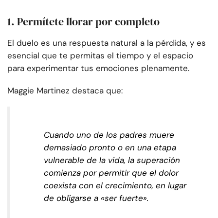
1. Permítete llorar por completo
El duelo es una respuesta natural a la pérdida, y es
esencial que te permitas el tiempo y el espacio
para experimentar tus emociones plenamente.
Maggie Martinez destaca que:
Cuando uno de los padres muere
demasiado pronto o en una etapa
vulnerable de la vida, la superación
comienza por permitir que el dolor
coexista con el crecimiento, en lugar
de obligarse a «ser fuerte».