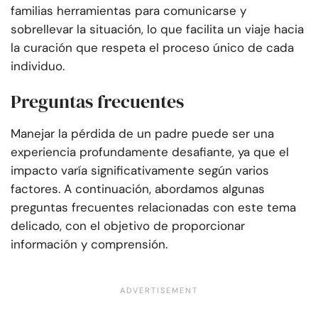
familias herramientas para comunicarse y
sobrellevar la situación, lo que facilita un viaje hacia
la curación que respeta el proceso único de cada
individuo.
Preguntas frecuentes
Manejar la pérdida de un padre puede ser una
experiencia profundamente desafiante, ya que el
impacto varía significativamente según varios
factores. A continuación, abordamos algunas
preguntas frecuentes relacionadas con este tema
delicado, con el objetivo de proporcionar
información y comprensión.