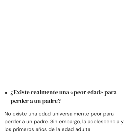
¿Existe realmente una «peor edad» para
perder a un padre?
No existe una edad universalmente peor para
perder a un padre. Sin embargo, la adolescencia y
los primeros años de la edad adulta