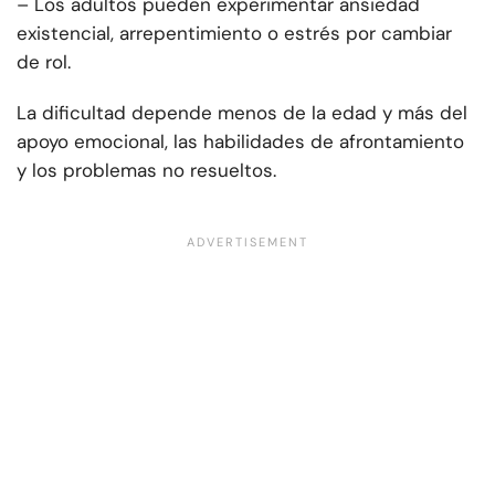
– Los adultos pueden experimentar ansiedad
existencial, arrepentimiento o estrés por cambiar
de rol.
La dificultad depende menos de la edad y más del
apoyo emocional, las habilidades de afrontamiento
y los problemas no resueltos.