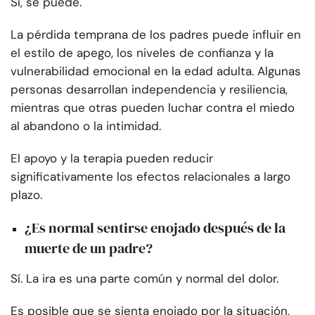
Sí, se puede.
La pérdida temprana de los padres puede influir en
el estilo de apego, los niveles de confianza y la
vulnerabilidad emocional en la edad adulta. Algunas
personas desarrollan independencia y resiliencia,
mientras que otras pueden luchar contra el miedo
al abandono o la intimidad.
El apoyo y la terapia pueden reducir
significativamente los efectos relacionales a largo
plazo.
¿Es normal sentirse enojado después de la
muerte de un padre?
Sí. La ira es una parte común y normal del dolor.
Es posible que se sienta enojado por la situación,