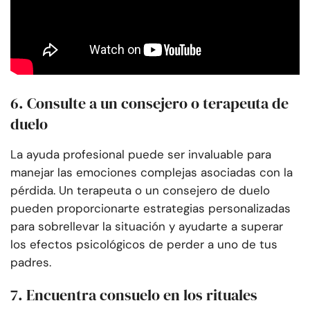
6. Consulte a un consejero o terapeuta de
duelo
La ayuda profesional puede ser invaluable para
manejar las emociones complejas asociadas con la
pérdida. Un terapeuta o un consejero de duelo
pueden proporcionarte estrategias personalizadas
para sobrellevar la situación y ayudarte a superar
los efectos psicológicos de perder a uno de tus
padres.
7. Encuentra consuelo en los rituales