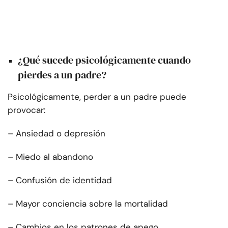
¿Qué sucede psicológicamente cuando
pierdes a un padre?
Psicológicamente, perder a un padre puede
provocar:
– Ansiedad o depresión
– Miedo al abandono
– Confusión de identidad
– Mayor conciencia sobre la mortalidad
– Cambios en los patrones de apego