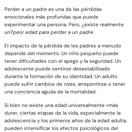
Perder a un padre es una de las pérdidas
emocionales más profundas que puede
experimentar una persona. Pero, ¿existe realmente
un?
peor edad para perder a un padre
El impacto de la pérdida de los padres a menudo
depende del momento. Un niño pequeño puede
tener dificultades con el apego y la seguridad. Un
adolescente puede sentirse desestabilizado
durante la formación de su identidad. Un adulto
puede sufrir cambios de roles, arrepentirse o tener
una conciencia aguda de la mortalidad.
Si bien no existe una edad universalmente «más
dura», ciertas etapas de la vida, especialmente la
adolescencia y los primeros años de la edad adulta,
pueden intensificar los efectos psicológicos del