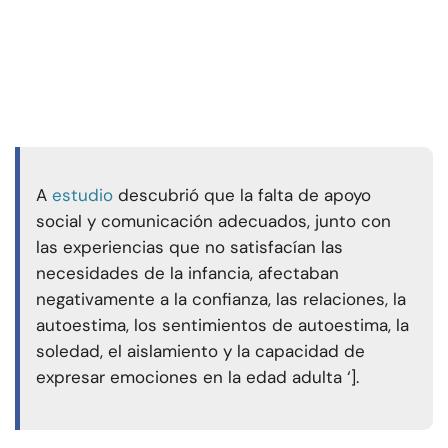
A
estudio
descubrió que la falta de apoyo
social y comunicación adecuados, junto con
las experiencias que no satisfacían las
necesidades de la infancia, afectaban
negativamente a la confianza, las relaciones, la
autoestima, los sentimientos de autoestima, la
soledad, el aislamiento y la capacidad de
expresar emociones en la edad adulta ‘].