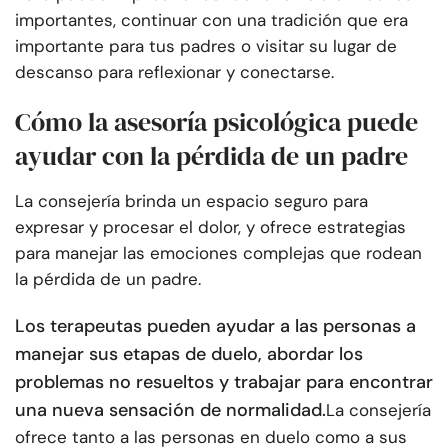
importantes, continuar con una tradición que era
importante para tus padres o visitar su lugar de
descanso para reflexionar y conectarse.
Cómo la asesoría psicológica puede
ayudar con la pérdida de un padre
La consejería brinda un espacio seguro para
expresar y procesar el dolor, y ofrece estrategias
para manejar las emociones complejas que rodean
la pérdida de un padre.
Los terapeutas pueden ayudar a las personas a
manejar sus etapas de duelo, abordar los
problemas no resueltos y trabajar para encontrar
una nueva sensación de normalidad.
La consejería
ofrece tanto a las personas en duelo como a sus