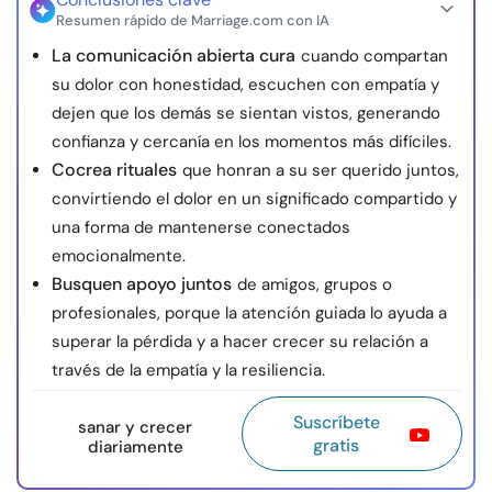
Resumen rápido de Marriage.com con IA
La comunicación abierta cura
cuando compartan
su dolor con honestidad, escuchen con empatía y
dejen que los demás se sientan vistos, generando
confianza y cercanía en los momentos más difíciles.
Cocrea rituales
que honran a su ser querido juntos,
convirtiendo el dolor en un significado compartido y
una forma de mantenerse conectados
emocionalmente.
Busquen apoyo juntos
de amigos, grupos o
profesionales, porque la atención guiada lo ayuda a
superar la pérdida y a hacer crecer su relación a
través de la empatía y la resiliencia.
Suscríbete
sanar y crecer
gratis
diariamente