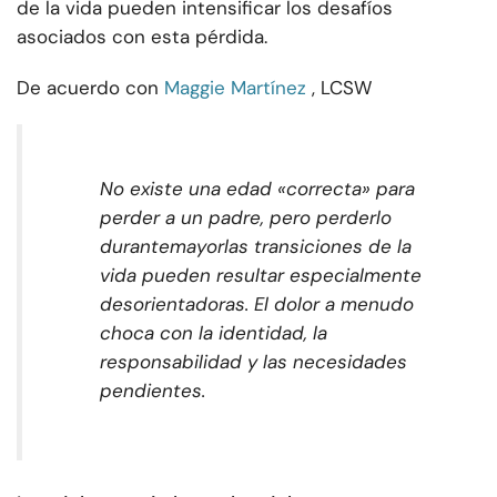
de la vida pueden intensificar los desafíos
asociados con esta pérdida.
De acuerdo con
Maggie Martínez
, LCSW
No existe una edad «correcta» para
perder a un padre, pero perderlo
durante
mayor
las transiciones de la
vida pueden resultar especialmente
desorientadoras. El dolor a menudo
choca con la identidad, la
responsabilidad y las necesidades
pendientes.