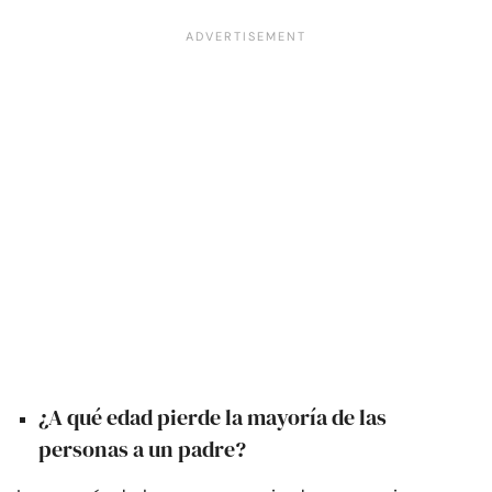
¿A qué edad pierde la mayoría de las
personas a un padre?