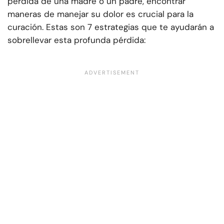
pérdida de una madre o un padre, encontrar
maneras de manejar su dolor es crucial para la
curación. Estas son 7 estrategias que te ayudarán a
sobrellevar esta profunda pérdida: