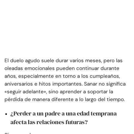
El duelo agudo suele durar varios meses, pero las
oleadas emocionales pueden continuar durante
años, especialmente en torno a los cumpleaños,
aniversarios e hitos importantes. Sanar no significa
«seguir adelante», sino aprender a soportar la
pérdida de manera diferente a lo largo del tiempo.
¿Perder a un padre a una edad temprana
afecta las relaciones futuras?