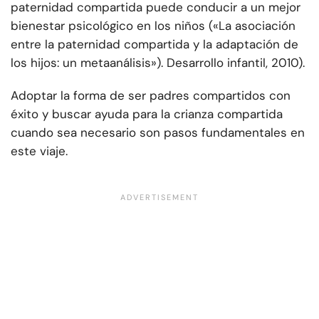
paternidad compartida puede conducir a un mejor
bienestar psicológico en los niños («La asociación
entre la paternidad compartida y la adaptación de
los hijos: un metaanálisis»). Desarrollo infantil, 2010).
Adoptar la forma de ser padres compartidos con
éxito y buscar ayuda para la crianza compartida
cuando sea necesario son pasos fundamentales en
este viaje.