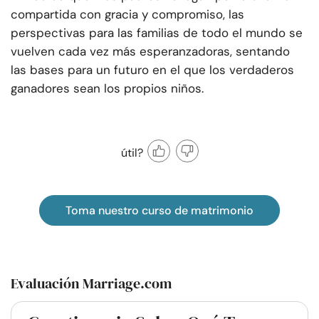
compartida con gracia y compromiso, las
perspectivas para las familias de todo el mundo se
vuelven cada vez más esperanzadoras, sentando
las bases para un futuro en el que los verdaderos
ganadores sean los propios niños.
útil?
Toma nuestro curso de matrimonio
Evaluación Marriage.com