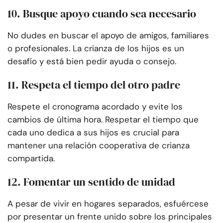
10. Busque apoyo cuando sea necesario
No dudes en buscar el apoyo de amigos, familiares
o profesionales. La crianza de los hijos es un
desafío y está bien pedir ayuda o consejo.
11. Respeta el tiempo del otro padre
Respete el cronograma acordado y evite los
cambios de última hora. Respetar el tiempo que
cada uno dedica a sus hijos es crucial para
mantener una relación cooperativa de crianza
compartida.
12. Fomentar un sentido de unidad
A pesar de vivir en hogares separados, esfuércese
por presentar un frente unido sobre los principales