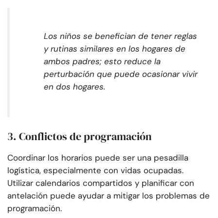
Los niños se benefician de tener reglas
y rutinas similares en los hogares de
ambos padres; esto reduce la
perturbación que puede ocasionar vivir
en dos hogares.
3. Conflictos de programación
Coordinar los horarios puede ser una pesadilla
logística, especialmente con vidas ocupadas.
Utilizar calendarios compartidos y planificar con
antelación puede ayudar a mitigar los problemas de
programación.