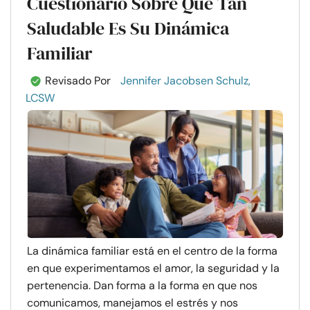
Cuestionario Sobre Qué Tan
Saludable Es Su Dinámica
Familiar
Revisado Por
Jennifer Jacobsen Schulz,
LCSW
La dinámica familiar está en el centro de la forma
en que experimentamos el amor, la seguridad y la
pertenencia. Dan forma a la forma en que nos
comunicamos, manejamos el estrés y nos