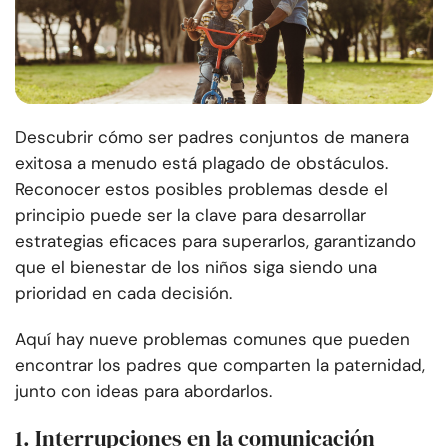
Descubrir cómo ser padres conjuntos de manera
exitosa a menudo está plagado de obstáculos.
Reconocer estos posibles problemas desde el
principio puede ser la clave para desarrollar
estrategias eficaces para superarlos, garantizando
que el bienestar de los niños siga siendo una
prioridad en cada decisión.
Aquí hay nueve problemas comunes que pueden
encontrar los padres que comparten la paternidad,
junto con ideas para abordarlos.
1. Interrupciones en la comunicación