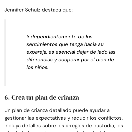
Jennifer Schulz destaca que:
Independientemente de los
sentimientos que tenga hacia su
expareja, es esencial dejar de lado las
diferencias y cooperar por el bien de
los niños.
6. Crea un plan de crianza
Un plan de crianza detallado puede ayudar a
gestionar las expectativas y reducir los conflictos.
Incluya detalles sobre los arreglos de custodia, los