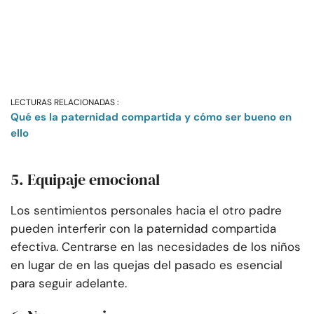
LECTURAS RELACIONADAS :
Qué es la paternidad compartida y cómo ser bueno en
ello
5. Equipaje emocional
Los sentimientos personales hacia el otro padre
pueden interferir con la paternidad compartida
efectiva. Centrarse en las necesidades de los niños
en lugar de en las quejas del pasado es esencial
para seguir adelante.