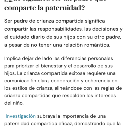
comparte la paternidad?
Ser padre de crianza compartida significa
compartir las responsabilidades, las decisiones y
el cuidado diario de sus hijos con su otro padre,
a pesar de no tener una relación romántica.
Implica dejar de lado las diferencias personales
para priorizar el bienestar y el desarrollo de sus
hijos. La crianza compartida exitosa requiere una
comunicación clara, cooperación y coherencia en
los estilos de crianza, alineándose con las reglas de
crianza compartidas que respalden los intereses
del niño.
Investigación
subraya la importancia de una
paternidad compartida eficaz, demostrando que la