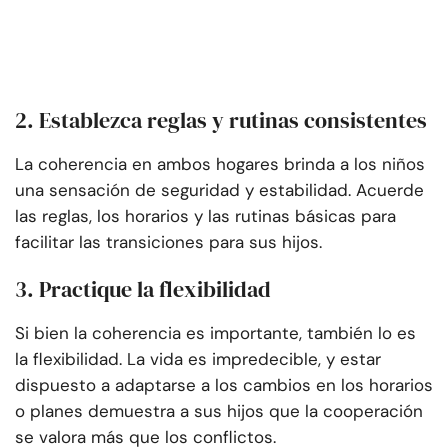
2. Establezca reglas y rutinas consistentes
La coherencia en ambos hogares brinda a los niños
una sensación de seguridad y estabilidad. Acuerde
las reglas, los horarios y las rutinas básicas para
facilitar las transiciones para sus hijos.
3. Practique la flexibilidad
Si bien la coherencia es importante, también lo es
la flexibilidad. La vida es impredecible, y estar
dispuesto a adaptarse a los cambios en los horarios
o planes demuestra a sus hijos que la cooperación
se valora más que los conflictos.