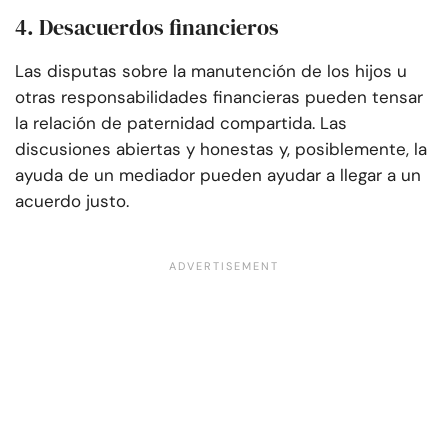
4. Desacuerdos financieros
Las disputas sobre la manutención de los hijos u
otras responsabilidades financieras pueden tensar
la relación de paternidad compartida. Las
discusiones abiertas y honestas y, posiblemente, la
ayuda de un mediador pueden ayudar a llegar a un
acuerdo justo.