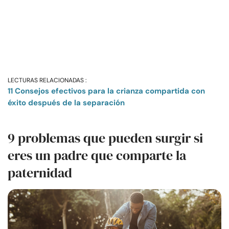
LECTURAS RELACIONADAS :
11 Consejos efectivos para la crianza compartida con
éxito después de la separación
9 problemas que pueden surgir si
eres un padre que comparte la
paternidad