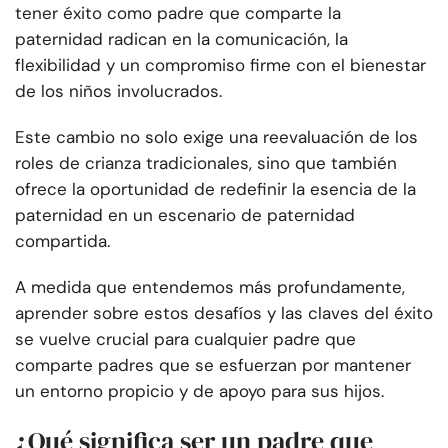
tener éxito como padre que comparte la
paternidad radican en la comunicación, la
flexibilidad y un compromiso firme con el bienestar
de los niños involucrados.
Este cambio no solo exige una reevaluación de los
roles de crianza tradicionales, sino que también
ofrece la oportunidad de redefinir la esencia de la
paternidad en un escenario de paternidad
compartida.
A medida que entendemos más profundamente,
aprender sobre estos desafíos y las claves del éxito
se vuelve crucial para cualquier padre que
comparte padres que se esfuerzan por mantener
un entorno propicio y de apoyo para sus hijos.
¿Qué significa ser un padre que