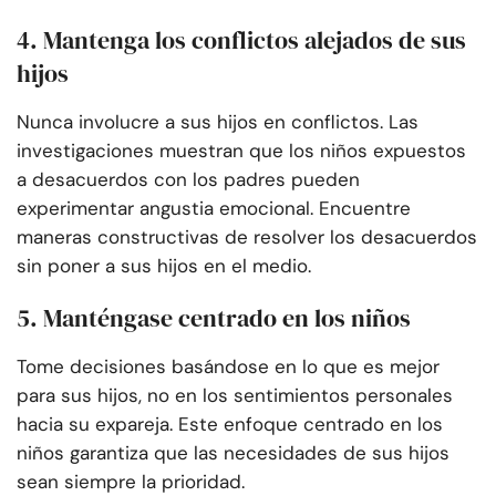
4. Mantenga los conflictos alejados de sus
hijos
Nunca involucre a sus hijos en conflictos. Las
investigaciones muestran que los niños expuestos
a desacuerdos con los padres pueden
experimentar angustia emocional. Encuentre
maneras constructivas de resolver los desacuerdos
sin poner a sus hijos en el medio.
5. Manténgase centrado en los niños
Tome decisiones basándose en lo que es mejor
para sus hijos, no en los sentimientos personales
hacia su expareja. Este enfoque centrado en los
niños garantiza que las necesidades de sus hijos
sean siempre la prioridad.