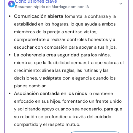
Conclusiones clave
Resumen rápido de Marriage.com con IA
Comunicación abierta
fomenta la confianza y la
estabilidad en los hogares, lo que ayuda a ambos
miembros de la pareja a sentirse vistos;
comprométete a realizar controles honestos y a
escuchar con compasión para apoyar a tus hijos.
La coherencia crea seguridad
para los niños,
mientras que la flexibilidad demuestra que valoras el
crecimiento; alinea las reglas, las rutinas y las
decisiones, y adáptate con elegancia cuando los
planes cambian.
Asociación centrada en los niños
lo mantiene
enfocado en sus hijos, fomentando un frente unido
y solicitando apoyo cuando sea necesario, para que
su relación se profundice a través del cuidado
compartido y el respeto mutuo.