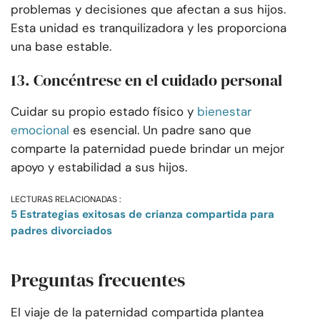
problemas y decisiones que afectan a sus hijos.
Esta unidad es tranquilizadora y les proporciona
una base estable.
13. Concéntrese en el cuidado personal
Cuidar su propio estado físico y
bienestar
emocional
es esencial. Un padre sano que
comparte la paternidad puede brindar un mejor
apoyo y estabilidad a sus hijos.
LECTURAS RELACIONADAS :
5 Estrategias exitosas de crianza compartida para
padres divorciados
Preguntas frecuentes
El viaje de la paternidad compartida plantea