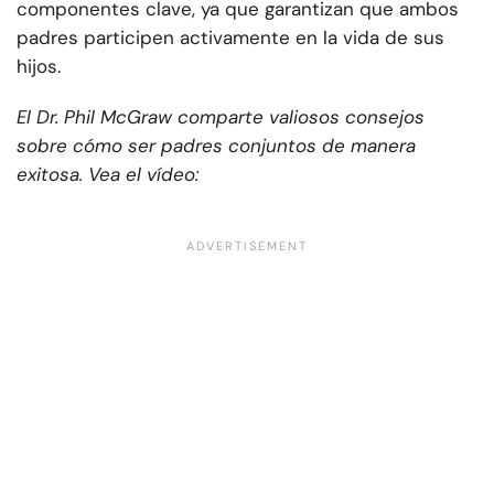
componentes clave, ya que garantizan que ambos
padres participen activamente en la vida de sus
hijos.
El Dr. Phil McGraw comparte valiosos consejos
sobre cómo ser padres conjuntos de manera
exitosa. Vea el vídeo: