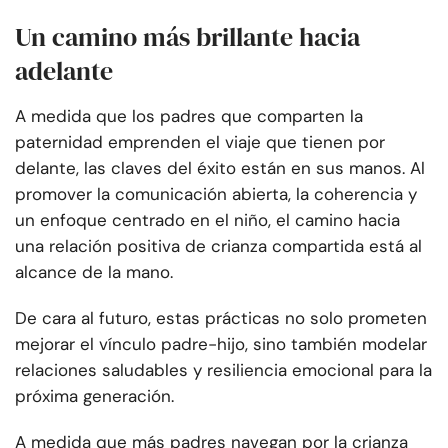
Un camino más brillante hacia
adelante
A medida que los padres que comparten la
paternidad emprenden el viaje que tienen por
delante, las claves del éxito están en sus manos. Al
promover la comunicación abierta, la coherencia y
un enfoque centrado en el niño, el camino hacia
una relación positiva de crianza compartida está al
alcance de la mano.
De cara al futuro, estas prácticas no solo prometen
mejorar el vínculo padre-hijo, sino también modelar
relaciones saludables y resiliencia emocional para la
próxima generación.
A medida que más padres navegan por la crianza