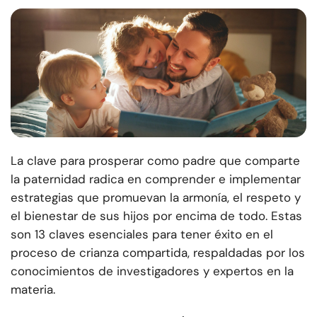
La clave para prosperar como padre que comparte
la paternidad radica en comprender e implementar
estrategias que promuevan la armonía, el respeto y
el bienestar de sus hijos por encima de todo. Estas
son 13 claves esenciales para tener éxito en el
proceso de crianza compartida, respaldadas por los
conocimientos de investigadores y expertos en la
materia.