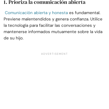
1. Prioriza la comunicación abierta
Comunicación abierta y honesta
es fundamental.
Previene malentendidos y genera confianza. Utilice
la tecnología para facilitar las conversaciones y
mantenerse informados mutuamente sobre la vida
de su hijo.