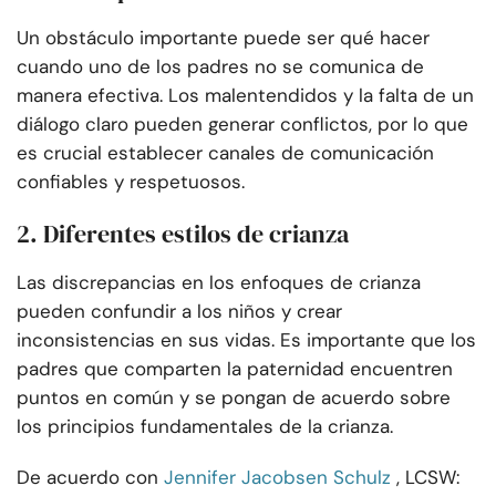
Un obstáculo importante puede ser qué hacer
cuando uno de los padres no se comunica de
manera efectiva. Los malentendidos y la falta de un
diálogo claro pueden generar conflictos, por lo que
es crucial establecer canales de comunicación
confiables y respetuosos.
2. Diferentes estilos de crianza
Las discrepancias en los enfoques de crianza
pueden confundir a los niños y crear
inconsistencias en sus vidas. Es importante que los
padres que comparten la paternidad encuentren
puntos en común y se pongan de acuerdo sobre
los principios fundamentales de la crianza.
De acuerdo con
Jennifer Jacobsen Schulz
, LCSW: