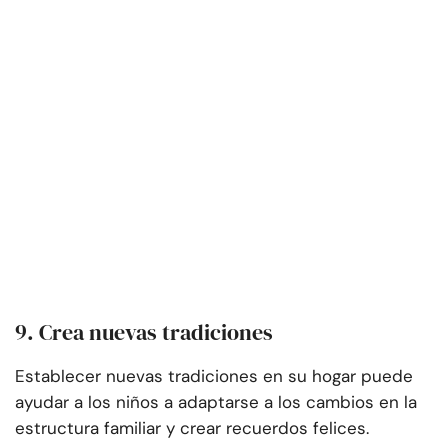
9. Crea nuevas tradiciones
Establecer nuevas tradiciones en su hogar puede
ayudar a los niños a adaptarse a los cambios en la
estructura familiar y crear recuerdos felices.