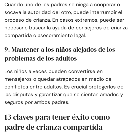
Cuando uno de los padres se niega a cooperar o
socava la autoridad del otro, puede interrumpir el
proceso de crianza. En casos extremos, puede ser
necesario buscar la ayuda de consejeros de crianza
compartida o asesoramiento legal.
9. Mantener a los niños alejados de los
problemas de los adultos
Los niños a veces pueden convertirse en
mensajeros o quedar atrapados en medio de
conflictos entre adultos. Es crucial protegerlos de
las disputas y garantizar que se sientan amados y
seguros por ambos padres.
13 claves para tener éxito como
padre de crianza compartida