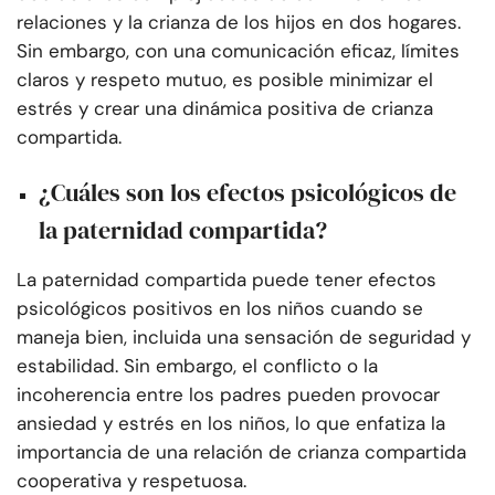
relaciones y la crianza de los hijos en dos hogares.
Sin embargo, con una comunicación eficaz, límites
claros y respeto mutuo, es posible minimizar el
estrés y crear una dinámica positiva de crianza
compartida.
¿Cuáles son los efectos psicológicos de
la paternidad compartida?
La paternidad compartida puede tener efectos
psicológicos positivos en los niños cuando se
maneja bien, incluida una sensación de seguridad y
estabilidad. Sin embargo, el conflicto o la
incoherencia entre los padres pueden provocar
ansiedad y estrés en los niños, lo que enfatiza la
importancia de una relación de crianza compartida
cooperativa y respetuosa.