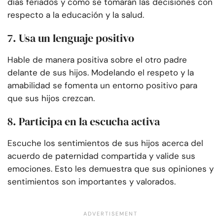
días feriados y cómo se tomarán las decisiones con
respecto a la educación y la salud.
7. Usa un lenguaje positivo
Hable de manera positiva sobre el otro padre
delante de sus hijos. Modelando el respeto y la
amabilidad se fomenta un entorno positivo para
que sus hijos crezcan.
8. Participa en la escucha activa
Escuche los sentimientos de sus hijos acerca del
acuerdo de paternidad compartida y valide sus
emociones. Esto les demuestra que sus opiniones y
sentimientos son importantes y valorados.