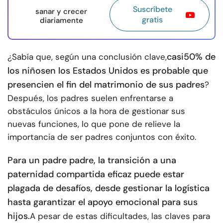
Suscríbete
sanar y crecer
gratis
diariamente
casi
50% de
¿Sabía que, según una conclusión clave,
los niños
en los Estados Unidos es probable que
presencien el fin del matrimonio de sus padres
?
Después, los padres suelen enfrentarse a
obstáculos únicos a la hora de gestionar sus
nuevas funciones, lo que pone de relieve la
importancia de ser padres conjuntos con éxito.
Para un padre padre, la transición a una
paternidad compartida eficaz puede estar
plagada de desafíos, desde gestionar la logística
hasta garantizar el apoyo emocional para sus
hijos.
A pesar de estas dificultades, las claves para