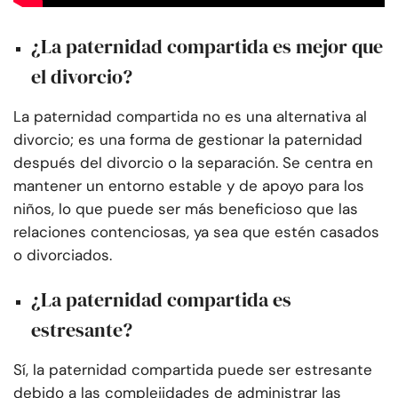
¿La paternidad compartida es mejor que
el divorcio?
La paternidad compartida no es una alternativa al
divorcio; es una forma de gestionar la paternidad
después del divorcio o la separación. Se centra en
mantener un entorno estable y de apoyo para los
niños, lo que puede ser más beneficioso que las
relaciones contenciosas, ya sea que estén casados
o divorciados.
¿La paternidad compartida es
estresante?
Sí, la paternidad compartida puede ser estresante
debido a las complejidades de administrar las