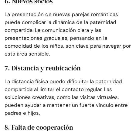
6. Nuevos socios
La presentación de nuevas parejas románticas
puede complicar la dinámica de la paternidad
compartida. La comunicación clara y las
presentaciones graduales, pensando en la
comodidad de los niños, son clave para navegar por
esta área sensible.
7. Distancia y reubicación
La distancia física puede dificultar la paternidad
compartida al limitar el contacto regular. Las
soluciones creativas, como las visitas virtuales,
pueden ayudar a mantener un fuerte vínculo entre
padres e hijos.
8. Falta de cooperación