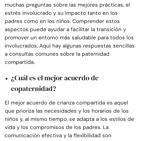
muchas preguntas sobre las mejores prácticas, el
estrés involucrado y su impacto tanto en los
padres como en los niños. Comprender estos
aspectos puede ayudar a facilitar la transición y
promover un entorno más saludable para todos los
involucrados. Aquí hay algunas respuestas sencillas
a consultas comunes sobre la paternidad
compartida.
¿Cuál es el mejor acuerdo de
copaternidad?
El mejor acuerdo de crianza compartida es aquel
que prioriza las necesidades y los horarios de los
niños y, al mismo tiempo, se adapta a los estilos de
vida y los compromisos de los padres. La
comunicación efectiva y la flexibilidad son