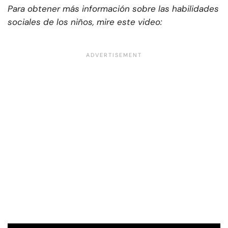
Para obtener más información sobre las habilidades
sociales de los niños, mire este video: