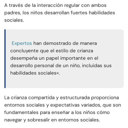
A través de la interacción regular con ambos
padres, los niños desarrollan fuertes habilidades
sociales.
Expertos
han demostrado de manera
concluyente que el estilo de crianza
desempeña un papel importante en el
desarrollo personal de un niño, incluidas sus
habilidades sociales».
La crianza compartida y estructurada proporciona
entornos sociales y expectativas variados, que son
fundamentales para enseñar a los niños cómo
navegar y sobresalir en entornos sociales.