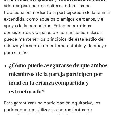
adaptar para padres solteros o familias no
tradicionales mediante la participación de la familia
extendida, como abuelos o amigos cercanos, y el
apoyo de la comunidad. Establecer rutinas
consistentes y canales de comunicación claros
puede mantener los principios de este estilo de
crianza y fomentar un entorno estable y de apoyo
para el niño.
¿Cómo puede asegurarse de que ambos
miembros de la pareja participen por
igual en la crianza compartida y
estructurada?
Para garantizar una participación equitativa, los
padres pueden utilizar las herramientas de