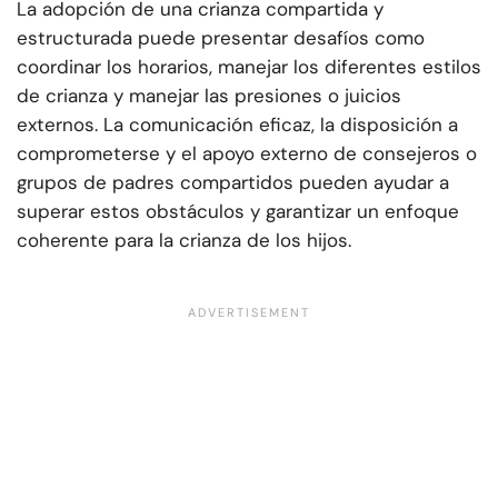
La adopción de una crianza compartida y
estructurada puede presentar desafíos como
coordinar los horarios, manejar los diferentes estilos
de crianza y manejar las presiones o juicios
externos. La comunicación eficaz, la disposición a
comprometerse y el apoyo externo de consejeros o
grupos de padres compartidos pueden ayudar a
superar estos obstáculos y garantizar un enfoque
coherente para la crianza de los hijos.