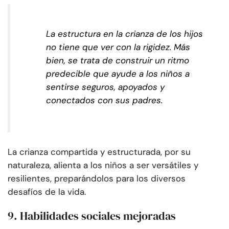
La estructura en la crianza de los hijos
no tiene que ver con la rigidez. Más
bien, se trata de construir un ritmo
predecible que ayude a los niños a
sentirse seguros, apoyados y
conectados con sus padres.
La crianza compartida y estructurada, por su
naturaleza, alienta a los niños a ser versátiles y
resilientes, preparándolos para los diversos
desafíos de la vida.
9. Habilidades sociales mejoradas