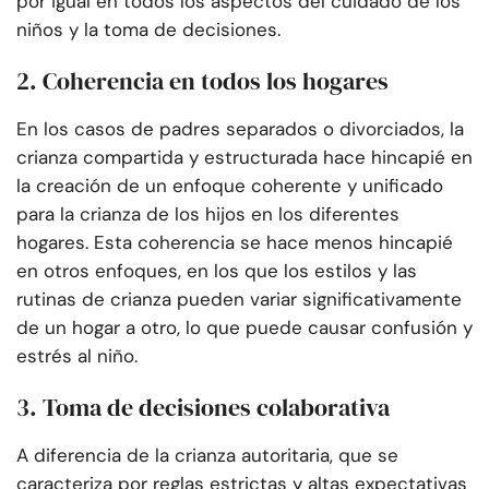
por igual en todos los aspectos del cuidado de los
niños y la toma de decisiones.
2. Coherencia en todos los hogares
En los casos de padres separados o divorciados, la
crianza compartida y estructurada hace hincapié en
la creación de un enfoque coherente y unificado
para la crianza de los hijos en los diferentes
hogares. Esta coherencia se hace menos hincapié
en otros enfoques, en los que los estilos y las
rutinas de crianza pueden variar significativamente
de un hogar a otro, lo que puede causar confusión y
estrés al niño.
3. Toma de decisiones colaborativa
A diferencia de la crianza autoritaria, que se
caracteriza por reglas estrictas y altas expectativas