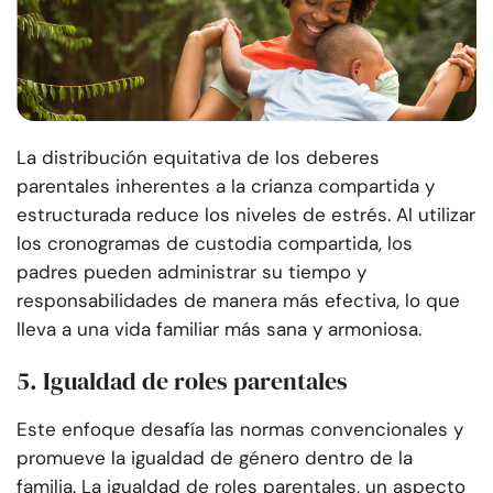
La distribución equitativa de los deberes
parentales inherentes a la crianza compartida y
estructurada reduce los niveles de estrés. Al utilizar
los cronogramas de custodia compartida, los
padres pueden administrar su tiempo y
responsabilidades de manera más efectiva, lo que
lleva a una vida familiar más sana y armoniosa.
5. Igualdad de roles parentales
Este enfoque desafía las normas convencionales y
promueve la igualdad de género dentro de la
familia. La igualdad de roles parentales, un aspecto