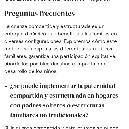
Preguntas frecuentes
La crianza compartida y estructurada es un
enfoque dinámico que beneficia a las familias en
diversas configuraciones. Exploremos cómo este
método se adapta a las diferentes estructuras
familiares, garantiza una participación equitativa,
aborda los posibles desafíos e impacta en el
desarrollo de los niños.
¿Se puede implementar la paternidad
compartida y estructurada en hogares
con padres solteros o estructuras
familiares no tradicionales?
Sí, la crianza compartida y estructurada se puede