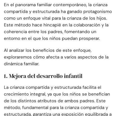
En el panorama familiar contemporáneo, la crianza
compartida y estructurada ha ganado protagonismo
como un enfoque vital para la crianza de los hijos.
Este método hace hincapié en la colaboración y la
coherencia entre los padres, fomentando un
entorno en el que los niños puedan prosperar.
Al analizar los beneficios de este enfoque,
exploraremos cómo afecta a varios aspectos de la
dinámica familiar.
1. Mejora del desarrollo infantil
La crianza compartida y estructurada facilita el
crecimiento integral, ya que los niños se benefician
de los distintos atributos de ambos padres. Este
método, fundamental para la crianza compartida y
estructurada, garantiza una exposición equilibrada a