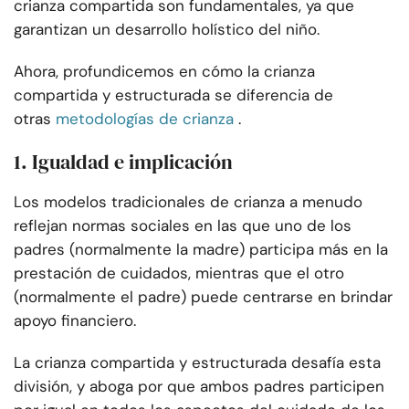
crianza compartida son fundamentales, ya que
garantizan un desarrollo holístico del niño.
Ahora, profundicemos en cómo la crianza
compartida y estructurada se diferencia de
otras
metodologías de crianza
.
1. Igualdad e implicación
Los modelos tradicionales de crianza a menudo
reflejan normas sociales en las que uno de los
padres (normalmente la madre) participa más en la
prestación de cuidados, mientras que el otro
(normalmente el padre) puede centrarse en brindar
apoyo financiero.
La crianza compartida y estructurada desafía esta
división, y aboga por que ambos padres participen