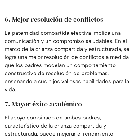
6. Mejor resolución de conflictos
La paternidad compartida efectiva implica una
comunicación y un compromiso saludables. En el
marco de la crianza compartida y estructurada, se
logra una mejor resolución de conflictos a medida
que los padres modelan un comportamiento
constructivo de resolución de problemas,
enseñando a sus hijos valiosas habilidades para la
vida.
7. Mayor éxito académico
El apoyo combinado de ambos padres,
característico de la crianza compartida y
estructurada, puede mejorar el rendimiento