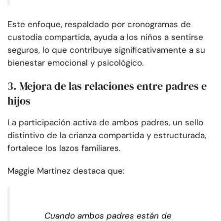
Este enfoque, respaldado por cronogramas de
custodia compartida, ayuda a los niños a sentirse
seguros, lo que contribuye significativamente a su
bienestar emocional y psicológico.
3. Mejora de las relaciones entre padres e
hijos
La participación activa de ambos padres, un sello
distintivo de la crianza compartida y estructurada,
fortalece los lazos familiares.
Maggie Martinez destaca que:
Cuando ambos padres están de