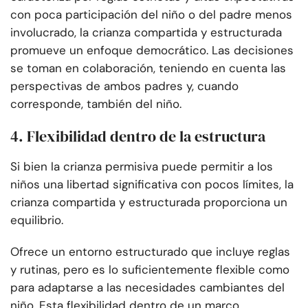
con poca participación del niño o del padre menos
involucrado, la crianza compartida y estructurada
promueve un enfoque democrático. Las decisiones
se toman en colaboración, teniendo en cuenta las
perspectivas de ambos padres y, cuando
corresponde, también del niño.
4. Flexibilidad dentro de la estructura
Si bien la crianza permisiva puede permitir a los
niños una libertad significativa con pocos límites, la
crianza compartida y estructurada proporciona un
equilibrio.
Ofrece un entorno estructurado que incluye reglas
y rutinas, pero es lo suficientemente flexible como
para adaptarse a las necesidades cambiantes del
niño. Esta flexibilidad dentro de un marco