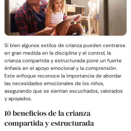
Si bien algunos estilos de crianza pueden centrarse
en gran medida en la disciplina y el control, la
crianza compartida y estructurada pone un fuerte
énfasis en el apoyo emocional y la comprensión.
Este enfoque reconoce la importancia de abordar
las necesidades emocionales de los niños,
asegurando que se sientan escuchados, valorados
y apoyados.
10 beneficios de la crianza
compartida y estructurada