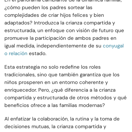
¿cómo pueden los padres sortear las
complejidades de criar hijos felices y bien
adaptados? Introduzca la crianza compartida y
estructurada, un enfoque con visión de futuro que
promueve la participación de ambos padres en
igual medida, independientemente de su
conyugal
o relación
estado.
Esta estrategia no solo redefine los roles
tradicionales, sino que también garantiza que los
niños prosperen en un entorno coherente y
enriquecedor. Pero, ¿qué diferencia a la crianza
compartida y estructurada de otros métodos y qué
beneficios ofrece a las familias modernas?
Al enfatizar la colaboración, la rutina y la toma de
decisiones mutuas, la crianza compartida y