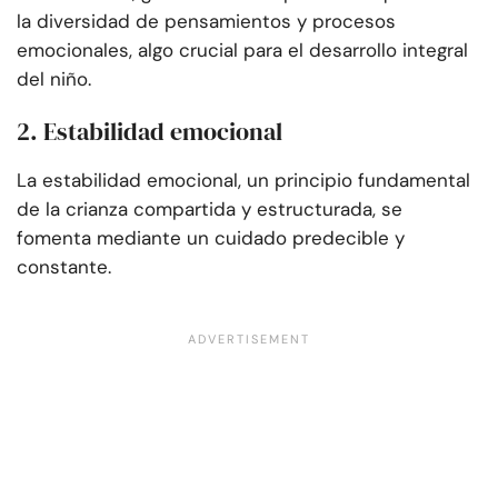
la diversidad de pensamientos y procesos
emocionales, algo crucial para el desarrollo integral
del niño.
2. Estabilidad emocional
La estabilidad emocional, un principio fundamental
de la crianza compartida y estructurada, se
fomenta mediante un cuidado predecible y
constante.