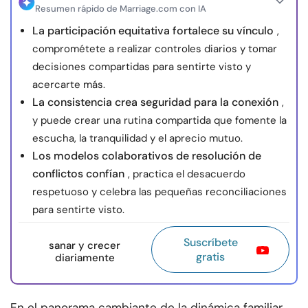
Resumen rápido de Marriage.com con IA
La participación equitativa fortalece su vínculo
,
comprométete a realizar controles diarios y tomar
decisiones compartidas para sentirte visto y
acercarte más.
La consistencia crea seguridad para la conexión
,
y puede crear una rutina compartida que fomente la
escucha, la tranquilidad y el aprecio mutuo.
Los modelos colaborativos de resolución de
conflictos confían
, practica el desacuerdo
respetuoso y celebra las pequeñas reconciliaciones
para sentirte visto.
Suscríbete
sanar y crecer
gratis
diariamente
En el panorama cambiante de la dinámica familiar,