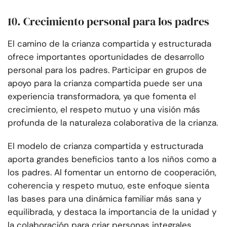
10. Crecimiento personal para los padres
El camino de la crianza compartida y estructurada
ofrece importantes oportunidades de desarrollo
personal para los padres. Participar en grupos de
apoyo para la crianza compartida puede ser una
experiencia transformadora, ya que fomenta el
crecimiento, el respeto mutuo y una visión más
profunda de la naturaleza colaborativa de la crianza.
El modelo de crianza compartida y estructurada
aporta grandes beneficios tanto a los niños como a
los padres. Al fomentar un entorno de cooperación,
coherencia y respeto mutuo, este enfoque sienta
las bases para una dinámica familiar más sana y
equilibrada, y destaca la importancia de la unidad y
la colaboración para criar personas integrales.