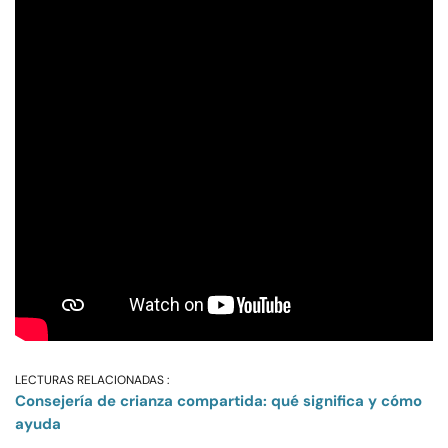
LECTURAS RELACIONADAS :
Consejería de crianza compartida: qué significa y cómo
ayuda