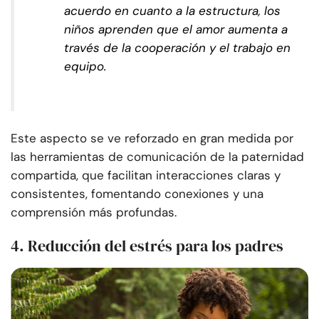
acuerdo en cuanto a la estructura, los
niños aprenden que el amor aumenta a
través de la cooperación y el trabajo en
equipo.
Este aspecto se ve reforzado en gran medida por
las herramientas de comunicación de la paternidad
compartida, que facilitan interacciones claras y
consistentes, fomentando conexiones y una
comprensión más profundas.
4. Reducción del estrés para los padres