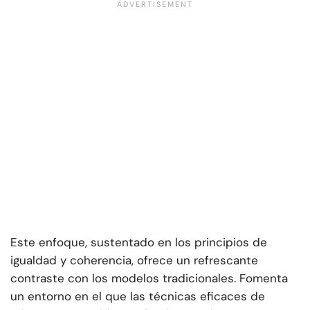
Este enfoque, sustentado en los principios de
igualdad y coherencia, ofrece un refrescante
contraste con los modelos tradicionales. Fomenta
un entorno en el que las técnicas eficaces de