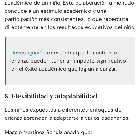
académico de un niño. Esta colaboración a menudo
conduce a un estímulo académico y una
participación más consistentes, lo que repercute
directamente en los resultados educativos del niño.
Investigación
demuestra que los estilos de
crianza pueden tener un impacto significativo
en el éxito académico que logran alcanzar.
8. Flexibilidad y adaptabilidad
Los niños expuestos a diferentes enfoques de
crianza aprenden a adaptarse a varios escenarios.
Maggie Martinez Schulz añade que: