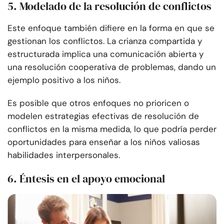
5. Modelado de la resolución de conflictos
Este enfoque también difiere en la forma en que se
gestionan los conflictos. La crianza compartida y
estructurada implica una comunicación abierta y
una resolución cooperativa de problemas, dando un
ejemplo positivo a los niños.
Es posible que otros enfoques no prioricen o
modelen estrategias efectivas de resolución de
conflictos en la misma medida, lo que podría perder
oportunidades para enseñar a los niños valiosas
habilidades interpersonales.
6. Éntesis en el apoyo emocional