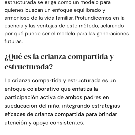
estructurada se erige como un modelo para
quienes buscan un enfoque equilibrado y
armonioso de la vida familiar. Profundicemos en la
esencia y las ventajas de este método, aclarando
por qué puede ser el modelo para las generaciones
futuras.
¿Qué es la crianza compartida y
estructurada?
La crianza compartida y estructurada es un
enfoque colaborativo que enfatiza la
participación activa de ambos padres en
su
educación del niño
, integrando estrategias
eficaces de crianza compartida para brindar
atención y apoyo consistentes.