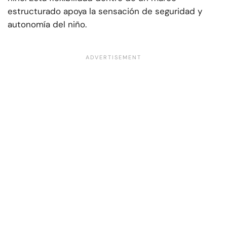
estructurado apoya la sensación de seguridad y
autonomía del niño.