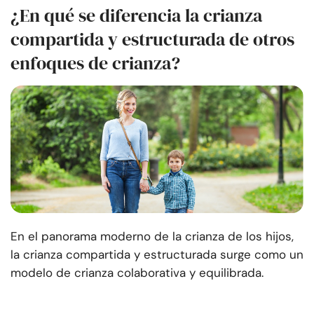
¿En qué se diferencia la crianza
compartida y estructurada de otros
enfoques de crianza?
En el panorama moderno de la crianza de los hijos,
la crianza compartida y estructurada surge como un
modelo de crianza colaborativa y equilibrada.