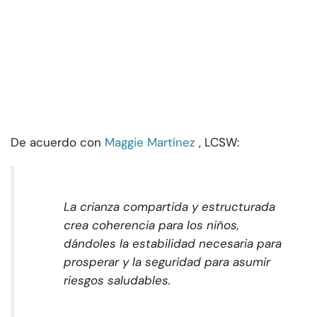
De acuerdo con
Maggie Martínez
, LCSW:
La crianza compartida y estructurada
crea coherencia para los niños,
dándoles la estabilidad necesaria para
prosperar y la seguridad para asumir
riesgos saludables.