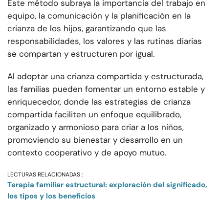
Este método subraya la importancia del trabajo en
equipo, la comunicación y la planificación en la
crianza de los hijos, garantizando que las
responsabilidades, los valores y las rutinas diarias
se compartan y estructuren por igual.
Al adoptar una crianza compartida y estructurada,
las familias pueden fomentar un entorno estable y
enriquecedor, donde las estrategias de crianza
compartida faciliten un enfoque equilibrado,
organizado y armonioso para criar a los niños,
promoviendo su bienestar y desarrollo en un
contexto cooperativo y de apoyo mutuo.
LECTURAS RELACIONADAS :
Terapia familiar estructural: exploración del significado,
los tipos y los beneficios