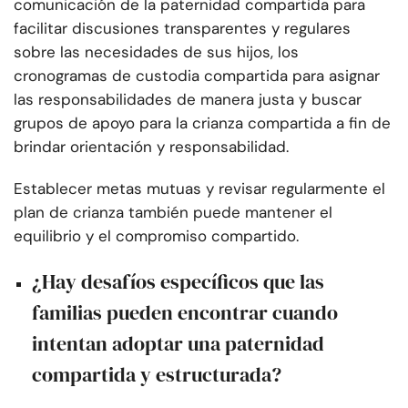
comunicación de la paternidad compartida para
facilitar discusiones transparentes y regulares
sobre las necesidades de sus hijos, los
cronogramas de custodia compartida para asignar
las responsabilidades de manera justa y buscar
grupos de apoyo para la crianza compartida a fin de
brindar orientación y responsabilidad.
Establecer metas mutuas y revisar regularmente el
plan de crianza también puede mantener el
equilibrio y el compromiso compartido.
¿Hay desafíos específicos que las
familias pueden encontrar cuando
intentan adoptar una paternidad
compartida y estructurada?