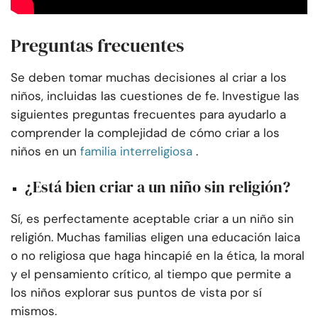
Preguntas frecuentes
Se deben tomar muchas decisiones al criar a los
niños, incluidas las cuestiones de fe. Investigue las
siguientes preguntas frecuentes para ayudarlo a
comprender la complejidad de cómo criar a los
niños en un
familia interreligiosa
.
¿Está bien criar a un niño sin religión?
Sí, es perfectamente aceptable criar a un niño sin
religión. Muchas familias eligen una educación laica
o no religiosa que haga hincapié en la ética, la moral
y el pensamiento crítico, al tiempo que permite a
los niños explorar sus puntos de vista por sí
mismos.