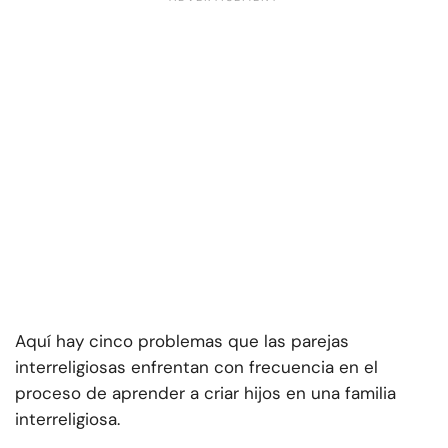
Aquí hay cinco problemas que las parejas
interreligiosas enfrentan con frecuencia en el
proceso de aprender a criar hijos en una familia
interreligiosa.