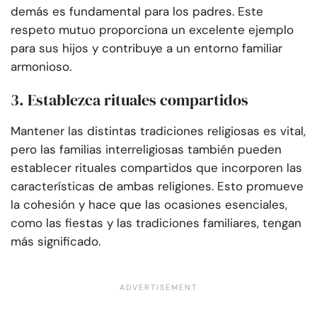
demás es fundamental para los padres. Este
respeto mutuo proporciona un excelente ejemplo
para sus hijos y contribuye a un entorno familiar
armonioso.
3. Establezca rituales compartidos
Mantener las distintas tradiciones religiosas es vital,
pero las familias interreligiosas también pueden
establecer rituales compartidos que incorporen las
características de ambas religiones. Esto promueve
la cohesión y hace que las ocasiones esenciales,
como las fiestas y las tradiciones familiares, tengan
más significado.