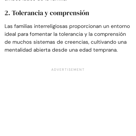
2. Tolerancia y comprensión
Las familias interreligiosas proporcionan un entorno
ideal para fomentar la tolerancia y la comprensión
de muchos sistemas de creencias, cultivando una
mentalidad abierta desde una edad temprana.