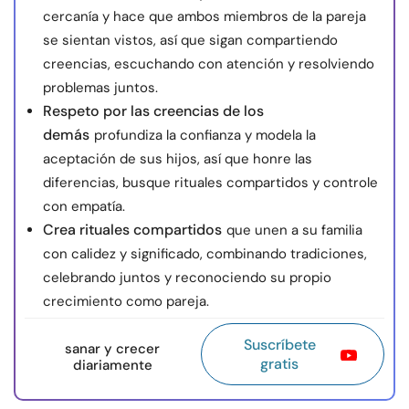
cercanía y hace que ambos miembros de la pareja
se sientan vistos, así que sigan compartiendo
creencias, escuchando con atención y resolviendo
problemas juntos.
Respeto por las creencias de los
demás
profundiza la confianza y modela la
aceptación de sus hijos, así que honre las
diferencias, busque rituales compartidos y controle
con empatía.
Crea rituales compartidos
que unen a su familia
con calidez y significado, combinando tradiciones,
celebrando juntos y reconociendo su propio
crecimiento como pareja.
Suscríbete
sanar y crecer
gratis
diariamente