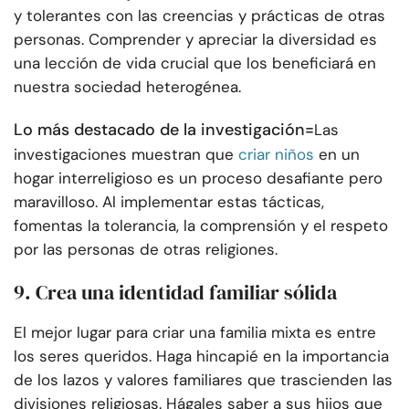
y tolerantes con las creencias y prácticas de otras
personas. Comprender y apreciar la diversidad es
una lección de vida crucial que los beneficiará en
nuestra sociedad heterogénea.
Lo más destacado de la investigación=
Las
investigaciones muestran que
criar niños
en un
hogar interreligioso es un proceso desafiante pero
maravilloso. Al implementar estas tácticas,
fomentas la tolerancia, la comprensión y el respeto
por las personas de otras religiones.
9. Crea una identidad familiar sólida
El mejor lugar para criar una familia mixta es entre
los seres queridos. Haga hincapié en la importancia
de los lazos y valores familiares que trascienden las
divisiones religiosas. Hágales saber a sus hijos que