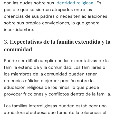
con las dudas sobre sus
identidad religiosa
. Es
posible que se sientan atrapados entre las
creencias de sus padres o necesiten aclaraciones
sobre sus propias convicciones, lo que genera
incertidumbre.
3. Expectativas de la familia extendida y la
comunidad
Puede ser difícil cumplir con las expectativas de la
familia extendida y la comunidad. Los familiares o
los miembros de la comunidad pueden tener
creencias sólidas o ejercer presión sobre la
educación religiosa de los niños, lo que puede
provocar fricciones y conflictos dentro de la familia.
Las familias interreligiosas pueden establecer una
atmósfera afectuosa que fomente la tolerancia, el