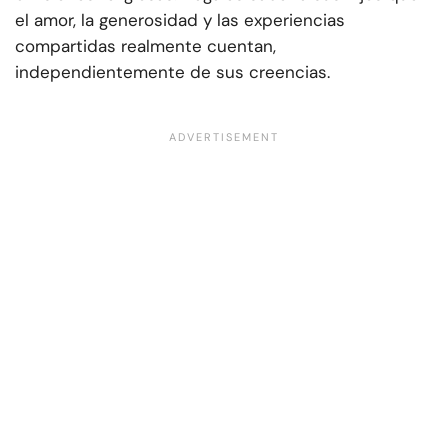
el amor, la generosidad y las experiencias
compartidas realmente cuentan,
independientemente de sus creencias.