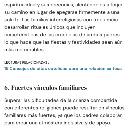
espiritualidad y sus creencias, alentándolos a forjar
su camino en lugar de apegarse firmemente a una
sola fe. Las familias interreligiosas con frecuencia
desarrollan rituales únicos que incluyen
características de las creencias de ambos padres,
lo que hace que las fiestas y festividades sean aún
más memorables.
LECTURAS RELACIONADAS :
15 Consejos de citas católicas para una relación exitosa
6. Fuertes vínculos familiares
Superar las dificultades de la crianza compartida
con diferentes religiones puede resultar en vínculos
familiares más fuertes, ya que los padres colaboran
para crear una atmósfera inclusiva y de apoyo.