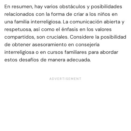
En resumen, hay varios obstáculos y posibilidades
relacionados con la forma de criar a los niños en
una familia interreligiosa. La comunicación abierta y
respetuosa, así como el énfasis en los valores
compartidos, son cruciales. Considere la posibilidad
de obtener asesoramiento en consejería
interreligiosa o en cursos familiares para abordar
estos desafíos de manera adecuada.