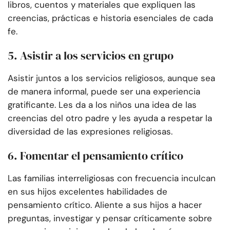
libros, cuentos y materiales que expliquen las
creencias, prácticas e historia esenciales de cada
fe.
5. Asistir a los servicios en grupo
Asistir juntos a los servicios religiosos, aunque sea
de manera informal, puede ser una experiencia
gratificante. Les da a los niños una idea de las
creencias del otro padre y les ayuda a respetar la
diversidad de las expresiones religiosas.
6. Fomentar el pensamiento crítico
Las familias interreligiosas con frecuencia inculcan
en sus hijos excelentes habilidades de
pensamiento crítico. Aliente a sus hijos a hacer
preguntas, investigar y pensar críticamente sobre