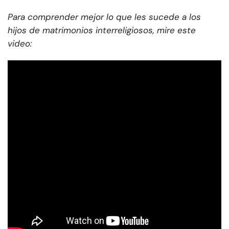
Para comprender mejor lo que les sucede a los
hijos de matrimonios interreligiosos, mire este
video: