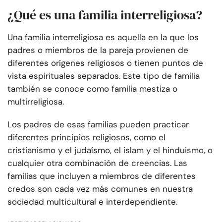
¿Qué es una familia interreligiosa?
Una familia interreligiosa es aquella en la que los
padres o miembros de la pareja provienen de
diferentes orígenes religiosos o tienen puntos de
vista espirituales separados. Este tipo de familia
también se conoce como familia mestiza o
multirreligiosa.
Los padres de esas familias pueden practicar
diferentes principios religiosos, como el
cristianismo y el judaísmo, el islam y el hinduismo, o
cualquier otra combinación de creencias. Las
familias que incluyen a miembros de diferentes
credos son cada vez más comunes en nuestra
sociedad multicultural e interdependiente.