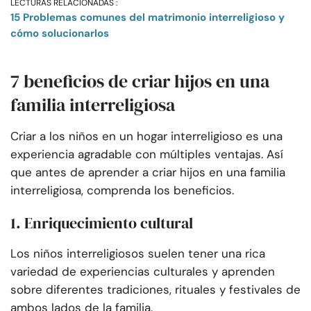
LECTURAS RELACIONADAS :
15 Problemas comunes del matrimonio interreligioso y
cómo solucionarlos
7 beneficios de criar hijos en una
familia interreligiosa
Criar a los niños en un hogar interreligioso es una
experiencia agradable con múltiples ventajas. Así
que antes de aprender a criar hijos en una familia
interreligiosa, comprenda los beneficios.
1. Enriquecimiento cultural
Los niños interreligiosos suelen tener una rica
variedad de experiencias culturales y aprenden
sobre diferentes tradiciones, rituales y festivales de
ambos lados de la familia.