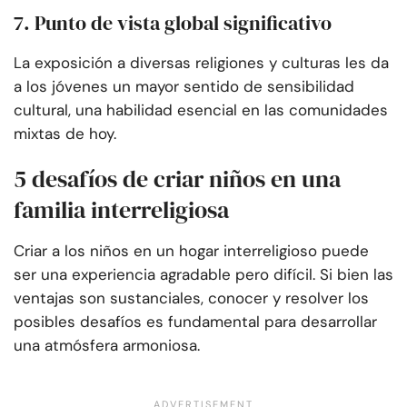
7. Punto de vista global significativo
La exposición a diversas religiones y culturas les da
a los jóvenes un mayor sentido de sensibilidad
cultural, una habilidad esencial en las comunidades
mixtas de hoy.
5 desafíos de criar niños en una
familia interreligiosa
Criar a los niños en un hogar interreligioso puede
ser una experiencia agradable pero difícil. Si bien las
ventajas son sustanciales, conocer y resolver los
posibles desafíos es fundamental para desarrollar
una atmósfera armoniosa.