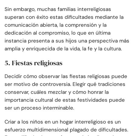
Sin embargo, muchas familias interreligiosas
superan con éxito estas dificultades mediante la
comunicación abierta, la comprensión y la
dedicación al compromiso, lo que en última
instancia presenta a sus hijos una perspectiva más
amplia y enriquecida de la vida, la fe y la cultura.
5. Fiestas religiosas
Decidir cómo observar las fiestas religiosas puede
ser motivo de controversia. Elegir qué tradiciones
conservar, cuáles mezclar y cómo honrar la
importancia cultural de estas festividades puede
ser un proceso interminable.
Criar a los niños en un hogar interreligioso es un
esfuerzo multidimensional plagado de dificultades.