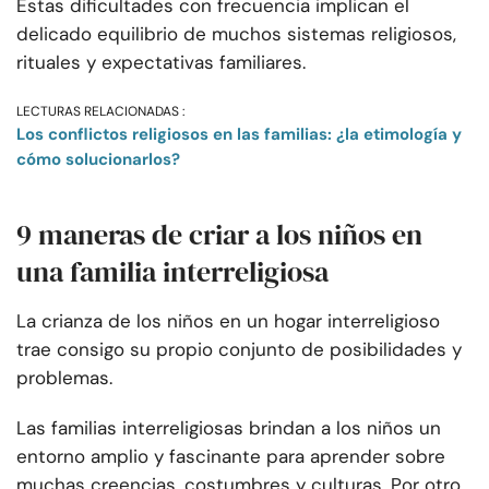
Estas dificultades con frecuencia implican el
delicado equilibrio de muchos sistemas religiosos,
rituales y expectativas familiares.
LECTURAS RELACIONADAS :
Los conflictos religiosos en las familias: ¿la etimología y
cómo solucionarlos?
9 maneras de criar a los niños en
una familia interreligiosa
La crianza de los niños en un hogar interreligioso
trae consigo su propio conjunto de posibilidades y
problemas.
Las familias interreligiosas brindan a los niños un
entorno amplio y fascinante para aprender sobre
muchas creencias, costumbres y culturas. Por otro