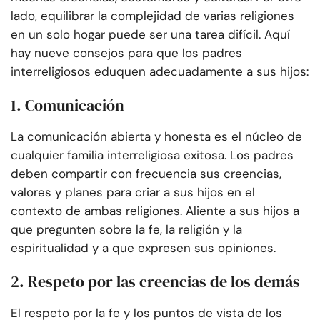
lado, equilibrar la complejidad de varias religiones
en un solo hogar puede ser una tarea difícil. Aquí
hay nueve consejos para que los padres
interreligiosos eduquen adecuadamente a sus hijos:
1. Comunicación
La comunicación abierta y honesta es el núcleo de
cualquier familia interreligiosa exitosa. Los padres
deben compartir con frecuencia sus creencias,
valores y planes para criar a sus hijos en el
contexto de ambas religiones. Aliente a sus hijos a
que pregunten sobre la fe, la religión y la
espiritualidad y a que expresen sus opiniones.
2. Respeto por las creencias de los demás
El respeto por la fe y los puntos de vista de los