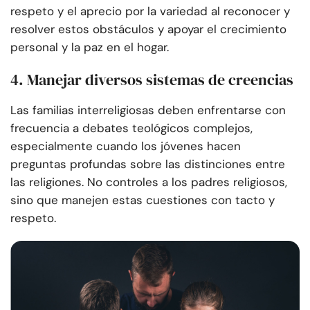
respeto y el aprecio por la variedad al reconocer y
resolver estos obstáculos y apoyar el crecimiento
personal y la paz en el hogar.
4. Manejar diversos sistemas de creencias
Las familias interreligiosas deben enfrentarse con
frecuencia a debates teológicos complejos,
especialmente cuando los jóvenes hacen
preguntas profundas sobre las distinciones entre
las religiones. No controles a los padres religiosos,
sino que manejen estas cuestiones con tacto y
respeto.