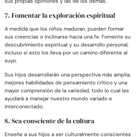
sus propias opiniones y las de los demás.
7. Fomentar la exploración espiritual
A medida que los niños maduran, pueden formar
sus creencias o inclinarse hacia una fe. Fomente su
descubrimiento espiritual y su desarrollo personal,
incluso si esto los lleva por un camino diferente al
suyo.
Sus hijos desarrollarán una perspectiva más amplia,
mejores habilidades de pensamiento crítico y una
mayor comprensión de la variedad, todo lo cual les
ayudará a manejar nuestro mundo variado e
interconectado.
8. Sea consciente de la cultura
Enseñe a sus hijos a ser culturalmente conscientes