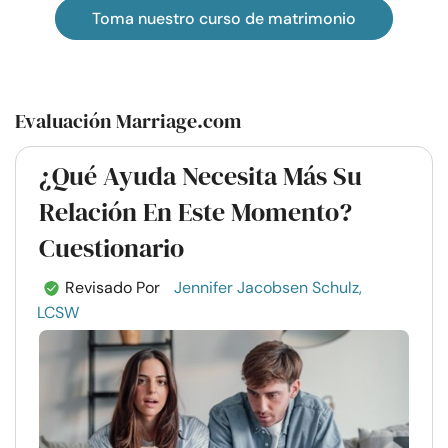
Toma nuestro curso de matrimonio
Evaluación Marriage.com
¿Qué Ayuda Necesita Más Su
Relación En Este Momento?
Cuestionario
Revisado Por
Jennifer Jacobsen Schulz,
LCSW