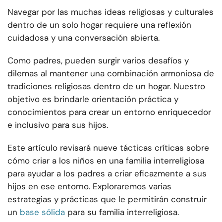
Navegar por las muchas ideas religiosas y culturales
dentro de un solo hogar requiere una reflexión
cuidadosa y una conversación abierta.
Como padres, pueden surgir varios desafíos y
dilemas al mantener una combinación armoniosa de
tradiciones religiosas dentro de un hogar. Nuestro
objetivo es brindarle orientación práctica y
conocimientos para crear un entorno enriquecedor
e inclusivo para sus hijos.
Este artículo revisará nueve tácticas críticas sobre
cómo criar a los niños en una familia interreligiosa
para ayudar a los padres a criar eficazmente a sus
hijos en ese entorno. Exploraremos varias
estrategias y prácticas que le permitirán construir
un
base sólida
para su familia interreligiosa.