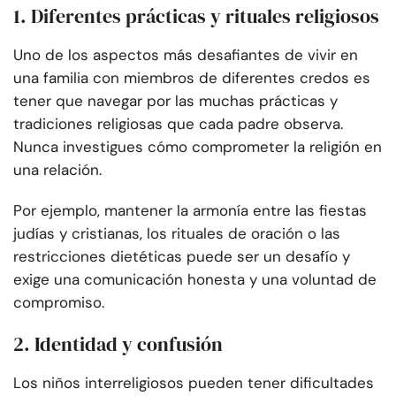
1. Diferentes prácticas y rituales religiosos
Uno de los aspectos más desafiantes de vivir en
una familia con miembros de diferentes credos es
tener que navegar por las muchas prácticas y
tradiciones religiosas que cada padre observa.
Nunca investigues cómo comprometer la religión en
una relación.
Por ejemplo, mantener la armonía entre las fiestas
judías y cristianas, los rituales de oración o las
restricciones dietéticas puede ser un desafío y
exige una comunicación honesta y una voluntad de
compromiso.
2. Identidad y confusión
Los niños interreligiosos pueden tener dificultades