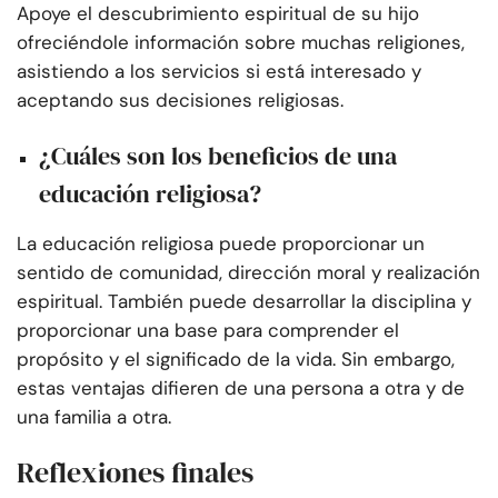
Apoye el descubrimiento espiritual de su hijo
ofreciéndole información sobre muchas religiones,
asistiendo a los servicios si está interesado y
aceptando sus decisiones religiosas.
¿Cuáles son los beneficios de una
educación religiosa?
La educación religiosa puede proporcionar un
sentido de comunidad, dirección moral y realización
espiritual. También puede desarrollar la disciplina y
proporcionar una base para comprender el
propósito y el significado de la vida. Sin embargo,
estas ventajas difieren de una persona a otra y de
una familia a otra.
Reflexiones finales