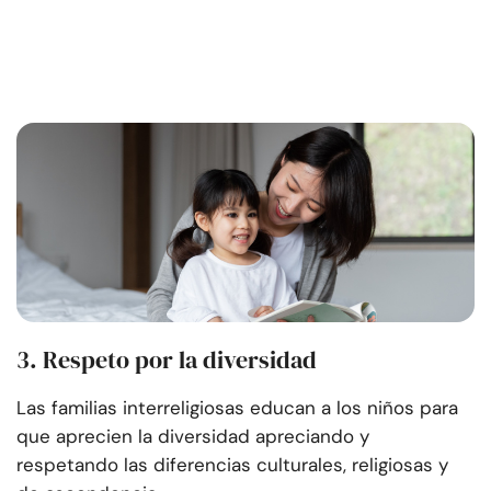
3. Respeto por la diversidad
Las familias interreligiosas educan a los niños para
que aprecien la diversidad apreciando y
respetando las diferencias culturales, religiosas y