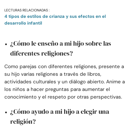
LECTURAS RELACIONADAS :
4 tipos de estilos de crianza y sus efectos en el
desarrollo infantil
¿Cómo le enseño a mi hijo sobre las
diferentes religiones?
Como parejas con diferentes religiones, presente a
su hijo varias religiones a través de libros,
actividades culturales y un diálogo abierto. Anime a
los niños a hacer preguntas para aumentar el
conocimiento y el respeto por otras perspectivas.
¿Cómo ayudo a mi hijo a elegir una
religión?