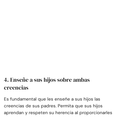
4. Enseñe a sus hijos sobre ambas
creencias
Es fundamental que les enseñe a sus hijos las
creencias de sus padres. Permita que sus hijos
aprendan y respeten su herencia al proporcionarles