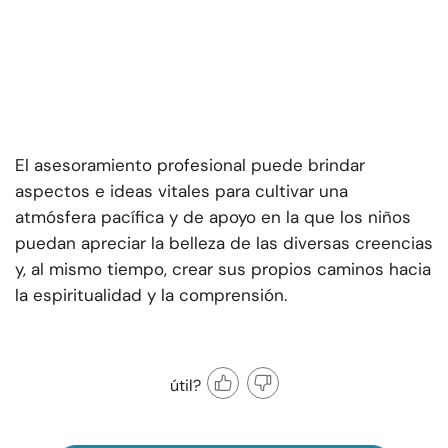
El asesoramiento profesional puede brindar
aspectos e ideas vitales para cultivar una
atmósfera pacífica y de apoyo en la que los niños
puedan apreciar la belleza de las diversas creencias
y, al mismo tiempo, crear sus propios caminos hacia
la espiritualidad y la comprensión.
útil?