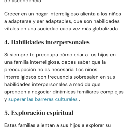
de ascendencia.
Crecer en un hogar interreligioso alienta a los niños
a adaptarse y ser adaptables, que son habilidades
vitales en una sociedad cada vez más globalizada.
4. Habilidades interpersonales
Si siempre te preocupa cómo criar a tus hijos en
una familia interreligiosa, debes saber que la
preocupación no es necesaria. Los niños
interreligiosos con frecuencia sobresalen en sus
habilidades interpersonales a medida que
aprenden a negociar dinámicas familiares complejas
y
superar las barreras culturales
.
5. Exploración espiritual
Estas familias alientan a sus hijos a explorar su