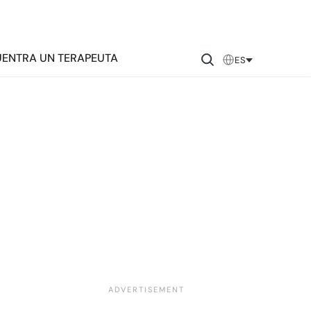
ENTRA UN TERAPEUTA
ES