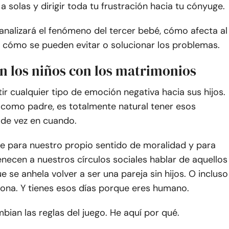
a solas y dirigir toda tu frustración hacia tu cónyuge.
 analizará el fenómeno del tercer bebé, cómo afecta al
 cómo se pueden evitar o solucionar los problemas.
n los niños con los matrimonios
ir cualquier tipo de emoción negativa hacia sus hijos.
 como padre, es totalmente natural tener esos
 de vez en cuando.
le para nuestro propio sentido de moralidad y para
necen a nuestros círculos sociales hablar de aquellos
ue se anhela volver a ser una pareja sin hijos. O incluso
sona. Y tienes esos días porque eres humano.
bian las reglas del juego. He aquí por qué.