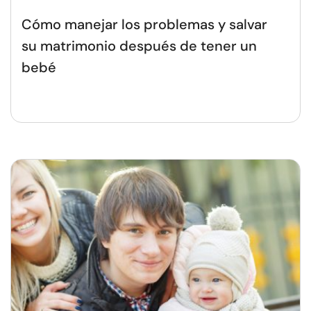
Cómo manejar los problemas y salvar
su matrimonio después de tener un
bebé