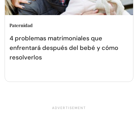
Paternidad
4 problemas matrimoniales que
enfrentará después del bebé y cómo
resolverlos