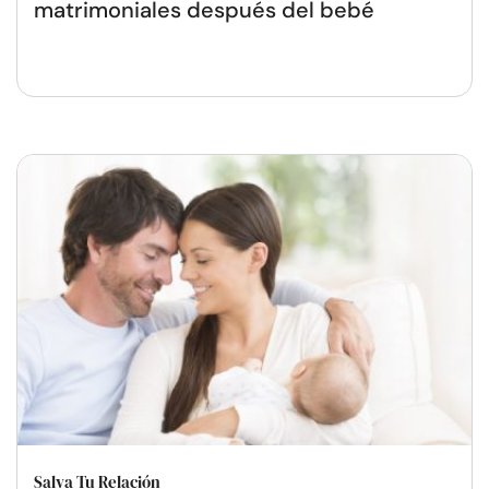
matrimoniales después del bebé
Salva Tu Relación