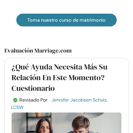
Toma nuestro curso de matrimonio
Evaluación Marriage.com
¿Qué Ayuda Necesita Más Su
Relación En Este Momento?
Cuestionario
Revisado Por
Jennifer Jacobsen Schulz,
LCSW