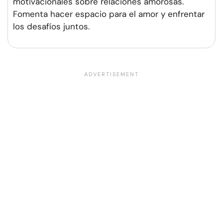
motivacionales sobre relaciones amorosas.
Fomenta hacer espacio para el amor y enfrentar
los desafíos juntos.