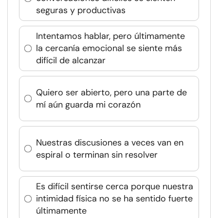
seguras y productivas
Intentamos hablar, pero últimamente
la cercanía emocional se siente más
difícil de alcanzar
Quiero ser abierto, pero una parte de
mí aún guarda mi corazón
Nuestras discusiones a veces van en
espiral o terminan sin resolver
Es difícil sentirse cerca porque nuestra
intimidad física no se ha sentido fuerte
últimamente