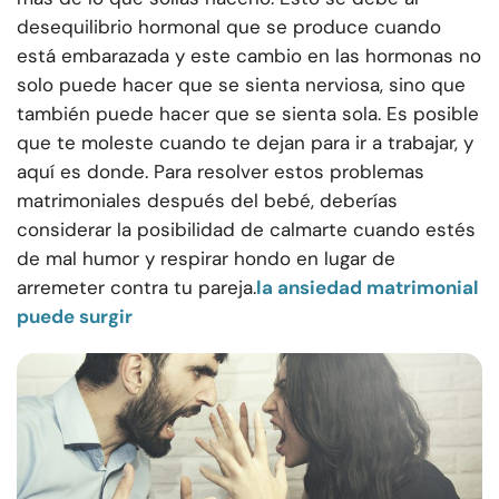
desequilibrio hormonal que se produce cuando
está embarazada y este cambio en las hormonas no
solo puede hacer que se sienta nerviosa, sino que
también puede hacer que se sienta sola.
Es posible
que te moleste cuando te dejan para ir a trabajar, y
aquí es donde. Para resolver estos problemas
matrimoniales después del bebé, deberías
considerar la posibilidad de calmarte cuando estés
de mal humor y respirar hondo en lugar de
arremeter contra tu pareja.
la ansiedad matrimonial
puede surgir