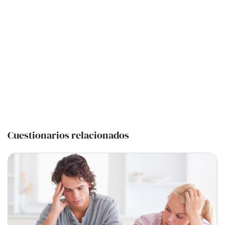
Cuestionarios relacionados