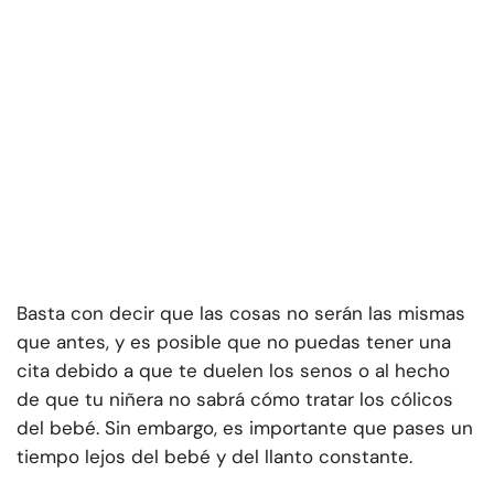
Basta con decir que las cosas no serán las mismas
que antes, y es posible que no puedas tener una
cita debido a que te duelen los senos o al hecho
de que tu niñera no sabrá cómo tratar los cólicos
del bebé. Sin embargo, es importante que pases un
tiempo lejos del bebé y del llanto constante.