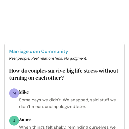
Marriage.com Community
Real people. Real relationships. No judgment.
How do couples survive big life stress
without
turning on each other?
Mike
M
Some days we didn’t. We snapped, said stuff we
didn’t mean, and apologized later.
James
J
When things felt shaky, reminding ourselves we