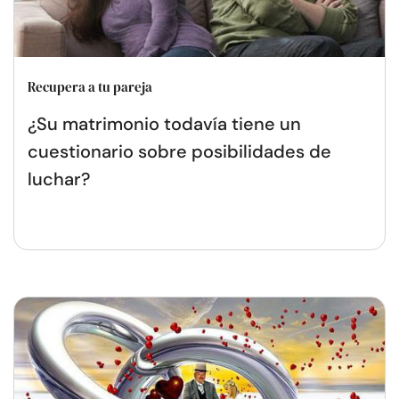
Recupera a tu pareja
¿Su matrimonio todavía tiene un
cuestionario sobre posibilidades de
luchar?