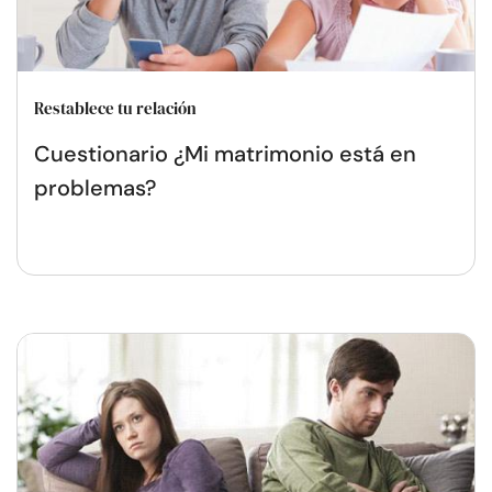
Restablece tu relación
Cuestionario ¿Mi matrimonio está en
problemas?