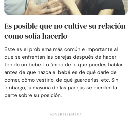
Es posible que no cultive su relación
como solía hacerlo
Este es el problema más común e importante al
que se enfrentan las parejas después de haber
tenido un bebé. Lo único de lo que puedes hablar
antes de que nazca el bebé es de qué darle de
comer, cómo vestirlo, de qué guarderías, etc. Sin
embargo, la mayoría de las parejas se pierden la
parte sobre su posición.