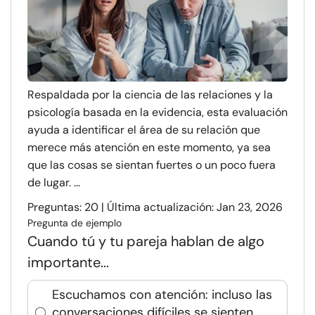
Respaldada por la ciencia de las relaciones y la
psicología basada en la evidencia, esta evaluación
ayuda a identificar el área de su relación que
merece más atención en este momento, ya sea
que las cosas se sientan fuertes o un poco fuera
de lugar. ...
Preguntas: 20 | Última actualización: Jan 23, 2026
Pregunta de ejemplo
Cuando tú y tu pareja hablan de algo
importante...
Escuchamos con atención: incluso las
conversaciones difíciles se sienten