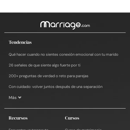
Tendencias
Qué hacer cuando no sientes conexión emocional con tu marido
26 señales de que siente algo fuerte por ti
200+ preguntas de verdad o reto para parejas
Con cuidado: volver juntos después de una separación
Más
Recursos
Cursos