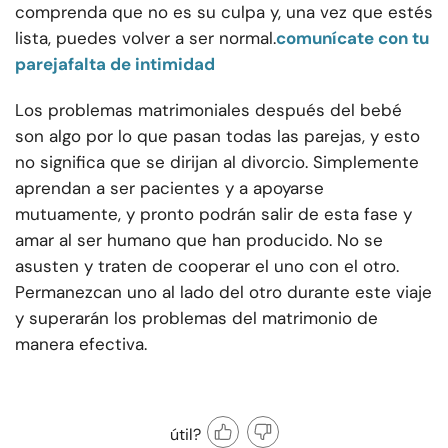
comprenda que no es su culpa y, una vez que estés
lista, puedes volver a ser normal.
comunícate con tu
pareja
falta de intimidad
Los problemas matrimoniales después del bebé
son algo por lo que pasan todas las parejas, y esto
no significa que se dirijan al divorcio. Simplemente
aprendan a ser pacientes y a apoyarse
mutuamente, y pronto podrán salir de esta fase y
amar al ser humano que han producido. No se
asusten y traten de cooperar el uno con el otro.
Permanezcan uno al lado del otro durante este viaje
y superarán los problemas del matrimonio de
manera efectiva.
útil?