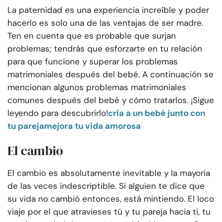
La paternidad es una experiencia increíble y poder
hacerlo es solo una de las ventajas de ser madre.
Ten en cuenta que es probable que surjan
problemas; tendrás que esforzarte en tu relación
para que funcione y superar los problemas
matrimoniales después del bebé. A continuación se
mencionan algunos problemas matrimoniales
comunes después del bebé y cómo tratarlos. ¡Sigue
leyendo para descubrirlo!
cría a un bebé junto con
tu pareja
mejora tu vida amorosa
El cambio
El cambio es absolutamente inevitable y la mayoría
de las veces indescriptible. Si alguien te dice que
su vida no cambió entonces, está mintiendo. El loco
viaje por el que atravieses tú y tu pareja hacia ti, tu