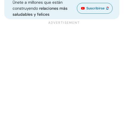
Únete a millones que están
construyendo
relaciones más
Suscribirse
saludables y felices