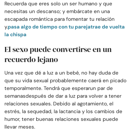
Recuerda que eres solo un ser humano y que
necesitas un descanso; y embárcate en una
escapada romántica para fomentar tu relación
y.
pasa algo de tiempo con tu pareja
trae de vuelta
la chispa
El sexo puede convertirse en un
recuerdo lejano
Una vez que dé a luz a un bebé, no hay duda de
que su vida sexual probablemente caerá en picado
temporalmente. Tendrá que esperar
un par de
semanas
después de dar a luz para volver a tener
relaciones sexuales. Debido al agotamiento, el
estrés, la sequedad, la lactancia y los cambios de
humor, tener buenas relaciones sexuales puede
llevar meses.