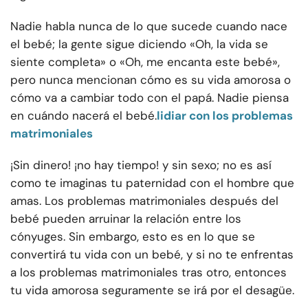
Nadie habla nunca de lo que sucede cuando nace
el bebé; la gente sigue diciendo «Oh, la vida se
siente completa» o «Oh, me encanta este bebé»,
pero nunca mencionan cómo es su vida amorosa o
cómo va a cambiar todo con el papá. Nadie piensa
en cuándo nacerá el bebé.
lidiar con los problemas
matrimoniales
¡Sin dinero! ¡no hay tiempo! y sin sexo; no es así
como te imaginas tu paternidad con el hombre que
amas. Los problemas matrimoniales después del
bebé pueden arruinar la relación entre los
cónyuges. Sin embargo, esto es en lo que se
convertirá tu vida con un bebé, y si no te enfrentas
a los problemas matrimoniales tras otro, entonces
tu vida amorosa seguramente se irá por el desagüe.