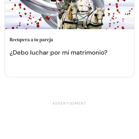
Recupera a tu pareja
¿Debo luchar por mi matrimonio?