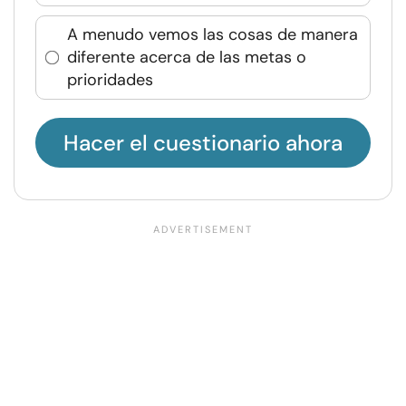
A menudo vemos las cosas de manera
diferente acerca de las metas o
prioridades
Hacer el cuestionario ahora