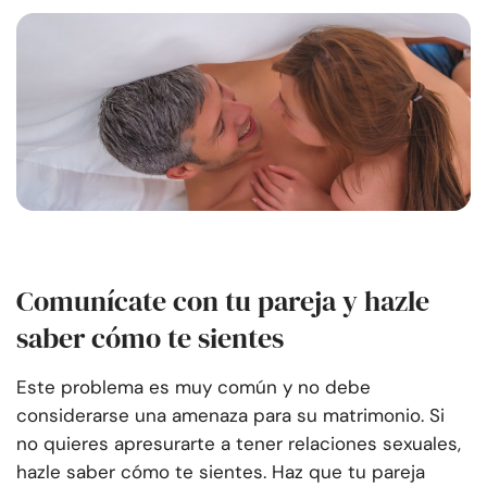
Comunícate con tu pareja y hazle
saber cómo te sientes
Este problema es muy común y no debe
considerarse una amenaza para su matrimonio. Si
no quieres apresurarte a tener relaciones sexuales,
hazle saber cómo te sientes. Haz que tu pareja