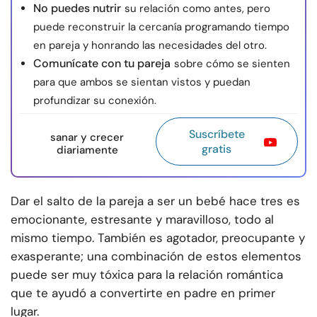
No puedes nutrir
su relación como antes, pero
puede reconstruir la cercanía programando tiempo
en pareja y honrando las necesidades del otro.
Comunícate con tu pareja
sobre cómo se sienten
para que ambos se sientan vistos y puedan
profundizar su conexión.
Suscríbete
sanar y crecer
gratis
diariamente
Dar el salto de la pareja a ser un bebé hace tres es
emocionante, estresante y maravilloso, todo al
mismo tiempo. También es agotador, preocupante y
exasperante; una combinación de estos elementos
puede ser muy tóxica para la relación romántica
que te ayudó a convertirte en padre en primer
lugar.