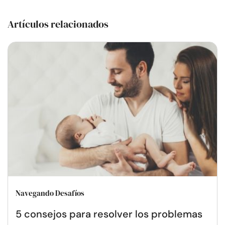
Artículos relacionados
Navegando Desafíos
5 consejos para resolver los problemas