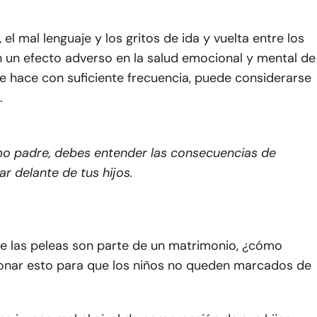
 el mal lenguaje y los gritos de ida y vuelta entre los
n un efecto adverso en la salud emocional y mental de
 se hace con suficiente frecuencia, puede considerarse
.
o padre, debes entender las consecuencias de
ar delante de tus hijos.
e las peleas son parte de un matrimonio, ¿cómo
onar esto para que los niños no queden marcados de