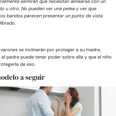
ralmente sentirán que necesitan alinearse con un
o u otro. No pueden ver una pelea y ver que
os bandos parecen presentar un punto de vista
librado.
varones se inclinarán por proteger a su madre,
 el padre puede tener poder sobre ella y que el niño
rotegerla de eso.
odelo a seguir