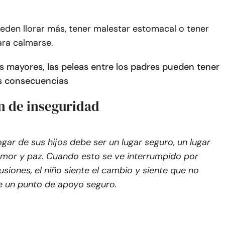
eden llorar más, tener malestar estomacal o tener
ra calmarse.
os mayores, las peleas entre los padres pueden tener
es consecuencias
n de inseguridad
ogar de sus hijos debe ser un lugar seguro, un lugar
mor y paz. Cuando esto se ve interrumpido por
usiones, el niño siente el cambio y siente que no
e un punto de apoyo seguro.