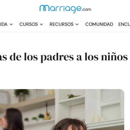
UDA
CURSOS
RECURSOS
COMUNIDAD
ENCU
s de los padres a los niños