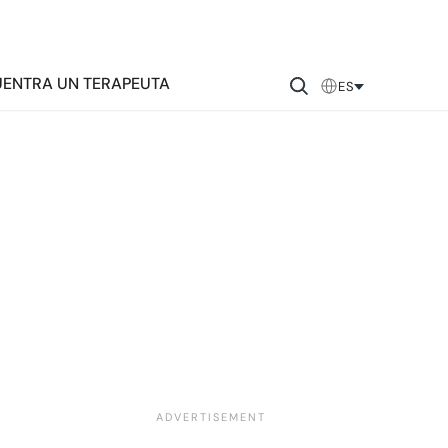
ENTRA UN TERAPEUTA
ES