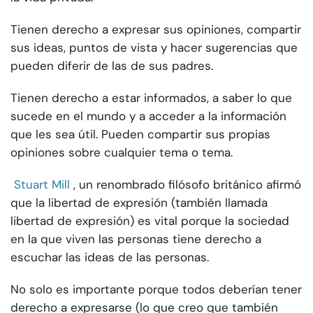
Tienen derecho a expresar sus opiniones, compartir
sus ideas, puntos de vista y hacer sugerencias que
pueden diferir de las de sus padres.
Tienen derecho a estar informados, a saber lo que
sucede en el mundo y a acceder a la información
que les sea útil. Pueden compartir sus propias
opiniones sobre cualquier tema o tema.
Stuart Mill
, un renombrado filósofo británico afirmó
que la libertad de expresión (también llamada
libertad de expresión) es vital porque la sociedad
en la que viven las personas tiene derecho a
escuchar las ideas de las personas.
No solo es importante porque todos deberían tener
derecho a expresarse (lo que creo que también