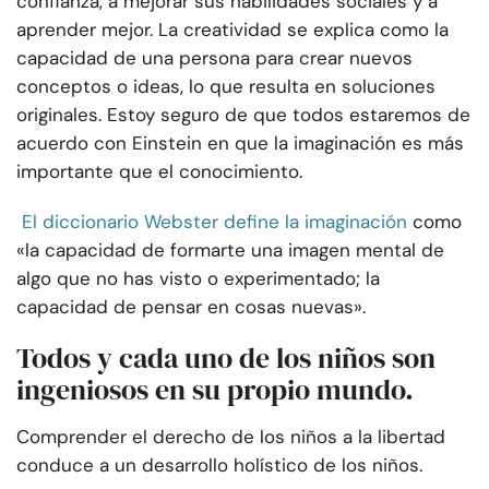
confianza, a mejorar sus habilidades sociales y a
aprender mejor. La creatividad se explica como la
capacidad de una persona para crear nuevos
conceptos o ideas, lo que resulta en soluciones
originales. Estoy seguro de que todos estaremos de
acuerdo con Einstein en que la imaginación es más
importante que el conocimiento.
El diccionario Webster define la imaginación
como
«la capacidad de formarte una imagen mental de
algo que no has visto o experimentado; la
capacidad de pensar en cosas nuevas».
Todos y cada uno de los niños son
ingeniosos en su propio mundo.
Comprender el derecho de los niños a la libertad
conduce a un desarrollo holístico de los niños.