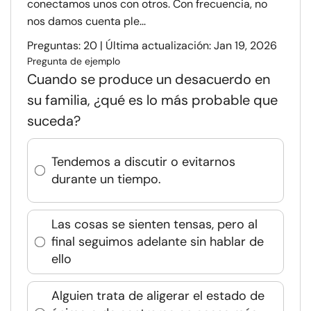
conectamos unos con otros. Con frecuencia, no
nos damos cuenta ple...
Preguntas: 20 | Última actualización: Jan 19, 2026
Pregunta de ejemplo
Cuando se produce un desacuerdo en
su familia, ¿qué es lo más probable que
suceda?
Tendemos a discutir o evitarnos
durante un tiempo.
Las cosas se sienten tensas, pero al
final seguimos adelante sin hablar de
ello
Alguien trata de aligerar el estado de