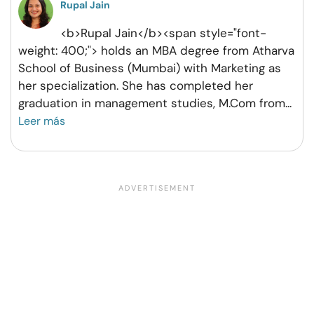
Rupal Jain
<b>Rupal Jain</b><span style="font-
weight: 400;"> holds an MBA degree from Atharva
School of Business (Mumbai) with Marketing as
her specialization. She has completed her
graduation in management studies, M.Com from
...
Leer más