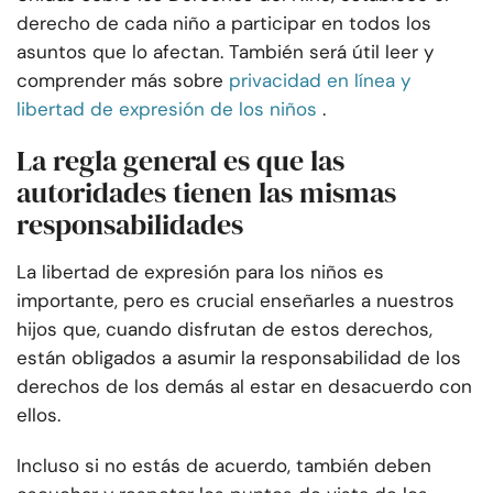
derecho de cada niño a participar en todos los
asuntos que lo afectan. También será útil leer y
comprender más sobre
privacidad en línea y
libertad de expresión de los niños
.
La regla general es que las
autoridades tienen las mismas
responsabilidades
La libertad de expresión para los niños es
importante, pero es crucial enseñarles a nuestros
hijos que, cuando disfrutan de estos derechos,
están obligados a asumir la responsabilidad de los
derechos de los demás al estar en desacuerdo con
ellos.
Incluso si no estás de acuerdo, también deben