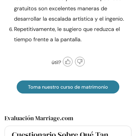
gratuitos son excelentes maneras de
desarrollar la escalada artística y el ingenio.
Repetitivamente, le sugiero que reduzca el
tiempo frente a la pantalla.
útil?
Toma nuestro curso de matrimonio
Evaluación Marriage.com
Cuestionario Sobre Qué Tan