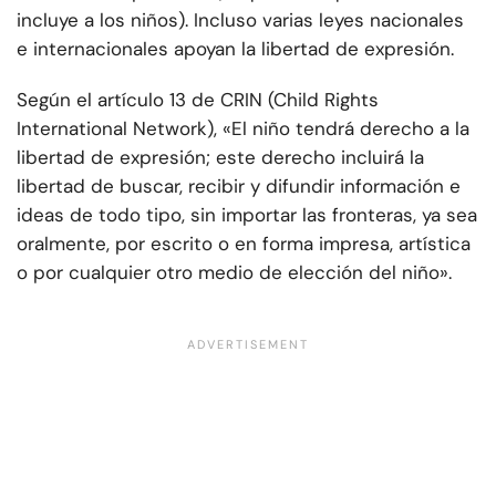
incluye a los niños). Incluso varias leyes nacionales
e internacionales apoyan la libertad de expresión.
Según el artículo 13 de CRIN (Child Rights
International Network), «El niño tendrá derecho a la
libertad de expresión; este derecho incluirá la
libertad de buscar, recibir y difundir información e
ideas de todo tipo, sin importar las fronteras, ya sea
oralmente, por escrito o en forma impresa, artística
o por cualquier otro medio de elección del niño».