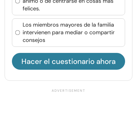
ánimo o de centrarse en cosas más
felices.
Los miembros mayores de la familia
intervienen para mediar o compartir
consejos
Hacer el cuestionario ahora