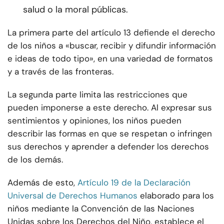
salud o la moral públicas.
La primera parte del artículo 13 defiende el derecho
de los niños a «buscar, recibir y difundir información
e ideas de todo tipo», en una variedad de formatos
y a través de las fronteras.
La segunda parte limita las restricciones que
pueden imponerse a este derecho. Al expresar sus
sentimientos y opiniones, los niños pueden
describir las formas en que se respetan o infringen
sus derechos y aprender a defender los derechos
de los demás.
Además de esto,
Artículo 19 de la Declaración
Universal de Derechos Humanos
elaborado para los
niños mediante la Convención de las Naciones
Unidas sobre los Derechos del Niño, establece el