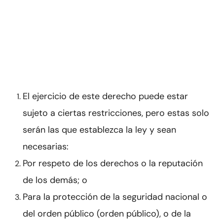
El ejercicio de este derecho puede estar
sujeto a ciertas restricciones, pero estas solo
serán las que establezca la ley y sean
necesarias:
Por respeto de los derechos o la reputación
de los demás; o
Para la protección de la seguridad nacional o
del orden público (orden público), o de la