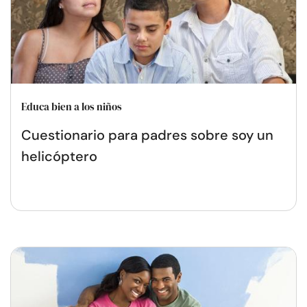
Educa bien a los niños
Cuestionario para padres sobre soy un
helicóptero