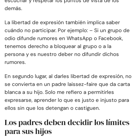
escuchar y respetar los puntos de vista de los
demás.
La libertad de expresión también implica saber
cuándo no participar. Por ejemplo: – Si un grupo de
odio difunde rumores en WhatsApp o Facebook,
tenemos derecho a bloquear al grupo o a la
persona y es nuestro deber no difundir dichos
rumores.
En segundo lugar, al darles libertad de expresión, no
se convierta en un padre laissez-faire que da carta
blanca a su hijo. Solo me refiero a permitirles
expresarse, aprender lo que es justo e injusto para
ellos sin que los detengan o castiguen.
Los padres deben decidir los límites
para sus hijos