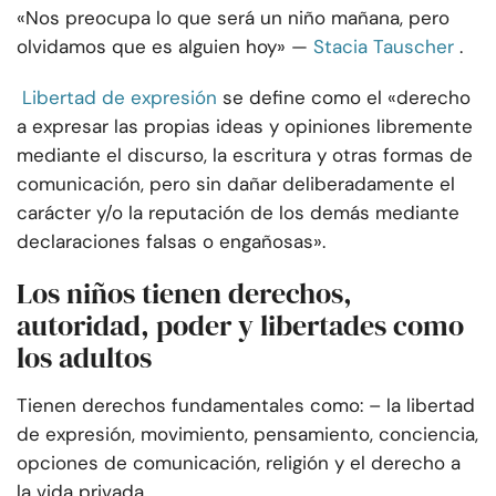
«Nos preocupa lo que será un niño mañana, pero
olvidamos que es alguien hoy» —
Stacia Tauscher
.
Libertad de expresión
se define como el «derecho
a expresar las propias ideas y opiniones libremente
mediante el discurso, la escritura y otras formas de
comunicación, pero sin dañar deliberadamente el
carácter y/o la reputación de los demás mediante
declaraciones falsas o engañosas».
Los niños tienen derechos,
autoridad, poder y libertades como
los adultos
Tienen derechos fundamentales como: – la libertad
de expresión, movimiento, pensamiento, conciencia,
opciones de comunicación, religión y el derecho a
la vida privada.