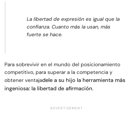
La libertad de expresión es igual que la
confianza. Cuanto más la usan, más
fuerte se hace.
Para sobrevivir en el mundo del posicionamiento
competitivo, para superar a la competencia y
dele a su hijo la herramienta más
obtener ventaja
ingeniosa: la libertad de afirmación
.