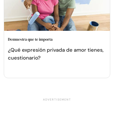
Demuestra que te importa
¿Qué expresión privada de amor tienes,
cuestionario?