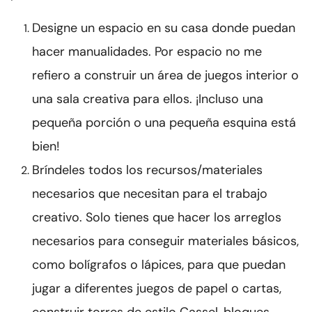
Designe un espacio en su casa donde puedan
hacer manualidades. Por espacio no me
refiero a construir un área de juegos interior o
una sala creativa para ellos. ¡Incluso una
pequeña porción o una pequeña esquina está
bien!
Bríndeles todos los recursos/materiales
necesarios que necesitan para el trabajo
creativo. Solo tienes que hacer los arreglos
necesarios para conseguir materiales básicos,
como bolígrafos o lápices, para que puedan
jugar a diferentes juegos de papel o cartas,