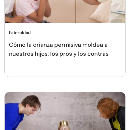
Paternidad
Cómo la crianza permisiva moldea a
nuestros hijos: los pros y los contras