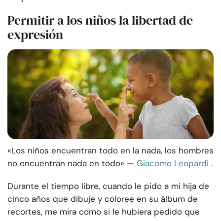
Permitir a los niños la libertad de
expresión
«Los niños encuentran todo en la nada, los hombres
no encuentran nada en todo» —
Giacomo Leopardi
.
Durante el tiempo libre, cuando le pido a mi hija de
cinco años que dibuje y coloree en su álbum de
recortes, me mira como si le hubiera pedido que