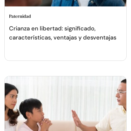
Paternidad
Crianza en libertad: significado,
características, ventajas y desventajas