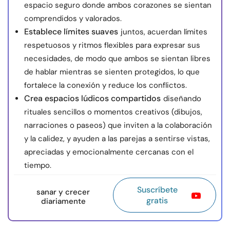
espacio seguro donde ambos corazones se sientan
comprendidos y valorados.
Establece límites suaves
juntos, acuerdan límites
respetuosos y ritmos flexibles para expresar sus
necesidades, de modo que ambos se sientan libres
de hablar mientras se sienten protegidos, lo que
fortalece la conexión y reduce los conflictos.
Crea espacios lúdicos compartidos
diseñando
rituales sencillos o momentos creativos (dibujos,
narraciones o paseos) que inviten a la colaboración
y la calidez, y ayuden a las parejas a sentirse vistas,
apreciadas y emocionalmente cercanas con el
tiempo.
Suscríbete
sanar y crecer
gratis
diariamente