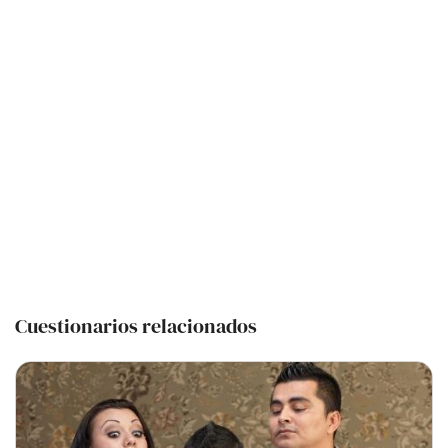
Cuestionarios relacionados