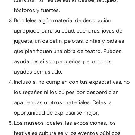
construir torres de estilo Cassel, bloques,
fósforos y fuertes.
Bríndeles algún material de decoración
apropiado para su edad, cucharas, joyas de
juguete, un calcetín, pelotas, cintas y pídales
que planifiquen una obra de teatro. Puedes
ayudarlos si son pequeños, pero no los
ayudes demasiado.
Incluso si no cumplen con tus expectativas, no
los regañes ni los culpes por desperdiciar
apariencias u otros materiales. Déles la
oportunidad de expresarse mejor.
Los museos locales, las exposiciones, los
festivales culturales y los eventos públicos