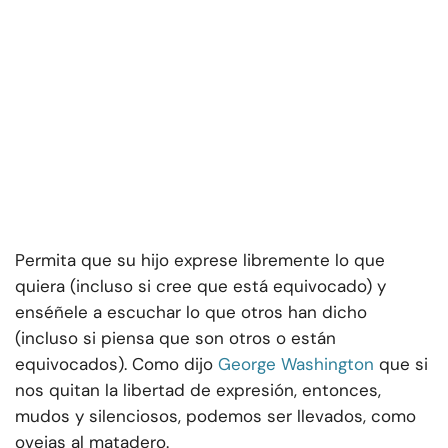
Permita que su hijo exprese libremente lo que
quiera (incluso si cree que está equivocado) y
enséñele a escuchar lo que otros han dicho
(incluso si piensa que son otros o están
equivocados). Como dijo
George Washington
que si
nos quitan la libertad de expresión, entonces,
mudos y silenciosos, podemos ser llevados, como
ovejas al matadero.