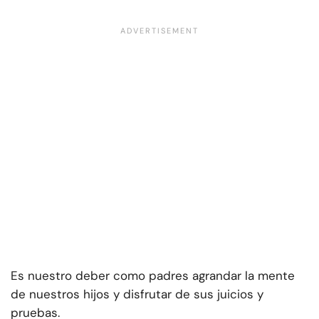
Es nuestro deber como padres agrandar la mente
de nuestros hijos y disfrutar de sus juicios y
pruebas.