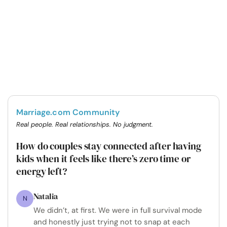
Marriage.com Community
Real people. Real relationships. No judgment.
How do couples stay connected after having
kids when it feels like there’s zero time or
energy left?
Natalia
N
We didn’t, at first. We were in full survival mode
and honestly just trying not to snap at each