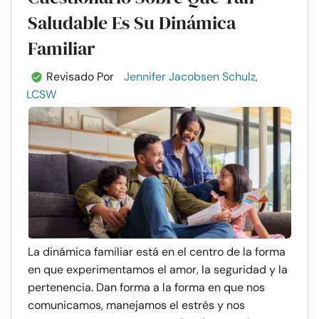
Saludable Es Su Dinámica
Familiar
Revisado Por
Jennifer Jacobsen Schulz,
LCSW
La dinámica familiar está en el centro de la forma
en que experimentamos el amor, la seguridad y la
pertenencia. Dan forma a la forma en que nos
comunicamos, manejamos el estrés y nos