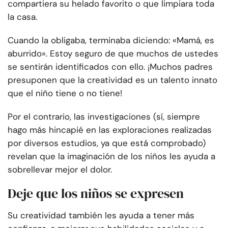
compartiera su helado favorito o que limpiara toda
la casa.
Cuando la obligaba, terminaba diciendo: «Mamá, es
aburrido». Estoy seguro de que muchos de ustedes
se sentirán identificados con ello. ¡Muchos padres
presuponen que la creatividad es un talento innato
que el niño tiene o no tiene!
Por el contrario, las investigaciones (sí, siempre
hago más hincapié en las exploraciones realizadas
por diversos estudios, ya que está comprobado)
revelan que la imaginación de los niños les ayuda a
sobrellevar mejor el dolor.
Deje que los niños se expresen
Su creatividad también les ayuda a tener más