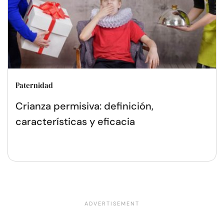
Paternidad
Crianza permisiva: definición,
características y eficacia