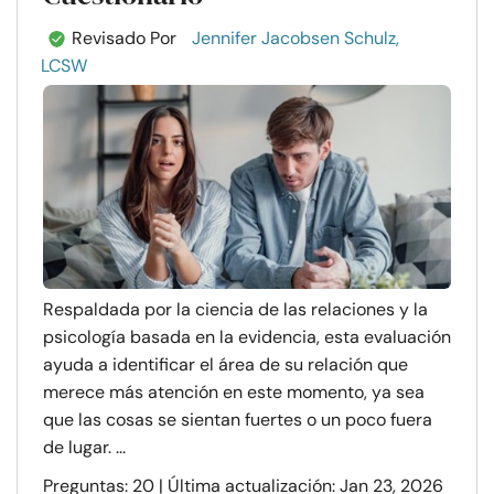
Revisado Por
Jennifer Jacobsen Schulz,
LCSW
Respaldada por la ciencia de las relaciones y la
psicología basada en la evidencia, esta evaluación
ayuda a identificar el área de su relación que
merece más atención en este momento, ya sea
que las cosas se sientan fuertes o un poco fuera
de lugar. ...
Preguntas: 20 | Última actualización: Jan 23, 2026