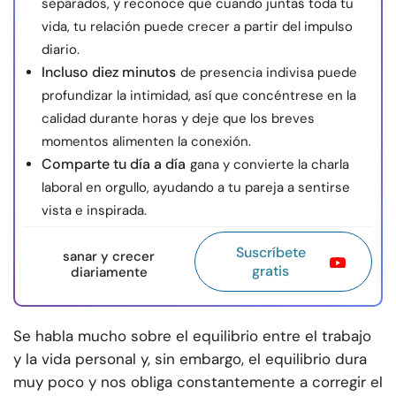
separados, y reconoce que cuando juntas toda tu
vida, tu relación puede crecer a partir del impulso
diario.
Incluso diez minutos
de presencia indivisa puede
profundizar la intimidad, así que concéntrese en la
calidad durante horas y deje que los breves
momentos alimenten la conexión.
Comparte tu día a día
gana y convierte la charla
laboral en orgullo, ayudando a tu pareja a sentirse
vista e inspirada.
Suscríbete
sanar y crecer
gratis
diariamente
Se habla mucho sobre el equilibrio entre el trabajo
y la vida personal y, sin embargo, el equilibrio dura
muy poco y nos obliga constantemente a corregir el