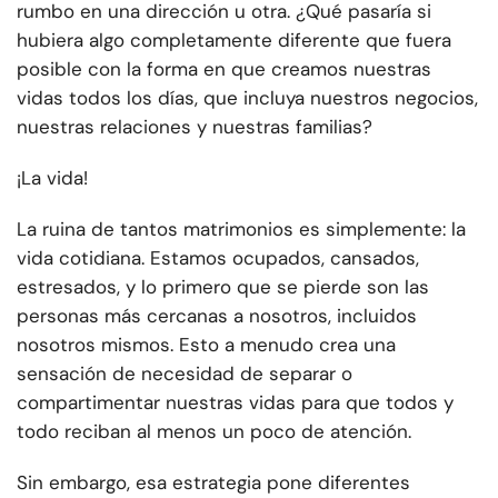
rumbo en una dirección u otra. ¿Qué pasaría si
hubiera algo completamente diferente que fuera
posible con la forma en que creamos nuestras
vidas todos los días, que incluya nuestros negocios,
nuestras relaciones y nuestras familias?
¡La vida!
La ruina de tantos matrimonios es simplemente: la
vida cotidiana. Estamos ocupados, cansados,
estresados, y lo primero que se pierde son las
personas más cercanas a nosotros, incluidos
nosotros mismos. Esto a menudo crea una
sensación de necesidad de separar o
compartimentar nuestras vidas para que todos y
todo reciban al menos un poco de atención.
Sin embargo, esa estrategia pone diferentes