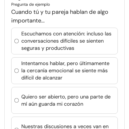
Pregunta de ejemplo
Cuando tú y tu pareja hablan de algo
importante...
Escuchamos con atención: incluso las
conversaciones difíciles se sienten
seguras y productivas
Intentamos hablar, pero últimamente
la cercanía emocional se siente más
difícil de alcanzar
Quiero ser abierto, pero una parte de
mí aún guarda mi corazón
Nuestras discusiones a veces van en