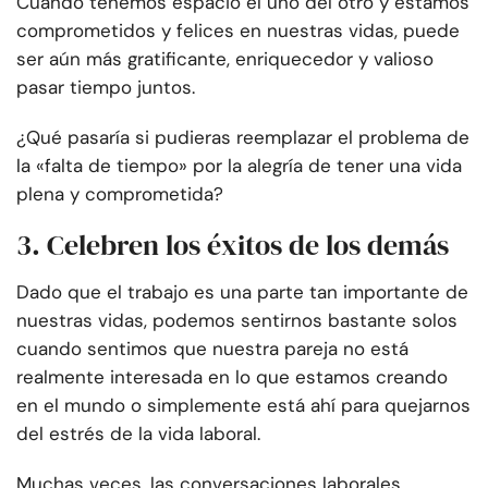
Cuando tenemos espacio el uno del otro y estamos
comprometidos y felices en nuestras vidas, puede
ser aún más gratificante, enriquecedor y valioso
pasar tiempo juntos.
¿Qué pasaría si pudieras reemplazar el problema de
la «falta de tiempo» por la alegría de tener una vida
plena y comprometida?
3. Celebren los éxitos de los demás
Dado que el trabajo es una parte tan importante de
nuestras vidas, podemos sentirnos bastante solos
cuando sentimos que nuestra pareja no está
realmente interesada en lo que estamos creando
en el mundo o simplemente está ahí para quejarnos
del estrés de la vida laboral.
Muchas veces, las conversaciones laborales