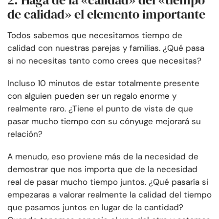
2. Haga de la «calidad» del «tiempo
de calidad» el elemento importante
Todos sabemos que necesitamos tiempo de
calidad con nuestras parejas y familias. ¿Qué pasa
si no necesitas tanto como crees que necesitas?
Incluso 10 minutos de estar totalmente presente
con alguien pueden ser un regalo enorme y
realmente raro. ¿Tiene el punto de vista de que
pasar mucho tiempo con su cónyuge mejorará su
relación?
A menudo, eso proviene más de la necesidad de
demostrar que nos importa que de la necesidad
real de pasar mucho tiempo juntos. ¿Qué pasaría si
empezaras a valorar realmente la calidad del tiempo
que pasamos juntos en lugar de la cantidad?