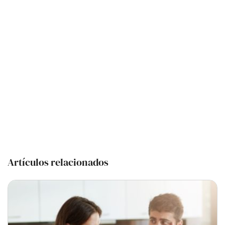
Artículos relacionados