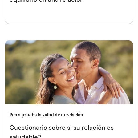
Pon a prueba la salud de tu relación
Cuestionario sobre si su relación es
saludable?