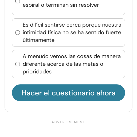
espiral o terminan sin resolver
Es difícil sentirse cerca porque nuestra
intimidad física no se ha sentido fuerte
últimamente
A menudo vemos las cosas de manera
diferente acerca de las metas o
prioridades
Hacer el cuestionario ahora