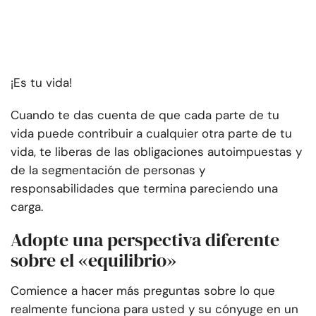
¡Es tu vida!
Cuando te das cuenta de que cada parte de tu
vida puede contribuir a cualquier otra parte de tu
vida, te liberas de las obligaciones autoimpuestas y
de la segmentación de personas y
responsabilidades que termina pareciendo una
carga.
Adopte una perspectiva diferente
sobre el «equilibrio»
Comience a hacer más preguntas sobre lo que
realmente funciona para usted y su cónyuge en un