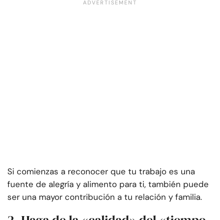
Si comienzas a reconocer que tu trabajo es una
fuente de alegría y alimento para ti, también puede
ser una mayor contribución a tu relación y familia.