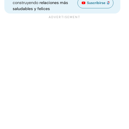
construyendo
relaciones más
Suscribirse
saludables y felices