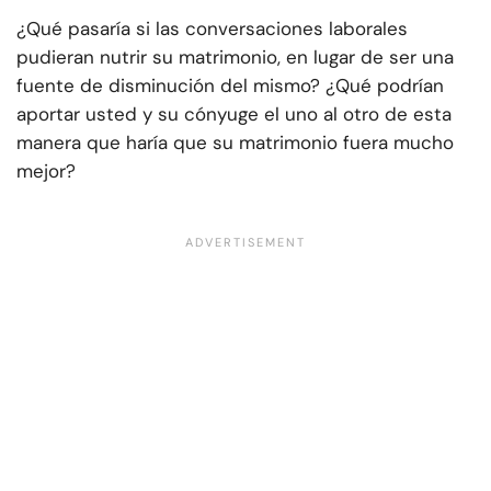
¿Qué pasaría si las conversaciones laborales
pudieran nutrir su matrimonio, en lugar de ser una
fuente de disminución del mismo? ¿Qué podrían
aportar usted y su cónyuge el uno al otro de esta
manera que haría que su matrimonio fuera mucho
mejor?