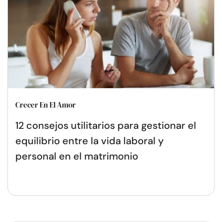
Crecer En El Amor
12 consejos utilitarios para gestionar el
equilibrio entre la vida laboral y
personal en el matrimonio