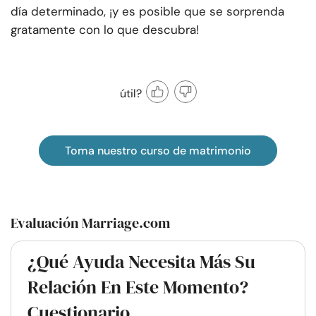
día determinado, ¡y es posible que se sorprenda
gratamente con lo que descubra!
útil?
Toma nuestro curso de matrimonio
Evaluación Marriage.com
¿Qué Ayuda Necesita Más Su
Relación En Este Momento?
Cuestionario