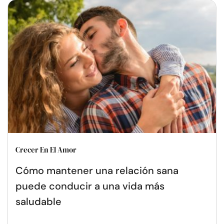
Crecer En El Amor
Cómo mantener una relación sana
puede conducir a una vida más
saludable