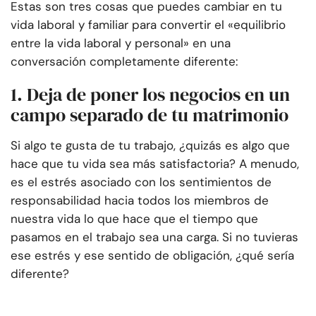
Estas son tres cosas que puedes cambiar en tu
vida laboral y familiar para convertir el «equilibrio
entre la vida laboral y personal» en una
conversación completamente diferente:
1. Deja de poner los negocios en un
campo separado de tu matrimonio
Si algo te gusta de tu trabajo, ¿quizás es algo que
hace que tu vida sea más satisfactoria? A menudo,
es el estrés asociado con los sentimientos de
responsabilidad hacia todos los miembros de
nuestra vida lo que hace que el tiempo que
pasamos en el trabajo sea una carga. Si no tuvieras
ese estrés y ese sentido de obligación, ¿qué sería
diferente?