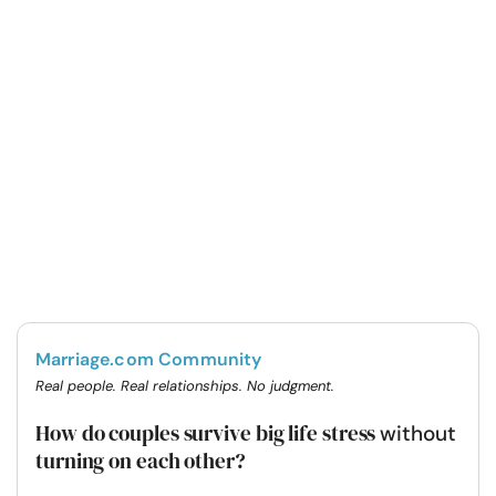
Marriage.com Community
Real people. Real relationships. No judgment.
How do couples survive big life stress
without
turning on each other?