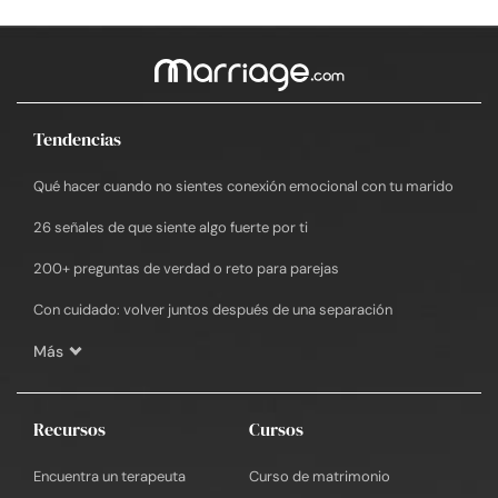
Tendencias
Qué hacer cuando no sientes conexión emocional con tu marido
26 señales de que siente algo fuerte por ti
200+ preguntas de verdad o reto para parejas
Con cuidado: volver juntos después de una separación
Más
Recursos
Cursos
Encuentra un terapeuta
Curso de matrimonio