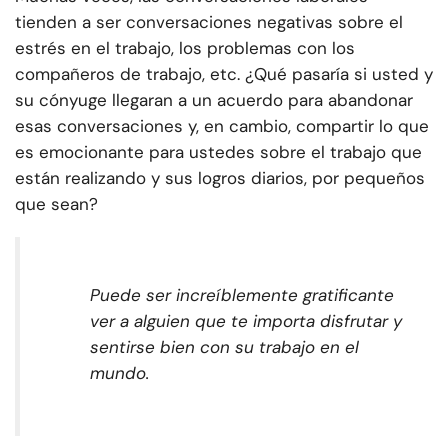
tienden a ser conversaciones negativas sobre el
estrés en el trabajo, los problemas con los
compañeros de trabajo, etc. ¿Qué pasaría si usted y
su cónyuge llegaran a un acuerdo para abandonar
esas conversaciones y, en cambio, compartir lo que
es emocionante para ustedes sobre el trabajo que
están realizando y sus logros diarios, por pequeños
que sean?
Puede ser increíblemente gratificante
ver a alguien que te importa disfrutar y
sentirse bien con su trabajo en el
mundo.