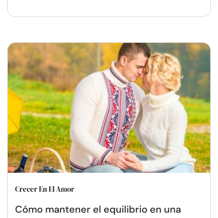
Crecer En El Amor
Cómo mantener el equilibrio en una