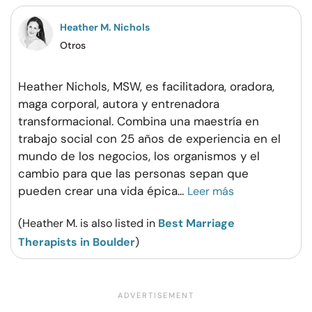
Heather M. Nichols
Otros
Heather Nichols, MSW, es facilitadora, oradora,
maga corporal, autora y entrenadora
transformacional. Combina una maestría en
trabajo social con 25 años de experiencia en el
mundo de los negocios, los organismos y el
cambio para que las personas sepan que
pueden crear una vida épica
...
Leer más
(Heather M. is also listed in
Best Marriage
Therapists in Boulder
)