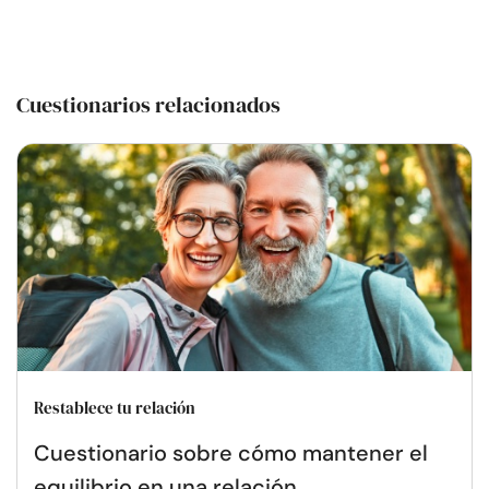
Cuestionarios relacionados
Restablece tu relación
Cuestionario sobre cómo mantener el
equilibrio en una relación