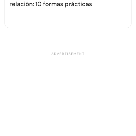
relación: 10 formas prácticas