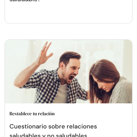
Restablece tu relación
Cuestionario sobre relaciones
saludables y no saludables