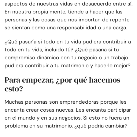
aspectos de nuestras vidas en desacuerdo entre sí.
En nuestra propia mente, tiende a hacer que las
personas y las cosas que nos importan de repente
se sientan como una responsabilidad o una carga.
¿Qué pasaría si todo en tu vida pudiera contribuir a
todo en tu vida, incluido tú? ¿Qué pasaría si tu
compromiso dinámico con tu negocio o un trabajo
pudiera contribuir a tu matrimonio y hacerlo mejor?
Para empezar, ¿por qué hacemos
esto?
Muchas personas son emprendedoras porque les
encanta crear cosas nuevas. Les encanta participar
en el mundo y en sus negocios. Si esto no fuera un
problema en su matrimonio, ¿qué podría cambiar?