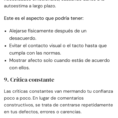
autoestima a largo plazo.
Este es el aspecto que podría tener:
Alejarse físicamente después de un
desacuerdo.
Evitar el contacto visual o el tacto hasta que
cumpla con las normas.
Mostrar afecto solo cuando estás de acuerdo
con ellos.
9. Crítica constante
Las críticas constantes van mermando tu confianza
poco a poco. En lugar de comentarios
constructivos, se trata de centrarse repetidamente
en tus defectos, errores o carencias.