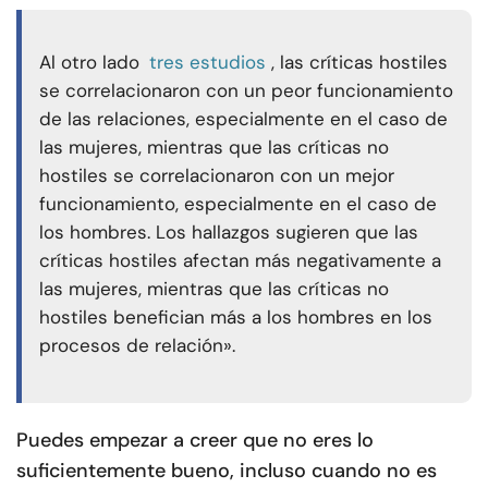
Al otro lado
tres estudios
, las críticas hostiles
se correlacionaron con un peor funcionamiento
de las relaciones, especialmente en el caso de
las mujeres, mientras que las críticas no
hostiles se correlacionaron con un mejor
funcionamiento, especialmente en el caso de
los hombres. Los hallazgos sugieren que las
críticas hostiles afectan más negativamente a
las mujeres, mientras que las críticas no
hostiles benefician más a los hombres en los
procesos de relación».
Puedes empezar a creer que no eres lo
suficientemente bueno, incluso cuando no es