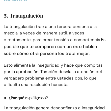
5. Triangulación
La triangulación trae a una tercera persona a la
mezcla, a veces de manera sutil, a veces
Es
directamente, para crear tensión o competencia.
posible que te comparen con un ex o hablen
sobre cómo otra persona los trata mejor.
Esto alimenta la inseguridad y hace que compitas
por la aprobación. También desvía la atención del
verdadero problema entre ustedes dos, lo que
dificulta una resolución honesta.
¿Por qué es peligroso?
La triangulación genera desconfianza e inseguridad