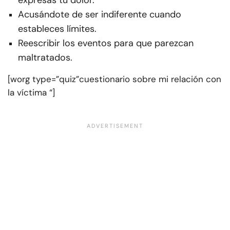
Acusándote de ser indiferente cuando
estableces límites.
Reescribir los eventos para que parezcan
maltratados.
[worg type=”quiz”cuestionario sobre mi relación con
la víctima “]