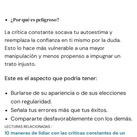
¿Por qué es peligroso?
La crítica constante socava tu autoestima y
reemplaza la confianza en ti mismo por la duda.
Esto lo hace más vulnerable a una mayor
manipulación y menos propenso a impugnar un
trato injusto.
Este es el aspecto que podría tener:
Burlarse de su apariencia o de sus elecciones
con regularidad.
Señala tus errores más que tus éxitos.
Compararte desfavorablemente con los demás.
LECTURAS RELACIONADAS :
10 maneras de lidiar con las críticas constantes de un