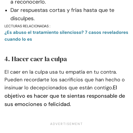
a reconocerlo.
Dar respuestas cortas y frías hasta que te
disculpes.
LECTURAS RELACIONADAS :
¿Es abuso el tratamiento silencioso? 7 casos reveladores
cuando lo es
4. Hacer caer la culpa
El caer en la culpa usa tu empatía en tu contra.
Pueden recordarte los sacrificios que han hecho o
El
insinuar lo decepcionados que están contigo.
objetivo es hacer que te sientas responsable de
sus emociones o felicidad.