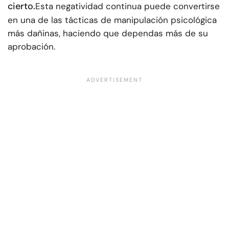
cierto.
Esta negatividad continua puede convertirse
en una de las tácticas de manipulación psicológica
más dañinas, haciendo que dependas más de su
aprobación.