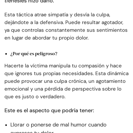
tienes
les hizo daño.
Esta táctica atrae simpatía y desvía la culpa,
dejándote a la defensiva. Puede resultar agotador,
ya que controlas constantemente sus sentimientos
en lugar de abordar tu propio dolor.
¿Por qué es peligroso?
Hacerte la víctima manipula tu compasión y hace
que ignores tus propias necesidades. Esta dinámica
puede provocar una culpa crónica, un agotamiento
emocional y una pérdida de perspectiva sobre lo
que es justo o verdadero.
Este es el aspecto que podría tener:
Llorar o ponerse de mal humor cuando
expresas tu dolor.