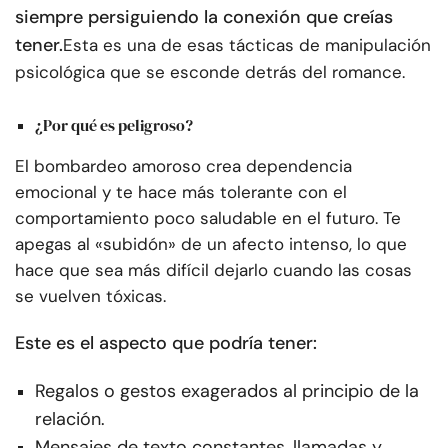
siempre persiguiendo la conexión que creías
tener.
Esta es una de esas tácticas de manipulación
psicológica que se esconde detrás del romance.
¿Por qué es peligroso?
El bombardeo amoroso crea dependencia
emocional y te hace más tolerante con el
comportamiento poco saludable en el futuro. Te
apegas al «subidón» de un afecto intenso, lo que
hace que sea más difícil dejarlo cuando las cosas
se vuelven tóxicas.
Este es el aspecto que podría tener:
Regalos o gestos exagerados al principio de la
relación.
Mensajes de texto constantes, llamadas y