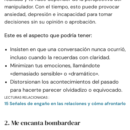
manipulador. Con el tiempo, esto puede provocar
ansiedad, depresión e incapacidad para tomar
decisiones sin su opinión o aprobación.
Este es el aspecto que podría tener:
Insisten en que una conversación nunca ocurrió,
incluso cuando la recuerdas con claridad.
Minimizan tus emociones, llamándote
«demasiado sensible» o «dramático».
Distorsionan los acontecimientos del pasado
para hacerte parecer olvidadizo o equivocado.
LECTURAS RELACIONADAS :
15 Señales de engaño en las relaciones y cómo afrontarlo
2. Me encanta bombardear