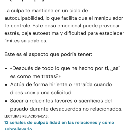
La culpa te mantiene en un ciclo de
autoculpabilidad, lo que facilita que el manipulador
te controle. Este peso emocional puede provocar
estrés, baja autoestima y dificultad para establecer
límites saludables.
Este es el aspecto que podría tener:
«Después de todo lo que he hecho por ti, ¿así
es como me tratas?»
Actúa de forma hiriente o retraída cuando
dices «no» a una solicitud.
Sacar a relucir los favores o sacrificios del
pasado durante desacuerdos no relacionados.
LECTURAS RELACIONADAS :
13 señales de culpabilidad en las relaciones y cómo
sobrellevarlo