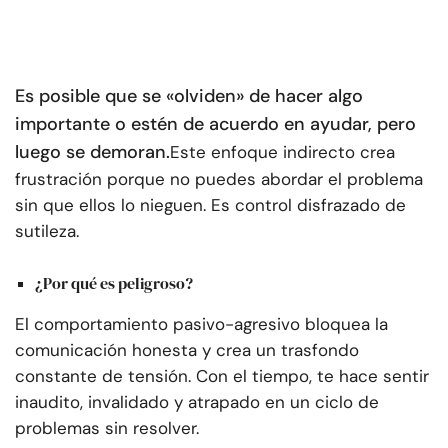
Es posible que se «olviden» de hacer algo
importante o estén de acuerdo en ayudar, pero
luego se demoran.
Este enfoque indirecto crea
frustración porque no puedes abordar el problema
sin que ellos lo nieguen. Es control disfrazado de
sutileza.
¿Por qué es peligroso?
El comportamiento pasivo-agresivo bloquea la
comunicación honesta y crea un trasfondo
constante de tensión. Con el tiempo, te hace sentir
inaudito, invalidado y atrapado en un ciclo de
problemas sin resolver.