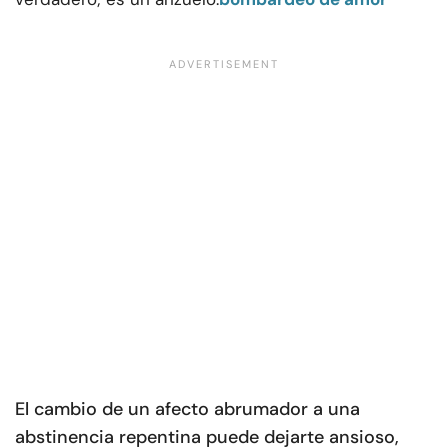
El cambio de un afecto abrumador a una
abstinencia repentina puede dejarte ansioso,