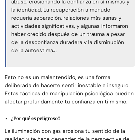
abuso, erosionando la confianza en sí mismas y
la identidad. La recuperación a menudo
requería separación, relaciones más sanas y
actividades significativas, y algunas informaron
haber crecido después de un trauma a pesar
de la desconfianza duradera y la disminución
de la autoestima».
Esto no es un malentendido, es una forma
deliberada de hacerte sentir inestable e inseguro.
Estas tácticas de manipulación psicológica pueden
afectar profundamente tu confianza en ti mismo.
¿Por qué es peligroso?
La iluminación con gas erosiona tu sentido de la
realidad y te hace depender de la perspectiva del