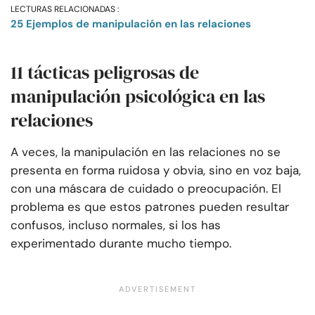
LECTURAS RELACIONADAS :
25 Ejemplos de manipulación en las relaciones
11 tácticas peligrosas de
manipulación psicológica en las
relaciones
A veces, la manipulación en las relaciones no se
presenta en forma ruidosa y obvia, sino en voz baja,
con una máscara de cuidado o preocupación. El
problema es que estos patrones pueden resultar
confusos, incluso normales, si los has
experimentado durante mucho tiempo.