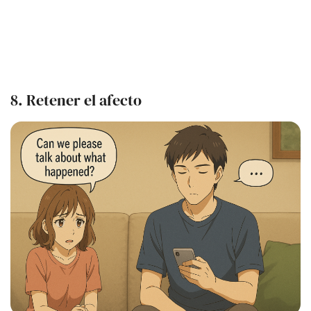
8. Retener el afecto