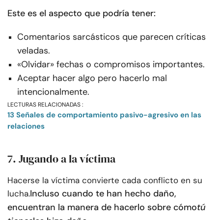
Este es el aspecto que podría tener:
Comentarios sarcásticos que parecen críticas
veladas.
«Olvidar» fechas o compromisos importantes.
Aceptar hacer algo pero hacerlo mal
intencionalmente.
LECTURAS RELACIONADAS :
13 Señales de comportamiento pasivo-agresivo en las
relaciones
7. Jugando a la víctima
Hacerse la víctima convierte cada conflicto en su
Incluso cuando te han hecho daño,
lucha.
encuentran la manera de hacerlo sobre cómo
tú