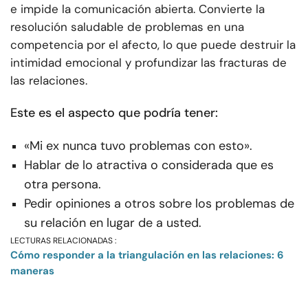
e impide la comunicación abierta. Convierte la
resolución saludable de problemas en una
competencia por el afecto, lo que puede destruir la
intimidad emocional y profundizar las fracturas de
las relaciones.
Este es el aspecto que podría tener:
«Mi ex nunca tuvo problemas con esto».
Hablar de lo atractiva o considerada que es
otra persona.
Pedir opiniones a otros sobre los problemas de
su relación en lugar de a usted.
LECTURAS RELACIONADAS :
Cómo responder a la triangulación en las relaciones: 6
maneras