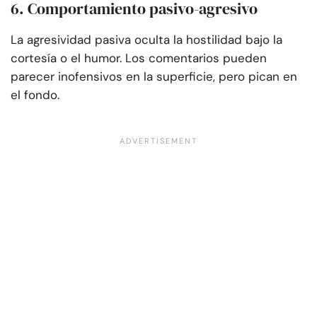
6. Comportamiento pasivo-agresivo
La agresividad pasiva oculta la hostilidad bajo la
cortesía o el humor. Los comentarios pueden
parecer inofensivos en la superficie, pero pican en
el fondo.