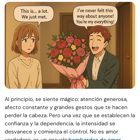
Al principio, se siente mágico: atención generosa,
afecto constante y grandes gestos que te hacen
perder la cabeza. Pero una vez que se establecen la
confianza y la dependencia, la intensidad se
desvanece y comienza el control. No es amor
verdadero; es un anzuelo.
bombardeo de amor