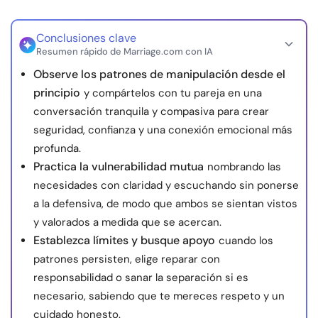
Conclusiones clave
Resumen rápido de Marriage.com con IA
Observe los patrones de manipulación desde el
principio
y compártelos con tu pareja en una
conversación tranquila y compasiva para crear
seguridad, confianza y una conexión emocional más
profunda.
Practica la vulnerabilidad mutua
nombrando las
necesidades con claridad y escuchando sin ponerse
a la defensiva, de modo que ambos se sientan vistos
y valorados a medida que se acercan.
Establezca límites y busque apoyo
cuando los
patrones persisten, elige reparar con
responsabilidad o sanar la separación si es
necesario, sabiendo que te mereces respeto y un
cuidado honesto.