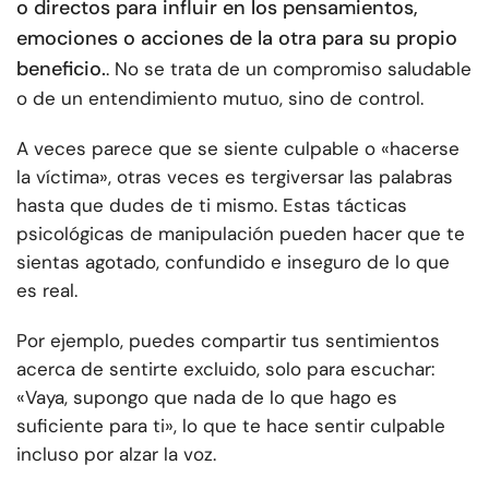
o directos para influir en los pensamientos,
emociones o acciones de la otra para su propio
beneficio.
. No se trata de un compromiso saludable
o de un entendimiento mutuo, sino de control.
A veces parece que se siente culpable o «hacerse
la víctima», otras veces es tergiversar las palabras
hasta que dudes de ti mismo. Estas tácticas
psicológicas de manipulación pueden hacer que te
sientas agotado, confundido e inseguro de lo que
es real.
Por ejemplo, puedes compartir tus sentimientos
acerca de sentirte excluido, solo para escuchar:
«Vaya, supongo que nada de lo que hago es
suficiente para ti», lo que te hace sentir culpable
incluso por alzar la voz.