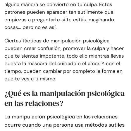
alguna manera se convierte en tu culpa. Estos
patrones pueden aparecer tan sutilmente que
empiezas a preguntarte si te estás imaginando
cosas… pero no es así.
Ciertas tácticas de manipulación psicológica
pueden crear confusión, promover la culpa y hacer
que te sientas impotente, todo ello mientras llevas
puesta la máscara del cuidado o el amor. Y con el
tiempo, pueden cambiar por completo la forma en
que te ves a ti mismo.
¿Qué es la manipulación psicológica
en las relaciones?
La manipulación psicológica en las relaciones
ocurre cuando una persona usa métodos sutiles