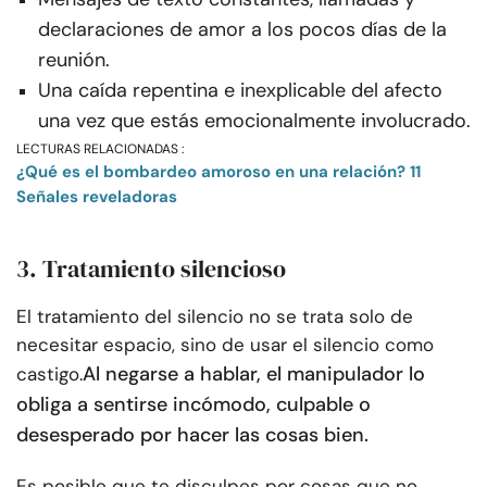
declaraciones de amor a los pocos días de la
reunión.
Una caída repentina e inexplicable del afecto
una vez que estás emocionalmente involucrado.
LECTURAS RELACIONADAS :
¿Qué es el bombardeo amoroso en una relación? 11
Señales reveladoras
3. Tratamiento silencioso
El tratamiento del silencio no se trata solo de
necesitar espacio, sino de usar el silencio como
Al negarse a hablar, el manipulador lo
castigo.
obliga a sentirse incómodo, culpable o
desesperado por hacer las cosas bien.
Es posible que te disculpes por cosas que no