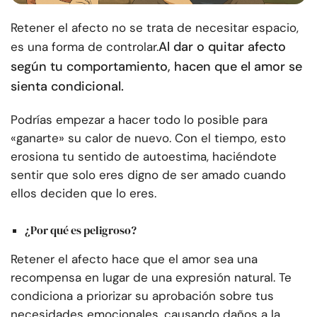
Retener el afecto no se trata de necesitar espacio,
Al dar o quitar afecto
es una forma de controlar.
según tu comportamiento, hacen que el amor se
sienta condicional.
Podrías empezar a hacer todo lo posible para
«ganarte» su calor de nuevo. Con el tiempo, esto
erosiona tu sentido de autoestima, haciéndote
sentir que solo eres digno de ser amado cuando
ellos deciden que lo eres.
¿Por qué es peligroso?
Retener el afecto hace que el amor sea una
recompensa en lugar de una expresión natural. Te
condiciona a priorizar su aprobación sobre tus
necesidades emocionales, causando daños a la