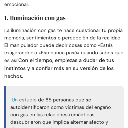
emocional.
1. Iluminación con gas
La iluminación con gas te hace cuestionar tu propia
memoria, sentimientos o percepción de la realidad.
El manipulador puede decir cosas como «Estás
exagerando» o «Eso nunca pasó» cuando sabes que
Con el tiempo, empiezas a dudar de tus
es así.
instintos y a confiar más en su versión de los
hechos.
Un estudio
de 65 personas que se
autoidentificaron como víctimas del engaño
con gas en las relaciones románticas
descubrieron que implica alternar afecto y