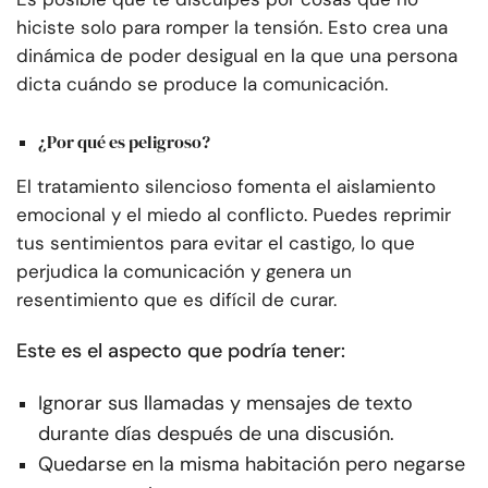
hiciste solo para romper la tensión. Esto crea una
dinámica de poder desigual en la que una persona
dicta cuándo se produce la comunicación.
¿Por qué es peligroso?
El tratamiento silencioso fomenta el aislamiento
emocional y el miedo al conflicto. Puedes reprimir
tus sentimientos para evitar el castigo, lo que
perjudica la comunicación y genera un
resentimiento que es difícil de curar.
Este es el aspecto que podría tener:
Ignorar sus llamadas y mensajes de texto
durante días después de una discusión.
Quedarse en la misma habitación pero negarse