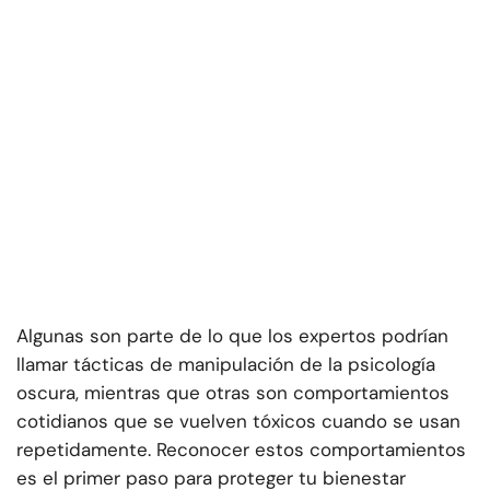
Algunas son parte de lo que los expertos podrían
llamar tácticas de manipulación de la psicología
oscura, mientras que otras son comportamientos
cotidianos que se vuelven tóxicos cuando se usan
repetidamente. Reconocer estos comportamientos
es el primer paso para proteger tu bienestar