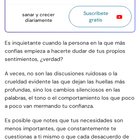
Suscríbete
sanar y crecer
gratis
diariamente
Es inquietante cuando la persona en la que más
confías empieza a hacerte dudar de tus propios
sentimientos, ¿verdad?
A veces, no son las discusiones ruidosas o la
crueldad evidente las que dejan las huellas más
profundas, sino los cambios silenciosos en las
palabras, el tono o el comportamiento los que poco
a poco van mermando tu confianza.
Es posible que notes que tus necesidades son
menos importantes, que constantemente te
cuestionas a ti mismo o que cada desacuerdo de