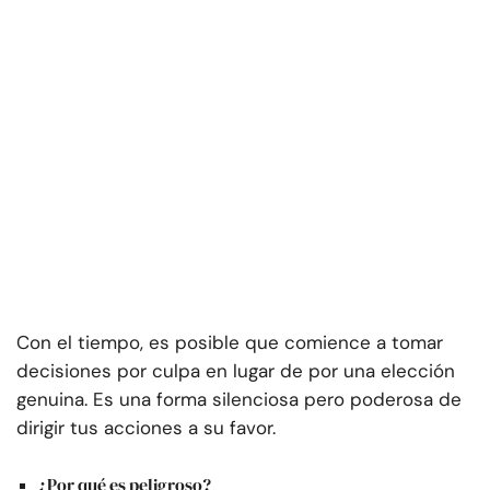
Con el tiempo, es posible que comience a tomar
decisiones por culpa en lugar de por una elección
genuina. Es una forma silenciosa pero poderosa de
dirigir tus acciones a su favor.
¿Por qué es peligroso?