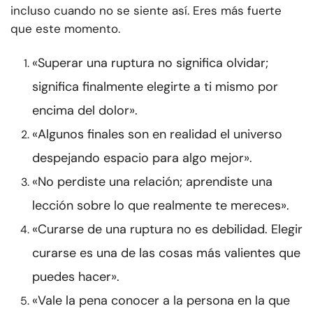
incluso cuando no se siente así. Eres más fuerte
que este momento.
«Superar una ruptura no significa olvidar;
significa finalmente elegirte a ti mismo por
encima del dolor».
«Algunos finales son en realidad el universo
despejando espacio para algo mejor».
«No perdiste una relación; aprendiste una
lección sobre lo que realmente te mereces».
«Curarse de una ruptura no es debilidad. Elegir
curarse es una de las cosas más valientes que
puedes hacer».
«Vale la pena conocer a la persona en la que