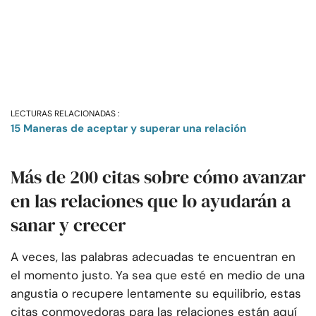
LECTURAS RELACIONADAS :
15 Maneras de aceptar y superar una relación
Más de 200 citas sobre cómo avanzar
en las relaciones que lo ayudarán a
sanar y crecer
A veces, las palabras adecuadas te encuentran en
el momento justo. Ya sea que esté en medio de una
angustia o recupere lentamente su equilibrio, estas
citas conmovedoras para las relaciones están aquí