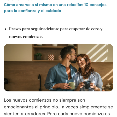
Cómo amarse a sí mismo en una relación: 10 consejos
para la confianza y el cuidado
Frases para seguir adelante para empezar de cero y
nuevos comienzos
Los nuevos comienzos no siempre son
emocionantes al principio… a veces simplemente se
sienten aterradores. Pero cada nuevo comienzo es