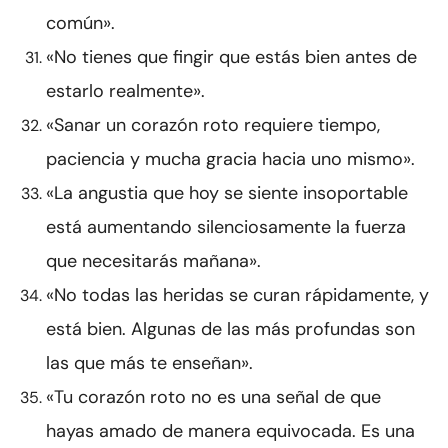
común».
«No tienes que fingir que estás bien antes de
estarlo realmente».
«Sanar un corazón roto requiere tiempo,
paciencia y mucha gracia hacia uno mismo».
«La angustia que hoy se siente insoportable
está aumentando silenciosamente la fuerza
que necesitarás mañana».
«No todas las heridas se curan rápidamente, y
está bien. Algunas de las más profundas son
las que más te enseñan».
«Tu corazón roto no es una señal de que
hayas amado de manera equivocada. Es una