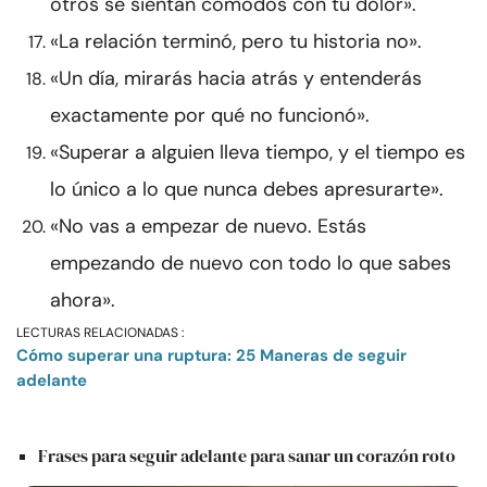
otros se sientan cómodos con tu dolor».
«La relación terminó, pero tu historia no».
«Un día, mirarás hacia atrás y entenderás
exactamente por qué no funcionó».
«Superar a alguien lleva tiempo, y el tiempo es
lo único a lo que nunca debes apresurarte».
«No vas a empezar de nuevo. Estás
empezando de nuevo con todo lo que sabes
ahora».
LECTURAS RELACIONADAS :
Cómo superar una ruptura: 25 Maneras de seguir
adelante
Frases para seguir adelante para sanar un corazón roto