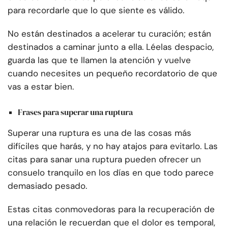
para recordarle que lo que siente es válido.
No están destinados a acelerar tu curación; están
destinados a caminar junto a ella. Léelas despacio,
guarda las que te llamen la atención y vuelve
cuando necesites un pequeño recordatorio de que
vas a estar bien.
Frases para superar una ruptura
Superar una ruptura es una de las cosas más
difíciles que harás, y no hay atajos para evitarlo. Las
citas para sanar una ruptura pueden ofrecer un
consuelo tranquilo en los días en que todo parece
demasiado pesado.
Estas citas conmovedoras para la recuperación de
una relación le recuerdan que el dolor es temporal,