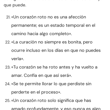
que puede.
«Un corazón roto no es una afección
permanente; es un estado temporal en el
camino hacia algo completo».
«La curación no siempre es bonita, pero
ocurre incluso en los días en que no puedes
verla».
«Tu corazón se ha roto antes y ha vuelto a
amar. Confía en que así será».
«Se te permite llorar lo que perdiste sin
perderte en el proceso».
«Un corazón roto solo significa que has
amado profundamente, y eso nunca es algo