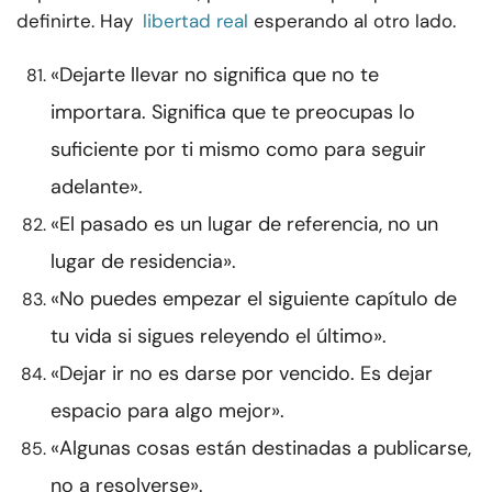
definirte. Hay
libertad real
esperando al otro lado.
«Dejarte llevar no significa que no te
importara. Significa que te preocupas lo
suficiente por ti mismo como para seguir
adelante».
«El pasado es un lugar de referencia, no un
lugar de residencia».
«No puedes empezar el siguiente capítulo de
tu vida si sigues releyendo el último».
«Dejar ir no es darse por vencido. Es dejar
espacio para algo mejor».
«Algunas cosas están destinadas a publicarse,
no a resolverse».