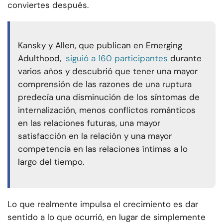
conviertes después.
Kansky y Allen, que publican en Emerging
Adulthood,
siguió a 160 participantes
durante
varios años y descubrió que tener una mayor
comprensión de las razones de una ruptura
predecía una disminución de los síntomas de
internalización, menos conflictos románticos
en las relaciones futuras, una mayor
satisfacción en la relación y una mayor
competencia en las relaciones íntimas a lo
largo del tiempo.
Lo que realmente impulsa el crecimiento es dar
sentido a lo que ocurrió, en lugar de simplemente