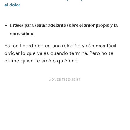
el dolor
Frases para seguir adelante sobre el amor propio y la
autoestima
Es fácil perderse en una relación y aún más fácil
olvidar lo que vales cuando termina. Pero no te
define quién te amó o quién no.