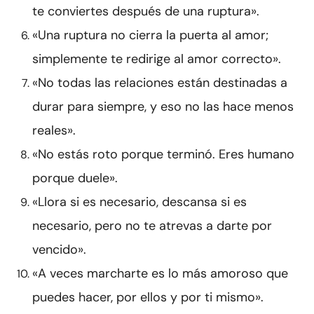
te conviertes después de una ruptura».
«Una ruptura no cierra la puerta al amor;
simplemente te redirige al amor correcto».
«No todas las relaciones están destinadas a
durar para siempre, y eso no las hace menos
reales».
«No estás roto porque terminó. Eres humano
porque duele».
«Llora si es necesario, descansa si es
necesario, pero no te atrevas a darte por
vencido».
«A veces marcharte es lo más amoroso que
puedes hacer, por ellos y por ti mismo».