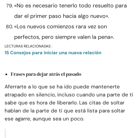
«No es necesario tenerlo todo resuelto para
dar el primer paso hacia algo nuevo».
«Los nuevos comienzos rara vez son
perfectos, pero siempre valen la pena».
LECTURAS RELACIONADAS :
15 Consejos para iniciar una nueva relación
Frases para dejar atrás el pasado
Aferrarte a lo que se ha ido puede mantenerte
atrapado en silencio, incluso cuando una parte de ti
sabe que es hora de liberarlo. Las citas de soltar
hablan de la parte de ti que está lista para soltar
ese agarre, aunque sea un poco.