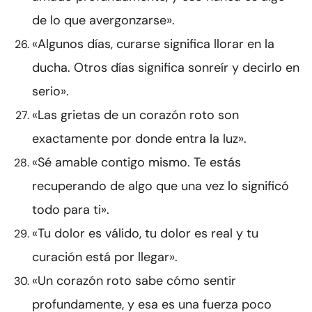
de lo que avergonzarse».
«Algunos días, curarse significa llorar en la
ducha. Otros días significa sonreír y decirlo en
serio».
«Las grietas de un corazón roto son
exactamente por donde entra la luz».
«Sé amable contigo mismo. Te estás
recuperando de algo que una vez lo significó
todo para ti».
«Tu dolor es válido, tu dolor es real y tu
curación está por llegar».
«Un corazón roto sabe cómo sentir
profundamente, y esa es una fuerza poco