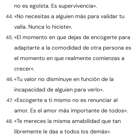
no es egoísta. Es supervivencia».
«No necesitas a alguien más para validar tu
valía. Nunca lo hiciste».
«El momento en que dejas de encogerte para
adaptarte a la comodidad de otra persona es
el momento en que realmente comienzas a
crecer».
«Tu valor no disminuye en función de la
incapacidad de alguien para verlo».
«Escogerte a ti mismo no es renunciar al
amor. Es el amor más importante de todos».
«Te mereces la misma amabilidad que tan
libremente le das a todos los demás».