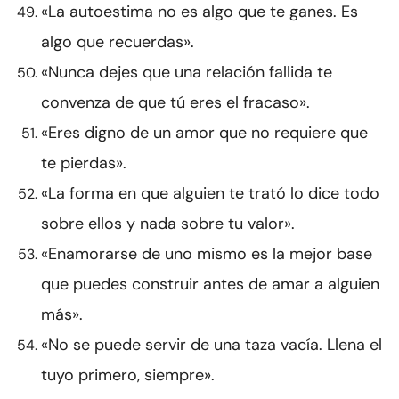
«La autoestima no es algo que te ganes. Es
algo que recuerdas».
«Nunca dejes que una relación fallida te
convenza de que tú eres el fracaso».
«Eres digno de un amor que no requiere que
te pierdas».
«La forma en que alguien te trató lo dice todo
sobre ellos y nada sobre tu valor».
«Enamorarse de uno mismo es la mejor base
que puedes construir antes de amar a alguien
más».
«No se puede servir de una taza vacía. Llena el
tuyo primero, siempre».