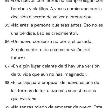
«Los nuevos comienzos no siempre llegan con
bombos y platillos. A veces comienzan con la
decisión discreta de volver a intentarlo».
«No eres la persona que eras antes. Eso no es
una pérdida. Eso es crecimiento».
«Un nuevo comienzo no borra el pasado.
Simplemente te da una mejor visión del
futuro».
«En algún lugar delante de ti hay una versión
de tu vida que aún no has imaginado».
«El coraje para empezar de nuevo es una de
las formas de fortaleza más subestimadas
que existen».
«No tengas miedo de empezar de nuevo. Esta