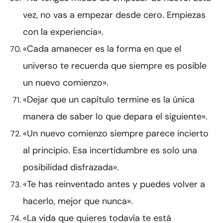
vez, no vas a empezar desde cero. Empiezas
con la experiencia».
«Cada amanecer es la forma en que el
universo te recuerda que siempre es posible
un nuevo comienzo».
«Dejar que un capítulo termine es la única
manera de saber lo que depara el siguiente».
«Un nuevo comienzo siempre parece incierto
al principio. Esa incertidumbre es solo una
posibilidad disfrazada».
«Te has reinventado antes y puedes volver a
hacerlo, mejor que nunca».
«La vida que quieres todavía te está