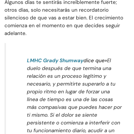
Algunos días te sentirás increíblemente fuerte;
otros días, solo necesitarás un recordatorio
silencioso de que vas a estar bien. El crecimiento
comienza en el momento en que decides seguir
adelante.
LMHC Grady Shumway
dice que»
El
duelo después de que termina una
relación es un proceso legítimo y
necesario, y permitirte superarlo a tu
propio ritmo en lugar de forzar una
línea de tiempo es una de las cosas
más compasivas que puedes hacer por
ti mismo. Si el dolor se siente
persistente o comienza a interferir con
tu funcionamiento diario, acudir a un