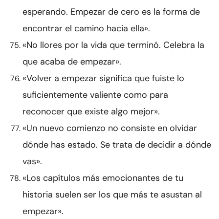
esperando. Empezar de cero es la forma de
encontrar el camino hacia ella».
«No llores por la vida que terminó. Celebra la
que acaba de empezar».
«Volver a empezar significa que fuiste lo
suficientemente valiente como para
reconocer que existe algo mejor».
«Un nuevo comienzo no consiste en olvidar
dónde has estado. Se trata de decidir a dónde
vas».
«Los capítulos más emocionantes de tu
historia suelen ser los que más te asustan al
empezar».