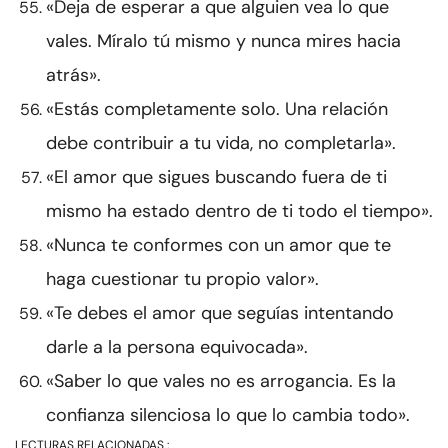
«Deja de esperar a que alguien vea lo que
vales. Míralo tú mismo y nunca mires hacia
atrás».
«Estás completamente solo. Una relación
debe contribuir a tu vida, no completarla».
«El amor que sigues buscando fuera de ti
mismo ha estado dentro de ti todo el tiempo».
«Nunca te conformes con un amor que te
haga cuestionar tu propio valor».
«Te debes el amor que seguías intentando
darle a la persona equivocada».
«Saber lo que vales no es arrogancia. Es la
confianza silenciosa lo que lo cambia todo».
LECTURAS RELACIONADAS :