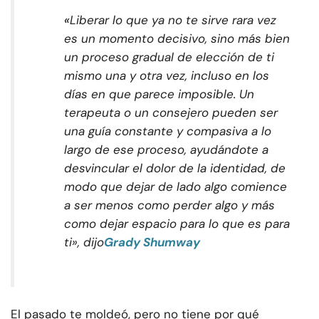
«
Liberar lo que ya no te sirve rara vez
es un momento decisivo, sino más bien
un proceso gradual de elección de ti
mismo una y otra vez, incluso en los
días en que parece imposible. Un
terapeuta o un consejero pueden ser
una guía constante y compasiva a lo
largo de ese proceso, ayudándote a
desvincular el dolor de la identidad, de
modo que dejar de lado algo comience
a ser menos como perder algo y más
como dejar espacio para lo que es para
ti», dijo
Grady Shumway
El pasado te moldeó, pero no tiene por qué