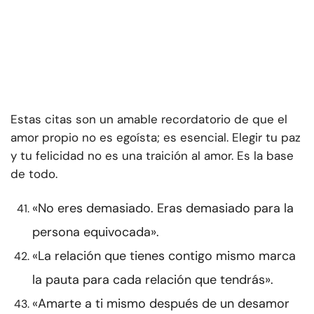
Estas citas son un amable recordatorio de que el
amor propio no es egoísta; es esencial. Elegir tu paz
y tu felicidad no es una traición al amor. Es la base
de todo.
«No eres demasiado. Eras demasiado para la
persona equivocada».
«La relación que tienes contigo mismo marca
la pauta para cada relación que tendrás».
«Amarte a ti mismo después de un desamor