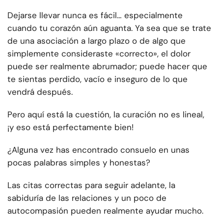
Dejarse llevar nunca es fácil… especialmente
cuando tu corazón aún aguanta. Ya sea que se trate
de una asociación a largo plazo o de algo que
simplemente consideraste «correcto», el dolor
puede ser realmente abrumador; puede hacer que
te sientas perdido, vacío e inseguro de lo que
vendrá después.
Pero aquí está la cuestión, la curación no es lineal,
¡y eso está perfectamente bien!
¿Alguna vez has encontrado consuelo en unas
pocas palabras simples y honestas?
Las citas correctas para seguir adelante, la
sabiduría de las relaciones y un poco de
autocompasión pueden realmente ayudar mucho.