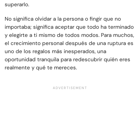
superarlo.
No significa olvidar a la persona o fingir que no
importaba; significa aceptar que todo ha terminado
y elegirte a ti mismo de todos modos. Para muchos,
el crecimiento personal después de una ruptura es
uno de los regalos más inesperados, una
oportunidad tranquila para redescubrir quién eres
realmente y qué te mereces.