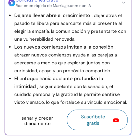
Resumen rápido de Marriage.com con IA
Dejarse llevar abre el crecimiento
, dejar atrás el
pasado te libera para acercarte más al presente al
elegir la empatía, la comunicación y presentarte con
una vulnerabilidad renovada.
Los nuevos comienzos invitan a la conexión
,
abrazar nuevos comienzos ayuda a las parejas a
acercarse a medida que exploran juntos con
curiosidad, apoyo y un propósito compartido.
El enfoque hacia adelante profundiza la
intimidad
, seguir adelante con la sanación, el
cuidado personal y la gratitud le permite sentirse
visto y amado, lo que fortalece su vínculo emocional.
Suscríbete
sanar y crecer
gratis
diariamente