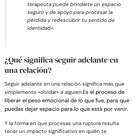
terapeuta puede brindarte un espacio
seguro y de apoyo para procesar la
pérdida y redescubrir tu sentido de
identidad».
¿Qué significa seguir adelante en
una relación?
Seguir adelante en una relación significa más que
Es el proceso de
simplemente «olvidar» a alguien.
liberar el peso emocional de lo que fue, para que
puedas dejar espacio para lo que está por venir.
Y la forma en que procesas una ruptura resulta
tener un impacto significativo en quién te