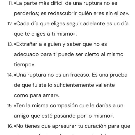
«La parte más difícil de una ruptura no es
perderlos; es redescubrir quién eres sin ellos».
«Cada día que eliges seguir adelante es un día
que te eliges a ti mismo».
«Extrañar a alguien y saber que no es
adecuado para ti puede ser cierto al mismo
tiempo».
«Una ruptura no es un fracaso. Es una prueba
de que fuiste lo suficientemente valiente
como para amar».
«Ten la misma compasión que le darías a un
amigo que esté pasando por lo mismo».
«No tienes que apresurar tu curación para que