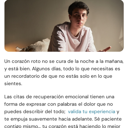
Un corazón roto no se cura de la noche a la mañana,
y está bien. Algunos días, todo lo que necesitas es
un recordatorio de que no estás solo en lo que
sientes.
Las citas de recuperación emocional tienen una
forma de expresar con palabras el dolor que no
puedes describir del todo;
valida tu experiencia
y
te empuja suavemente hacia adelante. Sé paciente
contigo mismo… tu corazón está haciendo lo mejor