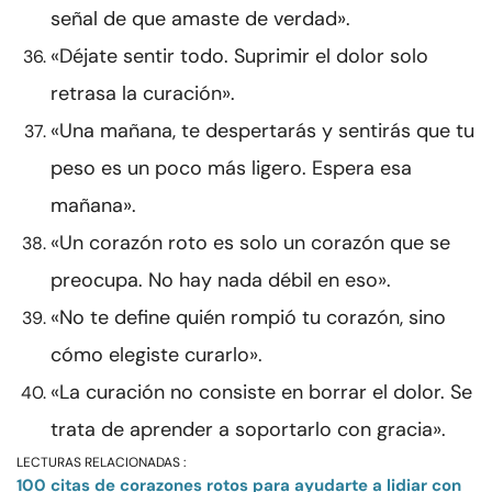
señal de que amaste de verdad».
«Déjate sentir todo. Suprimir el dolor solo
retrasa la curación».
«Una mañana, te despertarás y sentirás que tu
peso es un poco más ligero. Espera esa
mañana».
«Un corazón roto es solo un corazón que se
preocupa. No hay nada débil en eso».
«No te define quién rompió tu corazón, sino
cómo elegiste curarlo».
«La curación no consiste en borrar el dolor. Se
trata de aprender a soportarlo con gracia».
LECTURAS RELACIONADAS :
100 citas de corazones rotos para ayudarte a lidiar con