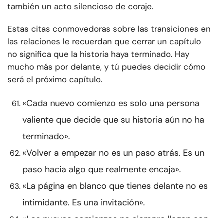
también un acto silencioso de coraje.
Estas citas conmovedoras sobre las transiciones en
las relaciones le recuerdan que cerrar un capítulo
no significa que la historia haya terminado. Hay
mucho más por delante, y tú puedes decidir cómo
será el próximo capítulo.
«Cada nuevo comienzo es solo una persona
valiente que decide que su historia aún no ha
terminado».
«Volver a empezar no es un paso atrás. Es un
paso hacia algo que realmente encaja».
«La página en blanco que tienes delante no es
intimidante. Es una invitación».