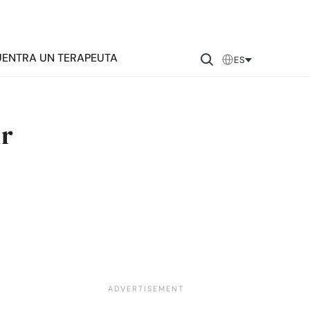
ENTRA UN TERAPEUTA
ES
ir