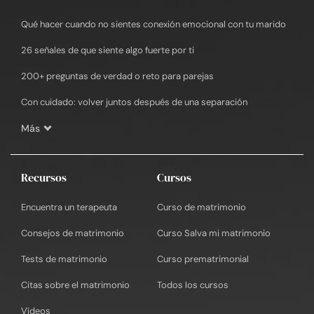
Qué hacer cuando no sientes conexión emocional con tu marido
26 señales de que siente algo fuerte por ti
200+ preguntas de verdad o reto para parejas
Con cuidado: volver juntos después de una separación
Más
Recursos
Cursos
Encuentra un terapeuta
Curso de matrimonio
Consejos de matrimonio
Curso Salva mi matrimonio
Tests de matrimonio
Curso prematrimonial
Citas sobre el matrimonio
Todos los cursos
Vídeos