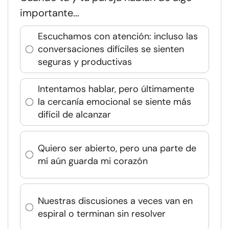
importante...
Escuchamos con atención: incluso las
conversaciones difíciles se sienten
seguras y productivas
Intentamos hablar, pero últimamente
la cercanía emocional se siente más
difícil de alcanzar
Quiero ser abierto, pero una parte de
mí aún guarda mi corazón
Nuestras discusiones a veces van en
espiral o terminan sin resolver