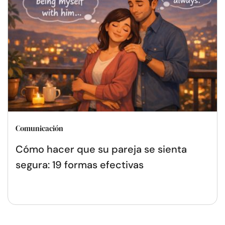
Comunicación
Cómo hacer que su pareja se sienta
segura: 19 formas efectivas