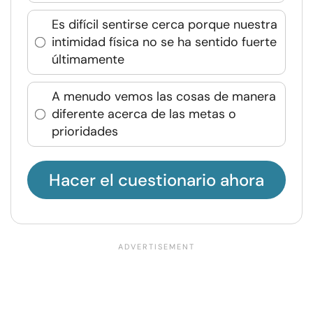
Es difícil sentirse cerca porque nuestra
intimidad física no se ha sentido fuerte
últimamente
A menudo vemos las cosas de manera
diferente acerca de las metas o
prioridades
Hacer el cuestionario ahora