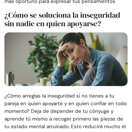
más oportuno para expresar tus pensamientos.
¿Cómo se soluciona la inseguridad
sin nadie en quien apoyarse?
¿Cómo arreglas la inseguridad si no tienes a tu
pareja en quien apoyarte y en quien confiar en todo
momento? Deja de depender de tu cónyuge y
aprende tú mismo a recoger primero las piezas de
tu estado mental arruinado. Esto reducirá mucho el