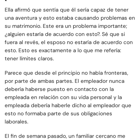
Ella afirmó que sentía que él sería capaz de tener
una aventura y esto estaba causando problemas en
su matrimonio. Este era un problema importante;
¿alguien estaría de acuerdo con esto?. Sé que si
fuera al revés, el esposo no estaría de acuerdo con
esto. Esto es exactamente a lo que me refería:
tener límites claros.
Parece que desde el principio no había fronteras,
por parte de ambas partes. El empleador nunca
debería haberse puesto en contacto con la
empleada en relación con su vida personal y la
empleada debería haberle dicho al empleador que
esto no formaba parte de sus obligaciones
laborales.
El fin de semana pasado, un familiar cercano me