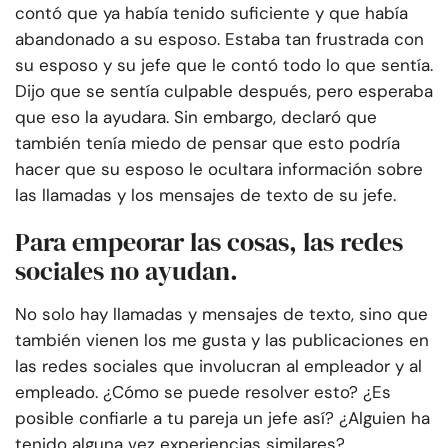
contó que ya había tenido suficiente y que había
abandonado a su esposo. Estaba tan frustrada con
su esposo y su jefe que le contó todo lo que sentía.
Dijo que se sentía culpable después, pero esperaba
que eso la ayudara. Sin embargo, declaró que
también tenía miedo de pensar que esto podría
hacer que su esposo le ocultara información sobre
las llamadas y los mensajes de texto de su jefe.
Para empeorar las cosas, las redes
sociales no ayudan.
No solo hay llamadas y mensajes de texto, sino que
también vienen los me gusta y las publicaciones en
las redes sociales que involucran al empleador y al
empleado. ¿Cómo se puede resolver esto? ¿Es
posible confiarle a tu pareja un jefe así? ¿Alguien ha
tenido alguna vez experiencias similares?