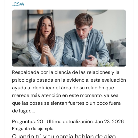
LCSW
Respaldada por la ciencia de las relaciones y la
psicología basada en la evidencia, esta evaluación
ayuda a identificar el área de su relación que
merece más atención en este momento, ya sea
que las cosas se sientan fuertes o un poco fuera
de lugar. ...
Preguntas: 20 | Última actualización: Jan 23, 2026
Pregunta de ejemplo
Cuando tú y tu pareja hablan de algo