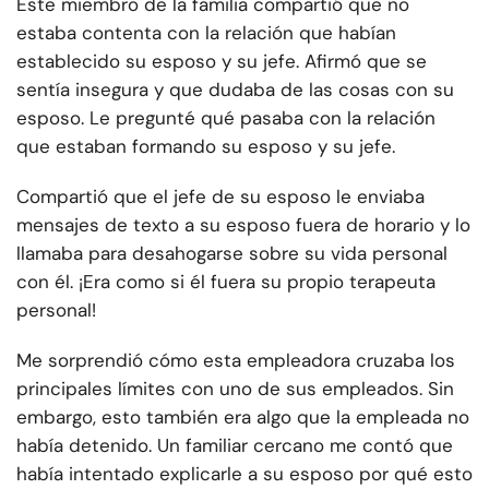
Este miembro de la familia compartió que no
estaba contenta con la relación que habían
establecido su esposo y su jefe. Afirmó que se
sentía insegura y que dudaba de las cosas con su
esposo. Le pregunté qué pasaba con la relación
que estaban formando su esposo y su jefe.
Compartió que el jefe de su esposo le enviaba
mensajes de texto a su esposo fuera de horario y lo
llamaba para desahogarse sobre su vida personal
con él. ¡Era como si él fuera su propio terapeuta
personal!
Me sorprendió cómo esta empleadora cruzaba los
principales límites con uno de sus empleados. Sin
embargo, esto también era algo que la empleada no
había detenido. Un familiar cercano me contó que
había intentado explicarle a su esposo por qué esto