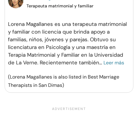
Terapeuta matrimonial y familiar
Lorena Magallanes es una terapeuta matrimonial
y familiar con licencia que brinda apoyo a
familias, niños, jóvenes y parejas. Obtuvo su
licenciatura en Psicología y una maestría en
Terapia Matrimonial y Familiar en la Universidad
de La Verne. Recientemente también
...
Leer más
(Lorena Magallanes is also listed in Best Marriage
Therapists in San Dimas)