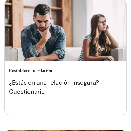
Restablece tu relación
¿Estás en una relación insegura?
Cuestionario