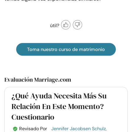
útil?
Toma nuestro curso de matrimonio
Evaluación Marriage.com
¿Qué Ayuda Necesita Más Su
Relación En Este Momento?
Cuestionario
Revisado Por
Jennifer Jacobsen Schulz,