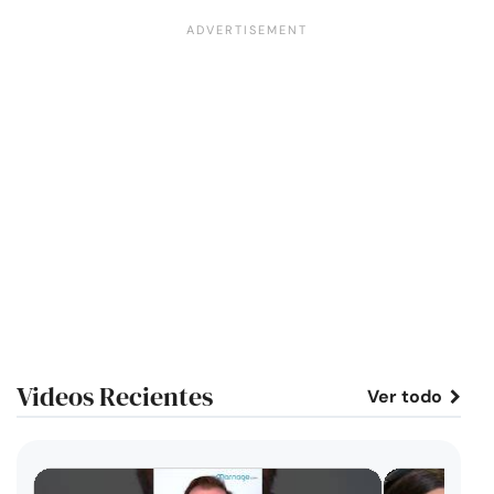
Videos Recientes
Ver todo