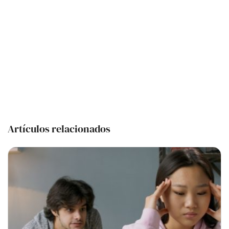
Artículos relacionados