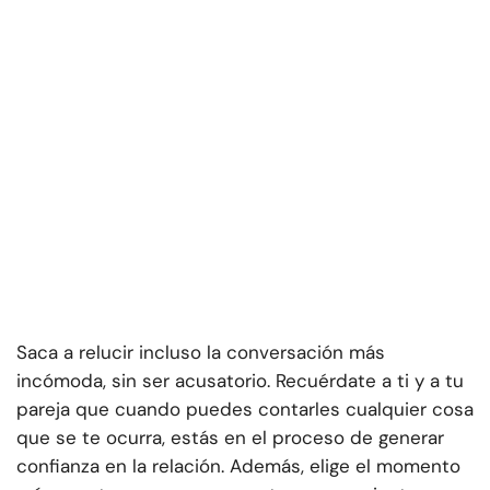
Saca a relucir incluso la conversación más
incómoda, sin ser acusatorio. Recuérdate a ti y a tu
pareja que cuando puedes contarles cualquier cosa
que se te ocurra, estás en el proceso de generar
confianza en la relación. Además, elige el momento