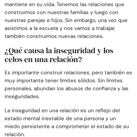
mantiene en su vida. Tenemos las relaciones que
construimos con nuestras familias y luego con
nuestras parejas e hijos. Sin embargo, una vez que
asistimos a la escuela y nos vamos a trabajar,
también construimos nuevas relaciones.
¿Qué causa la inseguridad y los
celos en una relación?
Es importante construir relaciones, pero también es
muy importante tener límites sólidos. Sin límites
personales, abundan los abusos de confianza y las
inseguridades.
La inseguridad en una relación es un reflejo del
estado mental inestable de una persona y un
miedo persistente a comprometer el estado de su
relación.