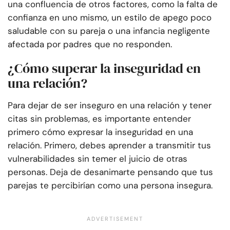
una confluencia de otros factores, como la falta de
confianza en uno mismo, un estilo de apego poco
saludable con su pareja o una infancia negligente
afectada por padres que no responden.
¿Cómo superar la inseguridad en
una relación?
Para dejar de ser inseguro en una relación y tener
citas sin problemas, es importante entender
primero cómo expresar la inseguridad en una
relación. Primero, debes aprender a transmitir tus
vulnerabilidades sin temer el juicio de otras
personas. Deja de desanimarte pensando que tus
parejas te percibirían como una persona insegura.