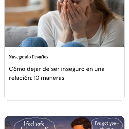
Navegando Desafíos
Cómo dejar de ser inseguro en una
relación: 10 maneras