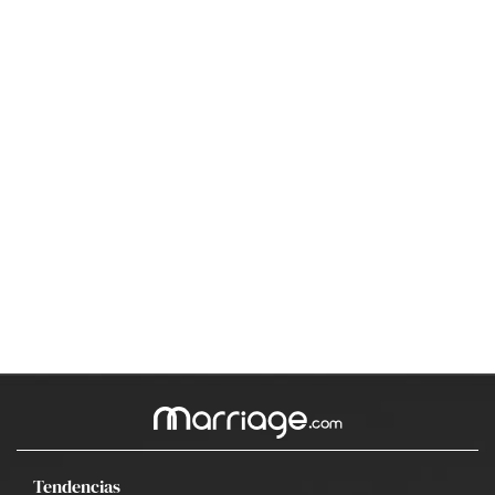
Tendencias