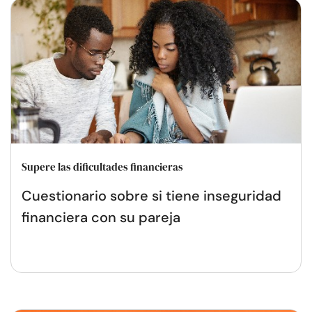
Supere las dificultades financieras
Cuestionario sobre si tiene inseguridad
financiera con su pareja