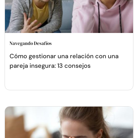
Navegando Desafíos
Cómo gestionar una relación con una
pareja insegura: 13 consejos