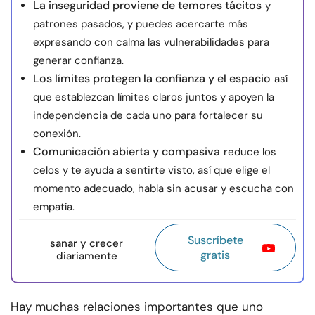
La inseguridad proviene de temores tácitos
y
patrones pasados, y puedes acercarte más
expresando con calma las vulnerabilidades para
generar confianza.
Los límites protegen la confianza y el espacio
así
que establezcan límites claros juntos y apoyen la
independencia de cada uno para fortalecer su
conexión.
Comunicación abierta y compasiva
reduce los
celos y te ayuda a sentirte visto, así que elige el
momento adecuado, habla sin acusar y escucha con
empatía.
Suscríbete
sanar y crecer
gratis
diariamente
Hay muchas relaciones importantes que uno