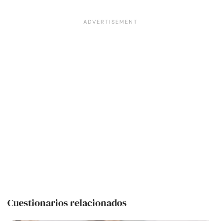
Cuestionarios relacionados