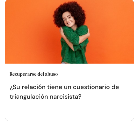
Recuperarse del abuso
¿Su relación tiene un cuestionario de
triangulación narcisista?