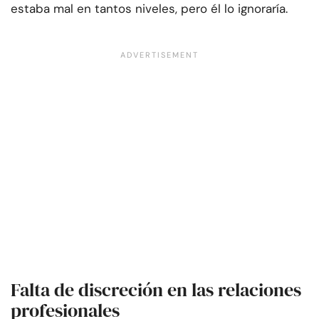
estaba mal en tantos niveles, pero él lo ignoraría.
Falta de discreción en las relaciones
profesionales