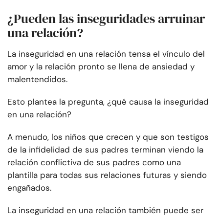
¿Pueden las inseguridades arruinar
una relación?
La inseguridad en una relación tensa el vínculo del
amor y la relación pronto se llena de ansiedad y
malentendidos.
Esto plantea la pregunta, ¿qué causa la inseguridad
en una relación?
A menudo, los niños que crecen y que son testigos
de la infidelidad de sus padres terminan viendo la
relación conflictiva de sus padres como una
plantilla para todas sus relaciones futuras y siendo
engañados.
La inseguridad en una relación también puede ser