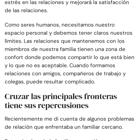
estrés en las relaciones y mejorará la satisfacción
de las relaciones.
Como seres humanos, necesitamos nuestro
espacio personal y debemos tener claros nuestros
límites. Las relaciones que mantenemos con los
miembros de nuestra familia tienen una zona de
confort donde podemos compartir lo que está bien
y lo que no es aceptable. Cuando formamos
relaciones con amigos, compañeros de trabajo y
colegas, puede resultar complicado.
Cruzar las principales fronteras
tiene sus repercusiones
Recientemente me di cuenta de algunos problemas
de relación que enfrentaba un familiar cercano.