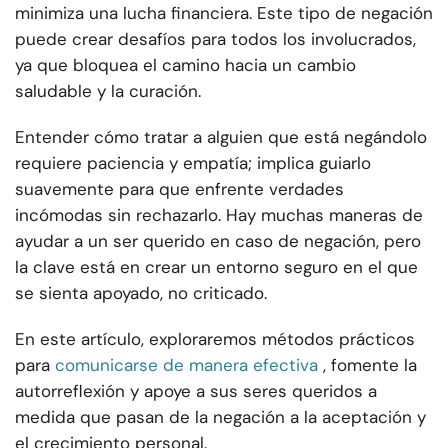
minimiza una lucha financiera. Este tipo de negación
puede crear desafíos para todos los involucrados,
ya que bloquea el camino hacia un cambio
saludable y la curación.
Entender cómo tratar a alguien que está negándolo
requiere paciencia y empatía; implica guiarlo
suavemente para que enfrente verdades
incómodas sin rechazarlo. Hay muchas maneras de
ayudar a un ser querido en caso de negación, pero
la clave está en crear un entorno seguro en el que
se sienta apoyado, no criticado.
En este artículo, exploraremos métodos prácticos
para
comunicarse de manera efectiva
, fomente la
autorreflexión y apoye a sus seres queridos a
medida que pasan de la negación a la aceptación y
el crecimiento personal.