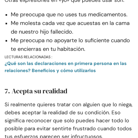
Otras expresiones en «yo» que puedes usar son:
Me preocupa que no uses tus medicamentos.
Me molesta cada vez que acuestas en la cama
de nuestro hijo fallecido.
Me preocupa no apoyarte lo suficiente cuando
te encierras en tu habitación.
LECTURAS RELACIONADAS :
¿Qué son las declaraciones en primera persona en las
relaciones? Beneficios y cómo utilizarlos
7. Acepta su realidad
Si realmente quieres tratar con alguien que lo niega,
debes aceptar la realidad de su condición. Eso
significa reconocer que solo puedes hacer todo lo
posible para evitar sentirte frustrado cuando todos
tus esfuerzos parecen ser infructuosos.