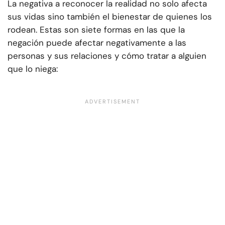
La negativa a reconocer la realidad no solo afecta
sus vidas sino también el bienestar de quienes los
rodean. Estas son siete formas en las que la
negación puede afectar negativamente a las
personas y sus relaciones y cómo tratar a alguien
que lo niega: