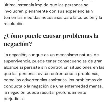
última instancia impide que las personas se
involucren plenamente con sus experiencias y
tomen las medidas necesarias para la curación y la
resolución.
¿Cómo puede causar problemas la
negación?
La negación, aunque es un mecanismo natural de
supervivencia, puede tener consecuencias de gran
alcance si persiste sin control. En situaciones en las
que las personas evitan enfrentarse a problemas,
como las advertencias sanitarias, los problemas de
conducta o la negación de una enfermedad mental,
la negación puede resultar profundamente
perjudicial.