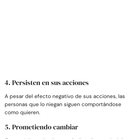
4. Persisten en sus acciones
A pesar del efecto negativo de sus acciones, las
personas que lo niegan siguen comportándose
como quieren.
5. Prometiendo cambiar