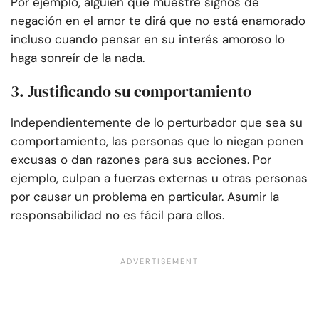
Por ejemplo, alguien que muestre signos de
negación en el amor te dirá que no está enamorado
incluso cuando pensar en su interés amoroso lo
haga sonreír de la nada.
3. Justificando su comportamiento
Independientemente de lo perturbador que sea su
comportamiento, las personas que lo niegan ponen
excusas o dan razones para sus acciones. Por
ejemplo, culpan a fuerzas externas u otras personas
por causar un problema en particular. Asumir la
responsabilidad no es fácil para ellos.