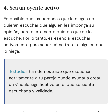
4. Sea un oyente activo
Es posible que las personas que lo niegan no
quieran escuchar que alguien les imponga su
opinión, pero ciertamente quieren que se las
escuche. Por lo tanto, es esencial escuchar
activamente para saber cómo tratar a alguien que
lo niega.
Estudios
han demostrado que escuchar
activamente a tu pareja puede ayudar a crear
un vínculo significativo en el que se sienta
escuchada y validada.