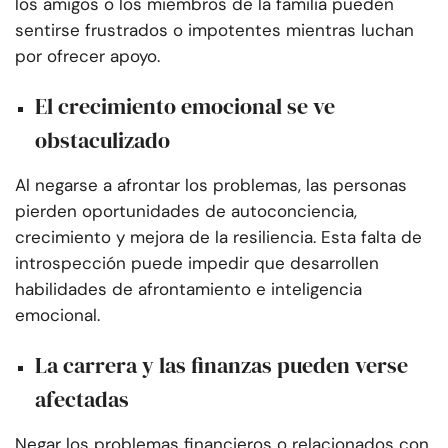
los amigos o los miembros de la familia pueden
sentirse frustrados o impotentes mientras luchan
por ofrecer apoyo.
El crecimiento emocional se ve
obstaculizado
Al negarse a afrontar los problemas, las personas
pierden oportunidades de autoconciencia,
crecimiento y mejora de la resiliencia. Esta falta de
introspección puede impedir que desarrollen
habilidades de afrontamiento e inteligencia
emocional.
La carrera y las finanzas pueden verse
afectadas
Negar los problemas financieros o relacionados con