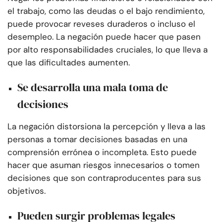
el trabajo, como las deudas o el bajo rendimiento,
puede provocar reveses duraderos o incluso el
desempleo. La negación puede hacer que pasen
por alto responsabilidades cruciales, lo que lleva a
que las dificultades aumenten.
Se desarrolla una mala toma de
decisiones
La negación distorsiona la percepción y lleva a las
personas a tomar decisiones basadas en una
comprensión errónea o incompleta. Esto puede
hacer que asuman riesgos innecesarios o tomen
decisiones que son contraproducentes para sus
objetivos.
Pueden surgir problemas legales