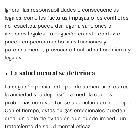
Ignorar las responsabilidades o consecuencias
legales, como las facturas impagas o los conflictos
no resueltos, puede dar lugar a sanciones o
acciones legales. La negación en este contexto
puede empeorar mucho las situaciones y,
potencialmente, provocar dificultades financieras y
legales.
La salud mental se deteriora
La negación persistente puede aumentar el estrés,
la ansiedad y la depresión a medida que los
problemas no resueltos se acumulan con el tiempo.
Con el tiempo, estas cargas emocionales pueden
crear un ciclo de evitación que puede impedir un
tratamiento de salud mental eficaz.