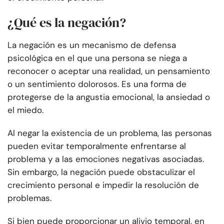
¿Qué es la negación?
La negación es un mecanismo de defensa
psicológica en el que una persona se niega a
reconocer o aceptar una realidad, un pensamiento
o un sentimiento dolorosos. Es una forma de
protegerse de la angustia emocional, la ansiedad o
el miedo.
Al negar la existencia de un problema, las personas
pueden evitar temporalmente enfrentarse al
problema y a las emociones negativas asociadas.
Sin embargo, la negación puede obstaculizar el
crecimiento personal e impedir la resolución de
problemas.
Si bien puede proporcionar un alivio temporal, en