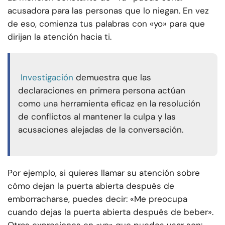
acusadora para las personas que lo niegan. En vez
de eso, comienza tus palabras con «yo» para que
dirijan la atención hacia ti.
Investigación
demuestra que las
declaraciones en primera persona actúan
como una herramienta eficaz en la resolución
de conflictos al mantener la culpa y las
acusaciones alejadas de la conversación.
Por ejemplo, si quieres llamar su atención sobre
cómo dejan la puerta abierta después de
emborracharse, puedes decir: «Me preocupa
cuando dejas la puerta abierta después de beber».