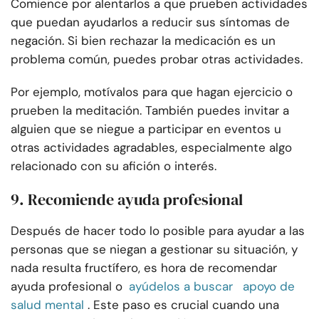
Comience por alentarlos a que prueben actividades
que puedan ayudarlos a reducir sus síntomas de
negación. Si bien rechazar la medicación es un
problema común, puedes probar otras actividades.
Por ejemplo, motívalos para que hagan ejercicio o
prueben la meditación. También puedes invitar a
alguien que se niegue a participar en eventos u
otras actividades agradables, especialmente algo
relacionado con su afición o interés.
9. Recomiende ayuda profesional
Después de hacer todo lo posible para ayudar a las
personas que se niegan a gestionar su situación, y
nada resulta fructífero, es hora de recomendar
ayuda profesional o
ayúdelos a buscar
apoyo de
salud mental
. Este paso es crucial cuando una