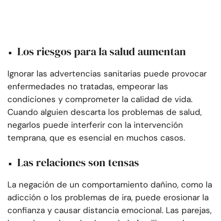
Los riesgos para la salud aumentan
Ignorar las advertencias sanitarias puede provocar
enfermedades no tratadas, empeorar las
condiciones y comprometer la calidad de vida.
Cuando alguien descarta los problemas de salud,
negarlos puede interferir con la intervención
temprana, que es esencial en muchos casos.
Las relaciones son tensas
La negación de un comportamiento dañino, como la
adicción o los problemas de ira, puede erosionar la
confianza y causar distancia emocional. Las parejas,