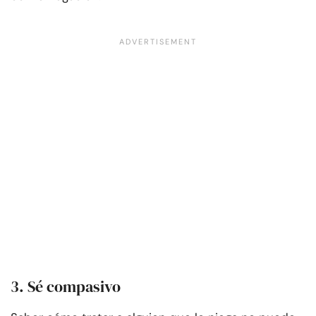
3. Sé compasivo