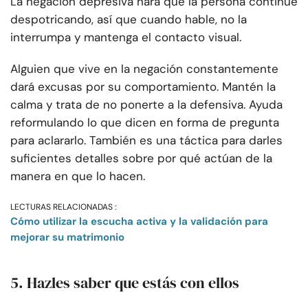
La negación depresiva hará que la persona continúe
despotricando, así que cuando hable, no la
interrumpa y mantenga el contacto visual.
Alguien que vive en la negación constantemente
dará excusas por su comportamiento. Mantén la
calma y trata de no ponerte a la defensiva. Ayuda
reformulando lo que dicen en forma de pregunta
para aclararlo. También es una táctica para darles
suficientes detalles sobre por qué actúan de la
manera en que lo hacen.
LECTURAS RELACIONADAS :
Cómo utilizar la escucha activa y la validación para
mejorar su matrimonio
5. Hazles saber que estás con ellos