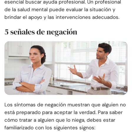
esencial buscar ayuda profesional. Un profesional
de la salud mental puede evaluar la situación y
brindar el apoyo y las intervenciones adecuados.
5 señales de negación
Los síntomas de negación muestran que alguien no
está preparado para aceptar la verdad. Para saber
cómo tratar a alguien que lo niega, debes estar
familiarizado con los siguientes signos: