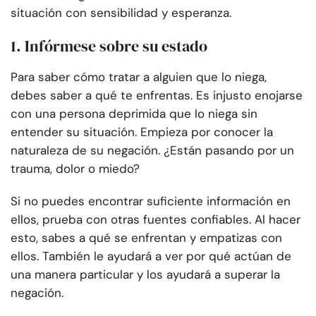
situación con sensibilidad y esperanza.
1. Infórmese sobre su estado
Para saber cómo tratar a alguien que lo niega,
debes saber a qué te enfrentas. Es injusto enojarse
con una persona deprimida que lo niega sin
entender su situación. Empieza por conocer la
naturaleza de su negación. ¿Están pasando por un
trauma, dolor o miedo?
Si no puedes encontrar suficiente información en
ellos, prueba con otras fuentes confiables. Al hacer
esto, sabes a qué se enfrentan y empatizas con
ellos. También le ayudará a ver por qué actúan de
una manera particular y los ayudará a superar la
negación.