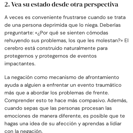
2. Vea su estado desde otra perspectiva
A veces es conveniente frustrarse cuando se trata
de una persona deprimida que lo niega. Deberías
preguntarte: «¿Por qué se sienten cómodas
rehuyendo sus problemas, los que les molestan?» El
cerebro está construido naturalmente para
protegernos y protegernos de eventos
impactantes.
La negación como mecanismo de afrontamiento
ayuda a alguien a enfrentar un evento traumático
más que a abordar los problemas de frente.
Comprender esto te hace más compasivo. Además,
cuando sepas que las personas procesan las
emociones de manera diferente, es posible que te
hagas una idea de su afección y aprendas a lidiar
con la negación.