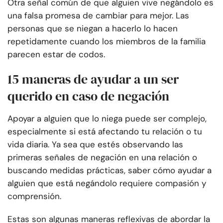
Otra señal común de que alguien vive negándolo es
una falsa promesa de cambiar para mejor. Las
personas que se niegan a hacerlo lo hacen
repetidamente cuando los miembros de la familia
parecen estar de codos.
15 maneras de ayudar a un ser
querido en caso de negación
Apoyar a alguien que lo niega puede ser complejo,
especialmente si está afectando tu relación o tu
vida diaria. Ya sea que estés observando las
primeras señales de negación en una relación o
buscando medidas prácticas, saber cómo ayudar a
alguien que está negándolo requiere compasión y
comprensión.
Estas son algunas maneras reflexivas de abordar la