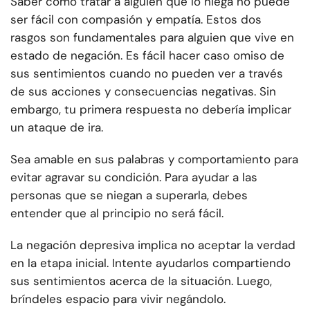
Saber cómo tratar a alguien que lo niega no puede
ser fácil con compasión y empatía. Estos dos
rasgos son fundamentales para alguien que vive en
estado de negación. Es fácil hacer caso omiso de
sus sentimientos cuando no pueden ver a través
de sus acciones y consecuencias negativas. Sin
embargo, tu primera respuesta no debería implicar
un ataque de ira.
Sea amable en sus palabras y comportamiento para
evitar agravar su condición. Para ayudar a las
personas que se niegan a superarla, debes
entender que al principio no será fácil.
La negación depresiva implica no aceptar la verdad
en la etapa inicial. Intente ayudarlos compartiendo
sus sentimientos acerca de la situación. Luego,
bríndeles espacio para vivir negándolo.