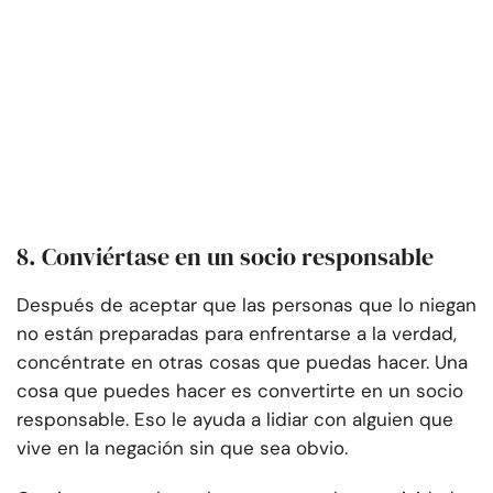
8. Conviértase en un socio responsable
Después de aceptar que las personas que lo niegan
no están preparadas para enfrentarse a la verdad,
concéntrate en otras cosas que puedas hacer. Una
cosa que puedes hacer es convertirte en un socio
responsable. Eso le ayuda a lidiar con alguien que
vive en la negación sin que sea obvio.