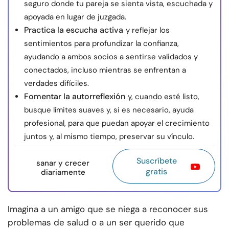
seguro donde tu pareja se sienta vista, escuchada y
apoyada en lugar de juzgada.
Practica la escucha activa
y reflejar los
sentimientos para profundizar la confianza,
ayudando a ambos socios a sentirse validados y
conectados, incluso mientras se enfrentan a
verdades difíciles.
Fomentar la autorreflexión
y, cuando esté listo,
busque límites suaves y, si es necesario, ayuda
profesional, para que puedan apoyar el crecimiento
juntos y, al mismo tiempo, preservar su vínculo.
Suscríbete
sanar y crecer
gratis
diariamente
Imagina a un amigo que se niega a reconocer sus
problemas de salud o a un ser querido que