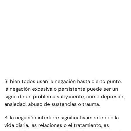
Si bien todos usan la negación hasta cierto punto,
la negación excesiva o persistente puede ser un
signo de un problema subyacente, como depresión,
ansiedad, abuso de sustancias o trauma.
Si la negación interfiere significativamente con la
vida diaria, las relaciones o el tratamiento, es