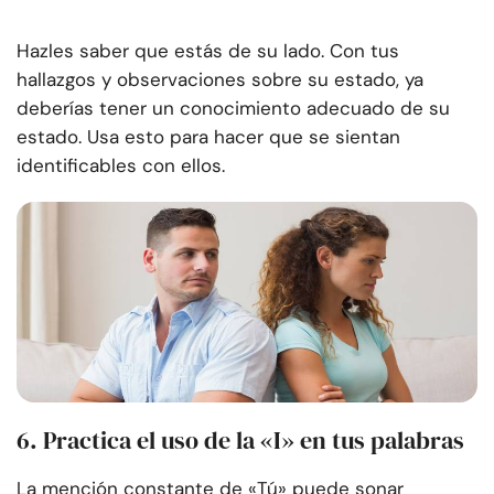
Hazles saber que estás de su lado. Con tus
hallazgos y observaciones sobre su estado, ya
deberías tener un conocimiento adecuado de su
estado. Usa esto para hacer que se sientan
identificables con ellos.
6. Practica el uso de la «I» en tus palabras
La mención constante de «Tú» puede sonar