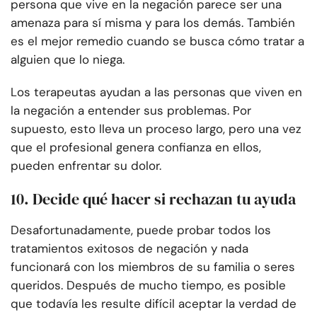
persona que vive en la negación parece ser una
amenaza para sí misma y para los demás. También
es el mejor remedio cuando se busca cómo tratar a
alguien que lo niega.
Los terapeutas ayudan a las personas que viven en
la negación a entender sus problemas. Por
supuesto, esto lleva un proceso largo, pero una vez
que el profesional genera confianza en ellos,
pueden enfrentar su dolor.
10. Decide qué hacer si rechazan tu ayuda
Desafortunadamente, puede probar todos los
tratamientos exitosos de negación y nada
funcionará con los miembros de su familia o seres
queridos. Después de mucho tiempo, es posible
que todavía les resulte difícil aceptar la verdad de