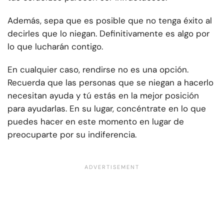
Además, sepa que es posible que no tenga éxito al
decirles que lo niegan. Definitivamente es algo por
lo que lucharán contigo.
En cualquier caso, rendirse no es una opción.
Recuerda que las personas que se niegan a hacerlo
necesitan ayuda y tú estás en la mejor posición
para ayudarlas. En su lugar, concéntrate en lo que
puedes hacer en este momento en lugar de
preocuparte por su indiferencia.