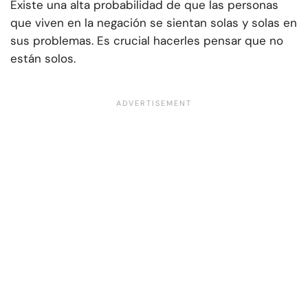
Existe una alta probabilidad de que las personas
que viven en la negación se sientan solas y solas en
sus problemas. Es crucial hacerles pensar que no
están solos.