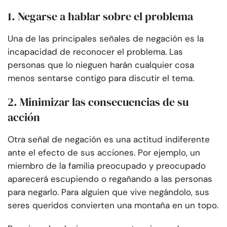
1. Negarse a hablar sobre el problema
Una de las principales señales de negación es la
incapacidad de reconocer el problema. Las
personas que lo nieguen harán cualquier cosa
menos sentarse contigo para discutir el tema.
2. Minimizar las consecuencias de su
acción
Otra señal de negación es una actitud indiferente
ante el efecto de sus acciones. Por ejemplo, un
miembro de la familia preocupado y preocupado
aparecerá escupiendo o regañando a las personas
para negarlo. Para alguien que vive negándolo, sus
seres queridos convierten una montaña en un topo.