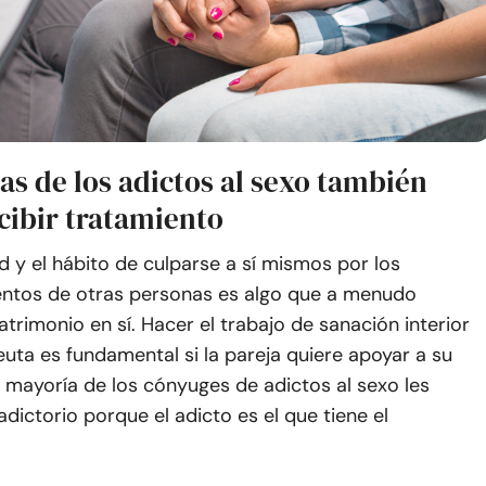
as de los adictos al sexo también
cibir tratamiento
d y el hábito de culparse a sí mismos por los
tos de otras personas es algo que a menudo
trimonio en sí. Hacer el trabajo de sanación interior
uta es fundamental si la pareja quiere apoyar a su
 mayoría de los cónyuges de adictos al sexo les
dictorio porque el adicto es el que tiene el