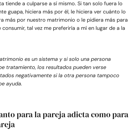
a tiende a culparse a sí mismo. Si tan solo fuera lo
te guapa, hiciera más por él, le hiciera ver cuánto lo
ara más por nuestro matrimonio o le pidiera más para
 consumir, tal vez me preferiría a mí en lugar de a la
atrimonio es un sistema y si solo una persona
be tratamiento, los resultados pueden verse
tados negativamente si la otra persona tampoco
be ayuda.
anto para la pareja adicta como para
areja