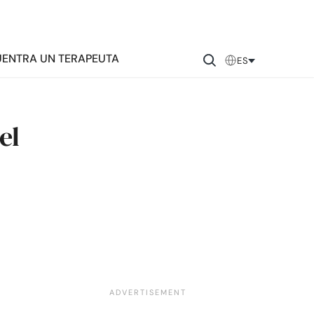
ENTRA UN TERAPEUTA
ES
el