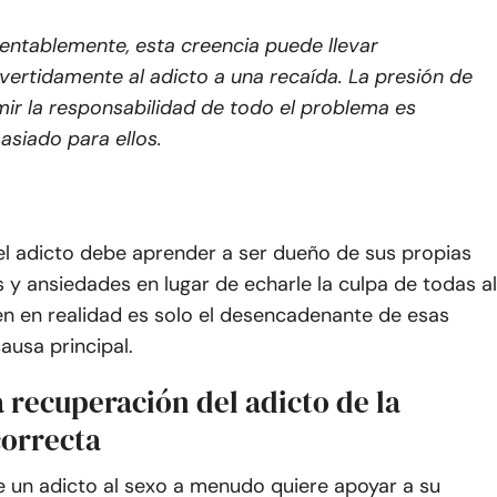
ntablemente, esta creencia puede llevar
vertidamente al adicto a una recaída. La presión de
ir la responsabilidad de todo el problema es
siado para ellos.
el adicto debe aprender a ser dueño de sus propias
 y ansiedades en lugar de echarle la culpa de todas al
en en realidad es solo el desencadenante de esas
causa principal.
 recuperación del adicto de la
orrecta
e un adicto al sexo a menudo quiere apoyar a su