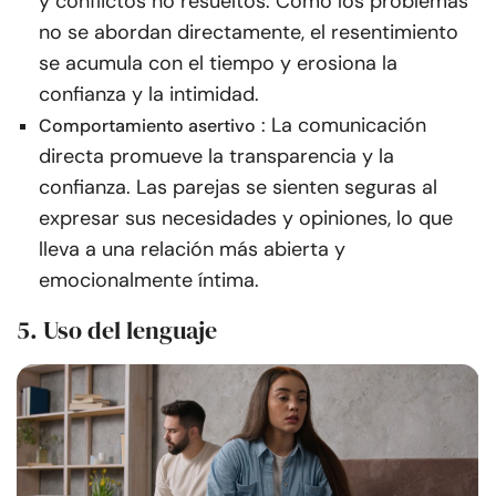
y conflictos no resueltos. Como los problemas
no se abordan directamente, el resentimiento
se acumula con el tiempo y erosiona la
confianza y la intimidad.
: La comunicación
Comportamiento asertivo
directa promueve la transparencia y la
confianza. Las parejas se sienten seguras al
expresar sus necesidades y opiniones, lo que
lleva a una relación más abierta y
emocionalmente íntima.
5. Uso del lenguaje