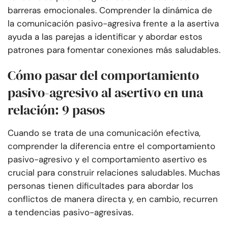
barreras emocionales. Comprender la dinámica de
la comunicación pasivo-agresiva frente a la asertiva
ayuda a las parejas a identificar y abordar estos
patrones para fomentar conexiones más saludables.
Cómo pasar del comportamiento
pasivo-agresivo al asertivo en una
relación: 9 pasos
Cuando se trata de una comunicación efectiva,
comprender la diferencia entre el comportamiento
pasivo-agresivo y el comportamiento asertivo es
crucial para construir relaciones saludables. Muchas
personas tienen dificultades para abordar los
conflictos de manera directa y, en cambio, recurren
a tendencias pasivo-agresivas.