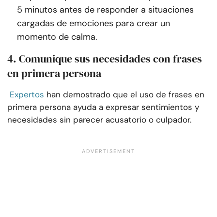
5 minutos antes de responder a situaciones
cargadas de emociones para crear un
momento de calma.
4. Comunique sus necesidades con frases
en primera persona
Expertos
han demostrado que el uso de frases en
primera persona ayuda a expresar sentimientos y
necesidades sin parecer acusatorio o culpador.