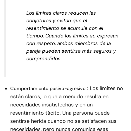
Los límites claros reducen las
conjeturas y evitan que el
resentimiento se acumule con el
tiempo. Cuando los límites se expresan
con respeto, ambos miembros de la
pareja pueden sentirse más seguros y
comprendidos.
: Los límites no
Comportamiento pasivo-agresivo
están claros, lo que a menudo resulta en
necesidades insatisfechas y en un
resentimiento tácito. Una persona puede
sentirse herida cuando no se satisfacen sus
necesidades, pero nunca comunica esas