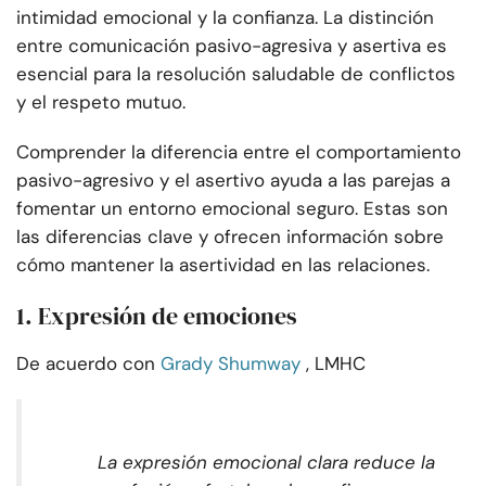
intimidad emocional y la confianza. La distinción
entre comunicación pasivo-agresiva y asertiva es
esencial para la resolución saludable de conflictos
y el respeto mutuo.
Comprender la diferencia entre el comportamiento
pasivo-agresivo y el asertivo ayuda a las parejas a
fomentar un entorno emocional seguro. Estas son
las diferencias clave y ofrecen información sobre
cómo mantener la asertividad en las relaciones.
1. Expresión de emociones
De acuerdo con
Grady Shumway
, LMHC
La expresión emocional clara reduce la