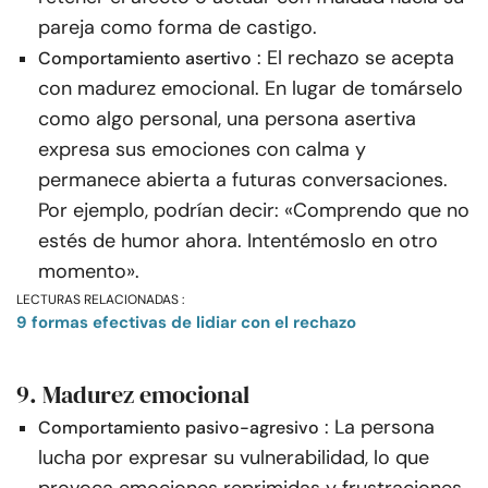
pareja como forma de castigo.
: El rechazo se acepta
Comportamiento asertivo
con madurez emocional. En lugar de tomárselo
como algo personal, una persona asertiva
expresa sus emociones con calma y
permanece abierta a futuras conversaciones.
Por ejemplo, podrían decir: «Comprendo que no
estés de humor ahora. Intentémoslo en otro
momento».
LECTURAS RELACIONADAS :
9 formas efectivas de lidiar con el rechazo
9. Madurez emocional
: La persona
Comportamiento pasivo-agresivo
lucha por expresar su vulnerabilidad, lo que