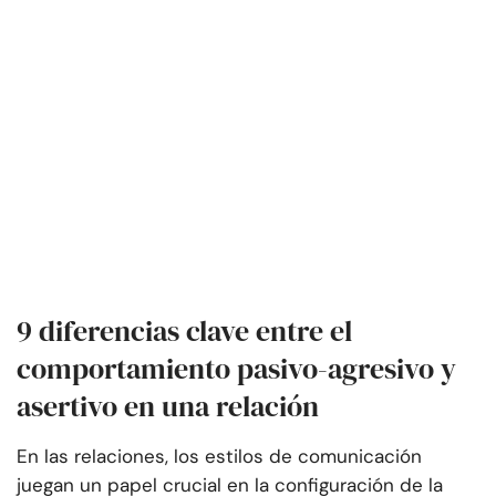
9 diferencias clave entre el
comportamiento pasivo-agresivo y
asertivo en una relación
En las relaciones, los estilos de comunicación
juegan un papel crucial en la configuración de la