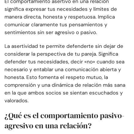
El comportamiento asertivo en una relación
significa expresar tus necesidades y límites de
manera directa, honesta y respetuosa. Implica
comunicar claramente tus pensamientos y
sentimientos sin ser agresivo o pasivo.
La asertividad te permite defenderte sin dejar de
considerar la perspectiva de tu pareja. Significa
defender tus necesidades, decir «no» cuando sea
necesario y entablar una comunicación abierta y
honesta. Esto fomenta el respeto mutuo, la
comprensión y una dinámica de relación más sana
en la que ambos socios se sientan escuchados y
valorados.
¿Qué es el comportamiento pasivo-
agresivo en una relación?