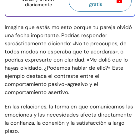
gratis
diariamente
Imagina que estás molesto porque tu pareja olvidó
una fecha importante. Podrías responder
sarcásticamente diciendo: «No te preocupes, de
todos modos no esperaba que te acordaras», o
podrías expresarte con claridad: «Me dolió que lo
hayas olvidado. ¿Podemos hablar de ello?» Este
ejemplo destaca el contraste entre el
comportamiento pasivo-agresivo y el
comportamiento asertivo.
En las relaciones, la forma en que comunicamos las
emociones y las necesidades afecta directamente
la confianza, la conexión y la satisfacción a largo
plazo.