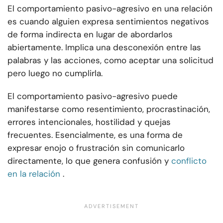
El comportamiento pasivo-agresivo en una relación
es cuando alguien expresa sentimientos negativos
de forma indirecta en lugar de abordarlos
abiertamente. Implica una desconexión entre las
palabras y las acciones, como aceptar una solicitud
pero luego no cumplirla.
El comportamiento pasivo-agresivo puede
manifestarse como resentimiento, procrastinación,
errores intencionales, hostilidad y quejas
frecuentes. Esencialmente, es una forma de
expresar enojo o frustración sin comunicarlo
directamente, lo que genera confusión y
conflicto
en la relación
.