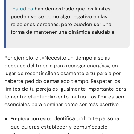
Estudios
han demostrado que los límites
pueden verse como algo negativo en las
relaciones cercanas, pero pueden ser una
forma de mantener una dinámica saludable.
Por ejemplo, di: «Necesito un tiempo a solas
después del trabajo para recargar energías», en
lugar de resentir silenciosamente a tu pareja por
haberte pedido demasiado tiempo. Respetar los
límites de tu pareja es igualmente importante para
fomentar el entendimiento mutuo. Los límites son
esenciales para dominar cómo ser más asertivo.
Identifica un límite personal
Empieza con esto:
que quieras establecer y comunícaselo