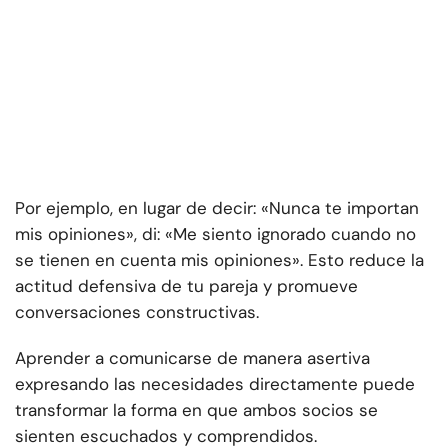
Por ejemplo, en lugar de decir: «Nunca te importan
mis opiniones», di: «Me siento ignorado cuando no
se tienen en cuenta mis opiniones». Esto reduce la
actitud defensiva de tu pareja y promueve
conversaciones constructivas.
Aprender a comunicarse de manera asertiva
expresando las necesidades directamente puede
transformar la forma en que ambos socios se
sienten escuchados y comprendidos.