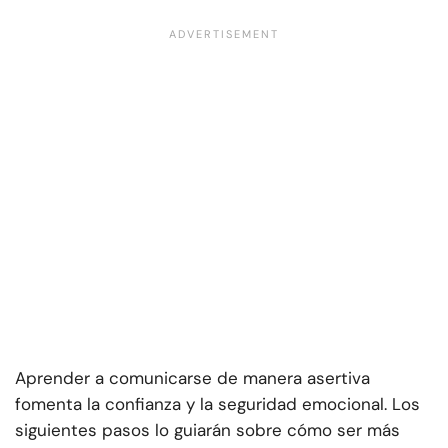
Aprender a comunicarse de manera asertiva
fomenta la confianza y la seguridad emocional. Los
siguientes pasos lo guiarán sobre cómo ser más