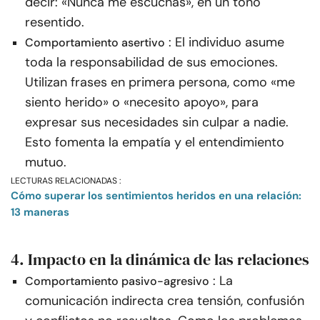
decir: «Nunca me escuchas», en un tono
resentido.
: El individuo asume
Comportamiento asertivo
toda la responsabilidad de sus emociones.
Utilizan frases en primera persona, como «me
siento herido» o «necesito apoyo», para
expresar sus necesidades sin culpar a nadie.
Esto fomenta la empatía y el entendimiento
mutuo.
LECTURAS RELACIONADAS :
Cómo superar los sentimientos heridos en una relación:
13 maneras
4. Impacto en la dinámica de las relaciones
: La
Comportamiento pasivo-agresivo
comunicación indirecta crea tensión, confusión