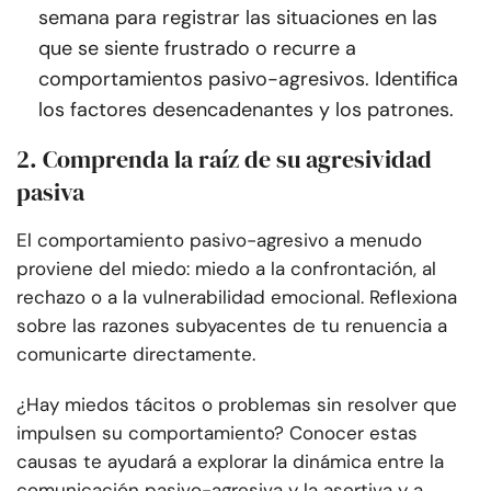
semana para registrar las situaciones en las
que se siente frustrado o recurre a
comportamientos pasivo-agresivos. Identifica
los factores desencadenantes y los patrones.
2. Comprenda la raíz de su agresividad
pasiva
El comportamiento pasivo-agresivo a menudo
proviene del miedo: miedo a la confrontación, al
rechazo o a la vulnerabilidad emocional. Reflexiona
sobre las razones subyacentes de tu renuencia a
comunicarte directamente.
¿Hay miedos tácitos o problemas sin resolver que
impulsen su comportamiento? Conocer estas
causas te ayudará a explorar la dinámica entre la
comunicación pasivo-agresiva y la asertiva y a