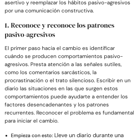
asertivo y reemplazar los hábitos pasivo-agresivos
por una comunicación constructiva.
1. Reconoce y reconoce los patrones
pasivo-agresivos
El primer paso hacia el cambio es identificar
cuándo se producen comportamientos pasivo-
agresivos. Presta atención a las señales sutiles,
como los comentarios sarcásticos, la
procrastinación o el trato silencioso. Escribir en un
diario las situaciones en las que surgen estos
comportamientos puede ayudarte a entender los
factores desencadenantes y los patrones
recurrentes. Reconocer el problema es fundamental
para iniciar el cambio.
Lleve un diario durante una
Empieza con esto: