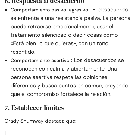
6. Respuesta al desacuerdo
: El desacuerdo
Comportamiento pasivo-agresivo
se enfrenta a una resistencia pasiva. La persona
puede retraerse emocionalmente, usar el
tratamiento silencioso o decir cosas como
«Está bien, lo que quieras», con un tono
resentido.
: Los desacuerdos se
Comportamiento asertivo
reconocen con calma y abiertamente. Una
persona asertiva respeta las opiniones
diferentes y busca puntos en común, creyendo
que el compromiso fortalece la relación.
7. Establecer límites
Grady Shumway destaca que: