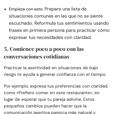
Prepare una lista de
Empieza con esto:
situaciones comunes en las que no se siente
escuchado. Reformula tus sentimientos usando
frases en primera persona para practicar cómo
expresar tus necesidades con claridad.
5. Comience poco a poco con las
conversaciones cotidianas
Practicar la asertividad en situaciones de bajo
riesgo te ayuda a generar confianza con el tiempo.
Por ejemplo, expresa tus preferencias con claridad,
como «Prefiero comer en este restaurante», en
lugar de esperar que tu pareja adivine. Estos
pequeños cambios pueden hacer que la
comunicación asertiva parezca más natural y