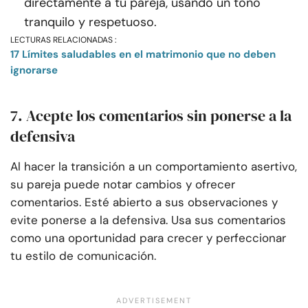
directamente a tu pareja, usando un tono
tranquilo y respetuoso.
LECTURAS RELACIONADAS :
17 Límites saludables en el matrimonio que no deben
ignorarse
7. Acepte los comentarios sin ponerse a la
defensiva
Al hacer la transición a un comportamiento asertivo,
su pareja puede notar cambios y ofrecer
comentarios. Esté abierto a sus observaciones y
evite ponerse a la defensiva. Usa sus comentarios
como una oportunidad para crecer y perfeccionar
tu estilo de comunicación.