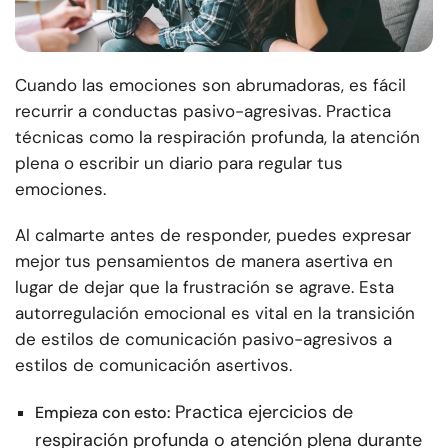
Cuando las emociones son abrumadoras, es fácil
recurrir a conductas pasivo-agresivas. Practica
técnicas como la respiración profunda, la atención
plena o escribir un diario para regular tus
emociones.
Al calmarte antes de responder, puedes expresar
mejor tus pensamientos de manera asertiva en
lugar de dejar que la frustración se agrave. Esta
autorregulación emocional es vital en la transición
de estilos de comunicación pasivo-agresivos a
estilos de comunicación asertivos.
Practica ejercicios de
Empieza con esto:
respiración profunda o atención plena durante