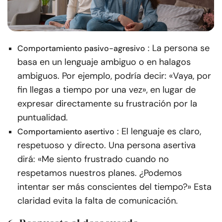
: La persona se
Comportamiento pasivo-agresivo
basa en un lenguaje ambiguo o en halagos
ambiguos. Por ejemplo, podría decir: «Vaya, por
fin llegas a tiempo por una vez», en lugar de
expresar directamente su frustración por la
puntualidad.
: El lenguaje es claro,
Comportamiento asertivo
respetuoso y directo. Una persona asertiva
dirá: «Me siento frustrado cuando no
respetamos nuestros planes. ¿Podemos
intentar ser más conscientes del tiempo?» Esta
claridad evita la falta de comunicación.