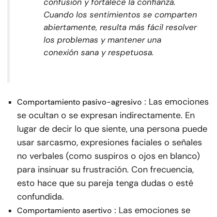
confusión y fortalece la confianza.
Cuando los sentimientos se comparten
abiertamente, resulta más fácil resolver
los problemas y mantener una
conexión sana y respetuosa.
: Las emociones
Comportamiento pasivo-agresivo
se ocultan o se expresan indirectamente. En
lugar de decir lo que siente, una persona puede
usar sarcasmo, expresiones faciales o señales
no verbales (como suspiros o ojos en blanco)
para insinuar su frustración. Con frecuencia,
esto hace que su pareja tenga dudas o esté
confundida.
: Las emociones se
Comportamiento asertivo