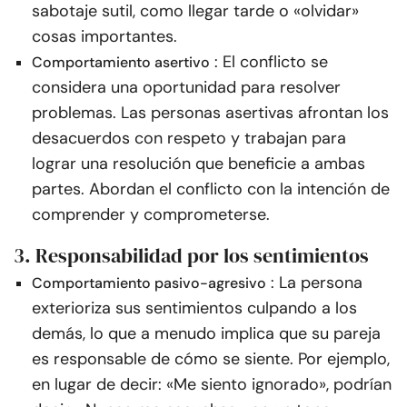
sabotaje sutil, como llegar tarde o «olvidar»
cosas importantes.
: El conflicto se
Comportamiento asertivo
considera una oportunidad para resolver
problemas. Las personas asertivas afrontan los
desacuerdos con respeto y trabajan para
lograr una resolución que beneficie a ambas
partes. Abordan el conflicto con la intención de
comprender y comprometerse.
3. Responsabilidad por los sentimientos
: La persona
Comportamiento pasivo-agresivo
exterioriza sus sentimientos culpando a los
demás, lo que a menudo implica que su pareja
es responsable de cómo se siente. Por ejemplo,
en lugar de decir: «Me siento ignorado», podrían