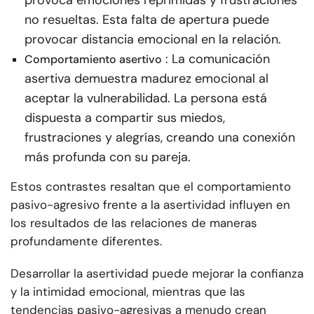
provoca emociones reprimidas y frustraciones
no resueltas. Esta falta de apertura puede
provocar distancia emocional en la relación.
: La comunicación
Comportamiento asertivo
asertiva demuestra madurez emocional al
aceptar la vulnerabilidad. La persona está
dispuesta a compartir sus miedos,
frustraciones y alegrías, creando una conexión
más profunda con su pareja.
Estos contrastes resaltan que el comportamiento
pasivo-agresivo frente a la asertividad influyen en
los resultados de las relaciones de maneras
profundamente diferentes.
Desarrollar la asertividad puede mejorar la confianza
y la intimidad emocional, mientras que las
tendencias pasivo-agresivas a menudo crean