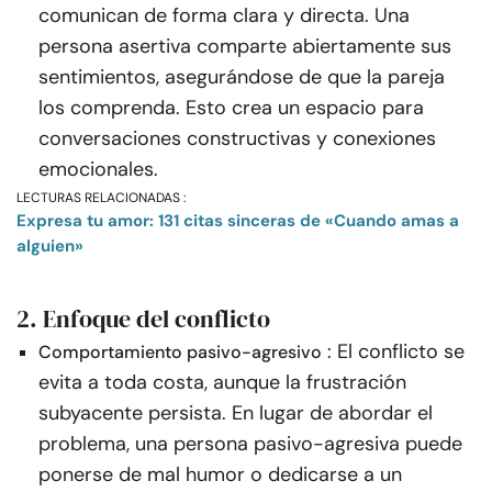
comunican de forma clara y directa. Una
persona asertiva comparte abiertamente sus
sentimientos, asegurándose de que la pareja
los comprenda. Esto crea un espacio para
conversaciones constructivas y conexiones
emocionales.
LECTURAS RELACIONADAS :
Expresa tu amor: 131 citas sinceras de «Cuando amas a
alguien»
2. Enfoque del conflicto
: El conflicto se
Comportamiento pasivo-agresivo
evita a toda costa, aunque la frustración
subyacente persista. En lugar de abordar el
problema, una persona pasivo-agresiva puede
ponerse de mal humor o dedicarse a un