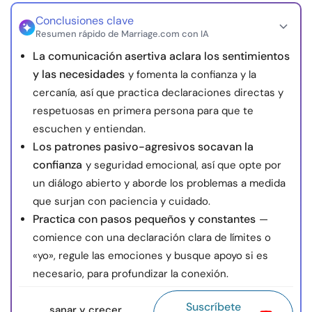
Conclusiones clave
Resumen rápido de Marriage.com con IA
La comunicación asertiva aclara los sentimientos
y las necesidades
y fomenta la confianza y la
cercanía, así que practica declaraciones directas y
respetuosas en primera persona para que te
escuchen y entiendan.
Los patrones pasivo-agresivos socavan la
confianza
y seguridad emocional, así que opte por
un diálogo abierto y aborde los problemas a medida
que surjan con paciencia y cuidado.
Practica con pasos pequeños y constantes
—
comience con una declaración clara de límites o
«yo», regule las emociones y busque apoyo si es
necesario, para profundizar la conexión.
Suscríbete
sanar y crecer