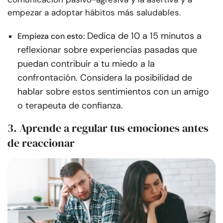
empezar a adoptar hábitos más saludables.
Dedica de 10 a 15 minutos a
Empieza con esto:
reflexionar sobre experiencias pasadas que
puedan contribuir a tu miedo a la
confrontación. Considera la posibilidad de
hablar sobre estos sentimientos con un amigo
o terapeuta de confianza.
3. Aprende a regular tus emociones antes
de reaccionar