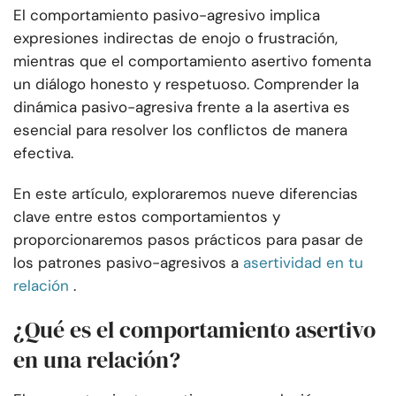
El comportamiento pasivo-agresivo implica
expresiones indirectas de enojo o frustración,
mientras que el comportamiento asertivo fomenta
un diálogo honesto y respetuoso. Comprender la
dinámica pasivo-agresiva frente a la asertiva es
esencial para resolver los conflictos de manera
efectiva.
En este artículo, exploraremos nueve diferencias
clave entre estos comportamientos y
proporcionaremos pasos prácticos para pasar de
los patrones pasivo-agresivos a
asertividad en tu
relación
.
¿Qué es el comportamiento asertivo
en una relación?