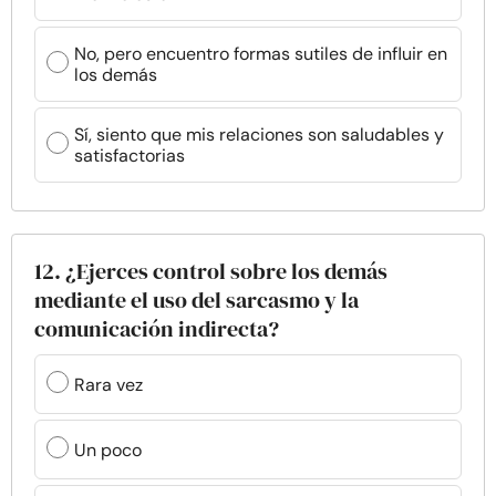
No, pero encuentro formas sutiles de influir en
los demás
Sí, siento que mis relaciones son saludables y
satisfactorias
12. ¿Ejerces control sobre los demás
mediante el uso del sarcasmo y la
comunicación indirecta?
Rara vez
Un poco