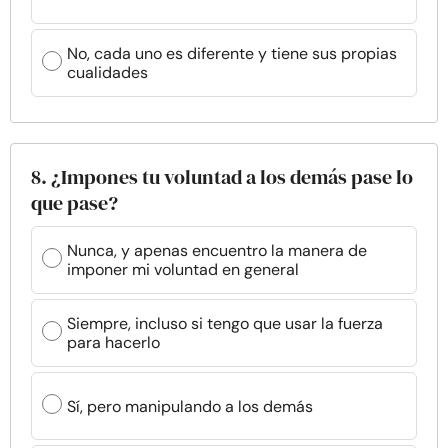
No, cada uno es diferente y tiene sus propias
cualidades
8. ¿Impones tu voluntad a los demás pase lo
que pase?
Nunca, y apenas encuentro la manera de
imponer mi voluntad en general
Siempre, incluso si tengo que usar la fuerza
para hacerlo
Sí, pero manipulando a los demás