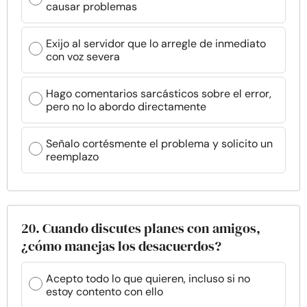
causar problemas
Exijo al servidor que lo arregle de inmediato
con voz severa
Hago comentarios sarcásticos sobre el error,
pero no lo abordo directamente
Señalo cortésmente el problema y solicito un
reemplazo
20. Cuando discutes planes con amigos,
¿cómo manejas los desacuerdos?
Acepto todo lo que quieren, incluso si no
estoy contento con ello