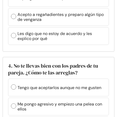
Acepto a regañadientes y preparo algún tipo
de venganza
Les digo que no estoy de acuerdo y les
explico por qué
4. No te llevas bien con los padres de tu
pareja. ¿Cómo te las arreglas?
Tengo que aceptarlos aunque no me gusten
Me pongo agresivo y empiezo una pelea con
ellos