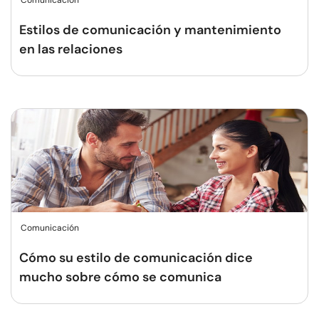
Comunicación
Estilos de comunicación y mantenimiento
en las relaciones
Comunicación
Cómo su estilo de comunicación dice
mucho sobre cómo se comunica