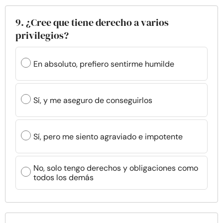
9. ¿Cree que tiene derecho a varios
privilegios?
En absoluto, prefiero sentirme humilde
Sí, y me aseguro de conseguirlos
Sí, pero me siento agraviado e impotente
No, solo tengo derechos y obligaciones como
todos los demás