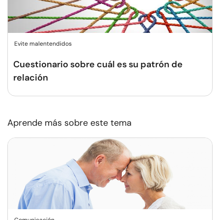
Evite malentendidos
Cuestionario sobre cuál es su patrón de
relación
Aprende más sobre este tema