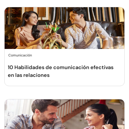
Comunicación
10 Habilidades de comunicación efectivas
en las relaciones