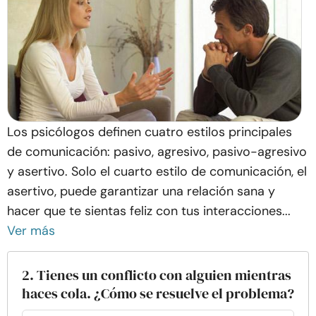
Los psicólogos definen cuatro estilos principales
de comunicación: pasivo, agresivo, pasivo-agresivo
y asertivo. Solo el cuarto estilo de comunicación, el
asertivo, puede garantizar una relación sana y
hacer que te sientas feliz con tus interacciones...
Ver más
2. Tienes un conflicto con alguien mientras
haces cola. ¿Cómo se resuelve el problema?