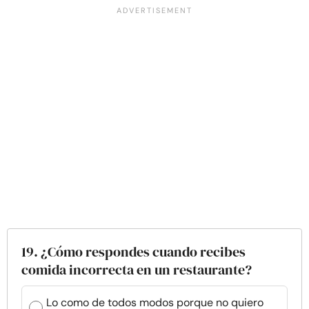
19. ¿Cómo respondes cuando recibes
comida incorrecta en un restaurante?
Lo como de todos modos porque no quiero