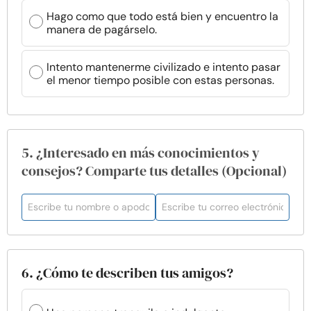
Hago como que todo está bien y encuentro la
manera de pagárselo.
Intento mantenerme civilizado e intento pasar
el menor tiempo posible con estas personas.
5. ¿Interesado en más conocimientos y
consejos? Comparte tus detalles (Opcional)
6. ¿Cómo te describen tus amigos?