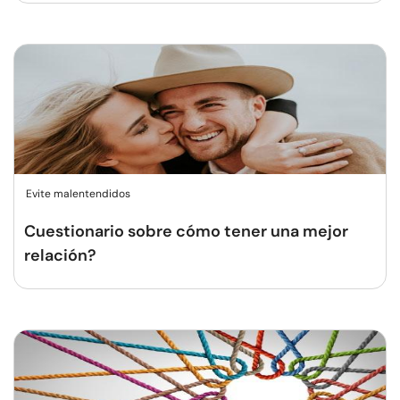
Evite malentendidos
Cuestionario sobre cómo tener una mejor
relación?