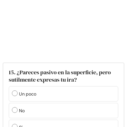
15. ¿Pareces pasivo en la superficie, pero
sutilmente expresas tu ira?
Un poco
No