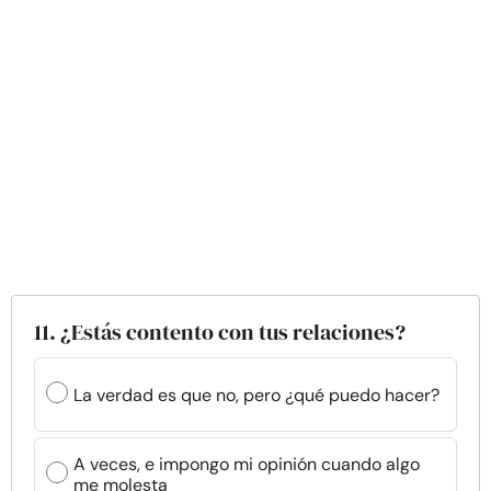
11. ¿Estás contento con tus relaciones?
La verdad es que no, pero ¿qué puedo hacer?
A veces, e impongo mi opinión cuando algo
me molesta