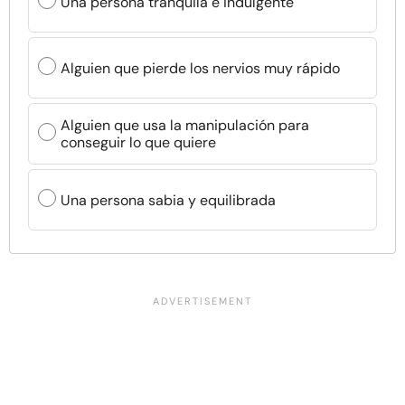
Una persona tranquila e indulgente
Alguien que pierde los nervios muy rápido
Alguien que usa la manipulación para
conseguir lo que quiere
Una persona sabia y equilibrada