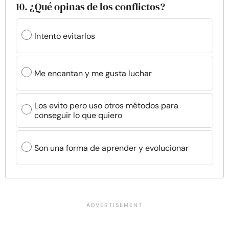
10. ¿Qué opinas de los conflictos?
Intento evitarlos
Me encantan y me gusta luchar
Los evito pero uso otros métodos para
conseguir lo que quiero
Son una forma de aprender y evolucionar