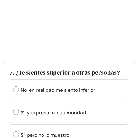
7. ¿Te sientes superior a otras personas?
No, en realidad me siento inferior
Sí, y expreso mi superioridad
Sí, pero no lo muestro