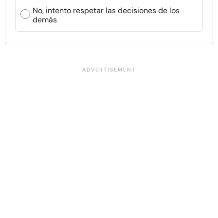
No, intento respetar las decisiones de los
demás