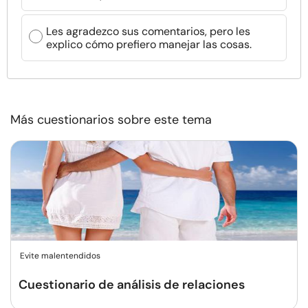
Les agradezco sus comentarios, pero les
explico cómo prefiero manejar las cosas.
Más cuestionarios sobre este tema
Evite malentendidos
Cuestionario de análisis de relaciones