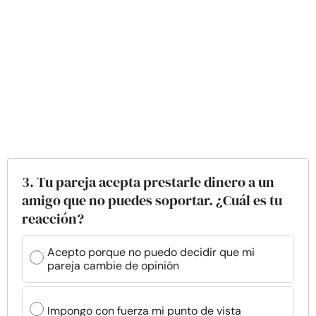
3. Tu pareja acepta prestarle dinero a un
amigo que no puedes soportar. ¿Cuál es tu
reacción?
Acepto porque no puedo decidir que mi
pareja cambie de opinión
Impongo con fuerza mi punto de vista