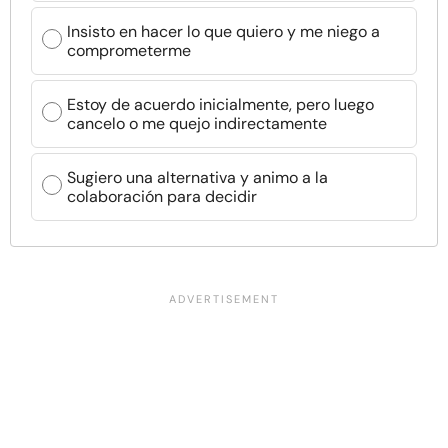
Insisto en hacer lo que quiero y me niego a
comprometerme
Estoy de acuerdo inicialmente, pero luego
cancelo o me quejo indirectamente
Sugiero una alternativa y animo a la
colaboración para decidir