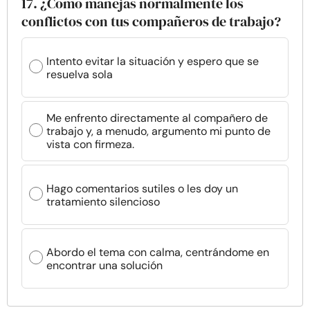
17. ¿Cómo manejas normalmente los
conflictos con tus compañeros de trabajo?
Intento evitar la situación y espero que se
resuelva sola
Me enfrento directamente al compañero de
trabajo y, a menudo, argumento mi punto de
vista con firmeza.
Hago comentarios sutiles o les doy un
tratamiento silencioso
Abordo el tema con calma, centrándome en
encontrar una solución