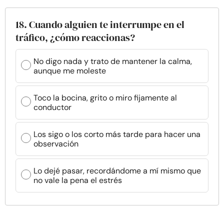
18. Cuando alguien te interrumpe en el
tráfico, ¿cómo reaccionas?
No digo nada y trato de mantener la calma,
aunque me moleste
Toco la bocina, grito o miro fijamente al
conductor
Los sigo o los corto más tarde para hacer una
observación
Lo dejé pasar, recordándome a mí mismo que
no vale la pena el estrés