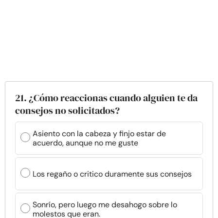
21. ¿Cómo reaccionas cuando alguien te da
consejos no solicitados?
Asiento con la cabeza y finjo estar de
acuerdo, aunque no me guste
Los regaño o critico duramente sus consejos
Sonrío, pero luego me desahogo sobre lo
molestos que eran.