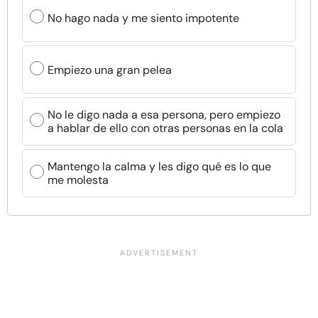
No hago nada y me siento impotente
Empiezo una gran pelea
No le digo nada a esa persona, pero empiezo
a hablar de ello con otras personas en la cola
Mantengo la calma y les digo qué es lo que
me molesta