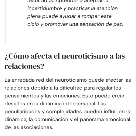
resultados. Aprender a aceptar la
incertidumbre y practicar la atención
plena puede ayudar a romper este
ciclo y promover una sensación de paz.
¿Cómo afecta el neuroticismo a las
relaciones?
La enredada red del neuroticismo puede afectar las
relaciones debido a la dificultad para regular los
pensamientos y las emociones. Esto puede crear
desafíos en la dinámica interpersonal. Las
peculiaridades y complejidades pueden influir en la
dinámica, la comunicación y el panorama emocional
de las asociaciones.