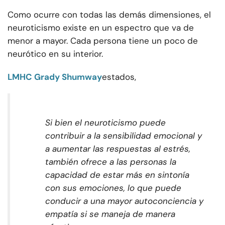
Como ocurre con todas las demás dimensiones, el
neuroticismo existe en un espectro que va de
menor a mayor. Cada persona tiene un poco de
neurótico en su interior.
LMHC Grady Shumway
estados,
Si bien el neuroticismo puede
contribuir a la sensibilidad emocional y
a aumentar las respuestas al estrés,
también ofrece a las personas la
capacidad de estar más en sintonía
con sus emociones, lo que puede
conducir a una mayor autoconciencia y
empatía si se maneja de manera