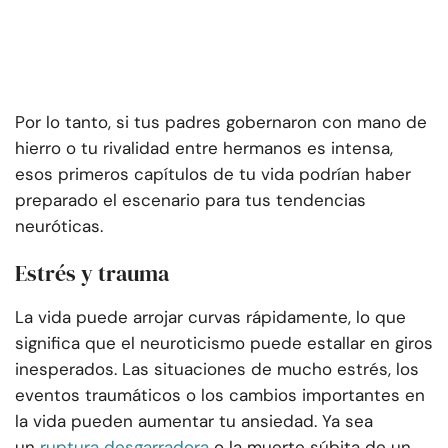
Por lo tanto, si tus padres gobernaron con mano de
hierro o tu rivalidad entre hermanos es intensa,
esos primeros capítulos de tu vida podrían haber
preparado el escenario para tus tendencias
neuróticas.
Estrés y trauma
La vida puede arrojar curvas rápidamente, lo que
significa que el neuroticismo puede estallar en giros
inesperados. Las situaciones de mucho estrés, los
eventos traumáticos o los cambios importantes en
la vida pueden aumentar tu ansiedad. Ya sea
un
ruptura desgarradora
o la muerte súbita de un