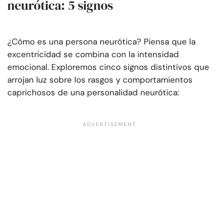
neurótica: 5 signos
¿Cómo es una persona neurótica? Piensa que la
excentricidad se combina con la intensidad
emocional. Exploremos cinco signos distintivos que
arrojan luz sobre los rasgos y comportamientos
caprichosos de una personalidad neurótica: