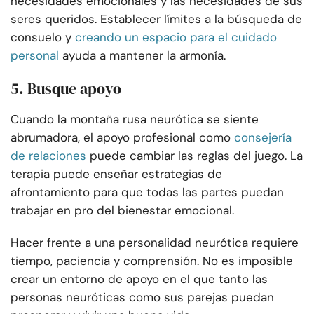
necesidades emocionales y las necesidades de sus
seres queridos. Establecer límites a la búsqueda de
consuelo y
creando un espacio para el cuidado
personal
ayuda a mantener la armonía.
5. Busque apoyo
Cuando la montaña rusa neurótica se siente
abrumadora, el apoyo profesional como
consejería
de relaciones
puede cambiar las reglas del juego. La
terapia puede enseñar estrategias de
afrontamiento para que todas las partes puedan
trabajar en pro del bienestar emocional.
Hacer frente a una personalidad neurótica requiere
tiempo, paciencia y comprensión. No es imposible
crear un entorno de apoyo en el que tanto las
personas neuróticas como sus parejas puedan