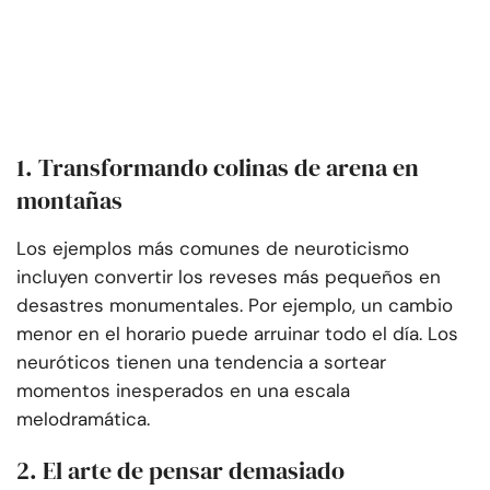
1. Transformando colinas de arena en
montañas
Los ejemplos más comunes de neuroticismo
incluyen convertir los reveses más pequeños en
desastres monumentales. Por ejemplo, un cambio
menor en el horario puede arruinar todo el día. Los
neuróticos tienen una tendencia a sortear
momentos inesperados en una escala
melodramática.
2. El arte de pensar demasiado