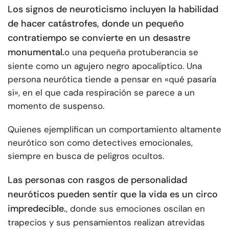
Los signos de neuroticismo incluyen la habilidad
de hacer catástrofes, donde un pequeño
contratiempo se convierte en un desastre
monumental.
o una pequeña protuberancia se
siente como un agujero negro apocalíptico. Una
persona neurótica tiende a pensar en «qué pasaría
si», en el que cada respiración se parece a un
momento de suspenso.
Quienes ejemplifican un comportamiento altamente
neurótico son como detectives emocionales,
siempre en busca de peligros ocultos.
Las personas con rasgos de personalidad
neuróticos pueden sentir que la vida es un circo
impredecible.
, donde sus emociones oscilan en
trapecios y sus pensamientos realizan atrevidas