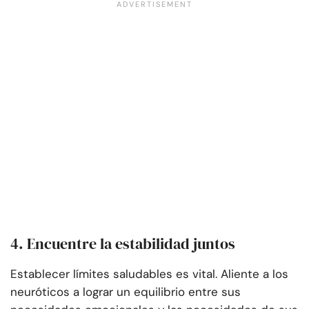
4. Encuentre la estabilidad juntos
Establecer límites saludables es vital. Aliente a los
neuróticos a lograr un equilibrio entre sus