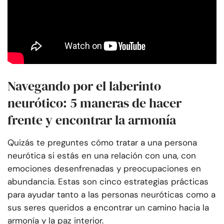
Navegando por el laberinto
neurótico: 5 maneras de hacer
frente y encontrar la armonía
Quizás te preguntes cómo tratar a una persona
neurótica si estás en una relación con una, con
emociones desenfrenadas y preocupaciones en
abundancia. Estas son cinco estrategias prácticas
para ayudar tanto a las personas neuróticas como a
sus seres queridos a encontrar un camino hacia la
armonía y la paz interior.