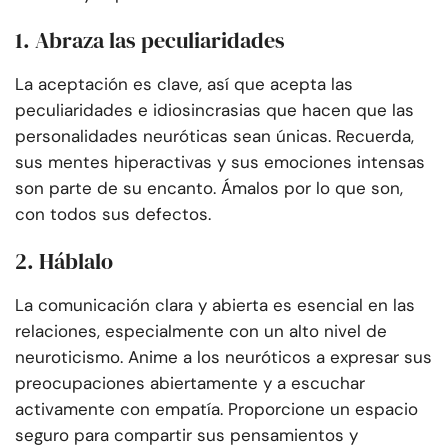
1. Abraza las peculiaridades
La aceptación es clave, así que acepta las
peculiaridades e idiosincrasias que hacen que las
personalidades neuróticas sean únicas. Recuerda,
sus mentes hiperactivas y sus emociones intensas
son parte de su encanto. Ámalos por lo que son,
con todos sus defectos.
2. Háblalo
La comunicación clara y abierta es esencial en las
relaciones, especialmente con un alto nivel de
neuroticismo. Anime a los neuróticos a expresar sus
preocupaciones abiertamente y a escuchar
activamente con empatía. Proporcione un espacio
seguro para compartir sus pensamientos y