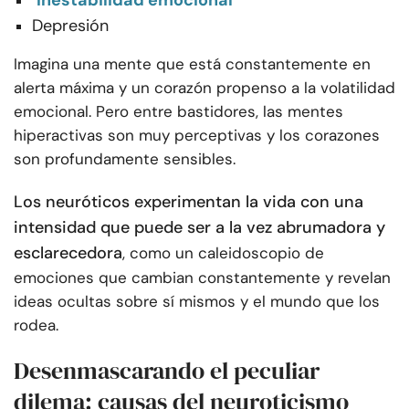
Inestabilidad emocional
Depresión
Imagina una mente que está constantemente en
alerta máxima y un corazón propenso a la volatilidad
emocional. Pero entre bastidores, las mentes
hiperactivas son muy perceptivas y los corazones
son profundamente sensibles.
Los neuróticos experimentan la vida con una
intensidad que puede ser a la vez abrumadora y
esclarecedora
, como un caleidoscopio de
emociones que cambian constantemente y revelan
ideas ocultas sobre sí mismos y el mundo que los
rodea.
Desenmascarando el peculiar
dilema: causas del neuroticismo