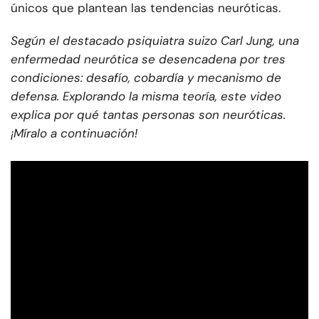
únicos que plantean las tendencias neuróticas.
Según el destacado psiquiatra suizo Carl Jung, una
enfermedad neurótica se desencadena por tres
condiciones: desafío, cobardía y mecanismo de
defensa. Explorando la misma teoría, este video
explica por qué tantas personas son neuróticas.
¡Míralo a continuación!