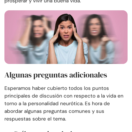
prosperar y vivir una buena vida.
Algunas preguntas adicionales
Esperamos haber cubierto todos los puntos
principales de discusión con respecto a la vida en
torno a la personalidad neurótica. Es hora de
abordar algunas preguntas comunes y sus
respuestas sobre el tema.