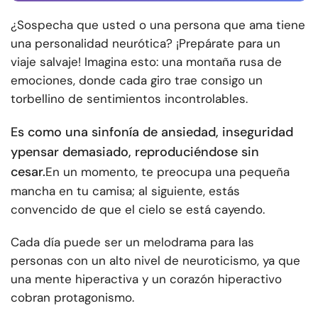
¿Sospecha que usted o una persona que ama tiene
una personalidad neurótica? ¡Prepárate para un
viaje salvaje! Imagina esto: una montaña rusa de
emociones, donde cada giro trae consigo un
torbellino de sentimientos incontrolables.
Es como una sinfonía de ansiedad, inseguridad
y
pensar demasiado
, reproduciéndose sin
cesar.
En un momento, te preocupa una pequeña
mancha en tu camisa; al siguiente, estás
convencido de que el cielo se está cayendo.
Cada día puede ser un melodrama para las
personas con un alto nivel de neuroticismo, ya que
una mente hiperactiva y un corazón hiperactivo
cobran protagonismo.