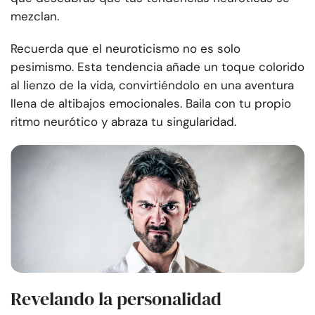
mezclan.
Recuerda que el neuroticismo no es solo
pesimismo. Esta tendencia añade un toque colorido
al lienzo de la vida, convirtiéndolo en una aventura
llena de altibajos emocionales. Baila con tu propio
ritmo neurótico y abraza tu singularidad.
Revelando la personalidad