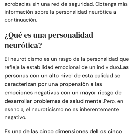
acrobacias sin una red de seguridad. Obtenga más
información sobre la personalidad neurótica a
continuación.
¿Qué es una personalidad
neurótica?
El neuroticismo es un rasgo de la personalidad que
Las
refleja la estabilidad emocional de un individuo.
personas con un alto nivel de esta calidad se
caracterizan por una propensión a las
emociones negativas con un mayor riesgo de
desarrollar problemas de salud mental.
Pero, en
esencia, el neuroticismo no es inherentemente
negativo.
Es una de las cinco dimensiones del
Los cinco