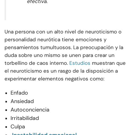
efectiva.
Una persona con un alto nivel de neuroticismo o
personalidad neurótica tiene emociones y
pensamientos tumultuosos. La preocupación y la
duda sobre uno mismo se unen para crear un
torbellino de caos interno.
Estudios
muestran que
el neuroticismo es un rasgo de la disposición a
experimentar elementos negativos como:
Enfado
Ansiedad
Autoconciencia
Irritabilidad
Culpa