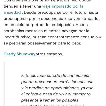
Como se señaló anteriormente, los neuróticos
tienden a tener una
viaje impulsado por la
ansiedad
. Desde preocuparse por el futuro hasta
preocuparse por lo desconocido, se ven atrapados
en un ciclo perpetuo de anticipación. Hacen
acrobacias mentales mientras navegan por la
incertidumbre, buscan constantemente consuelo y
se preparan obsesivamente para lo peor.
Grady Shumway
otros estados,
Este elevado estado de anticipación
puede provocar un estrés innecesario
y la pérdida de oportunidades, ya que
el enfoque pasa de vivir el momento
presente a temer los posibles