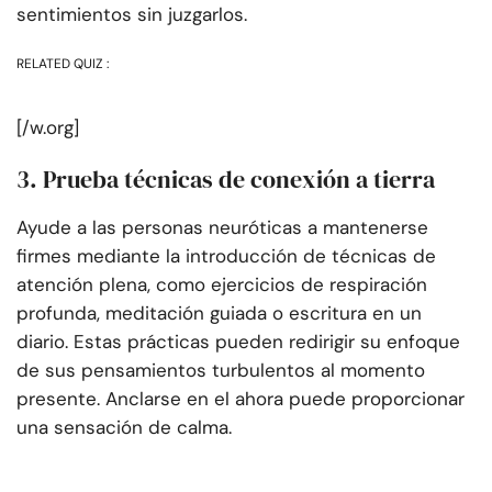
sentimientos sin juzgarlos.
RELATED QUIZ :
[/w.org]
3. Prueba técnicas de conexión a tierra
Ayude a las personas neuróticas a mantenerse
firmes mediante la introducción de técnicas de
atención plena, como ejercicios de respiración
profunda, meditación guiada o escritura en un
diario. Estas prácticas pueden redirigir su enfoque
de sus pensamientos turbulentos al momento
presente. Anclarse en el ahora puede proporcionar
una sensación de calma.