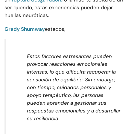
ser querido, estas experiencias pueden dejar
huellas neuróticas.
Grady Shumway
estados,
Estos factores estresantes pueden
provocar reacciones emocionales
intensas, lo que dificulta recuperar la
sensación de equilibrio. Sin embargo,
con tiempo, cuidados personales y
apoyo terapéutico, las personas
pueden aprender a gestionar sus
respuestas emocionales y a desarrollar
su resiliencia.