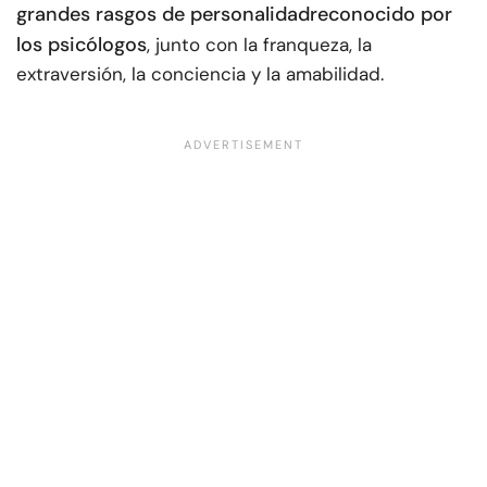
grandes rasgos de personalidad
reconocido por
los psicólogos
, junto con la franqueza, la
extraversión, la conciencia y la amabilidad.