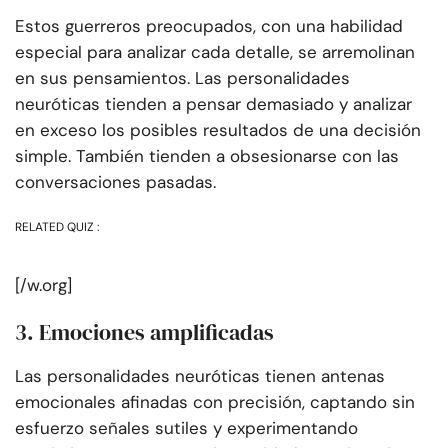
Estos guerreros preocupados, con una habilidad
especial para analizar cada detalle, se arremolinan
en sus pensamientos. Las personalidades
neuróticas tienden a pensar demasiado y analizar
en exceso los posibles resultados de una decisión
simple. También tienden a obsesionarse con las
conversaciones pasadas.
RELATED QUIZ :
[/w.org]
3. Emociones amplificadas
Las personalidades neuróticas tienen antenas
emocionales afinadas con precisión, captando sin
esfuerzo señales sutiles y experimentando