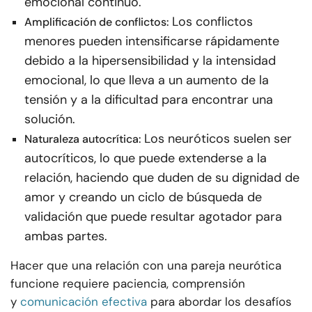
emocional continuo.
Los conflictos
Amplificación de conflictos:
menores pueden intensificarse rápidamente
debido a la hipersensibilidad y la intensidad
emocional, lo que lleva a un aumento de la
tensión y a la dificultad para encontrar una
solución.
Los neuróticos suelen ser
Naturaleza autocrítica:
autocríticos, lo que puede extenderse a la
relación, haciendo que duden de su dignidad de
amor y creando un ciclo de búsqueda de
validación que puede resultar agotador para
ambas partes.
Hacer que una relación con una pareja neurótica
funcione requiere paciencia, comprensión
y
comunicación efectiva
para abordar los desafíos