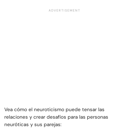
Vea cómo el neuroticismo puede tensar las
relaciones y crear desafíos para las personas
neuróticas y sus parejas: