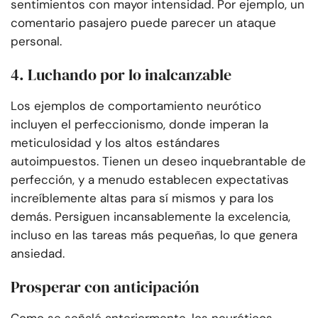
sentimientos con mayor intensidad. Por ejemplo, un
comentario pasajero puede parecer un ataque
personal.
4. Luchando por lo inalcanzable
Los ejemplos de comportamiento neurótico
incluyen el perfeccionismo, donde imperan la
meticulosidad y los altos estándares
autoimpuestos. Tienen un deseo inquebrantable de
perfección, y a menudo establecen expectativas
increíblemente altas para sí mismos y para los
demás. Persiguen incansablemente la excelencia,
incluso en las tareas más pequeñas, lo que genera
ansiedad.
Prosperar con anticipación