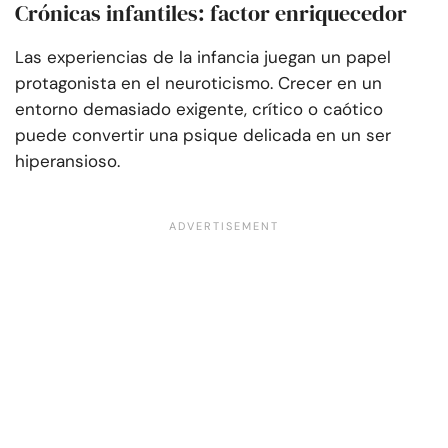
Crónicas infantiles: factor enriquecedor
Las experiencias de la infancia juegan un papel
protagonista en el neuroticismo. Crecer en un
entorno demasiado exigente, crítico o caótico
puede convertir una psique delicada en un ser
hiperansioso.