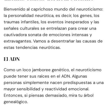
Bienvenido al caprichoso mundo del neuroticismo:
la personalidad neurótica, es decir, los genes, los
traumas infantiles, los eventos inesperados y las
señales culturales se entrelazan para crear una
cautivadora sonata de emociones intensas y
extravagantes. Vamos a desentrañar las causas de
estas tendencias neuróticas.
El ADN
Como un loco jamboree genético, el neuroticismo
puede tener sus raíces en el ADN. Algunas
personas simplemente nacen predispuestas a una
mayor sensibilidad y reactividad emocional.
Entonces, si piensas demasiado, mira tu árbol
genealógico.