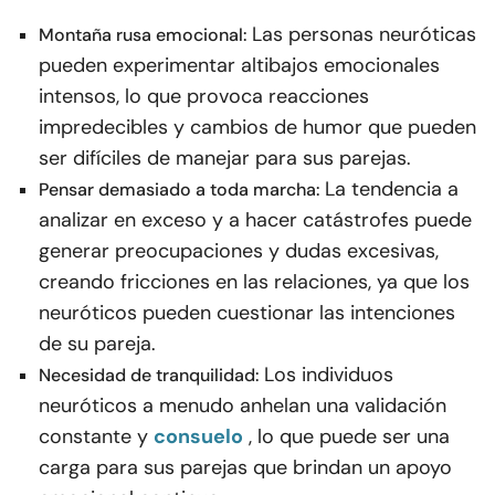
Las personas neuróticas
Montaña rusa emocional:
pueden experimentar altibajos emocionales
intensos, lo que provoca reacciones
impredecibles y cambios de humor que pueden
ser difíciles de manejar para sus parejas.
La tendencia a
Pensar demasiado a toda marcha:
analizar en exceso y a hacer catástrofes puede
generar preocupaciones y dudas excesivas,
creando fricciones en las relaciones, ya que los
neuróticos pueden cuestionar las intenciones
de su pareja.
Los individuos
Necesidad de tranquilidad:
neuróticos a menudo anhelan una validación
constante y
consuelo
, lo que puede ser una
carga para sus parejas que brindan un apoyo