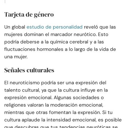
Tarjeta de género
Un global
estudio de personalidad
reveló que las
mujeres dominan el marcador neurótico. Esto
podría deberse a la química cerebral y a las
fluctuaciones hormonales a lo largo de la vida de
una mujer.
Señales culturales
El neuroticismo podría ser una expresión del
talento cultural, ya que la cultura influye en la
expresión emocional. Algunas sociedades o
religiones valoran la moderación emocional,
mientras que otras fomentan la expresión. Si tu
cultura aplaude la intensidad emocional, es posible
que descubras que tus tendencias neuróticas se