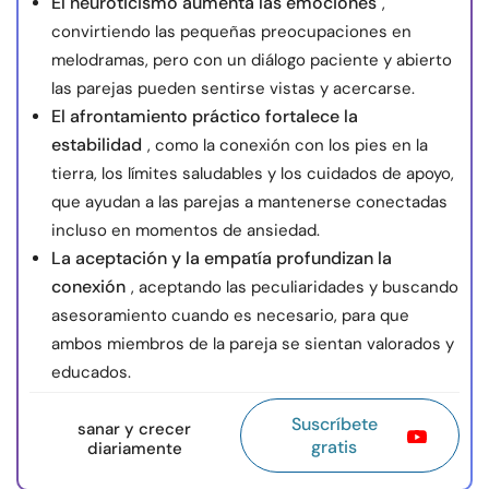
El neuroticismo aumenta las emociones
,
convirtiendo las pequeñas preocupaciones en
melodramas, pero con un diálogo paciente y abierto
las parejas pueden sentirse vistas y acercarse.
El afrontamiento práctico fortalece la
estabilidad
, como la conexión con los pies en la
tierra, los límites saludables y los cuidados de apoyo,
que ayudan a las parejas a mantenerse conectadas
incluso en momentos de ansiedad.
La aceptación y la empatía profundizan la
conexión
, aceptando las peculiaridades y buscando
asesoramiento cuando es necesario, para que
ambos miembros de la pareja se sientan valorados y
educados.
Suscríbete
sanar y crecer
gratis
diariamente