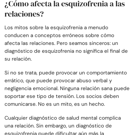
¿Cómo afecta la esquizofrenia a las
relaciones?
Los mitos sobre la esquizofrenia a menudo
conducen a conceptos erróneos sobre cómo
afecta las relaciones. Pero seamos sinceros: un
diagnóstico de esquizofrenia no significa el final de
su relación.
Si no se trata, puede provocar un comportamiento
errático, que puede provocar abuso verbal y
negligencia emocional. Ninguna relación sana puede
soportar ese tipo de tensión. Los socios deben
comunicarse. No es un mito, es un hecho.
Cualquier diagnóstico de salud mental complica
una relación. Sin embargo, un diagnóstico de
esquizofrenia puede dificultar aún más la