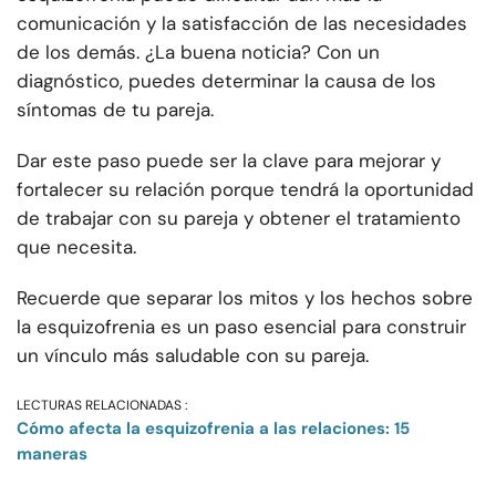
comunicación y la satisfacción de las necesidades
de los demás. ¿La buena noticia? Con un
diagnóstico, puedes determinar la causa de los
síntomas de tu pareja.
Dar este paso puede ser la clave para mejorar y
fortalecer su relación porque tendrá la oportunidad
de trabajar con su pareja y obtener el tratamiento
que necesita.
Recuerde que separar los mitos y los hechos sobre
la esquizofrenia es un paso esencial para construir
un vínculo más saludable con su pareja.
LECTURAS RELACIONADAS :
Cómo afecta la esquizofrenia a las relaciones: 15
maneras