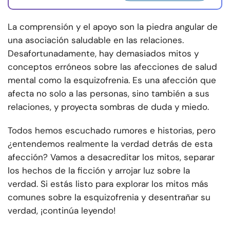
La comprensión y el apoyo son la piedra angular de
una asociación saludable en las relaciones.
Desafortunadamente, hay demasiados mitos y
conceptos erróneos sobre las afecciones de salud
mental como la esquizofrenia. Es una afección que
afecta no solo a las personas, sino también a sus
relaciones, y proyecta sombras de duda y miedo.
Todos hemos escuchado rumores e historias, pero
¿entendemos realmente la verdad detrás de esta
afección? Vamos a desacreditar los mitos, separar
los hechos de la ficción y arrojar luz sobre la
verdad. Si estás listo para explorar los mitos más
comunes sobre la esquizofrenia y desentrañar su
verdad, ¡continúa leyendo!