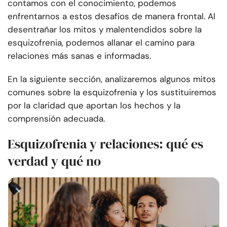
contamos con el conocimiento, podemos
enfrentarnos a estos desafíos de manera frontal. Al
desentrañar los mitos y malentendidos sobre la
esquizofrenia, podemos allanar el camino para
relaciones más sanas e informadas.
En la siguiente sección, analizaremos algunos mitos
comunes sobre la esquizofrenia y los sustituiremos
por la claridad que aportan los hechos y la
comprensión adecuada.
Esquizofrenia y relaciones: qué es
verdad y qué no