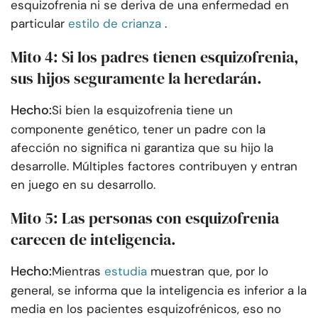
esquizofrenia ni se deriva de una enfermedad en
particular
estilo de crianza
.
Mito 4: Si los padres tienen esquizofrenia,
sus hijos seguramente la heredarán.
Hecho:
Si bien la esquizofrenia tiene un
componente genético, tener un padre con la
afección no significa ni garantiza que su hijo la
desarrolle. Múltiples factores contribuyen y entran
en juego en su desarrollo.
Mito 5: Las personas con esquizofrenia
carecen de inteligencia.
Hecho:
Mientras
estudia
muestran que, por lo
general, se informa que la inteligencia es inferior a la
media en los pacientes esquizofrénicos, eso no