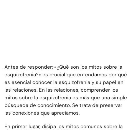
Antes de responder: «¿Qué son los mitos sobre la
esquizofrenia?» es crucial que entendamos por qué
es esencial conocer la esquizofrenia y su papel en
las relaciones. En las relaciones, comprender los
mitos sobre la esquizofrenia es más que una simple
búsqueda de conocimiento. Se trata de preservar
las conexiones que apreciamos.
En primer lugar, disipa los mitos comunes sobre la