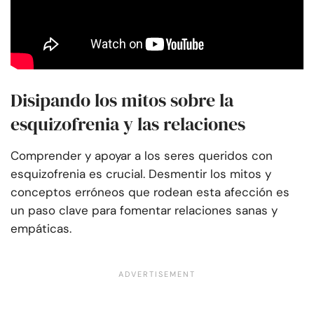
Disipando los mitos sobre la
esquizofrenia y las relaciones
Comprender y apoyar a los seres queridos con
esquizofrenia es crucial. Desmentir los mitos y
conceptos erróneos que rodean esta afección es
un paso clave para fomentar relaciones sanas y
empáticas.