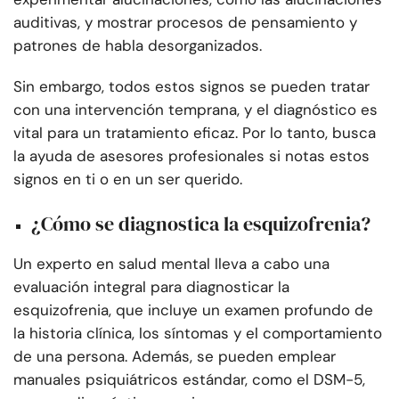
auditivas, y mostrar procesos de pensamiento y
patrones de habla desorganizados.
Sin embargo, todos estos signos se pueden tratar
con una intervención temprana, y el diagnóstico es
vital para un tratamiento eficaz. Por lo tanto, busca
la ayuda de asesores profesionales si notas estos
signos en ti o en un ser querido.
¿Cómo se diagnostica la esquizofrenia?
Un experto en salud mental lleva a cabo una
evaluación integral para diagnosticar la
esquizofrenia, que incluye un examen profundo de
la historia clínica, los síntomas y el comportamiento
de una persona. Además, se pueden emplear
manuales psiquiátricos estándar, como el DSM-5,