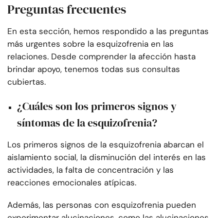
Preguntas frecuentes
En esta sección, hemos respondido a las preguntas
más urgentes sobre la esquizofrenia en las
relaciones. Desde comprender la afección hasta
brindar apoyo, tenemos todas sus consultas
cubiertas.
¿Cuáles son los primeros signos y
síntomas de la esquizofrenia?
Los primeros signos de la esquizofrenia abarcan el
aislamiento social, la disminución del interés en las
actividades, la falta de concentración y las
reacciones emocionales atípicas.
Además, las personas con esquizofrenia pueden
experimentar alucinaciones, como las alucinaciones