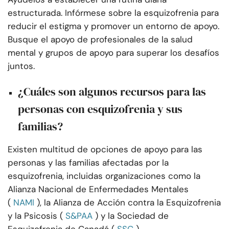
estructurada. Infórmese sobre la esquizofrenia para
reducir el estigma y promover un entorno de apoyo.
Busque el apoyo de profesionales de la salud
mental y grupos de apoyo para superar los desafíos
juntos.
¿Cuáles son algunos recursos para las
personas con esquizofrenia y sus
familias?
Existen multitud de opciones de apoyo para las
personas y las familias afectadas por la
esquizofrenia, incluidas organizaciones como la
Alianza Nacional de Enfermedades Mentales
(
NAMI
), la Alianza de Acción contra la Esquizofrenia
y la Psicosis (
S&PAA
) y la Sociedad de