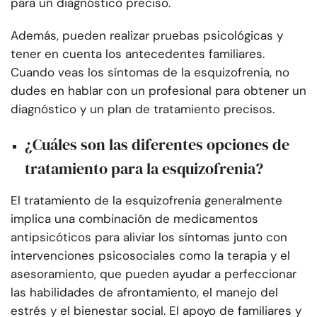
para un diagnóstico preciso.
Además, pueden realizar pruebas psicológicas y
tener en cuenta los antecedentes familiares.
Cuando veas los síntomas de la esquizofrenia, no
dudes en hablar con un profesional para obtener un
diagnóstico y un plan de tratamiento precisos.
¿Cuáles son las diferentes opciones de
tratamiento para la esquizofrenia?
El tratamiento de la esquizofrenia generalmente
implica una combinación de medicamentos
antipsicóticos para aliviar los síntomas junto con
intervenciones psicosociales como la terapia y el
asesoramiento, que pueden ayudar a perfeccionar
las habilidades de afrontamiento, el manejo del
estrés y el bienestar social. El apoyo de familiares y