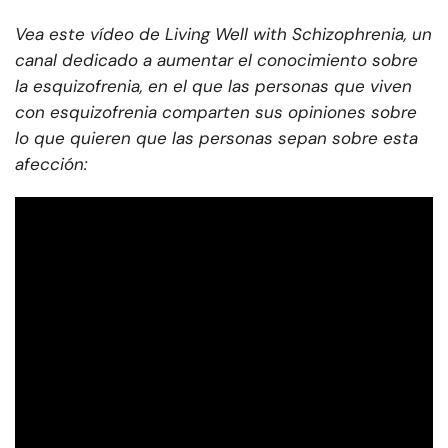
Vea este vídeo de Living Well with Schizophrenia, un
canal dedicado a aumentar el conocimiento sobre
la esquizofrenia, en el que las personas que viven
con esquizofrenia comparten sus opiniones sobre
lo que quieren que las personas sepan sobre esta
afección: