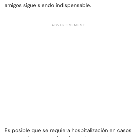
amigos sigue siendo indispensable.
Es posible que se requiera hospitalización en casos