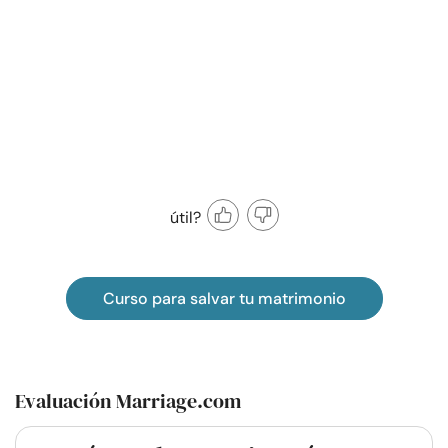
útil?
Curso para salvar tu matrimonio
Evaluación Marriage.com