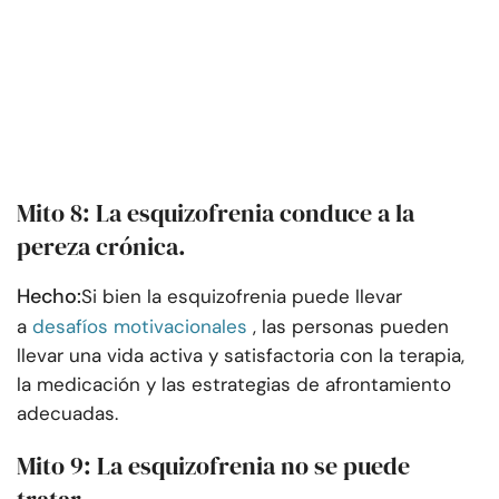
Mito 8: La esquizofrenia conduce a la
pereza crónica.
Hecho:
Si bien la esquizofrenia puede llevar
a
desafíos motivacionales
, las personas pueden
llevar una vida activa y satisfactoria con la terapia,
la medicación y las estrategias de afrontamiento
adecuadas.
Mito 9: La esquizofrenia no se puede