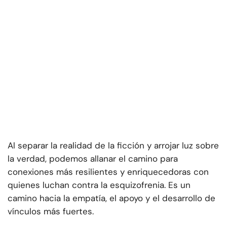
Al separar la realidad de la ficción y arrojar luz sobre
la verdad, podemos allanar el camino para
conexiones más resilientes y enriquecedoras con
quienes luchan contra la esquizofrenia. Es un
camino hacia la empatía, el apoyo y el desarrollo de
vínculos más fuertes.