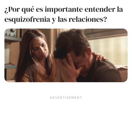
¿Por qué es importante entender la
esquizofrenia y las relaciones?