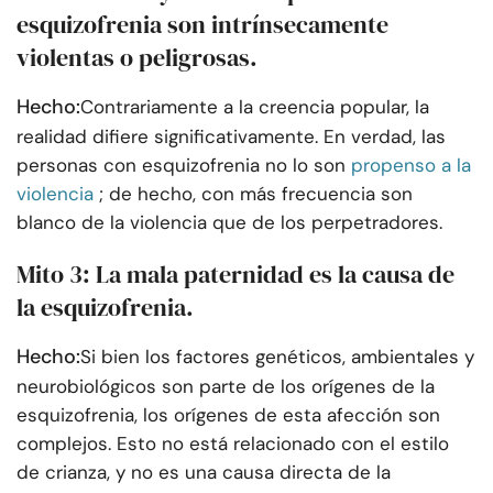
esquizofrenia son intrínsecamente
violentas o peligrosas.
Hecho:
Contrariamente a la creencia popular, la
realidad difiere significativamente. En verdad, las
personas con esquizofrenia no lo son
propenso a la
violencia
; de hecho, con más frecuencia son
blanco de la violencia que de los perpetradores.
Mito 3: La mala paternidad es la causa de
la esquizofrenia.
Hecho:
Si bien los factores genéticos, ambientales y
neurobiológicos son parte de los orígenes de la
esquizofrenia, los orígenes de esta afección son
complejos. Esto no está relacionado con el estilo
de crianza, y no es una causa directa de la