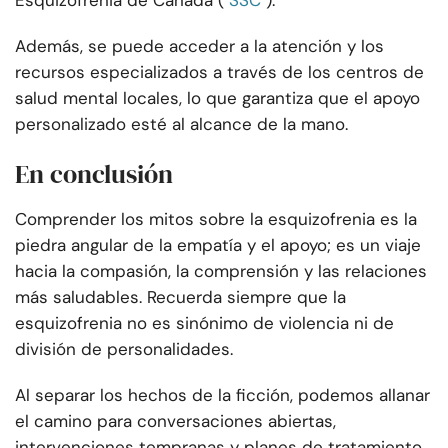
Esquizofrenia de Canadá (
SSC
).
Además, se puede acceder a la atención y los
recursos especializados a través de los centros de
salud mental locales, lo que garantiza que el apoyo
personalizado esté al alcance de la mano.
En conclusión
Comprender los mitos sobre la esquizofrenia es la
piedra angular de la empatía y el apoyo; es un viaje
hacia la compasión, la comprensión y las relaciones
más saludables. Recuerda siempre que la
esquizofrenia no es sinónimo de violencia ni de
división de personalidades.
Al separar los hechos de la ficción, podemos allanar
el camino para conversaciones abiertas,
intervenciones tempranas y planes de tratamiento