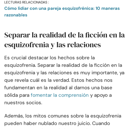
LECTURAS RELACIONADAS :
Cómo lidiar con una pareja esquizofrénica: 10 maneras
razonables
Separar la realidad de la ficción en la
esquizofrenia y las relaciones
Es crucial destacar los hechos sobre la
esquizofrenia. Separar la realidad de la ficción en la
esquizofrenia y las relaciones es muy importante, ya
que revela cuál es la verdad. Estos hechos nos
fundamentan en la realidad al darnos una base
sólida para
fomentar la comprensión
y apoyo a
nuestros socios.
Además, los mitos comunes sobre la esquizofrenia
pueden haber nublado nuestro juicio. Cuando