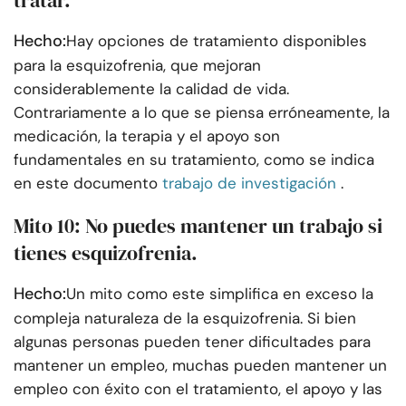
tratar.
Hecho:
Hay opciones de tratamiento disponibles
para la esquizofrenia, que mejoran
considerablemente la calidad de vida.
Contrariamente a lo que se piensa erróneamente, la
medicación, la terapia y el apoyo son
fundamentales en su tratamiento, como se indica
en este documento
trabajo de investigación
.
Mito 10: No puedes mantener un trabajo si
tienes esquizofrenia.
Hecho:
Un mito como este simplifica en exceso la
compleja naturaleza de la esquizofrenia. Si bien
algunas personas pueden tener dificultades para
mantener un empleo, muchas pueden mantener un
empleo con éxito con el tratamiento, el apoyo y las