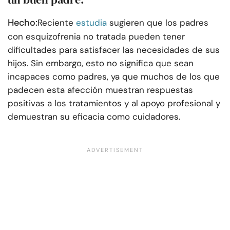
Hecho:
Reciente
estudia
sugieren que los padres
con esquizofrenia no tratada pueden tener
dificultades para satisfacer las necesidades de sus
hijos. Sin embargo, esto no significa que sean
incapaces como padres, ya que muchos de los que
padecen esta afección muestran respuestas
positivas a los tratamientos y al apoyo profesional y
demuestran su eficacia como cuidadores.