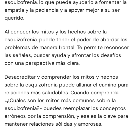
esquizofrenia, lo que puede ayudarlo a fomentar la
empatía y la paciencia y a apoyar mejor a su ser
querido.
Al conocer los mitos y los hechos sobre la
esquizofrenia, puede tener el poder de abordar los
problemas de manera frontal. Te permite reconocer
las señales, buscar ayuda y afrontar los desafíos
con una perspectiva más clara.
Desacreditar y comprender los mitos y hechos
sobre la esquizofrenia puede allanar el camino para
relaciones más saludables. Cuando comprenda:
«¿Cuáles son los mitos más comunes sobre la
esquizofrenia?» puedes reemplazar los conceptos
erróneos por la comprensión, y esa es la clave para
mantener relaciones sólidas y amorosas.