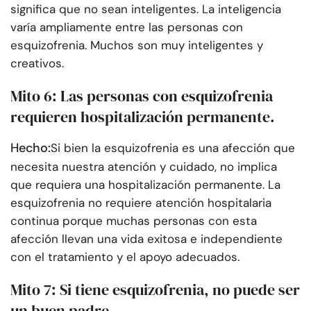
significa que no sean inteligentes. La inteligencia
varía ampliamente entre las personas con
esquizofrenia. Muchos son muy inteligentes y
creativos.
Mito 6: Las personas con esquizofrenia
requieren hospitalización permanente.
Hecho:
Si bien la esquizofrenia es una afección que
necesita nuestra atención y cuidado, no implica
que requiera una hospitalización permanente. La
esquizofrenia no requiere atención hospitalaria
continua porque muchas personas con esta
afección llevan una vida exitosa e independiente
con el tratamiento y el apoyo adecuados.
Mito 7: Si tiene esquizofrenia, no puede ser
un buen padre.