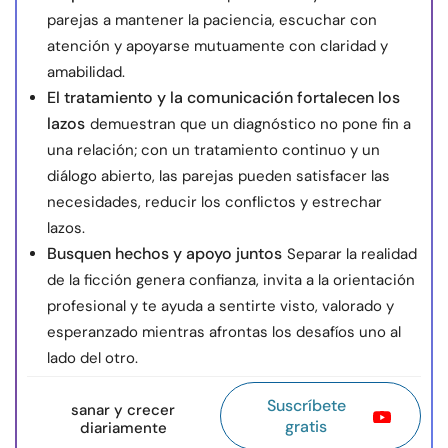
parejas a mantener la paciencia, escuchar con
atención y apoyarse mutuamente con claridad y
amabilidad.
El tratamiento y la comunicación fortalecen los
lazos
demuestran que un diagnóstico no pone fin a
una relación; con un tratamiento continuo y un
diálogo abierto, las parejas pueden satisfacer las
necesidades, reducir los conflictos y estrechar
lazos.
Busquen hechos y apoyo juntos
Separar la realidad
de la ficción genera confianza, invita a la orientación
profesional y te ayuda a sentirte visto, valorado y
esperanzado mientras afrontas los desafíos uno al
lado del otro.
Suscríbete
sanar y crecer
gratis
diariamente