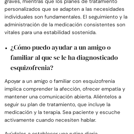
graves, mientras que los planes de tratamiento
personalizados que se adapten a las necesidades
individuales son fundamentales. El seguimiento y la
administración de la medicación consistentes son
vitales para una estabilidad sostenida.
¿Cómo puedo ayudar a un amigo o
familiar al que se le ha diagnosticado
esquizofrenia?
Apoyar a un amigo o familiar con esquizofrenia
implica comprender la afección, ofrecer empatía y
mantener una comunicación abierta. Aliéntelos a
seguir su plan de tratamiento, que incluye la
medicación y la terapia. Sea paciente y escuche
activamente cuando necesiten hablar.
Ayúdelos a establecer una rutina diaria