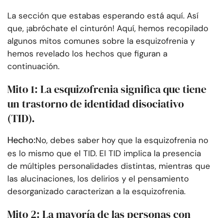
La sección que estabas esperando está aquí. Así
que, ¡abróchate el cinturón! Aquí, hemos recopilado
algunos mitos comunes sobre la esquizofrenia y
hemos revelado los hechos que figuran a
continuación.
Mito 1: La esquizofrenia significa que tiene
un trastorno de identidad disociativo
(TID).
Hecho:
No, debes saber hoy que la esquizofrenia no
es lo mismo que el TID. El TID implica la presencia
de múltiples personalidades distintas, mientras que
las alucinaciones, los delirios y el pensamiento
desorganizado caracterizan a la esquizofrenia.
Mito 2: La mayoría de las personas con