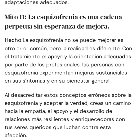
adaptaciones adecuados.
Mito 11: La esquizofrenia es una cadena
perpetua sin esperanza de mejora.
Hecho:
La esquizofrenia no se puede mejorar es
otro error común, pero la realidad es diferente. Con
el tratamiento, el apoyo y la orientación adecuados
por parte de los profesionales, las personas con
esquizofrenia experimentan mejoras sustanciales
en sus síntomas y en su bienestar general.
Al desacreditar estos conceptos erróneos sobre la
esquizofrenia y aceptar la verdad, creas un camino
hacia la empatía, el apoyo y el desarrollo de
relaciones más resilientes y enriquecedoras con
tus seres queridos que luchan contra esta
afección.