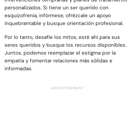
personalizados. Si tiene un ser querido con
esquizofrenia, infórmese, ofrézcale un apoyo
inquebrantable y busque orientación profesional.
Por lo tanto, desafíe los mitos, esté ahí para sus
seres queridos y busque los recursos disponibles.
Juntos, podemos reemplazar el estigma por la
empatía y fomentar relaciones más sólidas e
informadas.