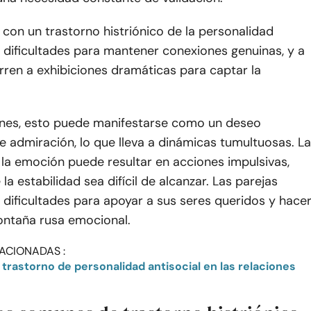
con un trastorno histriónico de la personalidad
 dificultades para mantener conexiones genuinas, y a
ren a exhibiciones dramáticas para captar la
iones, esto puede manifestarse como un deseo
e admiración, lo que lleva a dinámicas tumultuosas. La
la emoción puede resultar en acciones impulsivas,
la estabilidad sea difícil de alcanzar. Las parejas
dificultades para apoyar a sus seres queridos y hace
montaña rusa emocional.
ACIONADAS :
 trastorno de personalidad antisocial en las relaciones