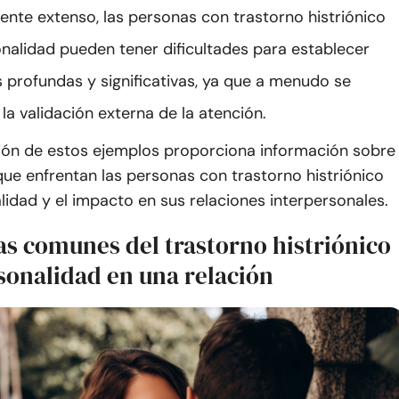
nte extenso, las personas con trastorno histriónico
onalidad pueden tener dificultades para establecer
 profundas y significativas, ya que a menudo se
la validación externa de la atención.
ón de estos ejemplos proporciona información sobre
que enfrentan las personas con trastorno histriónico
lidad y el impacto en sus relaciones interpersonales.
as comunes del trastorno histriónico
sonalidad en una relación