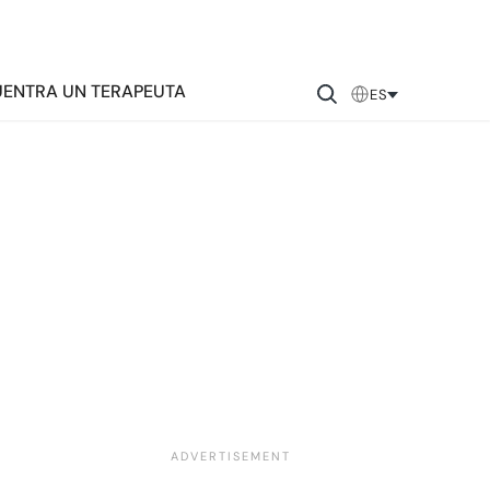
ENTRA UN TERAPEUTA
ES