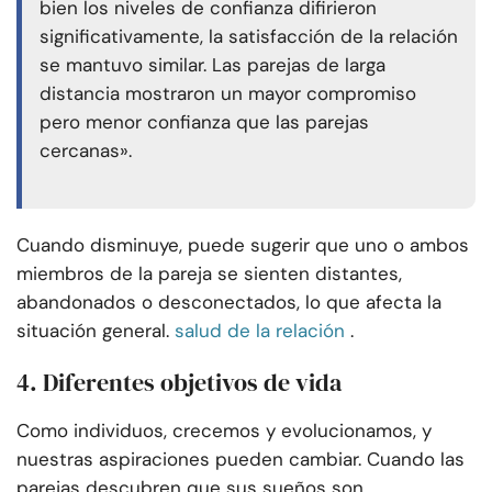
bien los niveles de confianza difirieron
significativamente, la satisfacción de la relación
se mantuvo similar. Las parejas de larga
distancia mostraron un mayor compromiso
pero menor confianza que las parejas
cercanas».
Cuando disminuye, puede sugerir que uno o ambos
miembros de la pareja se sienten distantes,
abandonados o desconectados, lo que afecta la
situación general.
salud de la relación
.
4. Diferentes objetivos de vida
Como individuos, crecemos y evolucionamos, y
nuestras aspiraciones pueden cambiar. Cuando las
parejas descubren que sus sueños son