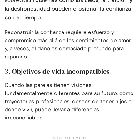
Problemas como los celos, la traición y
sobrevivir.
la deshonestidad pueden erosionar la confianza
con el tiempo.
Reconstruir la confianza requiere esfuerzo y
compromiso más allá de los sentimientos de amor
y, a veces, el daño es demasiado profundo para
repararlo.
3. Objetivos de vida incompatibles
Cuando las parejas tienen visiones
fundamentalmente diferentes para su futuro, como
trayectorias profesionales, deseos de tener hijos o
dónde vivir, puede llevar a diferencias
irreconciliables.