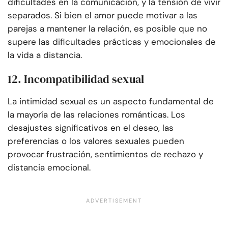
dificultades en la comunicación, y la tensión de vivir
separados. Si bien el amor puede motivar a las
parejas a mantener la relación, es posible que no
supere las dificultades prácticas y emocionales de
la vida a distancia.
12. Incompatibilidad sexual
La intimidad sexual es un aspecto fundamental de
la mayoría de las relaciones románticas. Los
desajustes significativos en el deseo, las
preferencias o los valores sexuales pueden
provocar frustración, sentimientos de rechazo y
distancia emocional.