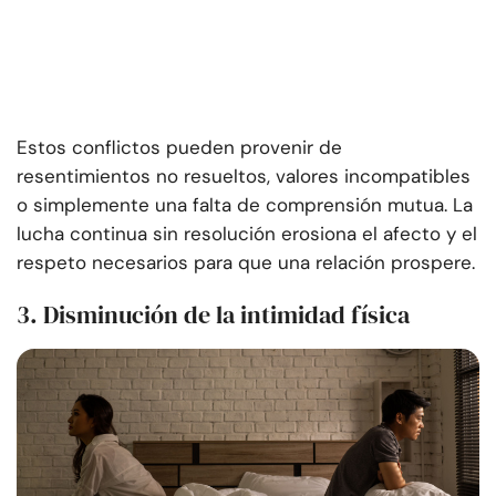
Estos conflictos pueden provenir de
resentimientos no resueltos, valores incompatibles
o simplemente una falta de comprensión mutua. La
lucha continua sin resolución erosiona el afecto y el
respeto necesarios para que una relación prospere.
3. Disminución de la intimidad física