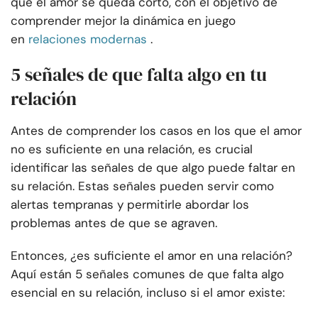
que el amor se queda corto, con el objetivo de
comprender mejor la dinámica en juego
en
relaciones modernas
.
5 señales de que falta algo en tu
relación
Antes de comprender los casos en los que el amor
no es suficiente en una relación, es crucial
identificar las señales de que algo puede faltar en
su relación. Estas señales pueden servir como
alertas tempranas y permitirle abordar los
problemas antes de que se agraven.
Entonces, ¿es suficiente el amor en una relación?
Aquí están 5 señales comunes de que falta algo
esencial en su relación, incluso si el amor existe: