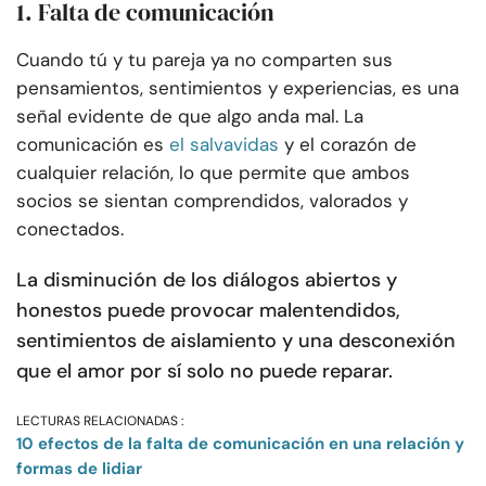
1. Falta de comunicación
Cuando tú y tu pareja ya no comparten sus
pensamientos, sentimientos y experiencias, es una
señal evidente de que algo anda mal. La
comunicación es
el salvavidas
y el corazón de
cualquier relación, lo que permite que ambos
socios se sientan comprendidos, valorados y
conectados.
La disminución de los diálogos abiertos y
honestos puede provocar malentendidos,
sentimientos de aislamiento y una desconexión
que el amor por sí solo no puede reparar.
LECTURAS RELACIONADAS :
10 efectos de la falta de comunicación en una relación y
formas de lidiar