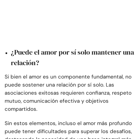
¿Puede el amor por sí solo mantener una
relación?
Si bien el amor es un componente fundamental, no
puede sostener una relación por sí solo. Las
asociaciones exitosas requieren confianza, respeto
mutuo, comunicación efectiva y objetivos
compartidos.
Sin estos elementos, incluso el amor más profundo
puede tener dificultades para superar los desafíos,