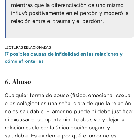
mientras que la diferenciación de uno mismo
influyó positivamente en el perdón y moderó la
relación entre el trauma y el perdón».
LECTURAS RELACIONADAS :
17 posibles causas de infidelidad en las relaciones y
cómo afrontarlas
6. Abuso
Cualquier forma de abuso (físico, emocional, sexual
o psicológico) es una señal clara de que la relación
no es saludable. El amor no puede ni debe justificar
ni excusar el comportamiento abusivo, y dejar la
relación suele ser la única opción segura y
saludable. Es evidente por qué el amor no es