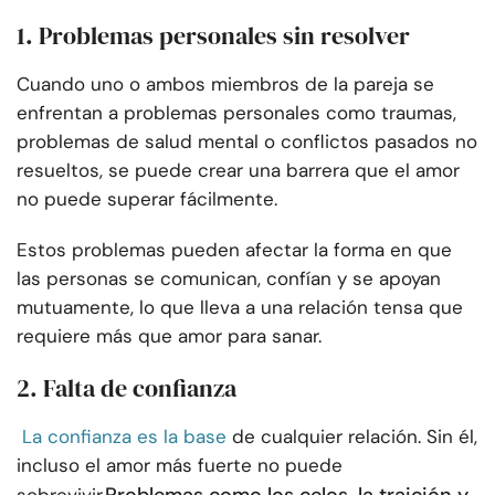
1. Problemas personales sin resolver
Cuando uno o ambos miembros de la pareja se
enfrentan a problemas personales como traumas,
problemas de salud mental o conflictos pasados no
resueltos, se puede crear una barrera que el amor
no puede superar fácilmente.
Estos problemas pueden afectar la forma en que
las personas se comunican, confían y se apoyan
mutuamente, lo que lleva a una relación tensa que
requiere más que amor para sanar.
2. Falta de confianza
La confianza es la base
de cualquier relación. Sin él,
incluso el amor más fuerte no puede