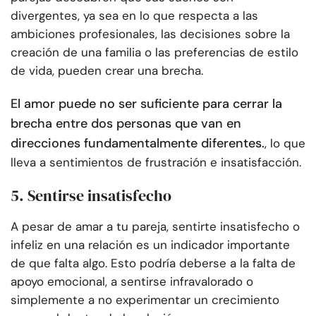
divergentes, ya sea en lo que respecta a las
ambiciones profesionales, las decisiones sobre la
creación de una familia o las preferencias de estilo
de vida, pueden crear una brecha.
El amor puede no ser suficiente para cerrar la
brecha entre dos personas que van en
direcciones fundamentalmente diferentes.
, lo que
lleva a sentimientos de frustración e insatisfacción.
5. Sentirse insatisfecho
A pesar de amar a tu pareja, sentirte insatisfecho o
infeliz en una relación es un indicador importante
de que falta algo. Esto podría deberse a la falta de
apoyo emocional, a sentirse infravalorado o
simplemente a no experimentar un crecimiento