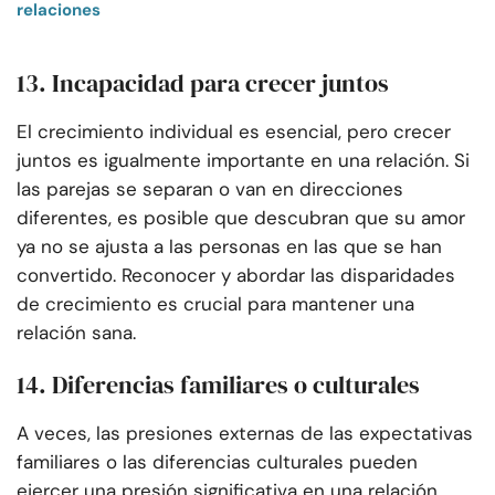
relaciones
13. Incapacidad para crecer juntos
El crecimiento individual es esencial, pero crecer
juntos es igualmente importante en una relación. Si
las parejas se separan o van en direcciones
diferentes, es posible que descubran que su amor
ya no se ajusta a las personas en las que se han
convertido. Reconocer y abordar las disparidades
de crecimiento es crucial para mantener una
relación sana.
14. Diferencias familiares o culturales
A veces, las presiones externas de las expectativas
familiares o las diferencias culturales pueden
ejercer una presión significativa en una relación.