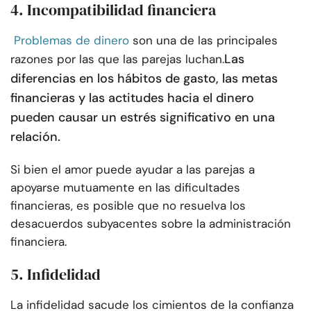
4. Incompatibilidad financiera
Problemas de dinero
son una de las principales
Las
razones por las que las parejas luchan.
diferencias en los hábitos de gasto, las metas
financieras y las actitudes hacia el dinero
pueden causar un estrés significativo en una
relación.
Si bien el amor puede ayudar a las parejas a
apoyarse mutuamente en las dificultades
financieras, es posible que no resuelva los
desacuerdos subyacentes sobre la administración
financiera.
5. Infidelidad
La infidelidad sacude los cimientos de la confianza