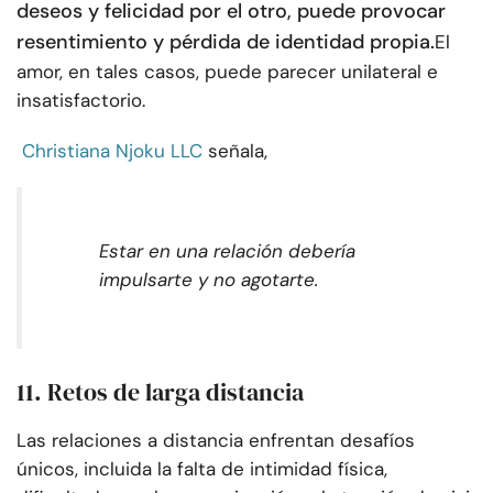
deseos y felicidad por el otro, puede provocar
resentimiento y pérdida de identidad propia.
El
amor, en tales casos, puede parecer unilateral e
insatisfactorio.
Christiana Njoku LLC
señala,
Estar en una relación debería
impulsarte y no agotarte.
11. Retos de larga distancia
Las relaciones a distancia enfrentan desafíos
únicos, incluida la falta de intimidad física,