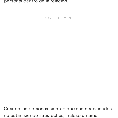
personal dentro de la relación.
Cuando las personas sienten que sus necesidades
no están siendo satisfechas, incluso un amor