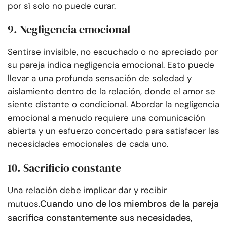
por sí solo no puede curar.
9. Negligencia emocional
Sentirse invisible, no escuchado o no apreciado por
su pareja indica negligencia emocional. Esto puede
llevar a una profunda sensación de soledad y
aislamiento dentro de la relación, donde el amor se
siente distante o condicional. Abordar la negligencia
emocional a menudo requiere una comunicación
abierta y un esfuerzo concertado para satisfacer las
necesidades emocionales de cada uno.
10. Sacrificio constante
Una relación debe implicar dar y recibir
Cuando uno de los miembros de la pareja
mutuos.
sacrifica constantemente sus necesidades,