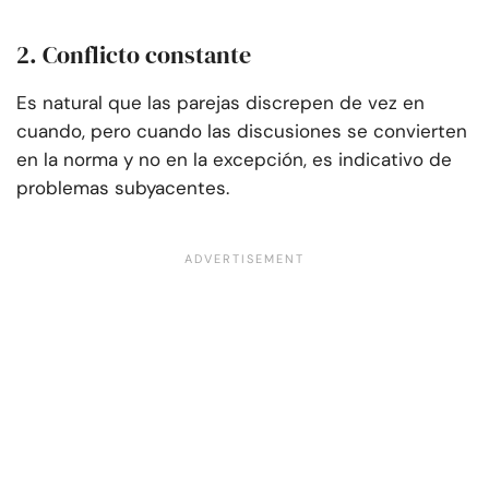
2. Conflicto constante
Es natural que las parejas discrepen de vez en
cuando, pero cuando las discusiones se convierten
en la norma y no en la excepción, es indicativo de
problemas subyacentes.