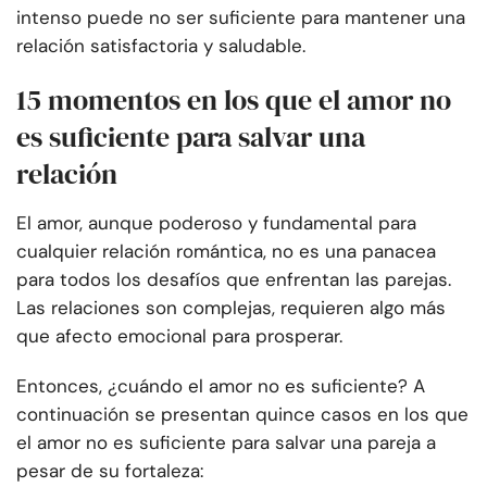
intenso puede no ser suficiente para mantener una
relación satisfactoria y saludable.
15 momentos en los que el amor no
es suficiente para salvar una
relación
El amor, aunque poderoso y fundamental para
cualquier relación romántica, no es una panacea
para todos los desafíos que enfrentan las parejas.
Las relaciones son complejas, requieren algo más
que afecto emocional para prosperar.
Entonces, ¿cuándo el amor no es suficiente? A
continuación se presentan quince casos en los que
el amor no es suficiente para salvar una pareja a
pesar de su fortaleza: