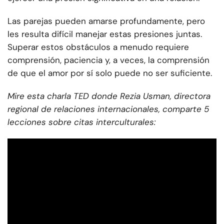
Las parejas pueden amarse profundamente, pero
les resulta difícil manejar estas presiones juntas.
Superar estos obstáculos a menudo requiere
comprensión, paciencia y, a veces, la comprensión
de que el amor por sí solo puede no ser suficiente.
Mire esta charla TED donde Rezia Usman, directora
regional de relaciones internacionales, comparte 5
lecciones sobre citas interculturales: