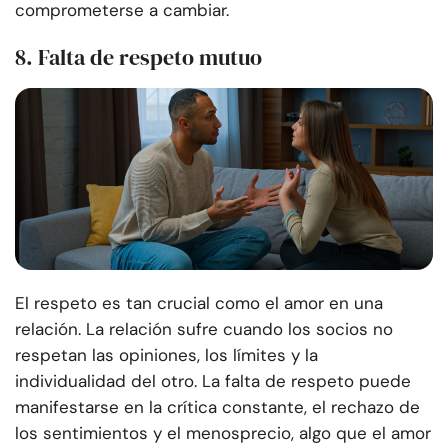
comprometerse a cambiar.
8. Falta de respeto mutuo
El respeto es tan crucial como el amor en una
relación. La relación sufre cuando los socios no
respetan las opiniones, los límites y la
individualidad del otro. La falta de respeto puede
manifestarse en la crítica constante, el rechazo de
los sentimientos y el menosprecio, algo que el amor