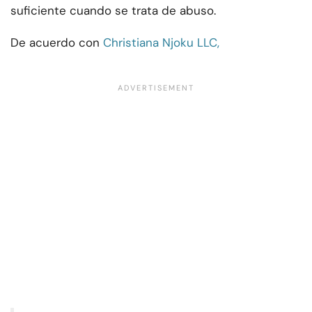
suficiente cuando se trata de abuso.
De acuerdo con
Christiana Njoku LLC,