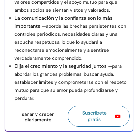
valores compartidos y el apoyo mutuo para que
ambos socios se sientan vistos y valorados.
La comunicación y la confianza son lo más
importante
—aborde las brechas persistentes con
controles periódicos, necesidades claras y una
escucha respetuosa, lo que lo ayudará a
reconectarse emocionalmente y a sentirse
verdaderamente comprendido.
Elija el crecimiento y la seguridad juntos
—para
abordar los grandes problemas, buscar ayuda,
establecer límites y comprometerse con el respeto
mutuo para que su amor pueda profundizarse y
perdurar.
Suscríbete
sanar y crecer
gratis
diariamente