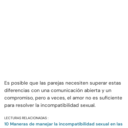
Es posible que las parejas necesiten superar estas
diferencias con una comunicación abierta y un
compromiso, pero a veces, el amor no es suficiente
para resolver la incompatibilidad sexual.
LECTURAS RELACIONADAS :
10 Maneras de manejar la incompatibilidad sexual en las