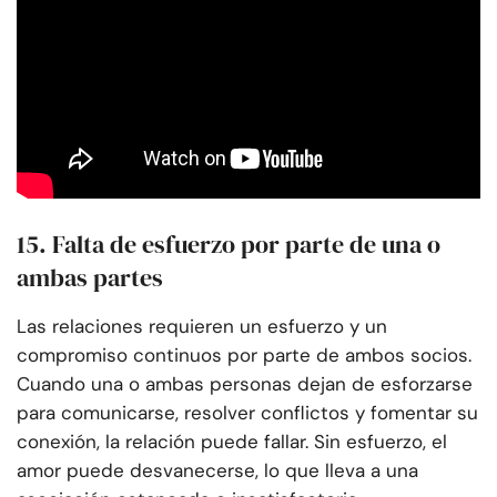
15. Falta de esfuerzo por parte de una o
ambas partes
Las relaciones requieren un esfuerzo y un
compromiso continuos por parte de ambos socios.
Cuando una o ambas personas dejan de esforzarse
para comunicarse, resolver conflictos y fomentar su
conexión, la relación puede fallar. Sin esfuerzo, el
amor puede desvanecerse, lo que lleva a una