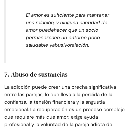
El amor es suficiente para mantener
una relación, y ninguna cantidad de
amor puede
hacer que un socio
permanezca
en un entorno poco
saludable y
abusivo
relación.
7. Abuso de sustancias
La adicción puede crear una brecha significativa
entre las parejas, lo que lleva a la pérdida de la
confianza, la tensión financiera y la angustia
emocional. La recuperación es un proceso complejo
que requiere más que amor; exige ayuda
profesional y la voluntad de la pareja adicta de