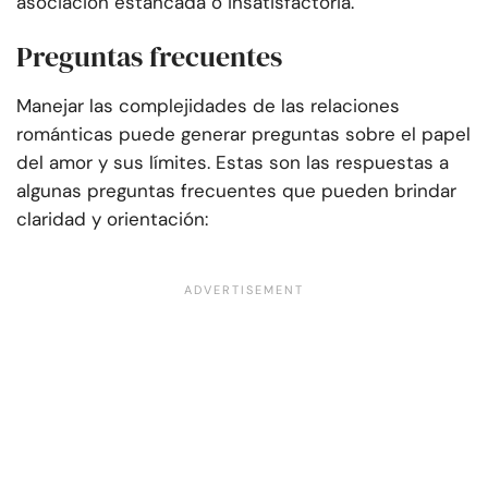
asociación estancada o insatisfactoria.
Preguntas frecuentes
Manejar las complejidades de las relaciones
románticas puede generar preguntas sobre el papel
del amor y sus límites. Estas son las respuestas a
algunas preguntas frecuentes que pueden brindar
claridad y orientación: