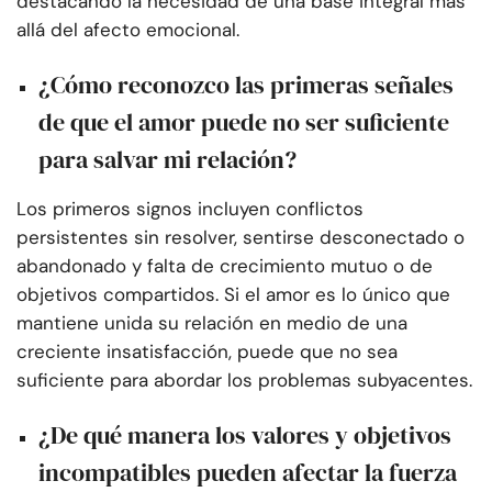
destacando la necesidad de una base integral más
allá del afecto emocional.
¿Cómo reconozco las primeras señales
de que el amor puede no ser suficiente
para salvar mi relación?
Los primeros signos incluyen conflictos
persistentes sin resolver, sentirse desconectado o
abandonado y falta de crecimiento mutuo o de
objetivos compartidos. Si el amor es lo único que
mantiene unida su relación en medio de una
creciente insatisfacción, puede que no sea
suficiente para abordar los problemas subyacentes.
¿De qué manera los valores y objetivos
incompatibles pueden afectar la fuerza