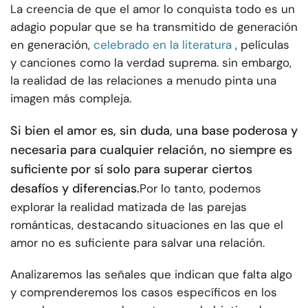
La creencia de que el amor lo conquista todo es un
adagio popular que se ha transmitido de generación
en generación,
celebrado en la literatura
, películas
y canciones como la verdad suprema. sin embargo,
la realidad de las relaciones a menudo pinta una
imagen más compleja.
Si bien el amor es, sin duda, una base poderosa y
necesaria para cualquier relación, no siempre es
suficiente por sí solo para superar ciertos
desafíos y diferencias.
Por lo tanto, podemos
explorar la realidad matizada de las parejas
románticas, destacando situaciones en las que el
amor no es suficiente para salvar una relación.
Analizaremos las señales que indican que falta algo
y comprenderemos los casos específicos en los