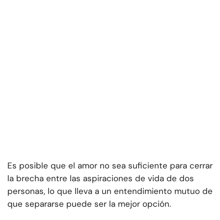
Es posible que el amor no sea suficiente para cerrar
la brecha entre las aspiraciones de vida de dos
personas, lo que lleva a un entendimiento mutuo de
que separarse puede ser la mejor opción.