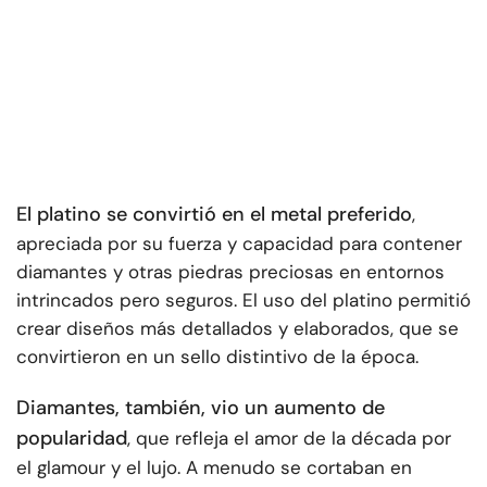
El platino se convirtió en el metal preferido
,
apreciada por su fuerza y capacidad para contener
diamantes y otras piedras preciosas en entornos
intrincados pero seguros. El uso del platino permitió
crear diseños más detallados y elaborados, que se
convirtieron en un sello distintivo de la época.
Diamantes
, también, vio un aumento de
popularidad
, que refleja el amor de la década por
el glamour y el lujo. A menudo se cortaban en