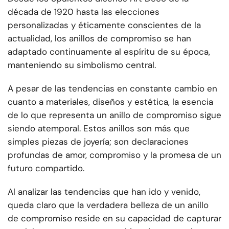
década de 1920 hasta las elecciones
personalizadas y éticamente conscientes de la
actualidad, los anillos de compromiso se han
adaptado continuamente al espíritu de su época,
manteniendo su simbolismo central.
A pesar de las tendencias en constante cambio en
cuanto a materiales, diseños y estética, la esencia
de lo que representa un anillo de compromiso sigue
siendo atemporal. Estos anillos son más que
simples piezas de joyería; son declaraciones
profundas de amor, compromiso y la promesa de un
futuro compartido.
Al analizar las tendencias que han ido y venido,
queda claro que la verdadera belleza de un anillo
de compromiso reside en su capacidad de capturar