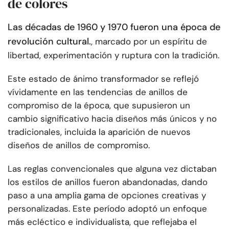
de colores
Las décadas de 1960 y 1970 fueron una época de
revolución cultural.
, marcado por un espíritu de
libertad, experimentación y ruptura con la tradición.
Este estado de ánimo transformador se reflejó
vívidamente en las tendencias de anillos de
compromiso de la época, que supusieron un
cambio significativo hacia diseños más únicos y no
tradicionales, incluida la aparición de nuevos
diseños de anillos de compromiso.
Las reglas convencionales que alguna vez dictaban
los estilos de anillos fueron abandonadas, dando
paso a una amplia gama de opciones creativas y
personalizadas. Este período adoptó un enfoque
más ecléctico e individualista, que reflejaba el