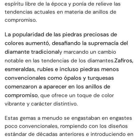
espíritu libre de la época y ponía de relieve las
tendencias actuales en materia de anillos de
compromiso.
La popularidad de las piedras preciosas de
colores aumentó, desafiando la supremacía del
diamante tradicional
y marcando un cambio
Zafiros,
notable en las tendencias de los diamantes.
esmeraldas, rubíes e incluso piedras menos
convencionales como ópalos y turquesas
comenzaron a aparecer en los anillos de
compromiso
, que ofrece un toque de color
vibrante y carácter distintivo.
Estas gemas a menudo se engastaban en engastes
poco convencionales, rompiendo con los diseños
estándar de décadas anteriores e introduciendo en