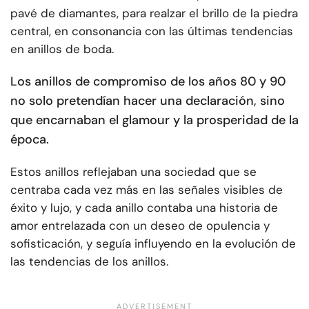
pavé de diamantes, para realzar el brillo de la piedra
central, en consonancia con las últimas tendencias
en anillos de boda.
Los anillos de compromiso de los años 80 y 90
no solo pretendían hacer una declaración, sino
que encarnaban el glamour y la prosperidad de la
época.
Estos anillos reflejaban una sociedad que se
centraba cada vez más en las señales visibles de
éxito y lujo, y cada anillo contaba una historia de
amor entrelazada con un deseo de opulencia y
sofisticación, y seguía influyendo en la evolución de
las tendencias de los anillos.