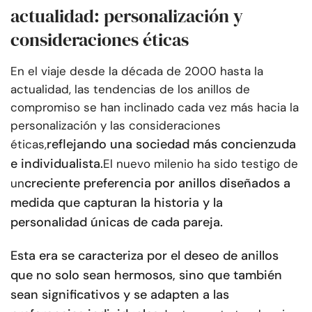
actualidad: personalización y
consideraciones éticas
En el viaje desde la década de 2000 hasta la
actualidad, las tendencias de los anillos de
compromiso se han inclinado cada vez más hacia la
personalización y las consideraciones
reflejando una sociedad más concienzuda
éticas,
e individualista.
El nuevo milenio ha sido testigo de
creciente preferencia por anillos diseñados a
un
medida que capturan la historia y la
personalidad únicas de cada pareja.
Esta era se caracteriza por el deseo de anillos
que no solo sean hermosos, sino que también
sean significativos y se adapten a las