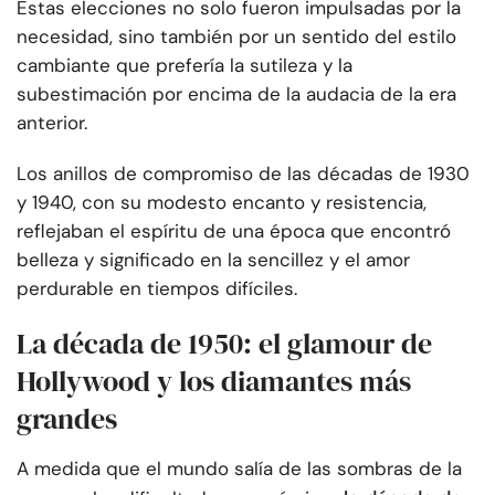
Estas elecciones no solo fueron impulsadas por la
necesidad, sino también por un sentido del estilo
cambiante que prefería la sutileza y la
subestimación por encima de la audacia de la era
anterior.
Los anillos de compromiso de las décadas de 1930
y 1940, con su modesto encanto y resistencia,
reflejaban el espíritu de una época que encontró
belleza y significado en la sencillez y el amor
perdurable en tiempos difíciles.
La década de 1950: el glamour de
Hollywood y los diamantes más
grandes
A medida que el mundo salía de las sombras de la