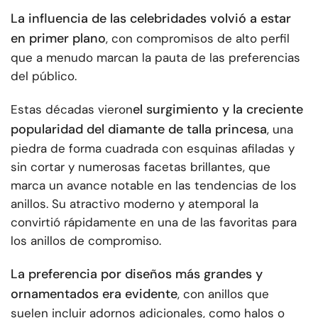
La influencia de las celebridades volvió a estar
en primer plano
, con compromisos de alto perfil
que a menudo marcan la pauta de las preferencias
del público.
el surgimiento y la creciente
Estas décadas vieron
popularidad del diamante de talla princesa
, una
piedra de forma cuadrada con esquinas afiladas y
sin cortar y numerosas facetas brillantes, que
marca un avance notable en las tendencias de los
anillos. Su atractivo moderno y atemporal la
convirtió rápidamente en una de las favoritas para
los anillos de compromiso.
La preferencia por diseños más grandes y
ornamentados era evidente
, con anillos que
suelen incluir adornos adicionales, como halos o