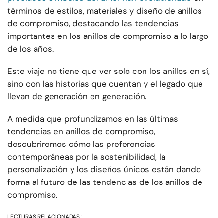
términos de estilos, materiales y diseño de anillos
de compromiso, destacando las tendencias
importantes en los anillos de compromiso a lo largo
de los años.
Este viaje no tiene que ver solo con los anillos en sí,
sino con las historias que cuentan y el legado que
llevan de generación en generación.
A medida que profundizamos en las últimas
tendencias en anillos de compromiso,
descubriremos cómo las preferencias
contemporáneas por la sostenibilidad, la
personalización y los diseños únicos están dando
forma al futuro de las tendencias de los anillos de
compromiso.
LECTURAS RELACIONADAS :