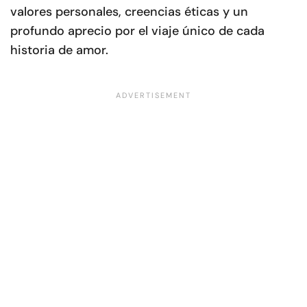
valores personales, creencias éticas y un
profundo aprecio por el viaje único de cada
historia de amor.