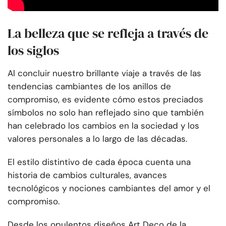
La belleza que se refleja a través de
los siglos
Al concluir nuestro brillante viaje a través de las
tendencias cambiantes de los anillos de
compromiso, es evidente cómo estos preciados
símbolos no solo han reflejado sino que también
han celebrado los cambios en la sociedad y los
valores personales a lo largo de las décadas.
El estilo distintivo de cada época cuenta una
historia de cambios culturales, avances
tecnológicos y nociones cambiantes del amor y el
compromiso.
Desde los opulentos diseños Art Deco de la