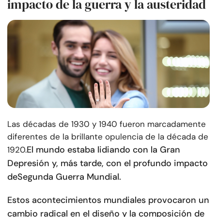
impacto de la guerra y la austeridad
Las décadas de 1930 y 1940 fueron marcadamente
diferentes de la brillante opulencia de la década de
El mundo estaba lidiando con la Gran
1920.
Depresión y, más tarde, con el profundo impacto
de
Segunda Guerra Mundial
.
Estos acontecimientos mundiales provocaron un
cambio radical en el diseño y la composición de