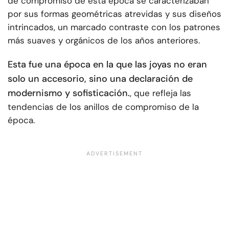
de compromiso de esta época se caracterizaban
por sus formas geométricas atrevidas y sus diseños
intrincados, un marcado contraste con los patrones
más suaves y orgánicos de los años anteriores.
Esta fue una época en la que las joyas no eran
solo un accesorio, sino una declaración de
modernismo y sofisticación.
, que refleja las
tendencias de los anillos de compromiso de la
época.