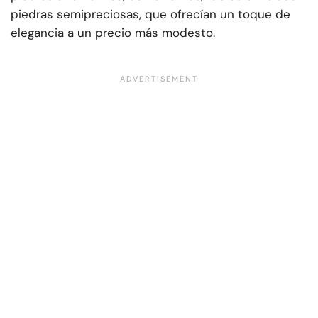
piedras semipreciosas, que ofrecían un toque de
elegancia a un precio más modesto.