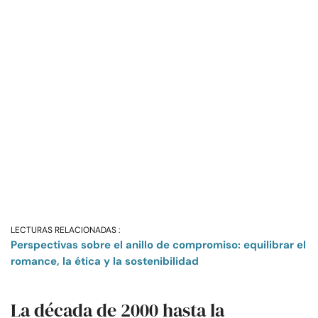
LECTURAS RELACIONADAS :
Perspectivas sobre el anillo de compromiso: equilibrar el
romance, la ética y la sostenibilidad
La década de 2000 hasta la