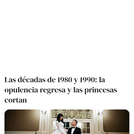
Las décadas de 1980 y 1990: la
opulencia regresa y las princesas
cortan