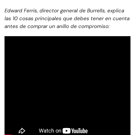
Edward Ferris, director general de Burrells, explica
las 10 cosas principales que debes tener en cuenta
antes de comprar un anillo de compromiso: