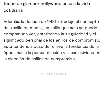
toque de glamour hollywoodiense a la vida
cotidiana.
Además, la década de 1950 introdujo el concepto
del «anillo de moda», un anillo que solo se puede
comprar una vez, enfatizando la singularidad y el
significado personal de los anillos de compromiso.
Esta tendencia puso de relieve la tendencia de la
época hacia la personalización y la exclusividad en
la elección de anillos de compromiso.