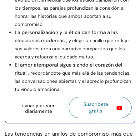
, a medida que los estilos cambiaron con
los tiempos, las parejas profundizan la conexión al
honrar las historias que ambos aportan a su
compromiso.
La personalización y la ética dan forma a las
elecciones modernas
, y elegir un anillo que refleje
sus valores crea una narrativa compartida que los
acerca y refuerza el cuidado mutuo.
El amor atemporal sigue siendo el corazón del
ritual
, recordándote que más allá de las tendencias,
las conversaciones abiertas y el aprecio profundizan
tu vínculo emocional.
Suscríbete
sanar y crecer
gratis
diariamente
Las tendencias en anillos de compromiso, más que