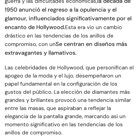
la década de
guerra y las dificultades económicas,
1950 anunció el regreso a la opulencia y el
glamour, influenciados significativamente por el
encanto de Hollywood.
Esta era vio un cambio
drástico en las tendencias de los anillos de
Se centran en diseños más
compromiso, con un
extravagantes y llamativos.
Las celebridades de Hollywood, que personifican el
apogeo de la moda y el lujo, desempeñaron un
papel fundamental en la configuración de los
gustos del público. La elección de diamantes más
grandes y brillantes provocó una tendencia similar
entre las masas, que aspiraban a reflejar la
elegancia de la pantalla grande, marcando así un
momento significativo en las tendencias de los
anillos de compromiso.