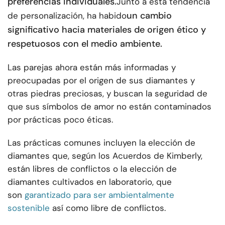
preferencias individuales.
Junto a esta tendencia
un cambio
de personalización, ha habido
significativo hacia materiales de origen ético y
respetuosos con el medio ambiente.
Las parejas ahora están más informadas y
preocupadas por el origen de sus diamantes y
otras piedras preciosas, y buscan la seguridad de
que sus símbolos de amor no están contaminados
por prácticas poco éticas.
Las prácticas comunes incluyen la elección de
diamantes que, según los Acuerdos de Kimberly,
están libres de conflictos o la elección de
diamantes cultivados en laboratorio, que
son
garantizado para ser ambientalmente
sostenible
así como libre de conflictos.