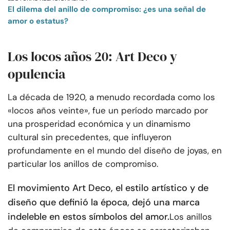
El dilema del anillo de compromiso: ¿es una señal de
amor o estatus?
Los locos años 20: Art Deco y
opulencia
La década de 1920, a menudo recordada como los
«locos años veinte», fue un período marcado por
una prosperidad económica y un dinamismo
cultural sin precedentes, que influyeron
profundamente en el mundo del diseño de joyas, en
particular los anillos de compromiso.
El movimiento Art Deco, el estilo artístico y de
diseño que definió la época, dejó una marca
indeleble en estos símbolos del amor.
Los anillos