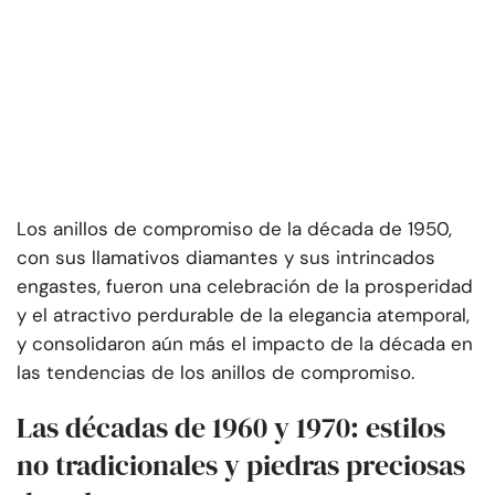
Los anillos de compromiso de la década de 1950,
con sus llamativos diamantes y sus intrincados
engastes, fueron una celebración de la prosperidad
y el atractivo perdurable de la elegancia atemporal,
y consolidaron aún más el impacto de la década en
las tendencias de los anillos de compromiso.
Las décadas de 1960 y 1970: estilos
no tradicionales y piedras preciosas