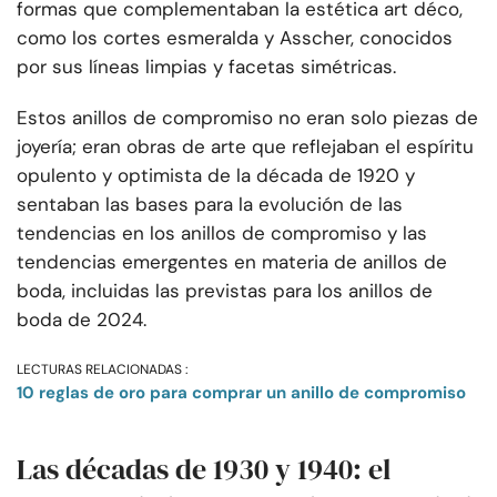
formas que complementaban la estética art déco,
como los cortes esmeralda y Asscher, conocidos
por sus líneas limpias y facetas simétricas.
Estos anillos de compromiso no eran solo piezas de
joyería; eran obras de arte que reflejaban el espíritu
opulento y optimista de la década de 1920 y
sentaban las bases para la evolución de las
tendencias en los anillos de compromiso y las
tendencias emergentes en materia de anillos de
boda, incluidas las previstas para los anillos de
boda de 2024.
LECTURAS RELACIONADAS :
10 reglas de oro para comprar un anillo de compromiso
Las décadas de 1930 y 1940: el