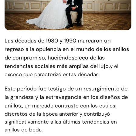
Las décadas de 1980 y 1990 marcaron un
regreso a la opulencia en el mundo de los anillos
de compromiso, haciéndose eco de las
tendencias sociales más amplias del lujo.
y el
exceso que caracterizó estas décadas.
Este período fue testigo de un resurgimiento de
la grandeza y la extravagancia en los diseños de
anillos.
, un marcado contraste con los estilos
discretos de la época anterior y contribuyó
significativamente a las últimas tendencias en
anillos de boda.