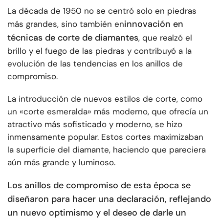
La década de 1950 no se centró solo en piedras
innovación en
más grandes, sino también en
técnicas de corte de diamantes
, que realzó el
brillo y el fuego de las piedras y contribuyó a la
evolución de las tendencias en los anillos de
compromiso.
La introducción de nuevos estilos de corte, como
un «corte esmeralda» más moderno, que ofrecía un
atractivo más sofisticado y moderno, se hizo
inmensamente popular. Estos cortes maximizaban
la superficie del diamante, haciendo que pareciera
aún más grande y luminoso.
Los anillos de compromiso de esta época se
diseñaron para hacer una declaración, reflejando
un nuevo optimismo y el deseo de darle un