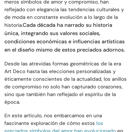
meros símbolos de amor y compromiso, han
reflejado con elegancia las tendencias culturales y
de moda en constante evolución a lo largo de la
Cada década ha narrado su historia
historia.
única, integrando sus valores sociales,
condiciones económicas e influencias artísticas
en el diseño mismo de estos preciados adornos.
Desde las atrevidas formas geométricas de la era
Art Deco hasta las elecciones personalizadas y
éticamente conscientes de la actualidad, los anillos
de compromiso no solo han capturado corazones,
sino que también han reflejado el espíritu de la
época.
En este artículo, nos embarcamos en una
fascinante exploración de cómo estos
los
preciados símbolos del amor han evolucionado
en