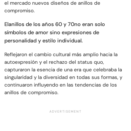
el mercado nuevos diseños de anillos de
compromiso.
El
anillos de los años 60 y 70
no eran solo
símbolos de amor sino expresiones de
personalidad y estilo individual.
Reflejaron el cambio cultural más amplio hacia la
autoexpresión y el rechazo del status quo,
capturaron la esencia de una era que celebraba la
singularidad y la diversidad en todas sus formas, y
continuaron influyendo en las tendencias de los
anillos de compromiso.