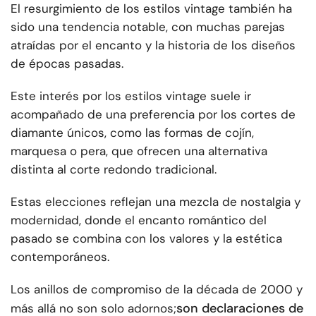
El resurgimiento de los estilos vintage también ha
sido una tendencia notable, con muchas parejas
atraídas por el encanto y la historia de los diseños
de épocas pasadas.
Este interés por los estilos vintage suele ir
acompañado de una preferencia por los cortes de
diamante únicos, como las formas de cojín,
marquesa o pera, que ofrecen una alternativa
distinta al corte redondo tradicional.
Estas elecciones reflejan una mezcla de nostalgia y
modernidad, donde el encanto romántico del
pasado se combina con los valores y la estética
contemporáneos.
Los anillos de compromiso de la década de 2000 y
son declaraciones de
más allá no son solo adornos;