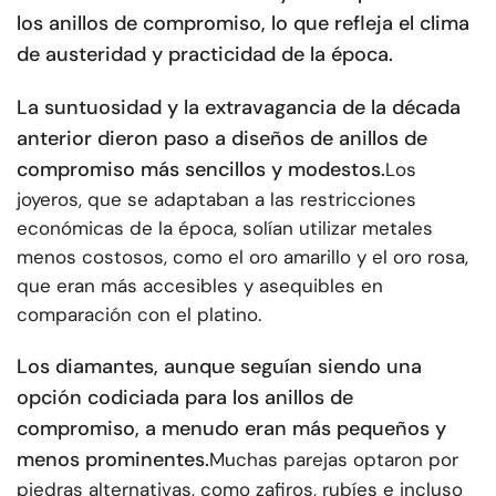
los anillos de compromiso, lo que refleja el clima
de austeridad y practicidad de la época.
La suntuosidad y la extravagancia de la década
anterior dieron paso a diseños de anillos de
compromiso más sencillos y modestos.
Los
joyeros, que se adaptaban a las restricciones
económicas de la época, solían utilizar metales
menos costosos, como el oro amarillo y el oro rosa,
que eran más accesibles y asequibles en
comparación con el platino.
Los diamantes, aunque seguían siendo una
opción codiciada para los anillos de
compromiso, a menudo eran más pequeños y
menos prominentes.
Muchas parejas optaron por
piedras alternativas, como zafiros, rubíes e incluso