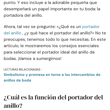
punto. Y eso incluye a la adorable pequeña que
desempeñará un papel importante en tu boda: la
portadora del anillo.
Ahora, tal vez se pregunte: «¿Qué es un
portador
del anillo
, ¿y qué hace el portador del anillo?» No te
preocupes, tenemos todo lo que necesitas. En este
artículo, le mostraremos los consejos esenciales
para seleccionar el portador ideal del anillo de
bodas. ¡Vamos a sumergirnos!
LECTURAS RELACIONADAS :
Simbolismo y promesa en torno a los intercambios de
anillos de boda
¿Cuál es la función del portador del
anillo?