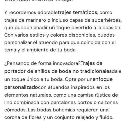
trajes temáticos
Y recordemos adorable
, como
trajes de marinero o incluso capas de superhéroes,
que pueden añadir un toque divertido a la ocasión.
Con varios estilos y colores disponibles, puedes
personalizar el atuendo para que coincida con el
tema y el ambiente de tu boda.
Trajes de
¿Pensando de forma innovadora?
portador de anillos de boda no tradicionales
dale
enfoque
un toque único a tu boda. Opta por un
personalizado
con atuendos inspirados en los
elementos naturales, como una camisa rústica de
lino combinada con pantalones cortos o calzones
cómodos. Las bodas bohemias requieren una
corona de flores y un conjunto relajado y fluido.