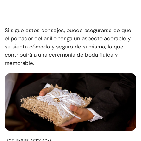
Si sigue estos consejos, puede asegurarse de que
el portador del anillo tenga un aspecto adorable y
se sienta cómodo y seguro de sí mismo, lo que
contribuirá a una ceremonia de boda fluida y
memorable.
LECTURAS RELACIONADAS :