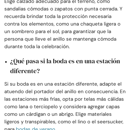
Elige calzado adecuado para el terreno, como
sandalias cómodas o zapatos con punta cerrada. Y
recuerda brindar toda la protección necesaria
contra los elementos, como una chaqueta ligera o
un sombrero para el sol, para garantizar que la
persona que lleve el anillo se mantenga cómoda
durante toda la celebración.
¿Qué pasa si la boda es en una estación
diferente?
Si su boda es en una estación diferente, adapte el
atuendo del portador del anillo en consecuencia. En
las estaciones más frías, opta por telas más cálidas
como lana o terciopelo y considera agregar capas
como un cárdigan o un abrigo. Elige materiales
ligeros y transpirables, como el lino o el seersucker,
para
bodas de verano
.