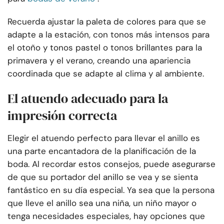
Recuerda ajustar la paleta de colores para que se
adapte a la estación, con tonos más intensos para
el otoño y tonos pastel o tonos brillantes para la
primavera y el verano, creando una apariencia
coordinada que se adapte al clima y al ambiente.
El atuendo adecuado para la
impresión correcta
Elegir el atuendo perfecto para llevar el anillo es
una parte encantadora de la planificación de la
boda. Al recordar estos consejos, puede asegurarse
de que su portador del anillo se vea y se sienta
fantástico en su día especial. Ya sea que la persona
que lleve el anillo sea una niña, un niño mayor o
tenga necesidades especiales, hay opciones que