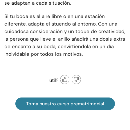
se adaptan a cada situación.
Si tu boda es al aire libre o en una estación
diferente, adapta el atuendo al entorno. Con una
cuidadosa consideración y un toque de creatividad,
la persona que lleve el anillo añadirá una dosis extra
de encanto a su boda, convirtiéndola en un día
inolvidable por todos los motivos.
útil?
Toma nuestro curso prematrimonial