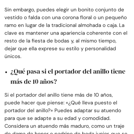
Sin embargo, puedes elegir un bonito conjunto de
vestido o falda con una corona floral o un pequeño
ramo en lugar de la tradicional almohada o caja. La
clave es mantener una apariencia coherente con el
resto de la fiesta de bodas y, al mismo tiempo,
dejar que ella exprese su estilo y personalidad
únicos.
¿Qué pasa si el portador del anillo tiene
más de 10 años?
Si el portador del anillo tiene más de 10 años,
puede hacer que piense: «¿Qué lleva puesto el
portador del anillo?» Puedes adaptar su atuendo
para que se adapte a su edad y comodidad.
Considera un atuendo más maduro, como un traje
de dama de honor o padrino de boda junior, que se