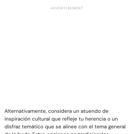
Alternativamente, considera un atuendo de
inspiración cultural que refleje tu herencia o un
disfraz temático que se alinee con el tema general