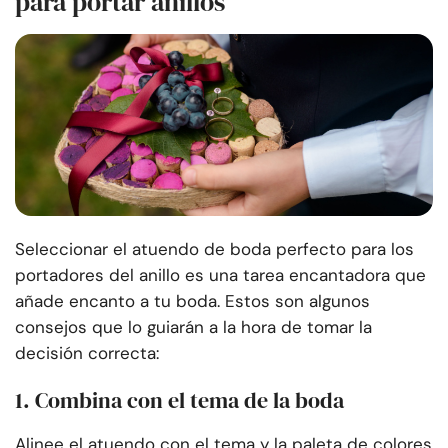
para portar anillos
Seleccionar el atuendo de boda perfecto para los
portadores del anillo es una tarea encantadora que
añade encanto a tu boda. Estos son algunos
consejos que lo guiarán a la hora de tomar la
decisión correcta:
1. Combina con el tema de la boda
Alinee el atuendo con el tema y la paleta de colores