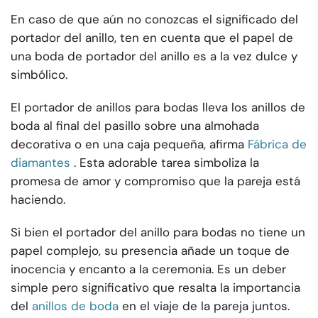
En caso de que aún no conozcas el significado del
portador del anillo, ten en cuenta que el papel de
una boda de portador del anillo es a la vez dulce y
simbólico.
El portador de anillos para bodas lleva los anillos de
boda al final del pasillo sobre una almohada
decorativa o en una caja pequeña, afirma
Fábrica de
diamantes
. Esta adorable tarea simboliza la
promesa de amor y compromiso que la pareja está
haciendo.
Si bien el portador del anillo para bodas no tiene un
papel complejo, su presencia añade un toque de
inocencia y encanto a la ceremonia. Es un deber
simple pero significativo que resalta la importancia
del
anillos de boda
en el viaje de la pareja juntos.