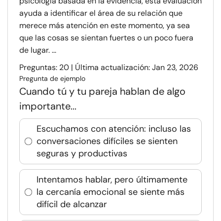
psicología basada en la evidencia, esta evaluación
ayuda a identificar el área de su relación que
merece más atención en este momento, ya sea
que las cosas se sientan fuertes o un poco fuera
de lugar. ...
Preguntas: 20 | Última actualización: Jan 23, 2026
Pregunta de ejemplo
Cuando tú y tu pareja hablan de algo
importante...
Escuchamos con atención: incluso las
conversaciones difíciles se sienten
seguras y productivas
Intentamos hablar, pero últimamente
la cercanía emocional se siente más
difícil de alcanzar