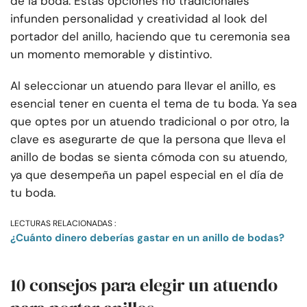
de la boda. Estas opciones no tradicionales
infunden personalidad y creatividad al look del
portador del anillo, haciendo que tu ceremonia sea
un momento memorable y distintivo.
Al seleccionar un atuendo para llevar el anillo, es
esencial tener en cuenta el tema de tu boda. Ya sea
que optes por un atuendo tradicional o por otro, la
clave es asegurarte de que la persona que lleva el
anillo de bodas se sienta cómoda con su atuendo,
ya que desempeña un papel especial en el día de
tu boda.
LECTURAS RELACIONADAS :
¿Cuánto dinero deberías gastar en un anillo de bodas?
10 consejos para elegir un atuendo