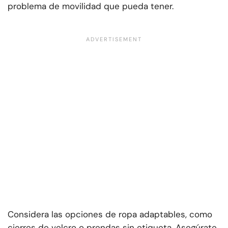
problema de movilidad que pueda tener.
Considera las opciones de ropa adaptables, como
cierres de velcro o prendas sin etiqueta. Asegúrate