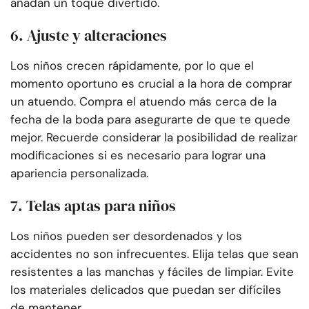
añadan un toque divertido.
6. Ajuste y alteraciones
Los niños crecen rápidamente, por lo que el
momento oportuno es crucial a la hora de comprar
un atuendo. Compra el atuendo más cerca de la
fecha de la boda para asegurarte de que te quede
mejor. Recuerde considerar la posibilidad de realizar
modificaciones si es necesario para lograr una
apariencia personalizada.
7. Telas aptas para niños
Los niños pueden ser desordenados y los
accidentes no son infrecuentes. Elija telas que sean
resistentes a las manchas y fáciles de limpiar. Evite
los materiales delicados que puedan ser difíciles
de mantener.