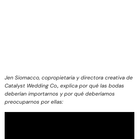
Jen Siomacco, copropietaria y directora creativa de
Catalyst Wedding Co., explica por qué las bodas
deberían importarnos y por qué deberíamos
preocuparnos por ellas: