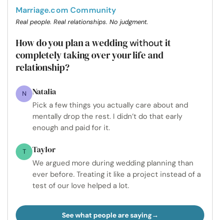
Marriage.com Community
Real people. Real relationships. No judgment.
How do you plan a wedding
it
without
completely taking over your life and
relationship?
Natalia
N
Pick a few things you actually care about and
mentally drop the rest. I didn’t do that early
enough and paid for it.
Taylor
T
We argued more during wedding planning than
ever before. Treating it like a project instead of a
test of our love helped a lot.
See what people are saying