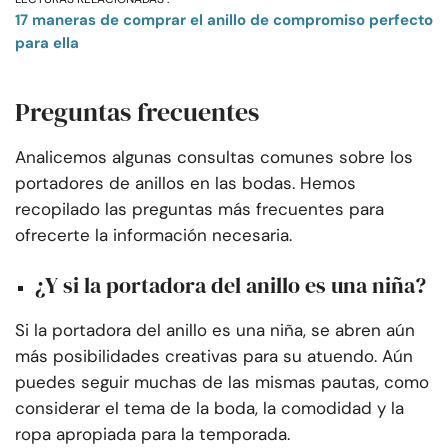
17 maneras de comprar el anillo de compromiso perfecto
para ella
Preguntas frecuentes
Analicemos algunas consultas comunes sobre los
portadores de anillos en las bodas. Hemos
recopilado las preguntas más frecuentes para
ofrecerte la información necesaria.
¿Y si la portadora del anillo es una niña?
Si la portadora del anillo es una niña, se abren aún
más posibilidades creativas para su atuendo. Aún
puedes seguir muchas de las mismas pautas, como
considerar el tema de la boda, la comodidad y la
ropa apropiada para la temporada.