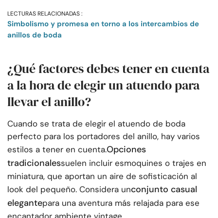
LECTURAS RELACIONADAS :
Simbolismo y promesa en torno a los intercambios de
anillos de boda
¿Qué factores debes tener en cuenta
a la hora de elegir un atuendo para
llevar el anillo?
Cuando se trata de elegir el atuendo de boda
perfecto para los portadores del anillo, hay varios
Opciones
estilos a tener en cuenta.
tradicionales
suelen incluir esmoquines o trajes en
miniatura, que aportan un aire de sofisticación al
conjunto casual
look del pequeño. Considera un
elegante
para una aventura más relajada para ese
encantador ambiente vintage.