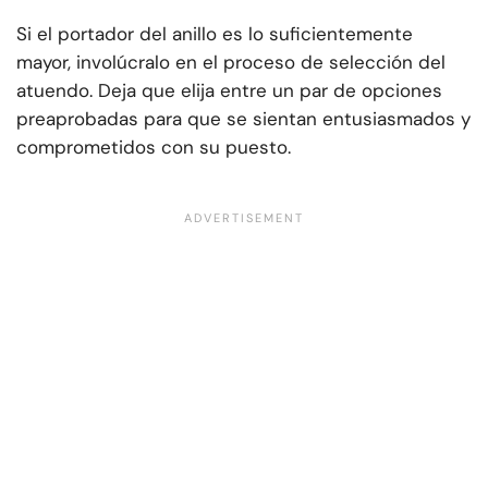
Si el portador del anillo es lo suficientemente
mayor, involúcralo en el proceso de selección del
atuendo. Deja que elija entre un par de opciones
preaprobadas para que se sientan entusiasmados y
comprometidos con su puesto.