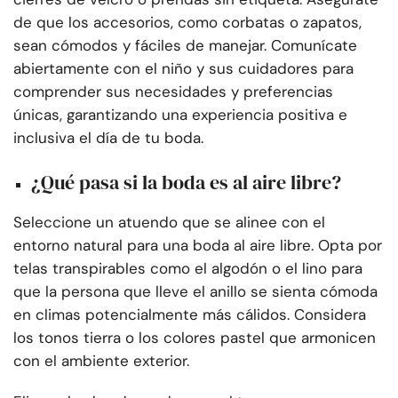
de que los accesorios, como corbatas o zapatos,
sean cómodos y fáciles de manejar. Comunícate
abiertamente con el niño y sus cuidadores para
comprender sus necesidades y preferencias
únicas, garantizando una experiencia positiva e
inclusiva el día de tu boda.
¿Qué pasa si la boda es al aire libre?
Seleccione un atuendo que se alinee con el
entorno natural para una boda al aire libre. Opta por
telas transpirables como el algodón o el lino para
que la persona que lleve el anillo se sienta cómoda
en climas potencialmente más cálidos. Considera
los tonos tierra o los colores pastel que armonicen
con el ambiente exterior.