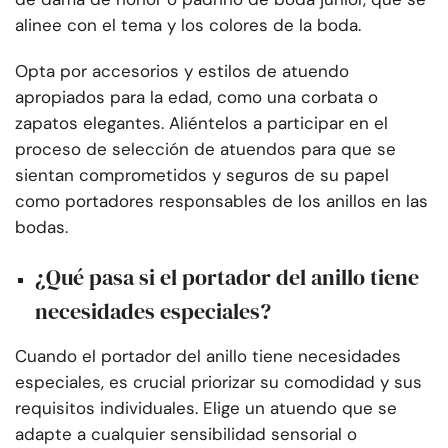
alinee con el tema y los colores de la boda.
Opta por accesorios y estilos de atuendo
apropiados para la edad, como una corbata o
zapatos elegantes. Aliéntelos a participar en el
proceso de selección de atuendos para que se
sientan comprometidos y seguros de su papel
como portadores responsables de los anillos en las
bodas.
¿Qué pasa si el portador del anillo tiene
necesidades especiales?
Cuando el portador del anillo tiene necesidades
especiales, es crucial priorizar su comodidad y sus
requisitos individuales. Elige un atuendo que se
adapte a cualquier sensibilidad sensorial o