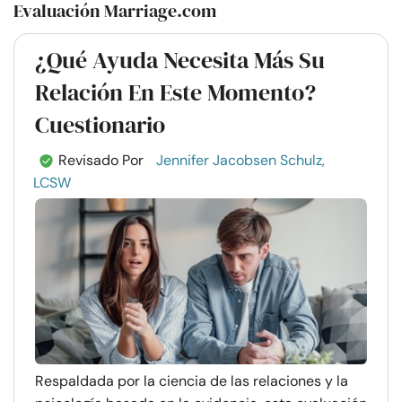
Evaluación Marriage.com
¿Qué Ayuda Necesita Más Su
Relación En Este Momento?
Cuestionario
Revisado Por
Jennifer Jacobsen Schulz,
LCSW
Respaldada por la ciencia de las relaciones y la