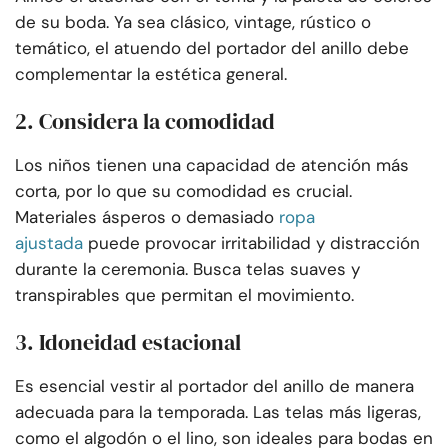
de su boda. Ya sea clásico, vintage, rústico o
temático, el atuendo del portador del anillo debe
complementar la estética general.
2. Considera la comodidad
Los niños tienen una capacidad de atención más
corta, por lo que su comodidad es crucial.
Materiales ásperos o demasiado
ropa
ajustada
puede provocar irritabilidad y distracción
durante la ceremonia. Busca telas suaves y
transpirables que permitan el movimiento.
3. Idoneidad estacional
Es esencial vestir al portador del anillo de manera
adecuada para la temporada. Las telas más ligeras,
como el algodón o el lino, son ideales para bodas en