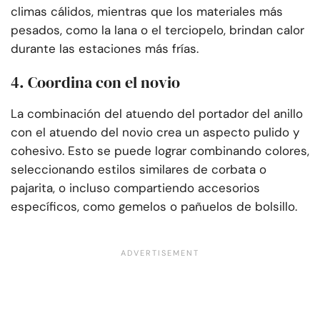
climas cálidos, mientras que los materiales más
pesados, como la lana o el terciopelo, brindan calor
durante las estaciones más frías.
4. Coordina con el novio
La combinación del atuendo del portador del anillo
con el atuendo del novio crea un aspecto pulido y
cohesivo. Esto se puede lograr combinando colores,
seleccionando estilos similares de corbata o
pajarita, o incluso compartiendo accesorios
específicos, como gemelos o pañuelos de bolsillo.