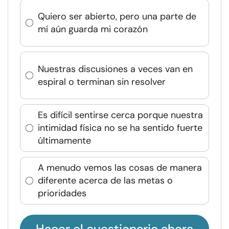
Quiero ser abierto, pero una parte de
mí aún guarda mi corazón
Nuestras discusiones a veces van en
espiral o terminan sin resolver
Es difícil sentirse cerca porque nuestra
intimidad física no se ha sentido fuerte
últimamente
A menudo vemos las cosas de manera
diferente acerca de las metas o
prioridades
Hacer el cuestionario ahora