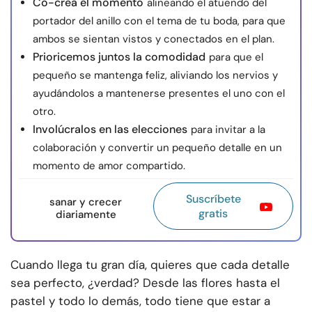
Co-crea el momento
alineando el atuendo del
portador del anillo con el tema de tu boda, para que
ambos se sientan vistos y conectados en el plan.
Prioricemos juntos la comodidad
para que el
pequeño se mantenga feliz, aliviando los nervios y
ayudándolos a mantenerse presentes el uno con el
otro.
Involúcralos en las elecciones
para invitar a la
colaboración y convertir un pequeño detalle en un
momento de amor compartido.
Suscríbete
sanar y crecer
gratis
diariamente
Cuando llega tu gran día, quieres que cada detalle
sea perfecto, ¿verdad? Desde las flores hasta el
pastel y todo lo demás, todo tiene que estar a