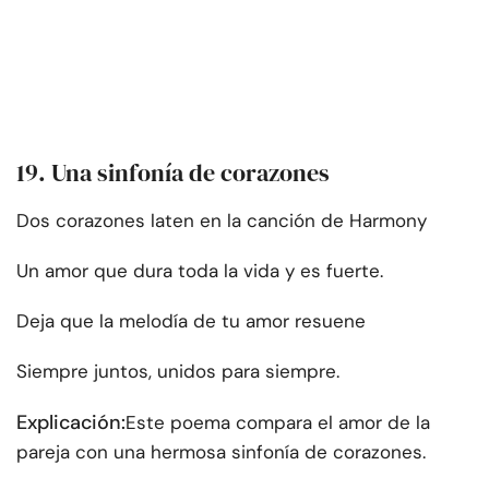
19. Una sinfonía de corazones
Dos corazones laten en la canción de Harmony
Un amor que dura toda la vida y es fuerte.
Deja que la melodía de tu amor resuene
Siempre juntos, unidos para siempre.
Explicación:
Este poema compara el amor de la
pareja con una hermosa sinfonía de corazones.