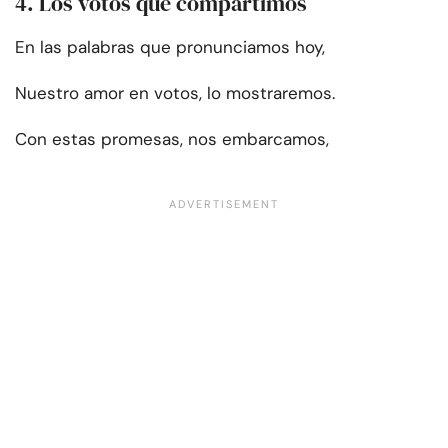
4. Los votos que compartimos
En las palabras que pronunciamos hoy,
Nuestro amor en votos, lo mostraremos.
Con estas promesas, nos embarcamos,