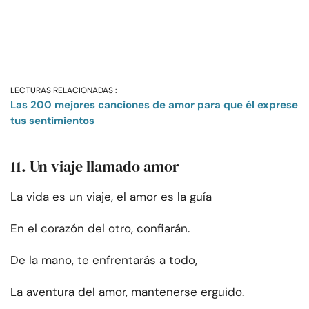
LECTURAS RELACIONADAS :
Las 200 mejores canciones de amor para que él exprese
tus sentimientos
11. Un viaje llamado amor
La vida es un viaje, el amor es la guía
En el corazón del otro, confiarán.
De la mano, te enfrentarás a todo,
La aventura del amor, mantenerse erguido.