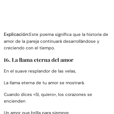
Explicación:
Este poema significa que la historia de
amor de la pareja continuará desarrollándose y
creciendo con el tiempo.
16. La llama eterna del amor
En el suave resplandor de las velas,
La llama eterna de tu amor se mostrará.
Cuando dices «Sí, quiero», los corazones se
encienden
Un amor que brilla para siempre.