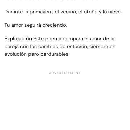
Durante la primavera, el verano, el otoño y la nieve,
Tu amor seguirá creciendo.
Explicación:
Este poema compara el amor de la
pareja con los cambios de estación, siempre en
evolución pero perdurables.