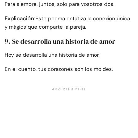
Para siempre, juntos, solo para vosotros dos.
Explicación:
Este poema enfatiza la conexión única
y mágica que comparte la pareja.
9. Se desarrolla una historia de amor
Hoy se desarrolla una historia de amor,
En el cuento, tus corazones son los moldes.