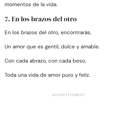
momentos de la vida.
7. En los brazos del otro
En los brazos del otro, encontrarás,
Un amor que es gentil, dulce y amable.
Con cada abrazo, con cada beso,
Toda una vida de amor puro y feliz.