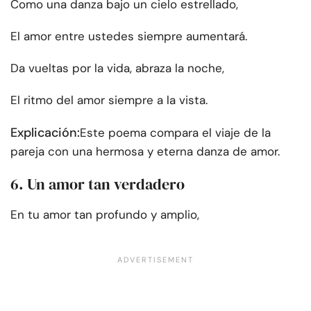
Como una danza bajo un cielo estrellado,
El amor entre ustedes siempre aumentará.
Da vueltas por la vida, abraza la noche,
El ritmo del amor siempre a la vista.
Explicación:
Este poema compara el viaje de la
pareja con una hermosa y eterna danza de amor.
6. Un amor tan verdadero
En tu amor tan profundo y amplio,