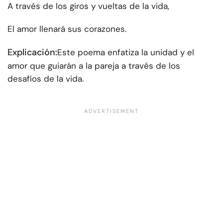
A través de los giros y vueltas de la vida,
El amor llenará sus corazones.
Explicación:
Este poema enfatiza la unidad y el
amor que guiarán a la pareja a través de los
desafíos de la vida.