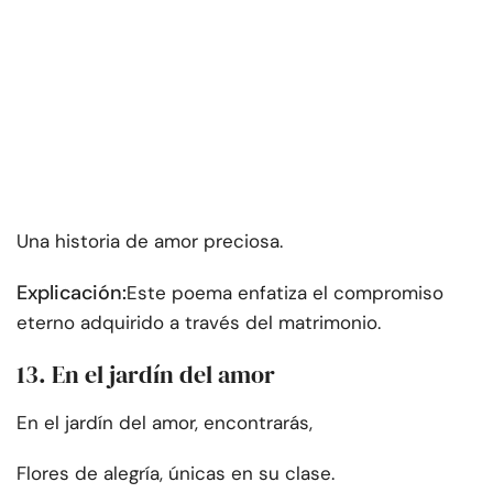
Una historia de amor preciosa.
Explicación:
Este poema enfatiza el compromiso
eterno adquirido a través del matrimonio.
13. En el jardín del amor
En el jardín del amor, encontrarás,
Flores de alegría, únicas en su clase.