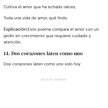
Cultiva el amor que ha echado raíces,
Toda una vida de amor, qué lindo.
Explicación:
Este poema compara el amor con un
jardín en crecimiento que requiere cuidado y
atención.
14. Dos corazones laten como uno
Dos corazones laten como uno solo hoy