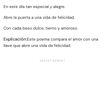
En este día tan especial y alegre.
Abre la puerta a una vida de felicidad,
Con cada beso dulce, tierno y amoroso.
Explicación:
Este poema compara el amor con una
llave que abre una vida de felicidad.