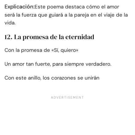
Explicación:
Este poema destaca cómo el amor
será la fuerza que guiará a la pareja en el viaje de la
vida.
12. La promesa de la eternidad
Con la promesa de «Sí, quiero»
Un amor tan fuerte, para siempre verdadero.
Con este anillo, los corazones se unirán