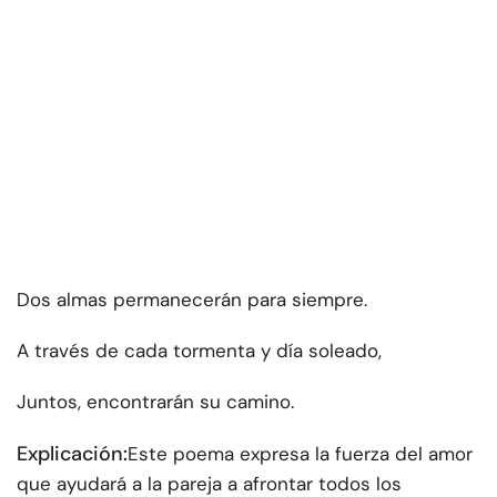
Dos almas permanecerán para siempre.
A través de cada tormenta y día soleado,
Juntos, encontrarán su camino.
Explicación:
Este poema expresa la fuerza del amor
que ayudará a la pareja a afrontar todos los