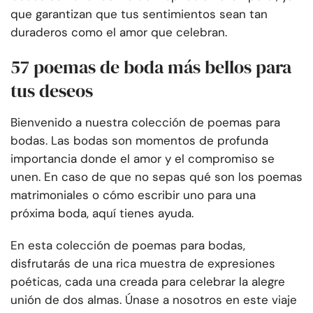
que garantizan que tus sentimientos sean tan
duraderos como el amor que celebran.
57 poemas de boda más bellos para
tus deseos
Bienvenido a nuestra colección de poemas para
bodas. Las bodas son momentos de profunda
importancia donde el amor y el compromiso se
unen. En caso de que no sepas qué son los poemas
matrimoniales o cómo escribir uno para una
próxima boda, aquí tienes ayuda.
En esta colección de poemas para bodas,
disfrutarás de una rica muestra de expresiones
poéticas, cada una creada para celebrar la alegre
unión de dos almas. Únase a nosotros en este viaje