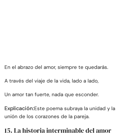
En el abrazo del amor, siempre te quedarás.
A través del viaje de la vida, lado a lado,
Un amor tan fuerte, nada que esconder.
Explicación:
Este poema subraya la unidad y la
unión de los corazones de la pareja.
15. La historia interminable del amor