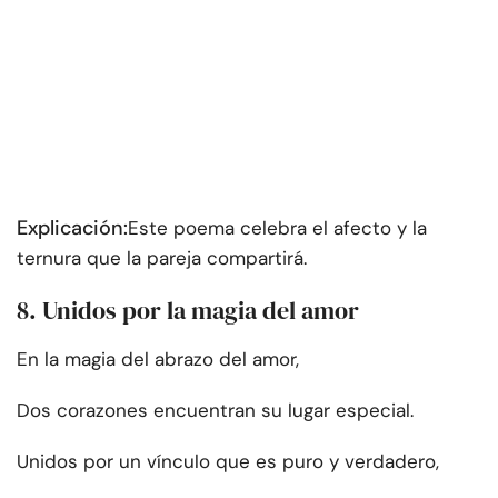
Explicación:
Este poema celebra el afecto y la
ternura que la pareja compartirá.
8. Unidos por la magia del amor
En la magia del abrazo del amor,
Dos corazones encuentran su lugar especial.
Unidos por un vínculo que es puro y verdadero,