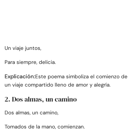
Un viaje juntos,
Para siempre, delicia.
Explicación:
Este poema simboliza el comienzo de
un viaje compartido lleno de amor y alegría.
2. Dos almas, un camino
Dos almas, un camino,
Tomados de la mano, comienzan.