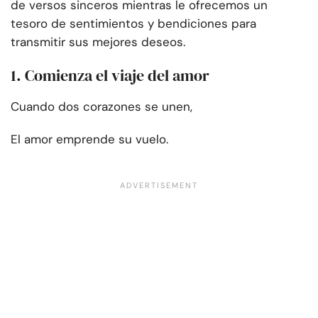
de versos sinceros mientras le ofrecemos un
tesoro de sentimientos y bendiciones para
transmitir sus mejores deseos.
1. Comienza el viaje del amor
Cuando dos corazones se unen,
El amor emprende su vuelo.