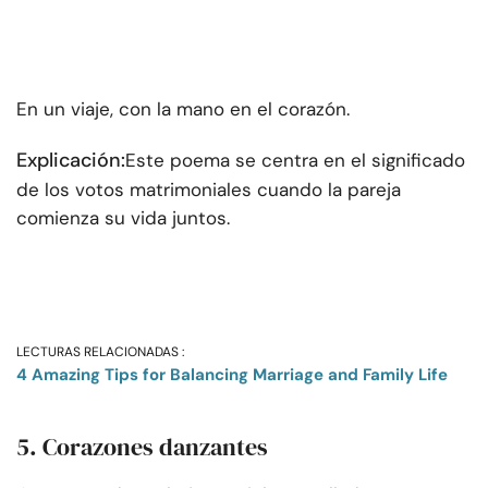
En un viaje, con la mano en el corazón.
Explicación:
Este poema se centra en el significado
de los votos matrimoniales cuando la pareja
comienza su vida juntos.
LECTURAS RELACIONADAS :
4 Amazing Tips for Balancing Marriage and Family Life
5. Corazones danzantes