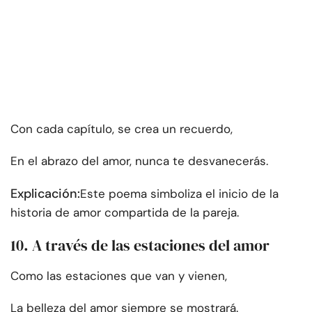
Con cada capítulo, se crea un recuerdo,
En el abrazo del amor, nunca te desvanecerás.
Explicación:
Este poema simboliza el inicio de la
historia de amor compartida de la pareja.
10. A través de las estaciones del amor
Como las estaciones que van y vienen,
La belleza del amor siempre se mostrará.