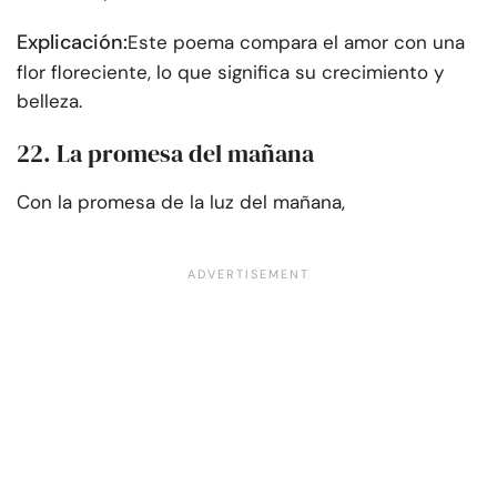
Explicación:
Este poema compara el amor con una
flor floreciente, lo que significa su crecimiento y
belleza.
22. La promesa del mañana
Con la promesa de la luz del mañana,