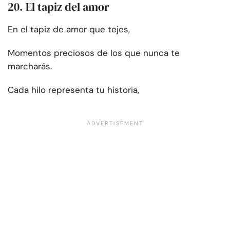
20. El tapiz del amor
En el tapiz de amor que tejes,
Momentos preciosos de los que nunca te
marcharás.
Cada hilo representa tu historia,