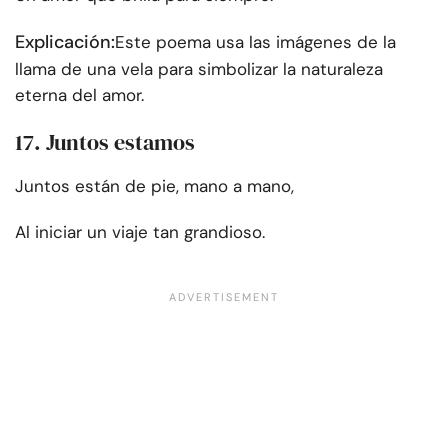
Explicación:
Este poema usa las imágenes de la
llama de una vela para simbolizar la naturaleza
eterna del amor.
17. Juntos estamos
Juntos están de pie, mano a mano,
Al iniciar un viaje tan grandioso.