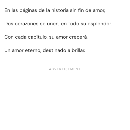
En las páginas de la historia sin fin de amor,
Dos corazones se unen, en todo su esplendor.
Con cada capítulo, su amor crecerá,
Un amor eterno, destinado a brillar.