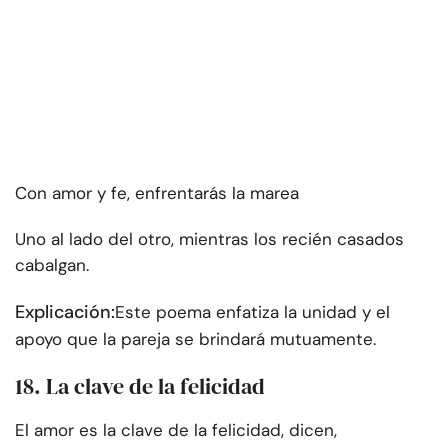
Con amor y fe, enfrentarás la marea
Uno al lado del otro, mientras los recién casados
cabalgan.
Explicación:
Este poema enfatiza la unidad y el
apoyo que la pareja se brindará mutuamente.
18. La clave de la felicidad
El amor es la clave de la felicidad, dicen,