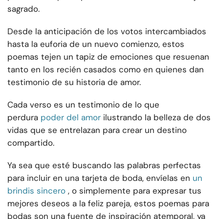
sagrado.
Desde la anticipación de los votos intercambiados
hasta la euforia de un nuevo comienzo, estos
poemas tejen un tapiz de emociones que resuenan
tanto en los recién casados como en quienes dan
testimonio de su historia de amor.
Cada verso es un testimonio de lo que
perdura
poder del amor
ilustrando la belleza de dos
vidas que se entrelazan para crear un destino
compartido.
Ya sea que esté buscando las palabras perfectas
para incluir en una tarjeta de boda, envíelas en
un
brindis sincero
, o simplemente para expresar tus
mejores deseos a la feliz pareja, estos poemas para
bodas son una fuente de inspiración atemporal, ya