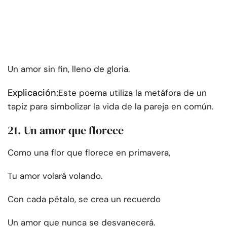
Un amor sin fin, lleno de gloria.
Explicación:
Este poema utiliza la metáfora de un
tapiz para simbolizar la vida de la pareja en común.
21. Un amor que florece
Como una flor que florece en primavera,
Tu amor volará volando.
Con cada pétalo, se crea un recuerdo
Un amor que nunca se desvanecerá.