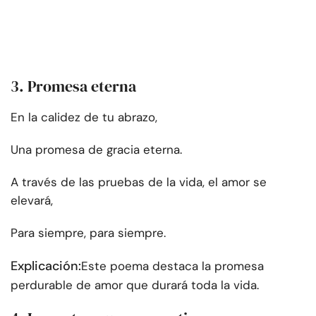
3. Promesa eterna
En la calidez de tu abrazo,
Una promesa de gracia eterna.
A través de las pruebas de la vida, el amor se
elevará,
Para siempre, para siempre.
Explicación:
Este poema destaca la promesa
perdurable de amor que durará toda la vida.