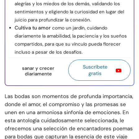
alegrías y los miedos de los demás, validando los
sentimientos y eligiendo la curiosidad en lugar del
juicio para profundizar la conexión.
Cultiva tu amor
como un jardín, cuidando
diariamente la amabilidad, la paciencia y los sueños
compartidos, para que su vínculo pueda florecer
incluso a pesar de los desafíos.
Suscríbete
sanar y crecer
gratis
diariamente
Las bodas son momentos de profunda importancia,
donde el amor, el compromiso y las promesas se
unen en una armoniosa sinfonía de emociones. En
esta antología cuidadosamente seleccionada, le
ofrecemos una selección de encantadores poemas
para bodas que capturan la esencia de este viaje