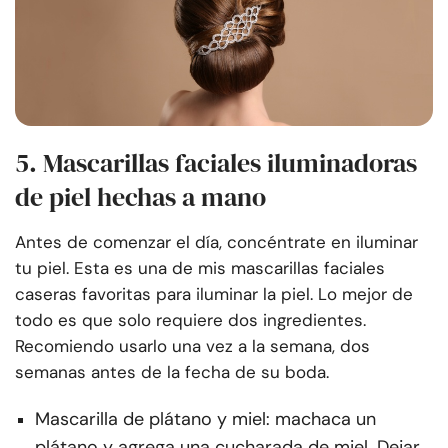
5. Mascarillas faciales iluminadoras
de piel hechas a mano
Antes de comenzar el día, concéntrate en iluminar
tu piel. Esta es una de mis mascarillas faciales
caseras favoritas para iluminar la piel. Lo mejor de
todo es que solo requiere dos ingredientes.
Recomiendo usarlo una vez a la semana, dos
semanas antes de la fecha de su boda.
Mascarilla de plátano y miel: machaca un
plátano y agrega una cucharada de miel. Dejar