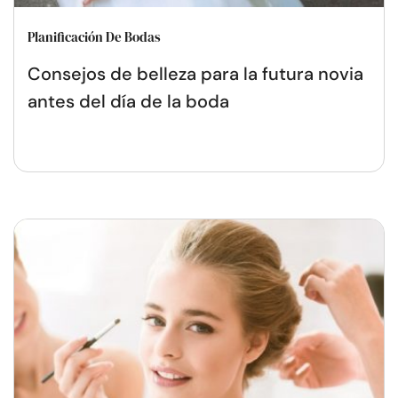
Planificación De Bodas
Consejos de belleza para la futura novia
antes del día de la boda