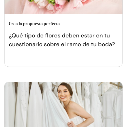
Crea la propuesta perfecta
¿Qué tipo de flores deben estar en tu
cuestionario sobre el ramo de tu boda?