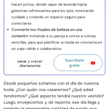
hacen juntos, desde vapor de lavanda hasta
golosinas refrescantes para los ojos, mostrando
cuidado y creando un espacio seguro para
conectarse.
Convierte los rituales de belleza en una
conexión
invitando a su pareja a unirse a rutinas
sencillas, para que planificar su boda se convierta en
un viaje cálido y colaborativo.
Suscríbete
sanar y crecer
gratis
diariamente
Desde pequeños soñamos con el día de nuestra
boda. ¿Con quién nos casaremos? ¿Qué edad
tendremos? ¿Qué aspecto tendrá nuestro vestido?
Luego, envejecemos y, de repente, ese día llega y
también la interminable cantidad de estrés que