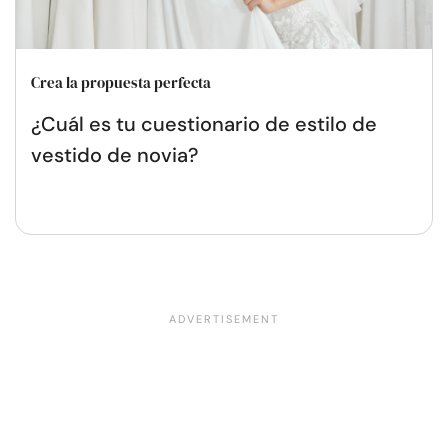
Crea la propuesta perfecta
¿Cuál es tu cuestionario de estilo de
vestido de novia?