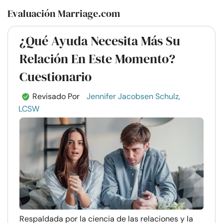
Evaluación Marriage.com
¿Qué Ayuda Necesita Más Su
Relación En Este Momento?
Cuestionario
Revisado Por
Jennifer Jacobsen Schulz,
LCSW
Respaldada por la ciencia de las relaciones y la