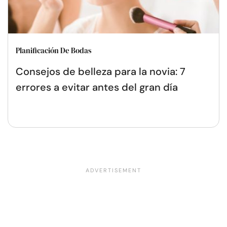
Planificación De Bodas
Consejos de belleza para la novia: 7
errores a evitar antes del gran día