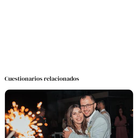
Cuestionarios relacionados