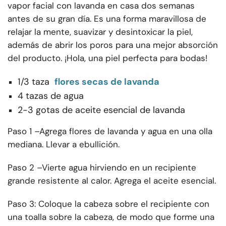
vapor facial con lavanda en casa dos semanas
antes de su gran día. Es una forma maravillosa de
relajar la mente, suavizar y desintoxicar la piel,
además de abrir los poros para una mejor absorción
del producto. ¡Hola, una piel perfecta para bodas!
1/3 taza
flores secas de lavanda
4 tazas de agua
2-3 gotas de aceite esencial de lavanda
Paso 1 –
Agrega flores de lavanda y agua en una olla
mediana. Llevar a ebullición.
Paso 2 –
Vierte agua hirviendo en un recipiente
grande resistente al calor. Agrega el aceite esencial.
Paso 3: Coloque la cabeza sobre el recipiente con
una toalla sobre la cabeza, de modo que forme una