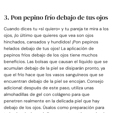
3. Pon pepino frío debajo de tus ojos
Cuando dices tu «sí quiero» y tu pareja te mira a los
ojos, ¡lo último que quieres que vea son ojos
hinchados, cansados y hundidos! ¡Pon pepinos
helados debajo de tus ojos! La aplicación de
pepinos fríos debajo de los ojos tiene muchos
beneficios. Las bolsas que causan el líquido que se
acumulan debajo de la piel se disiparán pronto, ya
que el frío hace que los vasos sanguíneos que se
encuentran debajo de la piel se encojan. Consejo
adicional: después de este paso, utiliza unas
almohadillas de gel con colágeno para que
penetren realmente en la delicada piel que hay
debajo de los ojos. Úsalos como preparación para