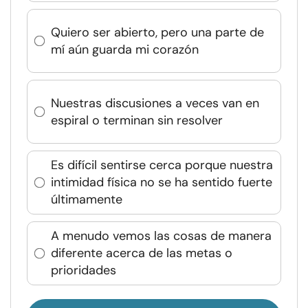
Quiero ser abierto, pero una parte de
mí aún guarda mi corazón
Nuestras discusiones a veces van en
espiral o terminan sin resolver
Es difícil sentirse cerca porque nuestra
intimidad física no se ha sentido fuerte
últimamente
A menudo vemos las cosas de manera
diferente acerca de las metas o
prioridades