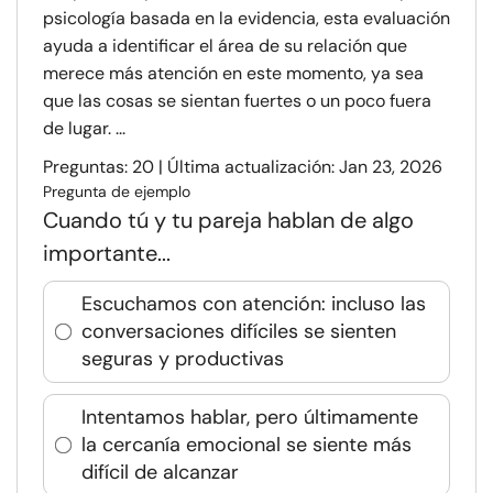
psicología basada en la evidencia, esta evaluación
ayuda a identificar el área de su relación que
merece más atención en este momento, ya sea
que las cosas se sientan fuertes o un poco fuera
de lugar. ...
Preguntas: 20 | Última actualización: Jan 23, 2026
Pregunta de ejemplo
Cuando tú y tu pareja hablan de algo
importante...
Escuchamos con atención: incluso las
conversaciones difíciles se sienten
seguras y productivas
Intentamos hablar, pero últimamente
la cercanía emocional se siente más
difícil de alcanzar