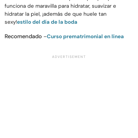
funciona de maravilla para hidratar, suavizar e
hidratar la piel, ¡además de que huele tan
sexy!
estilo del día de la boda
Recomendado
–
Curso prematrimonial en línea