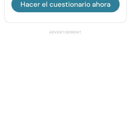
Hacer el cuestionario ahora