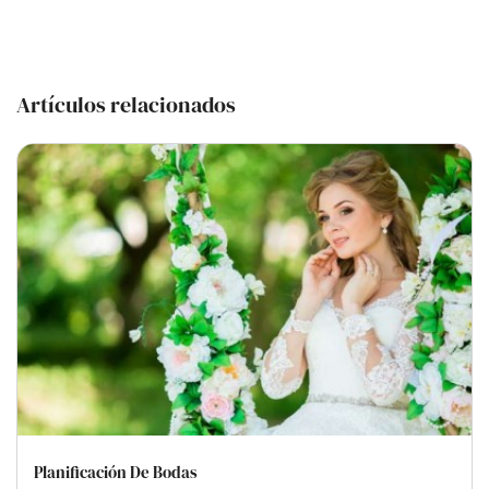
Artículos relacionados
Planificación De Bodas