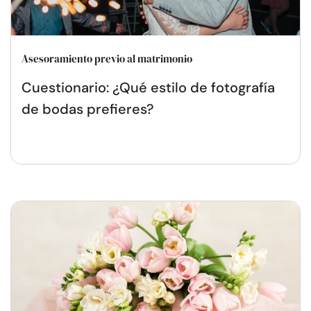
Asesoramiento previo al matrimonio
Cuestionario: ¿Qué estilo de fotografía
de bodas prefieres?