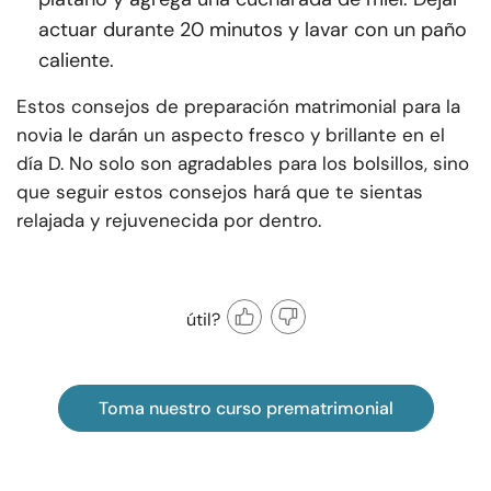
actuar durante 20 minutos y lavar con un paño
caliente.
Estos consejos de preparación matrimonial para la
novia le darán un aspecto fresco y brillante en el
día D. No solo son agradables para los bolsillos, sino
que seguir estos consejos hará que te sientas
relajada y rejuvenecida por dentro.
útil?
Toma nuestro curso prematrimonial