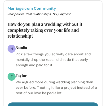
Marriage.com Community
Real people. Real relationships. No judgment.
How do you plan a wedding
it
without
completely taking over your life and
relationship?
Natalia
N
Pick a few things you actually care about and
mentally drop the rest. I didn’t do that early
enough and paid for it.
Taylor
T
We argued more during wedding planning than
ever before. Treating it like a project instead of a
test of our love helped a lot.