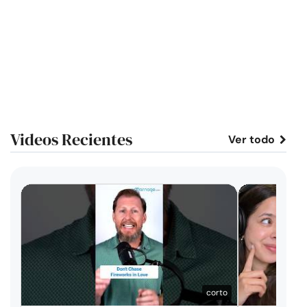
Videos Recientes
Ver todo
corto