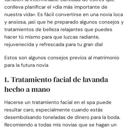
conlleva planificar el «día más importante de
nuestra vida». Es fácil convertirse en una novia loca
y ansiosa, ¡así que he preparado algunos consejos y
tratamientos de belleza relajantes que puedes
hacer tú mismo para que luzcas radiante,
rejuvenecida y refrescada para tu gran día!
Estos son algunos consejos previos al matrimonio
para la futura novia
1. Tratamiento facial de lavanda
hecho a mano
Hacerse un tratamiento facial en el spa puede
resultar caro, especialmente cuando estás
desembolsando toneladas de dinero para la boda.
Recomiendo a todas mis novias que se hagan un