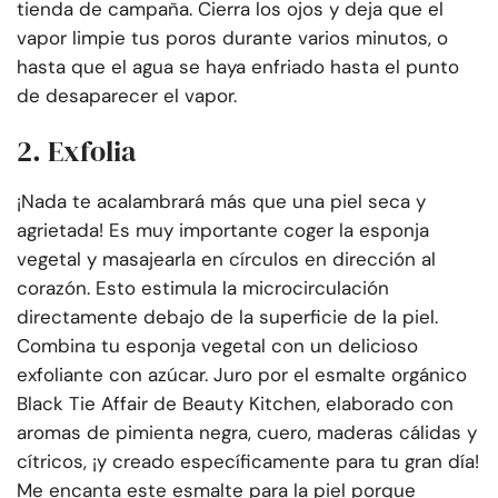
tienda de campaña. Cierra los ojos y deja que el
vapor limpie tus poros durante varios minutos, o
hasta que el agua se haya enfriado hasta el punto
de desaparecer el vapor.
2. Exfolia
¡Nada te acalambrará más que una piel seca y
agrietada! Es muy importante coger la esponja
vegetal y masajearla en círculos en dirección al
corazón. Esto estimula la microcirculación
directamente debajo de la superficie de la piel.
Combina tu esponja vegetal con un delicioso
exfoliante con azúcar. Juro por el esmalte orgánico
Black Tie Affair de Beauty Kitchen, elaborado con
aromas de pimienta negra, cuero, maderas cálidas y
cítricos, ¡y creado específicamente para tu gran día!
Me encanta este esmalte para la piel porque