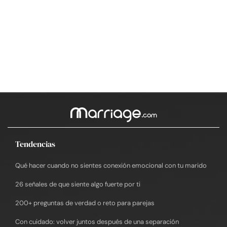
Tendencias
Qué hacer cuando no sientes conexión emocional con tu marido
26 señales de que siente algo fuerte por ti
200+ preguntas de verdad o reto para parejas
Con cuidado: volver juntos después de una separación