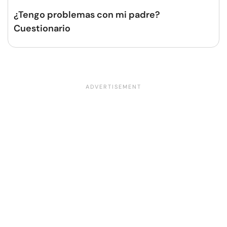
¿Tengo problemas con mi padre?
Cuestionario