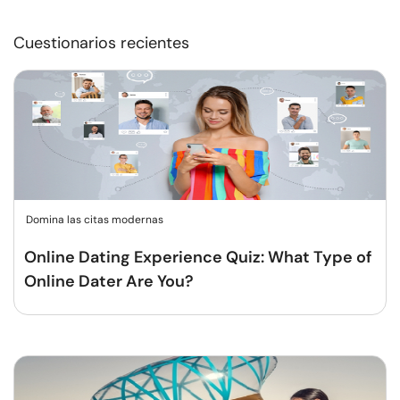
Cuestionarios recientes
Domina las citas modernas
Online Dating Experience Quiz: What Type of
Online Dater Are You?