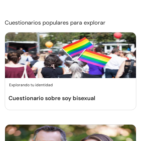
Cuestionarios populares para explorar
Explorando tu identidad
Cuestionario sobre soy bisexual