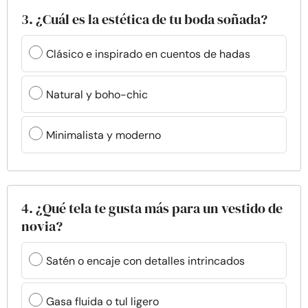
3. ¿Cuál es la estética de tu boda soñada?
Clásico e inspirado en cuentos de hadas
Natural y boho-chic
Minimalista y moderno
4. ¿Qué tela te gusta más para un vestido de
novia?
Satén o encaje con detalles intrincados
Gasa fluida o tul ligero