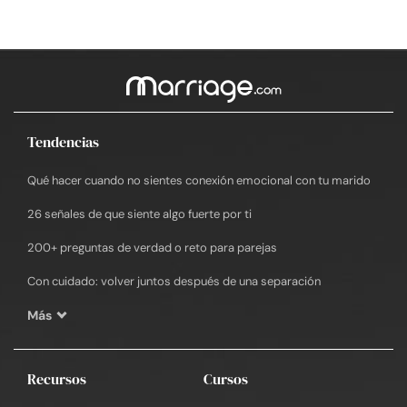
Tendencias
Qué hacer cuando no sientes conexión emocional con tu marido
26 señales de que siente algo fuerte por ti
200+ preguntas de verdad o reto para parejas
Con cuidado: volver juntos después de una separación
Más
Recursos
Cursos