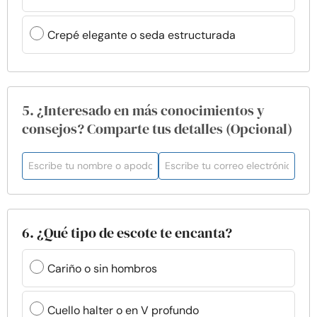
Crepé elegante o seda estructurada
5. ¿Interesado en más conocimientos y
consejos? Comparte tus detalles (Opcional)
6. ¿Qué tipo de escote te encanta?
Cariño o sin hombros
Cuello halter o en V profundo