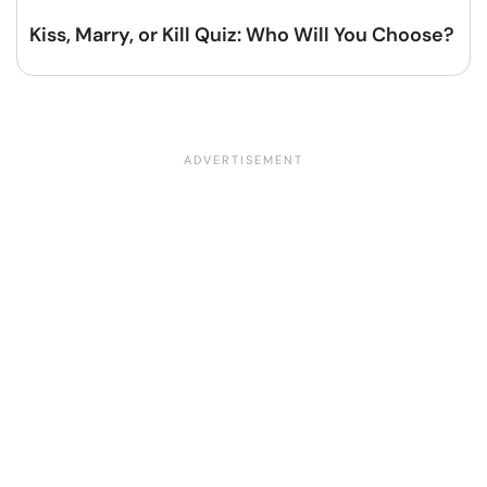
Kiss, Marry, or Kill Quiz: Who Will You Choose?