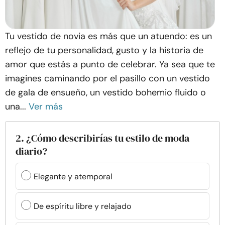
Tu vestido de novia es más que un atuendo: es un
reflejo de tu personalidad, gusto y la historia de
amor que estás a punto de celebrar. Ya sea que te
imagines caminando por el pasillo con un vestido
de gala de ensueño, un vestido bohemio fluido o
una...
Ver más
2. ¿Cómo describirías tu estilo de moda
diario?
Elegante y atemporal
De espíritu libre y relajado