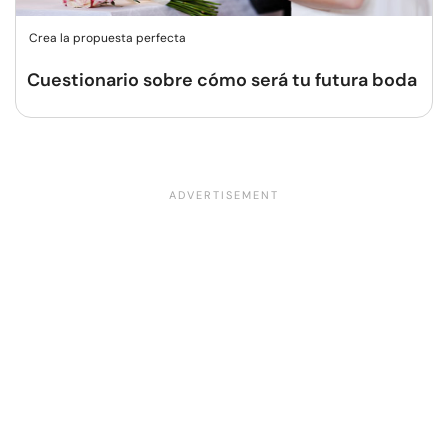
Crea la propuesta perfecta
Cuestionario sobre cómo será tu futura boda