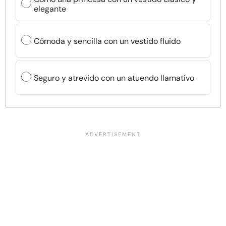
elegante
Cómoda y sencilla con un vestido fluido
Seguro y atrevido con un atuendo llamativo