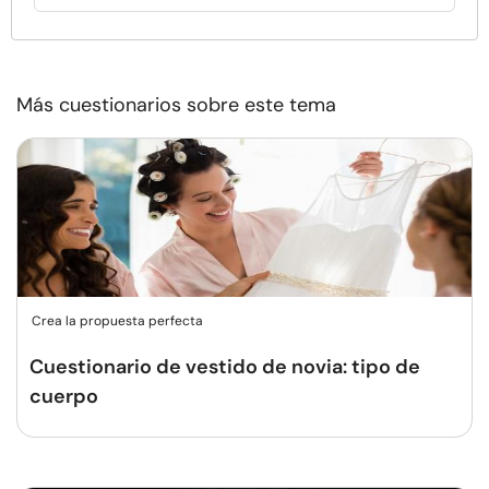
Más cuestionarios sobre este tema
Crea la propuesta perfecta
Cuestionario de vestido de novia: tipo de
cuerpo