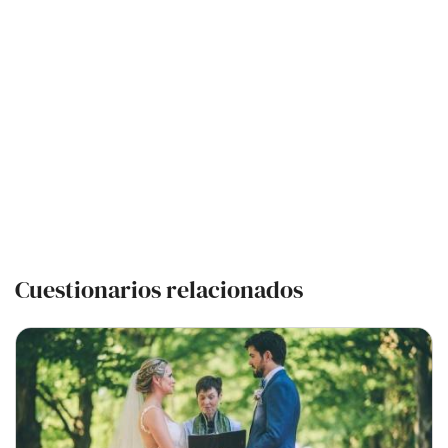
Cuestionarios relacionados