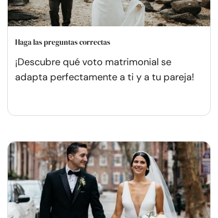
Haga las preguntas correctas
¡Descubre qué voto matrimonial se
adapta perfectamente a ti y a tu pareja!