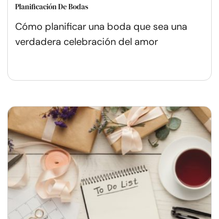
Planificación De Bodas
Cómo planificar una boda que sea una
verdadera celebración del amor