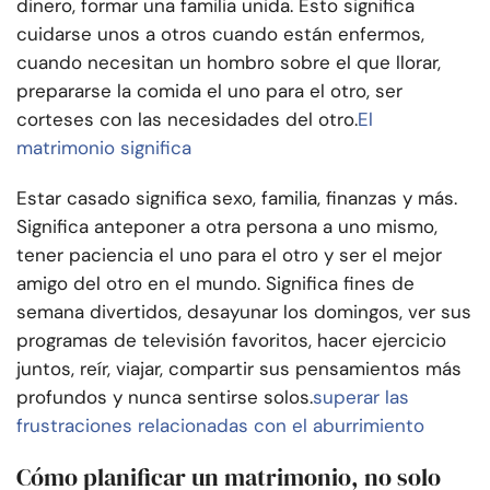
dinero, formar una familia unida. Esto significa
cuidarse unos a otros cuando están enfermos,
cuando necesitan un hombro sobre el que llorar,
prepararse la comida el uno para el otro, ser
corteses con las necesidades del otro.
El
matrimonio significa
Estar casado significa sexo, familia, finanzas y más.
Significa anteponer a otra persona a uno mismo,
tener paciencia el uno para el otro y ser el mejor
amigo del otro en el mundo. Significa fines de
semana divertidos, desayunar los domingos, ver sus
programas de televisión favoritos, hacer ejercicio
juntos, reír, viajar, compartir sus pensamientos más
profundos y nunca sentirse solos.
superar las
frustraciones relacionadas con el aburrimiento
Cómo planificar un matrimonio, no solo