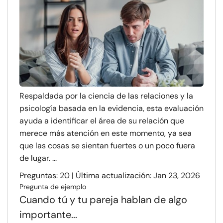
Respaldada por la ciencia de las relaciones y la
psicología basada en la evidencia, esta evaluación
ayuda a identificar el área de su relación que
merece más atención en este momento, ya sea
que las cosas se sientan fuertes o un poco fuera
de lugar. ...
Preguntas: 20 | Última actualización: Jan 23, 2026
Pregunta de ejemplo
Cuando tú y tu pareja hablan de algo
importante...