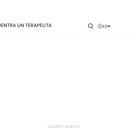
ENTRA UN TERAPEUTA
ES