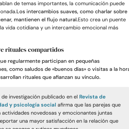
hablan de temas importantes, la comunicación puede
ionada.
Los intercambios suaves, como charlar sobre
enar, mantienen el flujo natural.
Esto crea un puente
 la vida cotidiana y un intercambio emocional más
e rituales compartidos
que regularmente participan en pequeñas
es, como saludos de «buenos días» o visitas a la hor
sarrollan rituales que afianzan su vínculo.
 de investigación publicado en el
Revista de
ad y psicología social
afirma que las parejas que
 actividades novedosas y emocionantes juntas
reportar una mayor satisfacción en la relación que