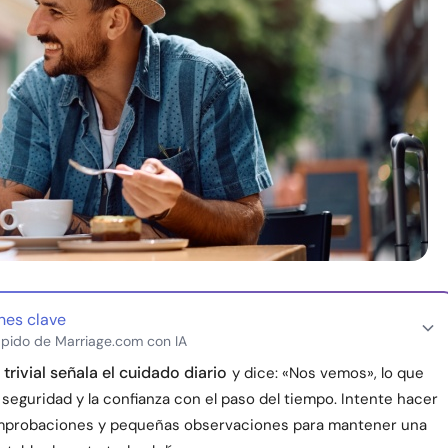
nes clave
pido de Marriage.com con IA
trivial señala el cuidado diario
y dice: «Nos vemos», lo que
seguridad y la confianza con el paso del tiempo. Intente hacer
mprobaciones y pequeñas observaciones para mantener una