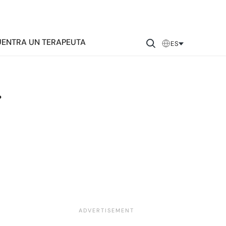
ENTRA UN TERAPEUTA
ES
r