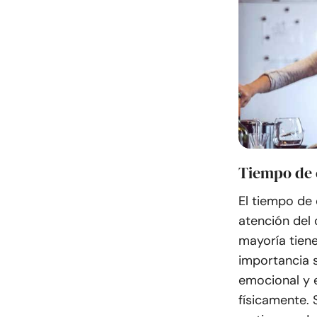
Tiempo de 
El tiempo de 
atención del 
mayoría tiene
importancia 
emocional y 
físicamente.