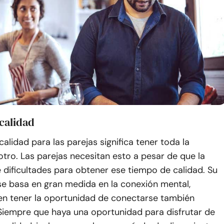
calidad
calidad para las parejas significa tener toda la
otro. Las parejas necesitan esto a pesar de que la
 dificultades para obtener ese tiempo de calidad. Su
se basa en gran medida en la conexión mental,
en tener la oportunidad de conectarse también
 Siempre que haya una oportunidad para disfrutar de