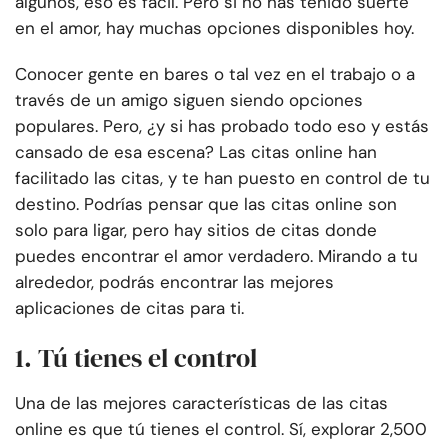
algunos, eso es fácil. Pero si no has tenido suerte
en el amor, hay muchas opciones disponibles hoy.
Conocer gente en bares o tal vez en el trabajo o a
través de un amigo siguen siendo opciones
populares. Pero, ¿y si has probado todo eso y estás
cansado de esa escena? Las citas online han
facilitado las citas, y te han puesto en control de tu
destino. Podrías pensar que las citas online son
solo para ligar, pero hay sitios de citas donde
puedes encontrar el amor verdadero. Mirando a tu
alrededor, podrás encontrar las mejores
aplicaciones de citas para ti.
1. Tú tienes el control
Una de las mejores características de las citas
online es que tú tienes el control. Sí, explorar 2,500