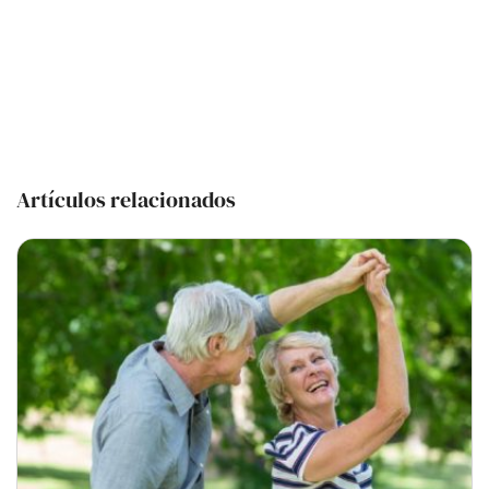
Artículos relacionados