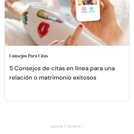
Consejos Para Citas
5 Consejos de citas en línea para una
relación o matrimonio exitosos