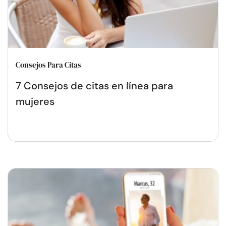
Consejos Para Citas
7 Consejos de citas en línea para
mujeres