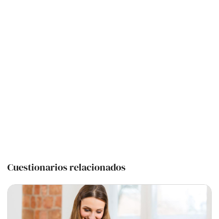
Cuestionarios relacionados