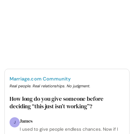
Marriage.com Community
Real people. Real relationships. No judgment.
How long do you give someone before
deciding “this just isn’t working”?
James
J
I used to give people endless chances. Now if I