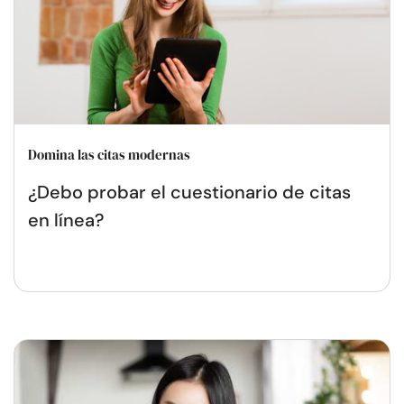
Domina las citas modernas
¿Debo probar el cuestionario de citas
en línea?