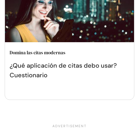
Domina las citas modernas
¿Qué aplicación de citas debo usar?
Cuestionario