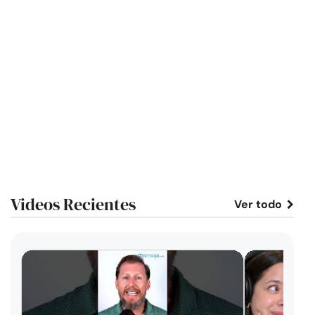
Videos Recientes
Ver todo