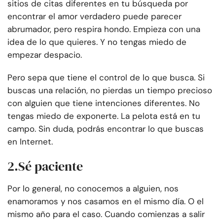
sitios de citas diferentes en tu búsqueda por
encontrar el amor verdadero puede parecer
abrumador, pero respira hondo. Empieza con una
idea de lo que quieres. Y no tengas miedo de
empezar despacio.
Pero sepa que tiene el control de lo que busca. Si
buscas una relación, no pierdas un tiempo precioso
con alguien que tiene intenciones diferentes. No
tengas miedo de exponerte. La pelota está en tu
campo. Sin duda, podrás encontrar lo que buscas
en Internet.
2
.
Sé paciente
Por lo general, no conocemos a alguien, nos
enamoramos y nos casamos en el mismo día. O el
mismo año para el caso. Cuando comienzas a salir