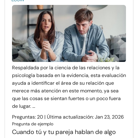
Respaldada por la ciencia de las relaciones y la
psicología basada en la evidencia, esta evaluación
ayuda a identificar el área de su relación que
merece más atención en este momento, ya sea
que las cosas se sientan fuertes o un poco fuera
de lugar. ...
Preguntas: 20 | Última actualización: Jan 23, 2026
Pregunta de ejemplo
Cuando tú y tu pareja hablan de algo