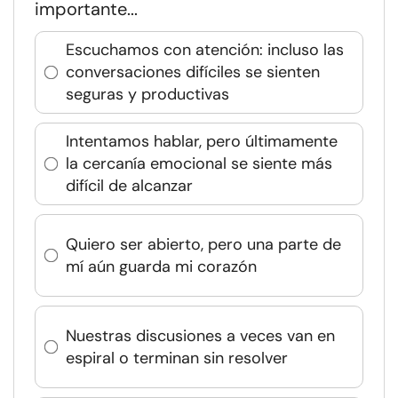
importante...
Escuchamos con atención: incluso las
conversaciones difíciles se sienten
seguras y productivas
Intentamos hablar, pero últimamente
la cercanía emocional se siente más
difícil de alcanzar
Quiero ser abierto, pero una parte de
mí aún guarda mi corazón
Nuestras discusiones a veces van en
espiral o terminan sin resolver