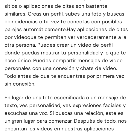
sitios o aplicaciones de citas son bastante
similares. Creas un perfil, subes una foto y buscas
coincidencias o tal vez te conectas con posibles
parejas automáticamente.
Hay aplicaciones de citas
por video
que te permiten ver verdaderamente a la
otra persona. Puedes crear un video de perfil
donde puedas mostrar tu personalidad y lo que te
hace único. Puedes compartir mensajes de vídeo
personales con una conexión y chats de vídeo.
Todo antes de que te encuentres por primera vez
sin conexión.
En lugar de una foto escenificada o un mensaje de
texto, ves personalidad, ves expresiones faciales y
escuchas una voz. Si buscas una relación, este es
un gran lugar para comenzar. Después de todo, nos
encantan los videos en nuestras aplicaciones