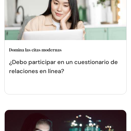
Domina las citas modernas
¿Debo participar en un cuestionario de
relaciones en línea?