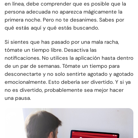
en línea, debe comprender que es posible que la
persona adecuada no aparezca mágicamente la
primera noche. Pero no te desanimes. Sabes por
qué estás aquí y qué estás buscando.
Si sientes que has pasado por una mala racha,
tómate un tiempo libre. Desactiva las
notificaciones. No utilices la aplicación hasta dentro
de un par de semanas. Tómate un tiempo para
desconectarte y no solo sentirte agotado y agotado
emocionalmente. Esto debería ser divertido. Y si ya
no es divertido, probablemente sea mejor hacer
una pausa.