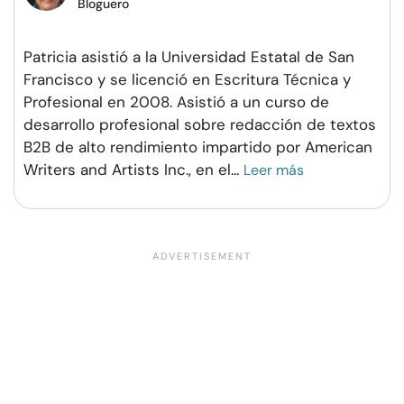
Bloguero
Patricia asistió a la Universidad Estatal de San
Francisco y se licenció en Escritura Técnica y
Profesional en 2008. Asistió a un curso de
desarrollo profesional sobre redacción de textos
B2B de alto rendimiento impartido por American
Writers and Artists Inc., en el
...
Leer más