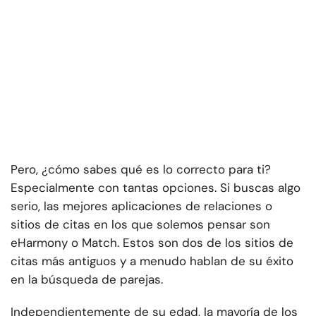
Pero, ¿cómo sabes qué es lo correcto para ti?
Especialmente con tantas opciones. Si buscas algo
serio, las mejores aplicaciones de relaciones o
sitios de citas en los que solemos pensar son
eHarmony o Match. Estos son dos de los sitios de
citas más antiguos y a menudo hablan de su éxito
en la búsqueda de parejas.
Independientemente de su edad, la mayoría de los