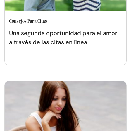
Consejos Para Citas
Una segunda oportunidad para el amor
a través de las citas en línea