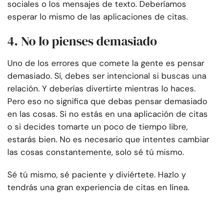
sociales o los mensajes de texto. Deberíamos
esperar lo mismo de las aplicaciones de citas.
4. No lo pienses demasiado
Uno de los errores que comete la gente es pensar
demasiado. Sí, debes ser intencional si buscas una
relación. Y deberías divertirte mientras lo haces.
Pero eso no significa que debas pensar demasiado
en las cosas. Si no estás en una aplicación de citas
o si decides tomarte un poco de tiempo libre,
estarás bien. No es necesario que intentes cambiar
las cosas constantemente, solo sé tú mismo.
Sé tú mismo, sé paciente y diviértete. Hazlo y
tendrás una gran experiencia de citas en línea.