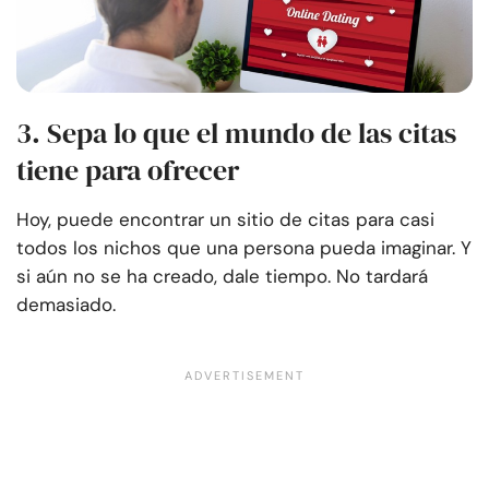
3. Sepa lo que el mundo de las citas
tiene para ofrecer
Hoy, puede encontrar un sitio de citas para casi
todos los nichos que una persona pueda imaginar. Y
si aún no se ha creado, dale tiempo. No tardará
demasiado.