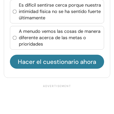
Es difícil sentirse cerca porque nuestra
intimidad física no se ha sentido fuerte
últimamente
A menudo vemos las cosas de manera
diferente acerca de las metas o
prioridades
Hacer el cuestionario ahora