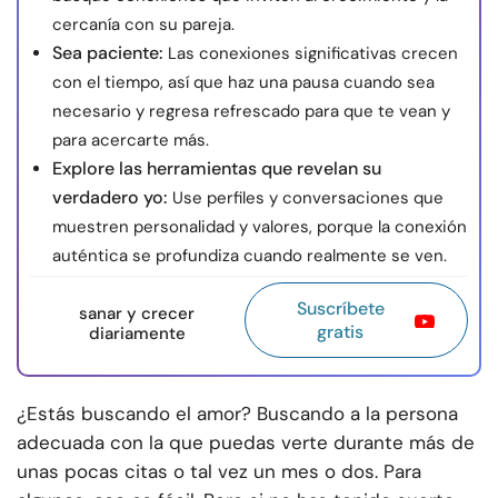
cercanía con su pareja.
Sea paciente:
Las conexiones significativas crecen
con el tiempo, así que haz una pausa cuando sea
necesario y regresa refrescado para que te vean y
para acercarte más.
Explore las herramientas que revelan su
verdadero yo:
Use perfiles y conversaciones que
muestren personalidad y valores, porque la conexión
auténtica se profundiza cuando realmente se ven.
Suscríbete
sanar y crecer
gratis
diariamente
¿Estás buscando el amor? Buscando a la persona
adecuada con la que puedas verte durante más de
unas pocas citas o tal vez un mes o dos. Para