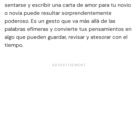
sentarse y escribir una carta de amor para tu novio
o novia puede resultar sorprendentemente
poderoso. Es un gesto que va más allá de las
palabras efímeras y convierte tus pensamientos en
algo que pueden guardar, revisar y atesorar con el
tiempo.