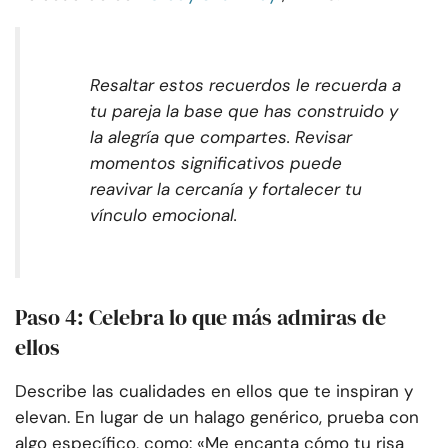
Resaltar estos recuerdos le recuerda a
tu pareja la base que has construido y
la alegría que compartes. Revisar
momentos significativos puede
reavivar la cercanía y fortalecer tu
vínculo emocional.
Paso 4: Celebra lo que más admiras de
ellos
Describe las cualidades en ellos que te inspiran y
elevan. En lugar de un halago genérico, prueba con
algo específico, como: «Me encanta cómo tu risa