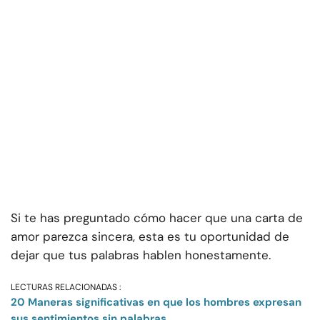
Si te has preguntado cómo hacer que una carta de
amor parezca sincera, esta es tu oportunidad de
dejar que tus palabras hablen honestamente.
LECTURAS RELACIONADAS :
20 Maneras significativas en que los hombres expresan
sus sentimientos sin palabras