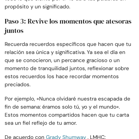
propósito y un significado.
Paso 3: Revive los momentos que atesoras
juntos
Recuerda recuerdos específicos que hacen que tu
relación sea única y significativa. Ya sea el día en
que se conocieron, un percance gracioso o un
momento de tranquilidad juntos, reflexionar sobre
estos recuerdos los hace recordar momentos
preciados.
Por ejemplo, «Nunca olvidaré nuestra escapada de
fin de semana: éramos solo tú, yo y el mundo».
Estos momentos compartidos hacen que tu carta
sea un fiel reflejo de tu amor.
De acuerdo con
Grady Shumway
, LMHC: