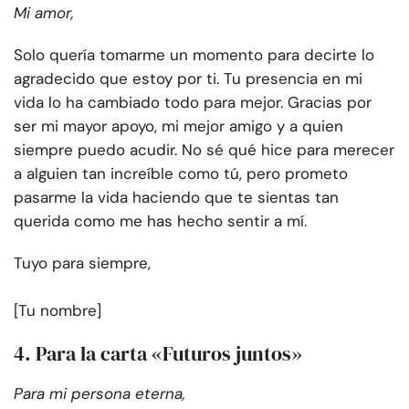
Mi amor,
Solo quería tomarme un momento para decirte lo
agradecido que estoy por ti. Tu presencia en mi
vida lo ha cambiado todo para mejor. Gracias por
ser mi mayor apoyo, mi mejor amigo y a quien
siempre puedo acudir. No sé qué hice para merecer
a alguien tan increíble como tú, pero prometo
pasarme la vida haciendo que te sientas tan
querida como me has hecho sentir a mí.
Tuyo para siempre,
[Tu nombre]
4. Para la carta «Futuros juntos»
Para mi persona eterna,