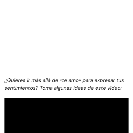
¿Quieres ir más allá de «te amo» para expresar tus
sentimientos? Toma algunas ideas de este vídeo: