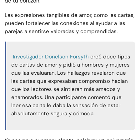
de tu corazón.
Las expresiones tangibles de amor, como las cartas,
pueden fortalecer las conexiones al ayudar a las
parejas a sentirse valoradas y comprendidas.
Investigador Donelson Forsyth
creó doce tipos
de cartas de amor y pidió a hombres y mujeres
que las evaluaran. Los hallazgos revelaron que
las cartas que expresaban compromiso hacían
que los lectores se sintieran más amados y
enamorados. Una participante comentó que
leer esa carta le daba la sensación de estar
absolutamente segura y cómoda.