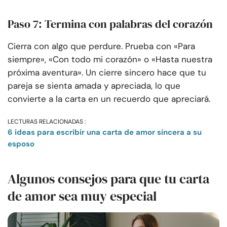
Paso 7: Termina con palabras del corazón
Cierra con algo que perdure. Prueba con «Para
siempre», «Con todo mi corazón» o «Hasta nuestra
próxima aventura». Un cierre sincero hace que tu
pareja se sienta amada y apreciada, lo que
convierte a la carta en un recuerdo que apreciará.
LECTURAS RELACIONADAS :
6 ideas para escribir una carta de amor sincera a su
esposo
Algunos consejos para que tu carta
de amor sea muy especial