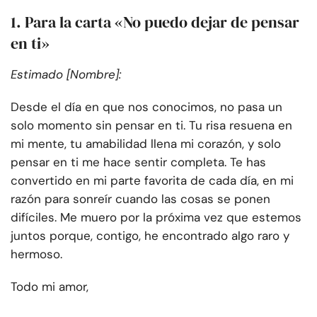
1. Para la carta «No puedo dejar de pensar
en ti»
Estimado [Nombre]:
Desde el día en que nos conocimos, no pasa un
solo momento sin pensar en ti. Tu risa resuena en
mi mente, tu amabilidad llena mi corazón, y solo
pensar en ti me hace sentir completa. Te has
convertido en mi parte favorita de cada día, en mi
razón para sonreír cuando las cosas se ponen
difíciles. Me muero por la próxima vez que estemos
juntos porque, contigo, he encontrado algo raro y
hermoso.
Todo mi amor,