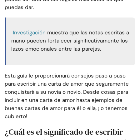
puedas dar.
Investigación
muestra que las notas escritas a
mano pueden fortalecer significativamente los
lazos emocionales entre las parejas.
Esta guía le proporcionará consejos paso a paso
para escribir una carta de amor que seguramente
conquistará a su novia o novio. Desde cosas para
incluir en una carta de amor hasta ejemplos de
buenas cartas de amor para él o ella, ¡lo tenemos
cubierto!
¿Cuál es el significado de escribir