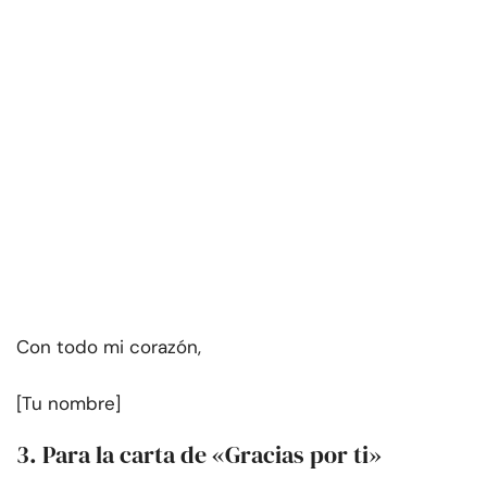
Con todo mi corazón,
[Tu nombre]
3. Para la carta de «Gracias por ti»