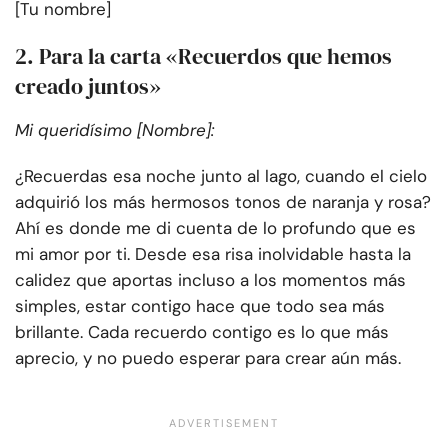
[Tu nombre]
2. Para la carta «Recuerdos que hemos
creado juntos»
Mi queridísimo [Nombre]:
¿Recuerdas esa noche junto al lago, cuando el cielo
adquirió los más hermosos tonos de naranja y rosa?
Ahí es donde me di cuenta de lo profundo que es
mi amor por ti. Desde esa risa inolvidable hasta la
calidez que aportas incluso a los momentos más
simples, estar contigo hace que todo sea más
brillante. Cada recuerdo contigo es lo que más
aprecio, y no puedo esperar para crear aún más.