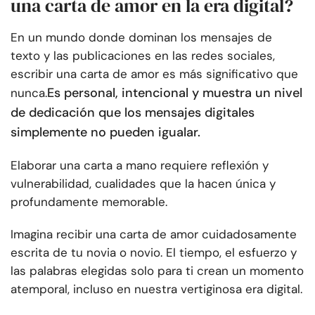
una carta de amor en la era digital?
En un mundo donde dominan los mensajes de
texto y las publicaciones en las redes sociales,
escribir una carta de amor es más significativo que
Es personal, intencional y muestra un nivel
nunca.
de dedicación que los mensajes digitales
simplemente no pueden igualar.
Elaborar una carta a mano requiere reflexión y
vulnerabilidad, cualidades que la hacen única y
profundamente memorable.
Imagina recibir una carta de amor cuidadosamente
escrita de tu novia o novio. El tiempo, el esfuerzo y
las palabras elegidas solo para ti crean un momento
atemporal, incluso en nuestra vertiginosa era digital.