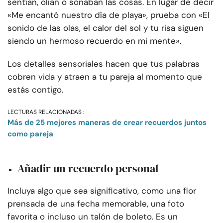
sentían, olían o sonaban las cosas. En lugar de decir
«Me encantó nuestro día de playa», prueba con «El
sonido de las olas, el calor del sol y tu risa siguen
siendo un hermoso recuerdo en mi mente».
Los detalles sensoriales hacen que tus palabras
cobren vida y atraen a tu pareja al momento que
estás contigo.
LECTURAS RELACIONADAS :
Más de 25 mejores maneras de crear recuerdos juntos
como pareja
Añadir un recuerdo personal
Incluya algo que sea significativo, como una flor
prensada de una fecha memorable, una foto
favorita o incluso un talón de boleto. Es un