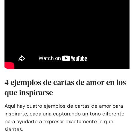
4 ejemplos de cartas de amor en los
que inspirarse
Aquí hay cuatro ejemplos de cartas de amor para
inspirarte, cada una capturando un tono diferente
para ayudarte a expresar exactamente lo que
sientes.