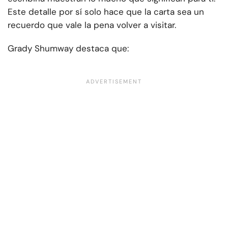
Este detalle por sí solo hace que la carta sea un
recuerdo que vale la pena volver a visitar.
Grady Shumway destaca que: