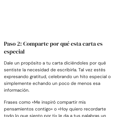
Paso 2: Comparte por qué esta carta es
especial
Dale un propósito a tu carta diciéndoles por qué
sentiste la necesidad de escribirla. Tal vez estés
expresando gratitud, celebrando un hito especial o
simplemente echando un poco de menos esa
información.
Frases como «Me inspiró compartir mis
pensamientos contigo» o «Hoy quiero recordarte
todo lo que siento por ti» le da a tus palabras un