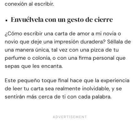
conexión al escribir.
Envuélvela con un gesto de cierre
¿Cómo escribir una carta de amor a mi novia o
novio que deje una impresión duradera? Séllala de
una manera única, tal vez con una pizca de tu
perfume o colonia, o con una firma personal que
sepas que les encanta.
Este pequeño toque final hace que la experiencia
de leer tu carta sea realmente inolvidable, y se
sentirán más cerca de ti con cada palabra.