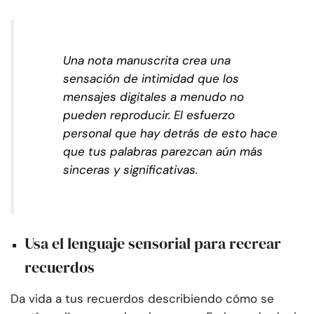
Una nota manuscrita crea una
sensación de intimidad que los
mensajes digitales a menudo no
pueden reproducir. El esfuerzo
personal que hay detrás de esto hace
que tus palabras parezcan aún más
sinceras y significativas.
Usa el lenguaje sensorial para recrear
recuerdos
Da vida a tus recuerdos describiendo cómo se