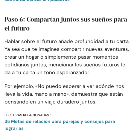
Paso 6: Compartan juntos sus sueños para
el futuro
Hablar sobre el futuro añade profundidad a tu carta.
Ya sea que te imagines compartir nuevas aventuras,
crear un hogar o simplemente pasar momentos
cotidianos juntos, mencionar los sueños futuros le
da a tu carta un tono esperanzador.
Por ejemplo, «No puedo esperar a ver adónde nos
lleva la vida, mano a mano», demuestra que están
pensando en un viaje duradero juntos.
LECTURAS RELACIONADAS :
35 Metas de relación para parejas y consejos para
lograrlas