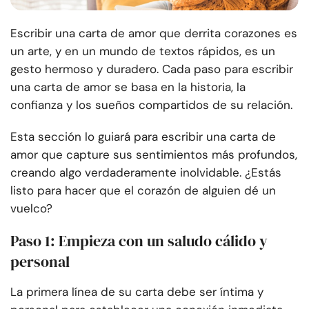
Escribir una carta de amor que derrita corazones es
un arte, y en un mundo de textos rápidos, es un
gesto hermoso y duradero. Cada paso para escribir
una carta de amor se basa en la historia, la
confianza y los sueños compartidos de su relación.
Esta sección lo guiará para escribir una carta de
amor que capture sus sentimientos más profundos,
creando algo verdaderamente inolvidable. ¿Estás
listo para hacer que el corazón de alguien dé un
vuelco?
Paso 1: Empieza con un saludo cálido y
personal
La primera línea de su carta debe ser íntima y