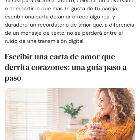
Ya sea para expresar afecto, celebrar un aniversario
o compartir lo que más te gusta de tu pareja,
escribir una carta de amor ofrece algo real y
duradero: un recordatorio de amor que, a diferencia
de un mensaje de texto, no se perderá entre el
ruido de una transmisión digital.
Escribir una carta de amor que
derrita corazones: una guía paso a
paso