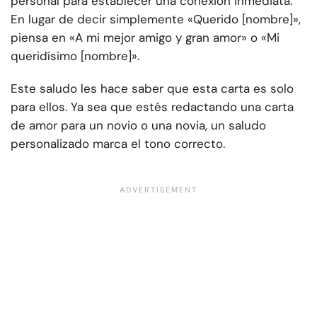
personal para establecer una conexión inmediata.
En lugar de decir simplemente «Querido [nombre]»,
piensa en «A mi mejor amigo y gran amor» o «Mi
queridísimo [nombre]».
Este saludo les hace saber que esta carta es solo
para ellos. Ya sea que estés redactando una carta
de amor para un novio o una novia, un saludo
personalizado marca el tono correcto.