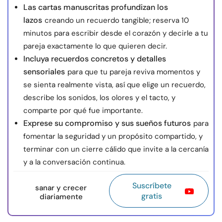
Las cartas manuscritas profundizan los
lazos
creando un recuerdo tangible; reserva 10
minutos para escribir desde el corazón y decirle a tu
pareja exactamente lo que quieren decir.
Incluya recuerdos concretos y detalles
sensoriales
para que tu pareja reviva momentos y
se sienta realmente vista, así que elige un recuerdo,
describe los sonidos, los olores y el tacto, y
comparte por qué fue importante.
Exprese su compromiso y sus sueños futuros
para
fomentar la seguridad y un propósito compartido, y
terminar con un cierre cálido que invite a la cercanía
y a la conversación continua.
Suscríbete
sanar y crecer
gratis
diariamente