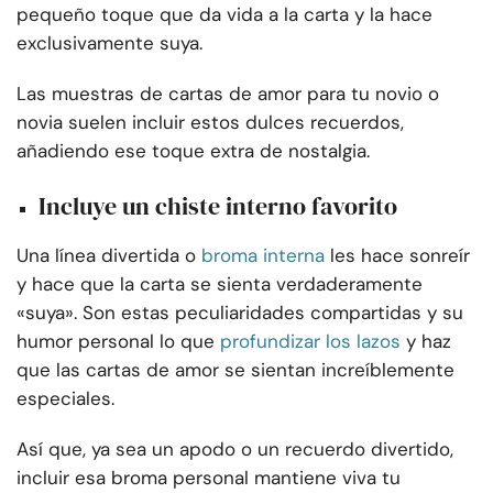
pequeño toque que da vida a la carta y la hace
exclusivamente suya.
Las muestras de cartas de amor para tu novio o
novia suelen incluir estos dulces recuerdos,
añadiendo ese toque extra de nostalgia.
Incluye un chiste interno favorito
Una línea divertida o
broma interna
les hace sonreír
y hace que la carta se sienta verdaderamente
«suya». Son estas peculiaridades compartidas y su
humor personal lo que
profundizar los lazos
y haz
que las cartas de amor se sientan increíblemente
especiales.
Así que, ya sea un apodo o un recuerdo divertido,
incluir esa broma personal mantiene viva tu