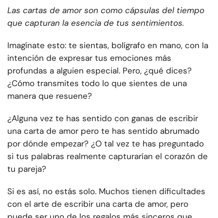
Las cartas de amor son como cápsulas del tiempo
que capturan la esencia de tus sentimientos.
Imagínate esto: te sientas, bolígrafo en mano, con la
intención de expresar tus emociones más
profundas a alguien especial. Pero, ¿qué dices?
¿Cómo transmites todo lo que sientes de una
manera que resuene?
¿Alguna vez te has sentido con ganas de escribir
una carta de amor pero te has sentido abrumado
por dónde empezar? ¿O tal vez te has preguntado
si tus palabras realmente capturarían el corazón de
tu pareja?
Si es así, no estás solo. Muchos tienen dificultades
con el arte de escribir una carta de amor, pero
puede ser uno de los regalos más sinceros que