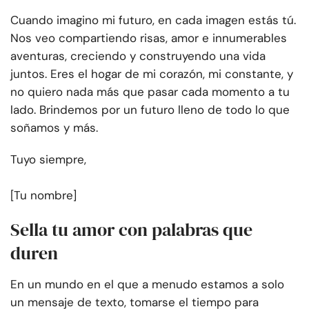
Cuando imagino mi futuro, en cada imagen estás tú.
Nos veo compartiendo risas, amor e innumerables
aventuras, creciendo y construyendo una vida
juntos. Eres el hogar de mi corazón, mi constante, y
no quiero nada más que pasar cada momento a tu
lado. Brindemos por un futuro lleno de todo lo que
soñamos y más.
Tuyo siempre,
[Tu nombre]
Sella tu amor con palabras que
duren
En un mundo en el que a menudo estamos a solo
un mensaje de texto, tomarse el tiempo para