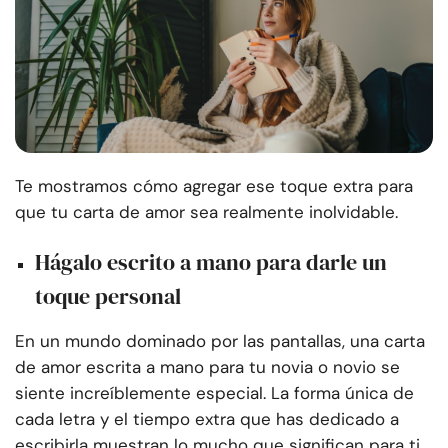
Te mostramos cómo agregar ese toque extra para
que tu carta de amor sea realmente inolvidable.
Hágalo escrito a mano para darle un
toque personal
En un mundo dominado por las pantallas, una carta
de amor escrita a mano para tu novia o novio se
siente increíblemente especial. La forma única de
cada letra y el tiempo extra que has dedicado a
escribirla muestran lo mucho que significan para ti.