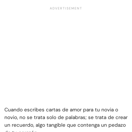
Cuando escribes cartas de amor para tu novia o
novio, no se trata solo de palabras; se trata de crear
un recuerdo, algo tangible que contenga un pedazo