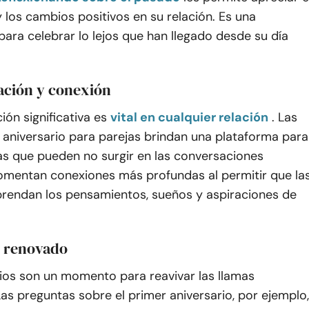
 los cambios positivos en su relación. Es una
ara celebrar lo lejos que han llegado desde su día
ción y conexión
ón significativa es
vital en cualquier relación
. Las
 aniversario para parejas brindan una plataforma para
s que pueden no surgir en las conversaciones
Fomentan conexiones más profundas al permitir que la
rendan los pensamientos, sueños y aspiraciones de
 renovado
rios son un momento para reavivar las llamas
as preguntas sobre el primer aniversario, por ejemplo,