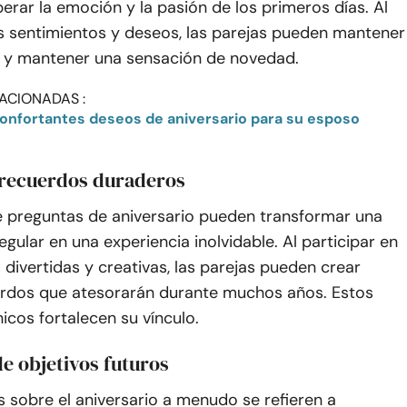
rar la emoción y la pasión de los primeros días. Al
s sentimientos y deseos, las parejas pueden mantener
pa y mantener una sensación de novedad.
ACIONADAS :
onfortantes deseos de aniversario para su esposo
recuerdos duraderos
e preguntas de aniversario pueden transformar una
egular en una experiencia inolvidable. Al participar en
 divertidas y creativas, las parejas pueden crear
rdos que atesorarán durante muchos años. Estos
cos fortalecen su vínculo.
de objetivos futuros
 sobre el aniversario a menudo se refieren a