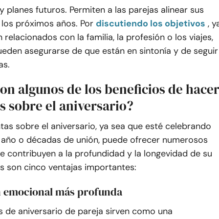
y planes futuros. Permiten a las parejas alinear sus
 los próximos años. Por
discutiendo los objetivos
, y
relacionados con la familia, la profesión o los viajes,
ueden asegurarse de que están en sintonía y de seguir
as.
on algunos de los beneficios de hace
s sobre el aniversario?
as sobre el aniversario, ya sea que esté celebrando
n año o décadas de unión, puede ofrecer numerosos
e contribuyen a la profundidad y la longevidad de su
as son cinco ventajas importantes:
 emocional más profunda
s de aniversario de pareja sirven como una