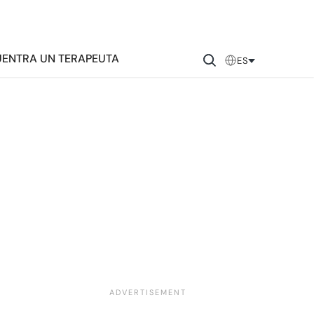
ENTRA UN TERAPEUTA
ES