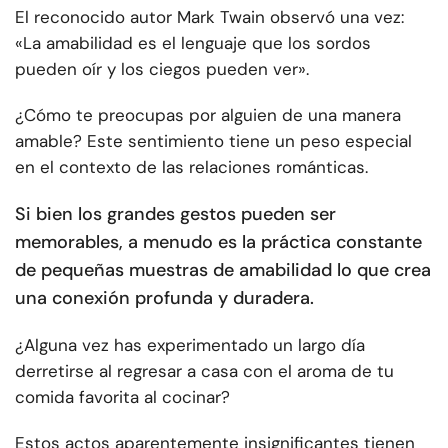
El reconocido autor Mark Twain observó una vez:
«La amabilidad es el lenguaje que los sordos
pueden oír y los ciegos pueden ver».
¿Cómo te preocupas por alguien de una manera
amable? Este sentimiento tiene un peso especial
en el contexto de las relaciones románticas.
Si bien los grandes gestos pueden ser
memorables, a menudo es la práctica constante
de pequeñas muestras de amabilidad lo que crea
una conexión profunda y duradera.
¿Alguna vez has experimentado un largo día
derretirse al regresar a casa con el aroma de tu
comida favorita al cocinar?
Estos actos aparentemente insignificantes tienen