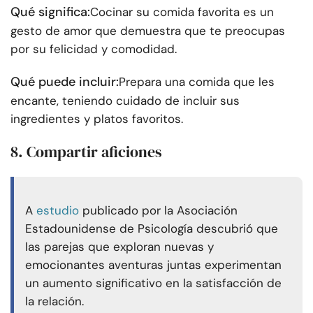
Qué significa:
Cocinar su comida favorita es un
gesto de amor que demuestra que te preocupas
por su felicidad y comodidad.
Qué puede incluir:
Prepara una comida que les
encante, teniendo cuidado de incluir sus
ingredientes y platos favoritos.
8. Compartir aficiones
A
estudio
publicado por la Asociación
Estadounidense de Psicología descubrió que
las parejas que exploran nuevas y
emocionantes aventuras juntas experimentan
un aumento significativo en la satisfacción de
la relación.