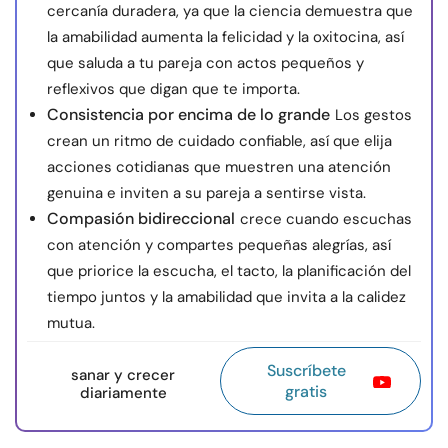
cercanía duradera, ya que la ciencia demuestra que
la amabilidad aumenta la felicidad y la oxitocina, así
que saluda a tu pareja con actos pequeños y
reflexivos que digan que te importa.
Consistencia por encima de lo grande
Los gestos
crean un ritmo de cuidado confiable, así que elija
acciones cotidianas que muestren una atención
genuina e inviten a su pareja a sentirse vista.
Compasión bidireccional
crece cuando escuchas
con atención y compartes pequeñas alegrías, así
que priorice la escucha, el tacto, la planificación del
tiempo juntos y la amabilidad que invita a la calidez
mutua.
Suscríbete
sanar y crecer
gratis
diariamente