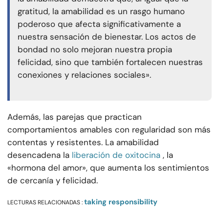
gratitud, la amabilidad es un rasgo humano
poderoso que afecta significativamente a
nuestra sensación de bienestar. Los actos de
bondad no solo mejoran nuestra propia
felicidad, sino que también fortalecen nuestras
conexiones y relaciones sociales».
Además, las parejas que practican
comportamientos amables con regularidad son más
contentas y resistentes. La amabilidad
desencadena la
liberación de oxitocina
, la
«hormona del amor», que aumenta los sentimientos
de cercanía y felicidad.
taking responsibility
LECTURAS RELACIONADAS :