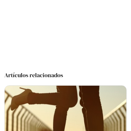
Artículos relacionados