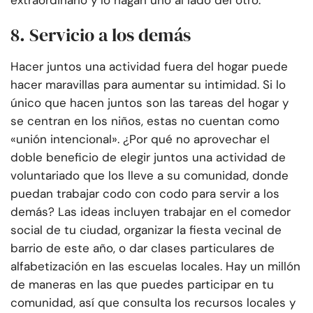
extraordinario y lo hagan uno al lado del otro.
8. Servicio a los demás
Hacer juntos una actividad fuera del hogar puede
hacer maravillas para aumentar su intimidad. Si lo
único que hacen juntos son las tareas del hogar y
se centran en los niños, estas no cuentan como
«unión intencional». ¿Por qué no aprovechar el
doble beneficio de elegir juntos una actividad de
voluntariado que los lleve a su comunidad, donde
puedan trabajar codo con codo para servir a los
demás? Las ideas incluyen trabajar en el comedor
social de tu ciudad, organizar la fiesta vecinal de
barrio de este año, o dar clases particulares de
alfabetización en las escuelas locales. Hay un millón
de maneras en las que puedes participar en tu
comunidad, así que consulta los recursos locales y