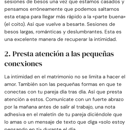
sesiones de besos una vez que estamos casados y
pensamos erróneamente que podemos saltarnos
esta etapa para llegar más rápido a la «parte buena»
(el coito). Así que vuelve a besarte. Sesiones de
besos largas, románticas y deslumbrantes. Esta es
una excelente manera de recuperar la intimidad.
2. Presta atención a las pequeñas
conexiones
La intimidad en el matrimonio no se limita a hacer el
amor. También son las pequeñas formas en que te
conectas con tu pareja día tras día. Así que presta
atención a estos. Comunícate con un fuerte abrazo
por la mañana antes de salir al trabajo, una nota
adhesiva en el maletín de tu pareja diciéndole que
lo amas o un mensaje de texto que diga «solo estoy
pensando en ti» durante el día.