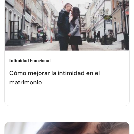
Intimidad Emocional
Cómo mejorar la intimidad en el
matrimonio