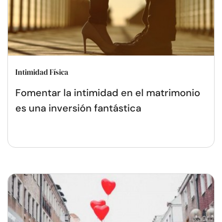
Intimidad Física
Fomentar la intimidad en el matrimonio
es una inversión fantástica