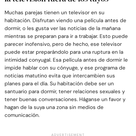
Muchas parejas tienen un televisor en su
habitación. Disfrutan viendo una película antes de
dormir, o les gusta ver las noticias de la mañana
mientras se preparan para ir a trabajar. Esto puede
parecer inofensivo, pero de hecho, ese televisor
puede estar preparándolo para una ruptura en la
intimidad conyugal. Esa película antes de dormir le
impide hablar con su cónyuge, y ese programa de
noticias matutino evita que intercambien sus
planes para el día. Su habitación debe ser un
santuario para dormir, tener relaciones sexuales y
tener buenas conversaciones. Háganse un favor y
hagan de la suya una zona sin medios de
comunicación.