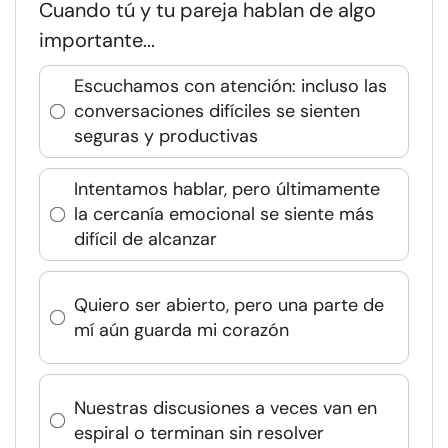
Cuando tú y tu pareja hablan de algo
importante...
Escuchamos con atención: incluso las
conversaciones difíciles se sienten
seguras y productivas
Intentamos hablar, pero últimamente
la cercanía emocional se siente más
difícil de alcanzar
Quiero ser abierto, pero una parte de
mí aún guarda mi corazón
Nuestras discusiones a veces van en
espiral o terminan sin resolver