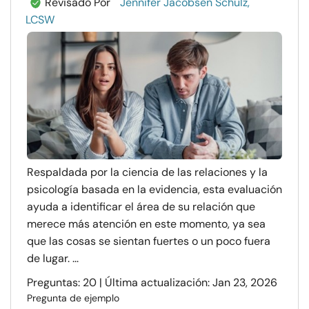
Revisado Por
Jennifer Jacobsen Schulz,
LCSW
Respaldada por la ciencia de las relaciones y la
psicología basada en la evidencia, esta evaluación
ayuda a identificar el área de su relación que
merece más atención en este momento, ya sea
que las cosas se sientan fuertes o un poco fuera
de lugar. ...
Preguntas: 20 | Última actualización: Jan 23, 2026
Pregunta de ejemplo