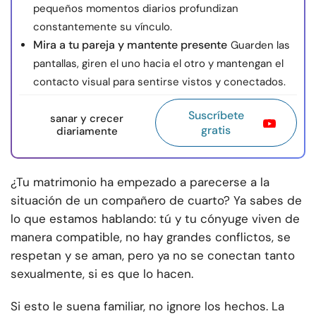
pequeños momentos diarios profundizan
constantemente su vínculo.
Mira a tu pareja y mantente presente
Guarden las
pantallas, giren el uno hacia el otro y mantengan el
contacto visual para sentirse vistos y conectados.
Suscríbete
sanar y crecer
gratis
diariamente
¿Tu matrimonio ha empezado a parecerse a la
situación de un compañero de cuarto? Ya sabes de
lo que estamos hablando: tú y tu cónyuge viven de
manera compatible, no hay grandes conflictos, se
respetan y se aman, pero ya no se conectan tanto
sexualmente, si es que lo hacen.
Si esto le suena familiar, no ignore los hechos. La