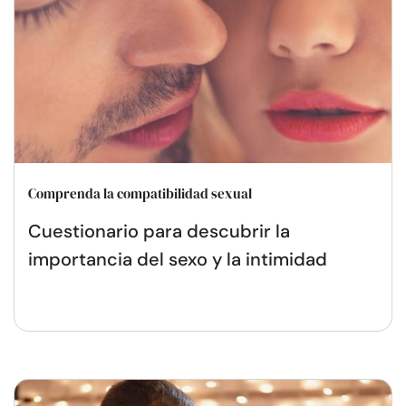
Comprenda la compatibilidad sexual
Cuestionario para descubrir la
importancia del sexo y la intimidad