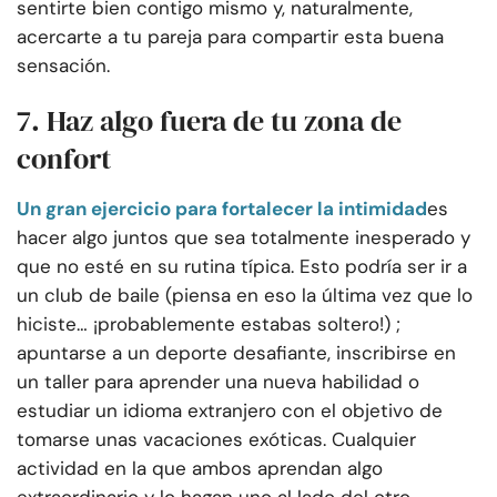
sentirte bien contigo mismo y, naturalmente,
acercarte a tu pareja para compartir esta buena
sensación.
7. Haz algo fuera de tu zona de
confort
Un gran ejercicio para fortalecer la intimidad
es
hacer algo juntos que sea totalmente inesperado y
que no esté en su rutina típica. Esto podría ser ir a
un club de baile (piensa en eso la última vez que lo
hiciste… ¡probablemente estabas soltero!) ;
apuntarse a un deporte desafiante, inscribirse en
un taller para aprender una nueva habilidad o
estudiar un idioma extranjero con el objetivo de
tomarse unas vacaciones exóticas. Cualquier
actividad en la que ambos aprendan algo