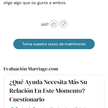
elige algo que os guste a ambos.
útil?
Toma nuestro curso de matrimonio
Evaluación Marriage.com
¿Qué Ayuda Necesita Más Su
Relación En Este Momento?
Cuestionario