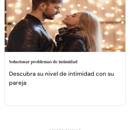
Solucionar problemas de intimidad
Descubra su nivel de intimidad con su
pareja