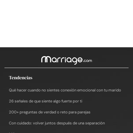
Tendencias
Qué hacer cuando no sientes conexión emocional con tu marido
26 señales de que siente algo fuerte por ti
200+ preguntas de verdad o reto para parejas
Con cuidado: volver juntos después de una separación