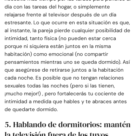
día con las tareas del hogar, o simplemente
relajarse frente al televisor después de un día
estresante. Lo que ocurre en esta situación es que,
al instante, la pareja pierde cualquier posibilidad de
intimidad, tanto física (no pueden estar cerca
porque ni siquiera están juntos en la misma
habitación) como emocional (no compartir
pensamientos mientras uno se queda dormido). Así
que asegúrese de retirarse juntos a la habitación
cada noche. Es posible que no tengan relaciones
sexuales todas las noches (pero si las tienen,
¡mucho mejor!) , pero fortalecerás tu cociente de
intimidad a medida que hables y te abraces antes
de quedarte dormido.
5. Hablando de dormitorios: mantén
la televisión fuera de los tuyos