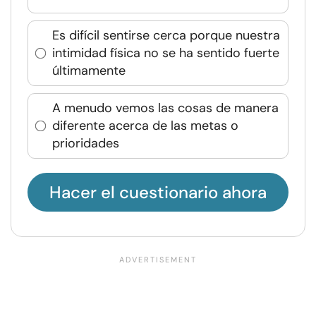
Es difícil sentirse cerca porque nuestra
intimidad física no se ha sentido fuerte
últimamente
A menudo vemos las cosas de manera
diferente acerca de las metas o
prioridades
Hacer el cuestionario ahora