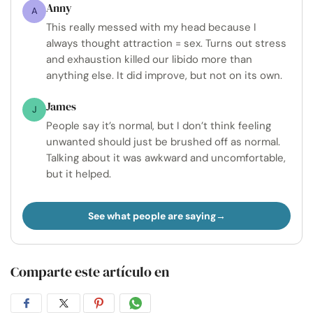
Anny
A
This really messed with my head because I
always thought attraction = sex. Turns out stress
and exhaustion killed our libido more than
anything else. It did improve, but not on its own.
James
J
People say it’s normal, but I don’t think feeling
unwanted should just be brushed off as normal.
Talking about it was awkward and uncomfortable,
but it helped.
See what people are saying
Comparte este artículo en
Compartir
Compartir
Compartir
Compartir