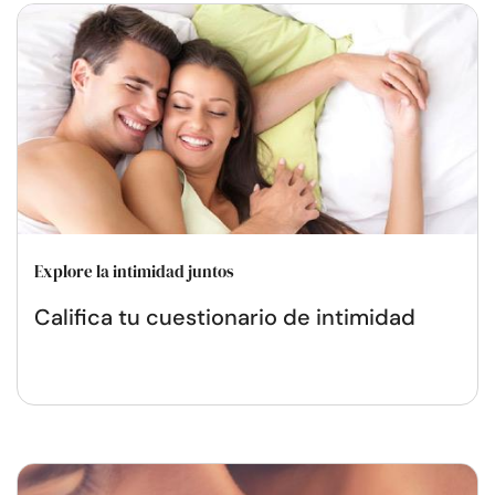
Explore la intimidad juntos
Califica tu cuestionario de intimidad