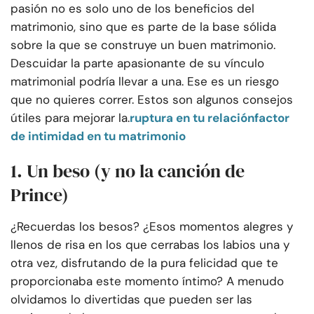
pasión no es solo uno de los beneficios del
matrimonio, sino que es parte de la base sólida
sobre la que se construye un buen matrimonio.
Descuidar la parte apasionante de su vínculo
matrimonial podría llevar a una. Ese es un riesgo
que no quieres correr. Estos son algunos consejos
útiles para mejorar la.
ruptura en tu relación
factor
de intimidad en tu matrimonio
1. Un beso (y no la canción de
Prince)
¿Recuerdas los besos? ¿Esos momentos alegres y
llenos de risa en los que cerrabas los labios una y
otra vez, disfrutando de la pura felicidad que te
proporcionaba este momento íntimo? A menudo
olvidamos lo divertidas que pueden ser las