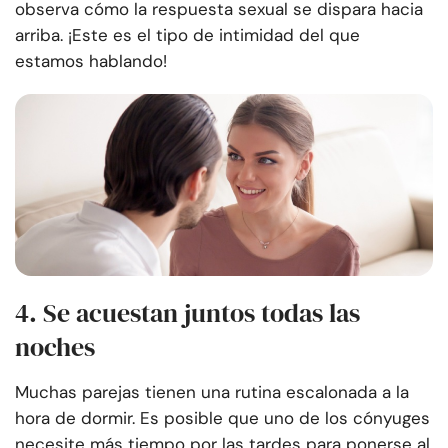
observa cómo la respuesta sexual se dispara hacia
arriba. ¡Este es el tipo de intimidad del que
estamos hablando!
4. Se acuestan juntos todas las
noches
Muchas parejas tienen una rutina escalonada a la
hora de dormir. Es posible que uno de los cónyuges
necesite más tiempo por las tardes para ponerse al