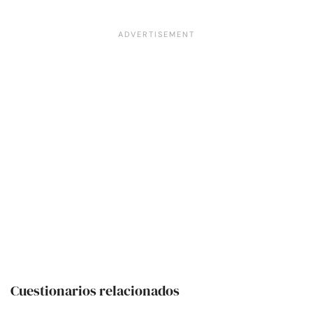
Cuestionarios relacionados