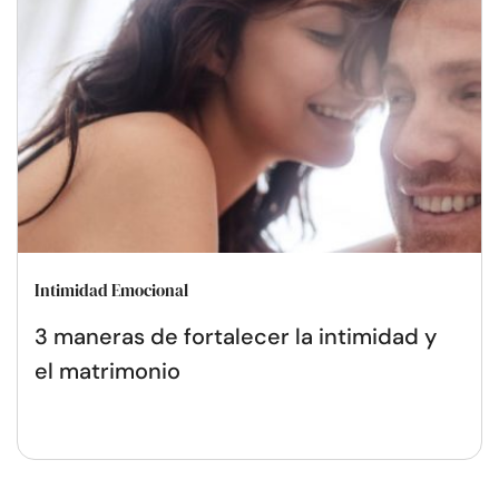
Intimidad Emocional
3 maneras de fortalecer la intimidad y
el matrimonio