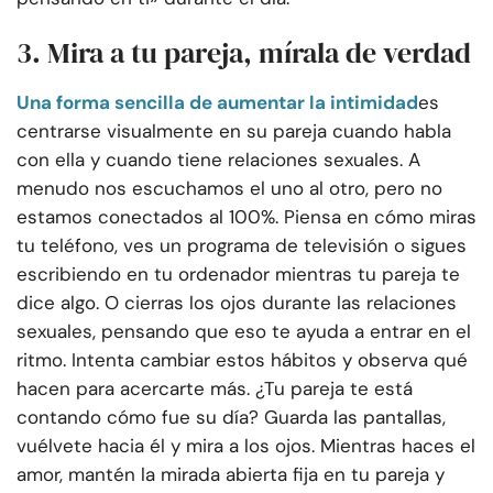
3. Mira a tu pareja, mírala de verdad
Una forma sencilla de aumentar la intimidad
es
centrarse visualmente en su pareja cuando habla
con ella y cuando tiene relaciones sexuales. A
menudo nos escuchamos el uno al otro, pero no
estamos conectados al 100%. Piensa en cómo miras
tu teléfono, ves un programa de televisión o sigues
escribiendo en tu ordenador mientras tu pareja te
dice algo. O cierras los ojos durante las relaciones
sexuales, pensando que eso te ayuda a entrar en el
ritmo. Intenta cambiar estos hábitos y observa qué
hacen para acercarte más. ¿Tu pareja te está
contando cómo fue su día? Guarda las pantallas,
vuélvete hacia él y mira a los ojos. Mientras haces el
amor, mantén la mirada abierta fija en tu pareja y