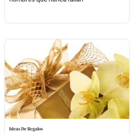
Ideas De Regalos