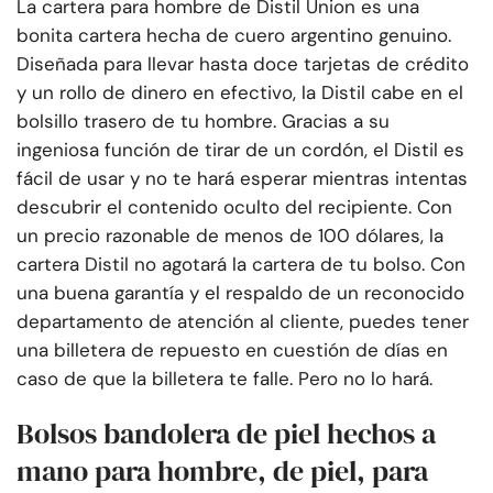
La cartera para hombre de Distil Union es una
bonita cartera hecha de cuero argentino genuino.
Diseñada para llevar hasta doce tarjetas de crédito
y un rollo de dinero en efectivo, la Distil cabe en el
bolsillo trasero de tu hombre. Gracias a su
ingeniosa función de tirar de un cordón, el Distil es
fácil de usar y no te hará esperar mientras intentas
descubrir el contenido oculto del recipiente. Con
un precio razonable de menos de 100 dólares, la
cartera Distil no agotará la cartera de tu bolso. Con
una buena garantía y el respaldo de un reconocido
departamento de atención al cliente, puedes tener
una billetera de repuesto en cuestión de días en
caso de que la billetera te falle. Pero no lo hará.
Bolsos bandolera de piel hechos a
mano para hombre, de piel, para