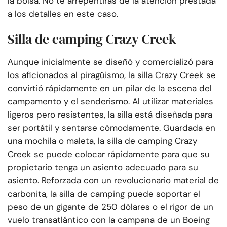
la bolsa. No te arrepentirás de la atención prestada
a los detalles en este caso.
Silla de camping Crazy Creek
Aunque inicialmente se diseñó y comercializó para
los aficionados al piragüismo, la silla Crazy Creek se
convirtió rápidamente en un pilar de la escena del
campamento y el senderismo. Al utilizar materiales
ligeros pero resistentes, la silla está diseñada para
ser portátil y sentarse cómodamente. Guardada en
una mochila o maleta, la silla de camping Crazy
Creek se puede colocar rápidamente para que su
propietario tenga un asiento adecuado para su
asiento. Reforzada con un revolucionario material de
carbonita, la silla de camping puede soportar el
peso de un gigante de 250 dólares o el rigor de un
vuelo transatlántico con la campana de un Boeing