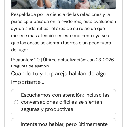
Respaldada por la ciencia de las relaciones y la
psicología basada en la evidencia, esta evaluación
ayuda a identificar el área de su relación que
merece más atención en este momento, ya sea
que las cosas se sientan fuertes o un poco fuera
de lugar. ...
Preguntas: 20 | Última actualización: Jan 23, 2026
Pregunta de ejemplo
Cuando tú y tu pareja hablan de algo
importante...
Escuchamos con atención: incluso las
conversaciones difíciles se sienten
seguras y productivas
Intentamos hablar, pero últimamente