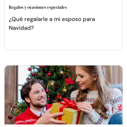
Regalos y ocasiones especiales
¿Qué regalarle a mi esposo para
Navidad?