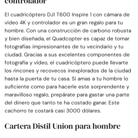
controlador
El cuadricóptero DJI T600 Inspire 1 con cámara de
vídeo 4K y controlador es un gran regalo para tu
hombre. Con una construcción de carbono robusta
y bien diseñada, el Quadcopter es capaz de tomar
fotografías impresionantes de tu vecindario y tu
ciudad. Gracias a sus excelentes componentes de
fotografía y vídeo, el cuadricóptero puede llevarte
los rincones y recovecos inexplorados de la ciudad
hasta la puerta de tu casa. Si amas a tu hombre lo
suficiente como para hacerle este sorprendente y
maravilloso regalo, prepárate para gastar una parte
del dinero que tanto te ha costado ganar. Este
cachorro te costará casi 3000 dólares.
Cartera Distil Union para hombre