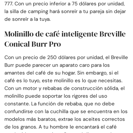
777. Con un precio inferior a 75 dólares por unidad,
la silla de camping hará sonreír a tu pareja sin dejar
de sonreír a la tuya.
Molinillo de café inteligente Breville
Conical Burr Pro
Con un precio de 250 dólares por unidad, el Breville
Burr puede parecer un aparato caro para los
amantes del café de su hogar. Sin embargo, si el
café es lo tuyo, este molinillo es lo que necesitas.
Con un motor y rebabas de construcción sólida, el
molinillo puede soportar los rigores del uso
constante. La función de rebaba, que no debe
confundirse con la cuchilla que se encuentra en los
modelos más baratos, extrae los aceites correctos
de los granos. A tu hombre le encantará el café