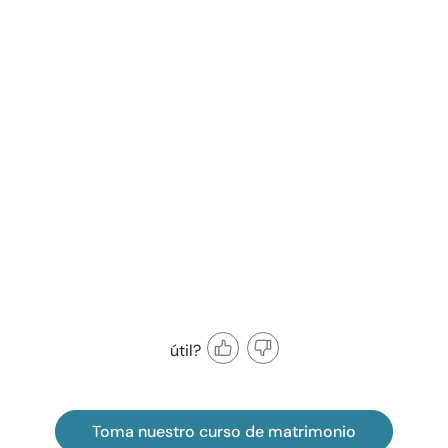
útil?
Toma nuestro curso de matrimonio