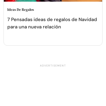
Ideas De Regalos
7 Pensadas ideas de regalos de Navidad
para una nueva relación