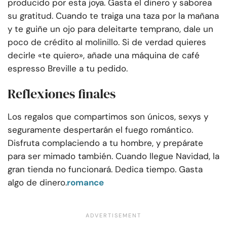
producido por esta joya. Gasta el dinero y saborea
su gratitud. Cuando te traiga una taza por la mañana
y te guiñe un ojo para deleitarte temprano, dale un
poco de crédito al molinillo. Si de verdad quieres
decirle «te quiero», añade una máquina de café
espresso Breville a tu pedido.
Reflexiones finales
Los regalos que compartimos son únicos, sexys y
seguramente despertarán el fuego romántico.
Disfruta complaciendo a tu hombre, y prepárate
para ser mimado también. Cuando llegue Navidad, la
gran tienda no funcionará. Dedica tiempo. Gasta
algo de dinero.
romance