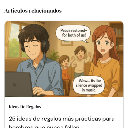
Artículos relacionados
Ideas De Regalos
25 ideas de regalos más prácticas para
hombres que nunca fallan