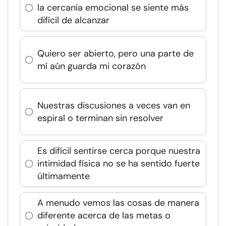
la cercanía emocional se siente más
difícil de alcanzar
Quiero ser abierto, pero una parte de
mí aún guarda mi corazón
Nuestras discusiones a veces van en
espiral o terminan sin resolver
Es difícil sentirse cerca porque nuestra
intimidad física no se ha sentido fuerte
últimamente
A menudo vemos las cosas de manera
diferente acerca de las metas o