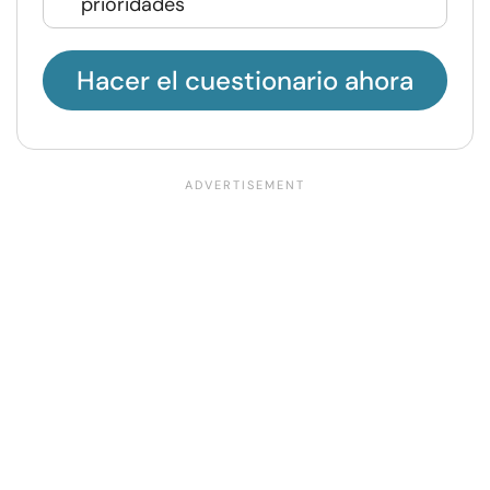
prioridades
Hacer el cuestionario ahora