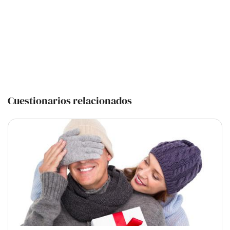
Cuestionarios relacionados