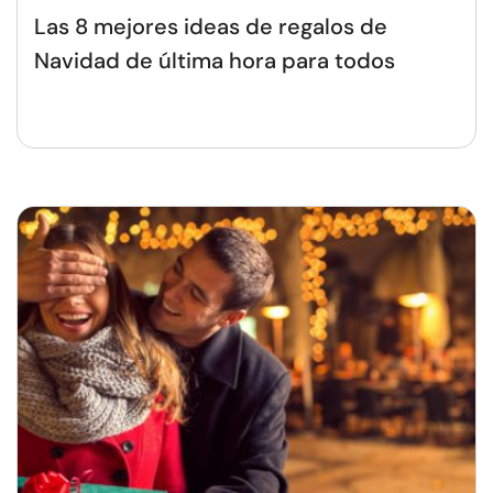
Las 8 mejores ideas de regalos de
Navidad de última hora para todos