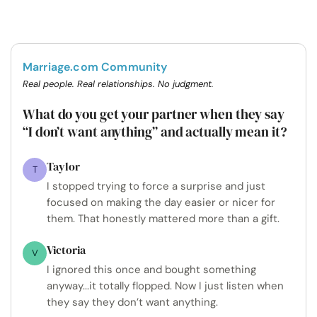
Marriage.com Community
Real people. Real relationships. No judgment.
What do you get your partner when they say
“I don’t want anything” and actually mean it?
Taylor
T
I stopped trying to force a surprise and just
focused on making the day easier or nicer for
them. That honestly mattered more than a gift.
Victoria
V
I ignored this once and bought something
anyway...it totally flopped. Now I just listen when
they say they don’t want anything.