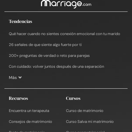
Tendencias
Qué hacer cuando no sientes conexión emocional con tu marido
26 señales de que siente algo fuerte por ti
200+ preguntas de verdad o reto para parejas
Con cuidado: volver juntos después de una separación
Más
Recursos
Cursos
Encuentra un terapeuta
Curso de matrimonio
Consejos de matrimonio
Curso Salva mi matrimonio