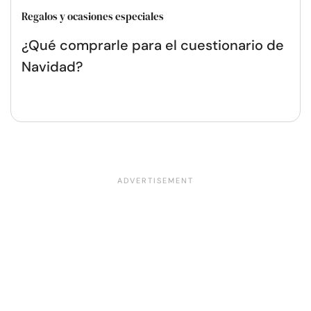
Regalos y ocasiones especiales
¿Qué comprarle para el cuestionario de
Navidad?