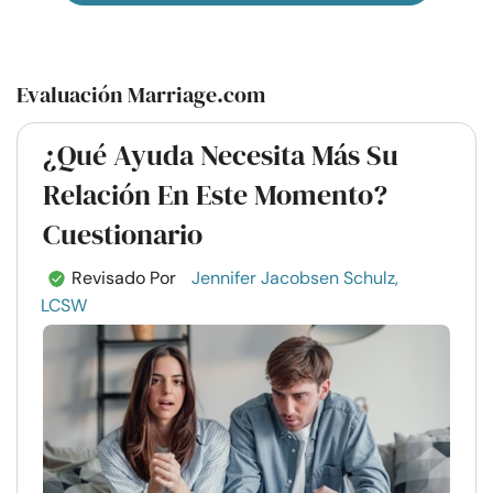
Evaluación Marriage.com
¿Qué Ayuda Necesita Más Su
Relación En Este Momento?
Cuestionario
Revisado Por
Jennifer Jacobsen Schulz,
LCSW