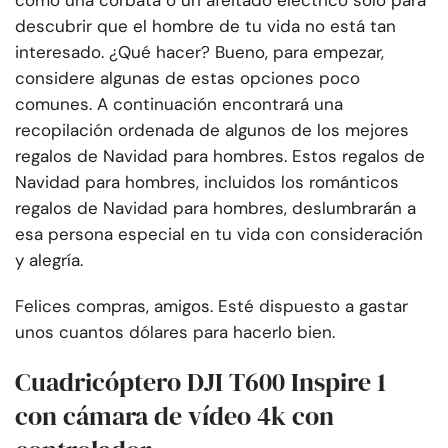
como una corbata o un afeitado eléctrico solo para
descubrir que el hombre de tu vida no está tan
interesado. ¿Qué hacer? Bueno, para empezar,
considere algunas de estas opciones poco
comunes. A continuación encontrará una
recopilación ordenada de algunos de los mejores
regalos de Navidad para hombres. Estos regalos de
Navidad para hombres, incluidos los románticos
regalos de Navidad para hombres, deslumbrarán a
esa persona especial en tu vida con consideración
y alegría.
Felices compras, amigos. Esté dispuesto a gastar
unos cuantos dólares para hacerlo bien.
Cuadricóptero DJI T600 Inspire 1
con cámara de vídeo 4k con