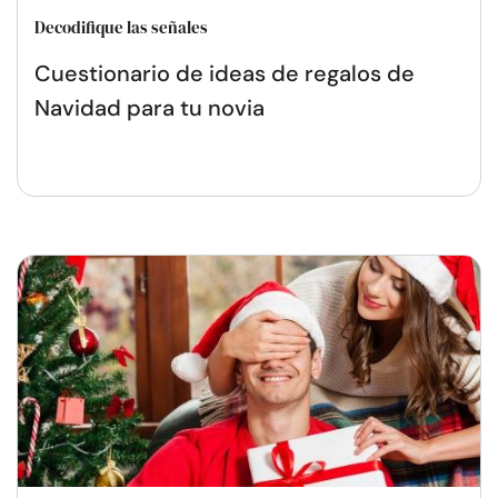
Decodifique las señales
Cuestionario de ideas de regalos de
Navidad para tu novia