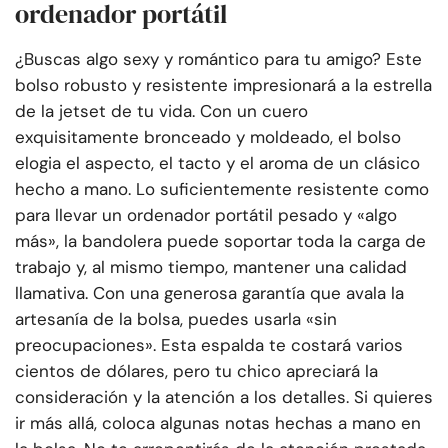
ordenador portátil
¿Buscas algo sexy y romántico para tu amigo? Este
bolso robusto y resistente impresionará a la estrella
de la jetset de tu vida. Con un cuero
exquisitamente bronceado y moldeado, el bolso
elogia el aspecto, el tacto y el aroma de un clásico
hecho a mano. Lo suficientemente resistente como
para llevar un ordenador portátil pesado y «algo
más», la bandolera puede soportar toda la carga de
trabajo y, al mismo tiempo, mantener una calidad
llamativa. Con una generosa garantía que avala la
artesanía de la bolsa, puedes usarla «sin
preocupaciones». Esta espalda te costará varios
cientos de dólares, pero tu chico apreciará la
consideración y la atención a los detalles. Si quieres
ir más allá, coloca algunas notas hechas a mano en