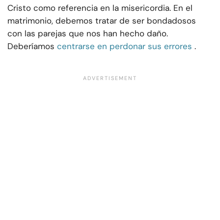
Cristo como referencia en la misericordia. En el
matrimonio, debemos tratar de ser bondadosos
con las parejas que nos han hecho daño.
Deberíamos
centrarse en perdonar sus errores
.