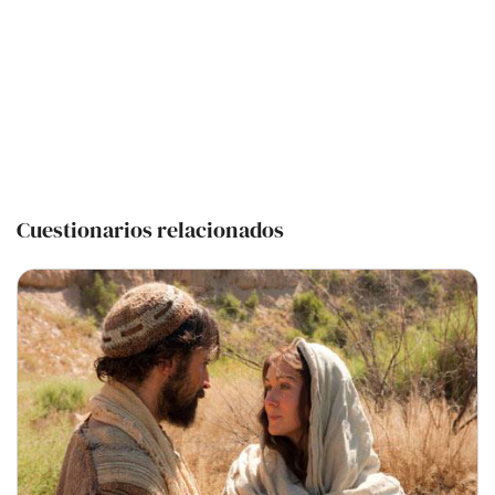
Cuestionarios relacionados