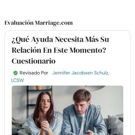
Evaluación Marriage.com
¿Qué Ayuda Necesita Más Su
Relación En Este Momento?
Cuestionario
Revisado Por
Jennifer Jacobsen Schulz,
LCSW