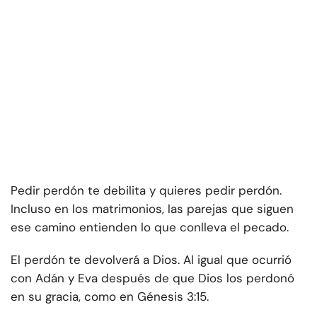
Pedir perdón te debilita y quieres pedir perdón.
Incluso en los matrimonios, las parejas que siguen
ese camino entienden lo que conlleva el pecado.
El perdón te devolverá a Dios. Al igual que ocurrió
con Adán y Eva después de que Dios los perdonó
en su gracia, como en Génesis 3:15.