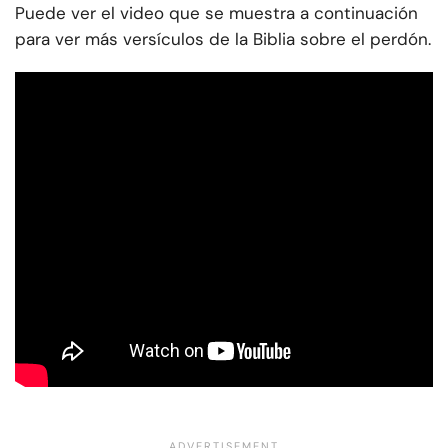
Puede ver el video que se muestra a continuación
para ver más versículos de la Biblia sobre el perdón.