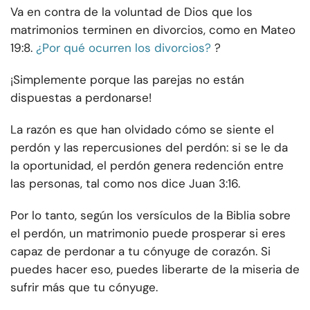
Va en contra de la voluntad de Dios que los
matrimonios terminen en divorcios, como en Mateo
19:8.
¿Por qué ocurren los divorcios?
?
¡Simplemente porque las parejas no están
dispuestas a perdonarse!
La razón es que han olvidado cómo se siente el
perdón y las repercusiones del perdón: si se le da
la oportunidad, el perdón genera redención entre
las personas, tal como nos dice Juan 3:16.
Por lo tanto, según los versículos de la Biblia sobre
el perdón, un matrimonio puede prosperar si eres
capaz de perdonar a tu cónyuge de corazón. Si
puedes hacer eso, puedes liberarte de la miseria de
sufrir más que tu cónyuge.