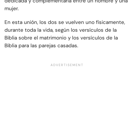
dedicada y complementaria entre un hombre y una
mujer.
En esta unión, los dos se vuelven uno físicamente,
durante toda la vida, según los versículos de la
Biblia sobre el matrimonio y los versículos de la
Biblia para las parejas casadas.