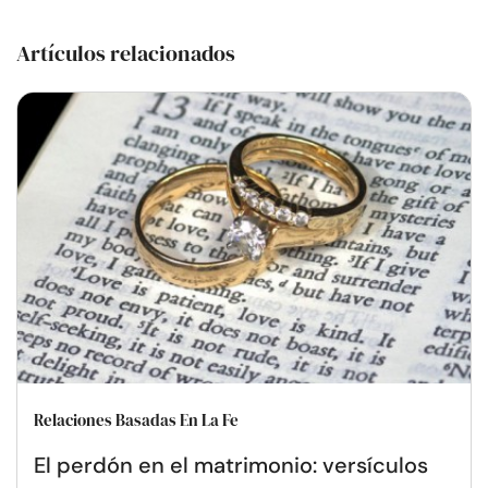
Artículos relacionados
Relaciones Basadas En La Fe
El perdón en el matrimonio: versículos