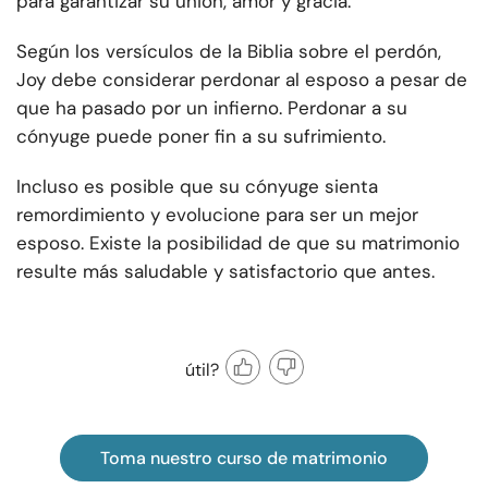
para garantizar su unión, amor y gracia.
Según los versículos de la Biblia sobre el perdón,
Joy debe considerar perdonar al esposo a pesar de
que ha pasado por un infierno. Perdonar a su
cónyuge puede poner fin a su sufrimiento.
Incluso es posible que su cónyuge sienta
remordimiento y evolucione para ser un mejor
esposo. Existe la posibilidad de que su matrimonio
resulte más saludable y satisfactorio que antes.
útil?
Toma nuestro curso de matrimonio