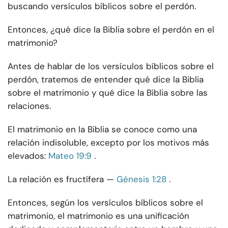
buscando versículos bíblicos sobre el perdón.
Entonces, ¿qué dice la Biblia sobre el perdón en el
matrimonio?
Antes de hablar de los versículos bíblicos sobre el
perdón, tratemos de entender qué dice la Biblia
sobre el matrimonio y qué dice la Biblia sobre las
relaciones.
El matrimonio en la Biblia se conoce como una
relación indisoluble, excepto por los motivos más
elevados:
Mateo 19:9
.
La relación es fructífera —
Génesis 1:28
.
Entonces, según los versículos bíblicos sobre el
matrimonio, el matrimonio es una unificación