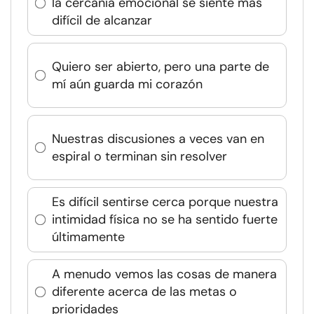
la cercanía emocional se siente más
difícil de alcanzar
Quiero ser abierto, pero una parte de
mí aún guarda mi corazón
Nuestras discusiones a veces van en
espiral o terminan sin resolver
Es difícil sentirse cerca porque nuestra
intimidad física no se ha sentido fuerte
últimamente
A menudo vemos las cosas de manera
diferente acerca de las metas o
prioridades