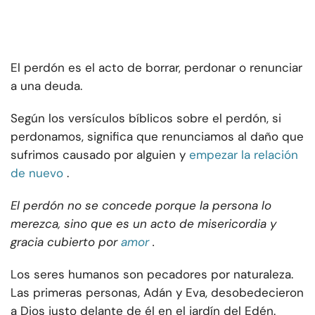
El perdón es el acto de borrar, perdonar o renunciar
a una deuda.
Según los versículos bíblicos sobre el perdón, si
perdonamos, significa que renunciamos al daño que
sufrimos causado por alguien y
empezar la relación
de nuevo
.
El perdón no se concede porque la persona lo
merezca, sino que es un acto de misericordia y
gracia cubierto por
amor
.
Los seres humanos son pecadores por naturaleza.
Las primeras personas, Adán y Eva, desobedecieron
a Dios justo delante de él en el jardín del Edén.