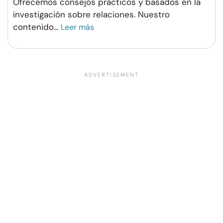
Ofrecemos consejos prácticos y basados en la
investigación sobre relaciones. Nuestro
contenido
...
Leer más