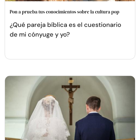
Pon a prueba tus conocimientos sobre la cultura pop
¿Qué pareja bíblica es el cuestionario
de mi cónyuge y yo?