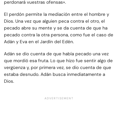
perdonará vuestras ofensas».
El perdón permite la mediación entre el hombre y
Dios. Una vez que alguien peca contra el otro, el
pecado abre su mente y se da cuenta de que ha
pecado contra la otra persona, como fue el caso de
Adán y Eva en el Jardín del Edén.
Adán se dio cuenta de que había pecado una vez
que mordió esa fruta. Lo que hizo fue sentir algo de
vergüenza y, por primera vez, se dio cuenta de que
estaba desnudo. Adán busca inmediatamente a
Dios.