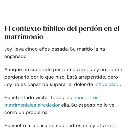
El contexto bíblico del perdón en el
matrimonio
Joy lleva cinco años casada. Su marido la ha
engañado.
Aunque ha sucedido por primera vez, Joy no puede
perdonarlo por lo que hizo. Está arrepentido, pero
Joy no es capaz de superar el dolor de
infidelidad
.
Ha intentado visitar todos los
consejeros
matrimoniales alrededor
ella. Su esposo no lo ve
como un problema.
Ha vuelto a la casa de sus padres una y otra vez,