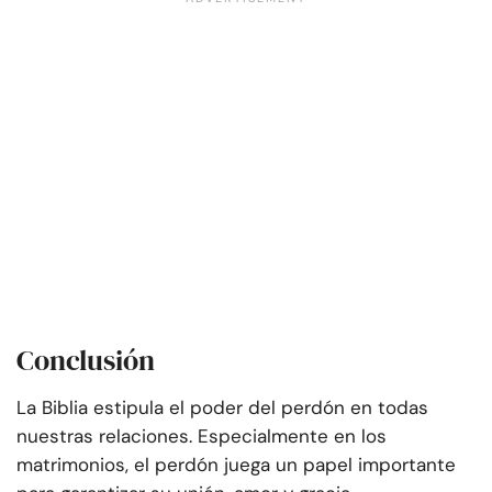
Conclusión
La Biblia estipula el poder del perdón en todas
nuestras relaciones. Especialmente en los
matrimonios, el perdón juega un papel importante