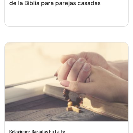
de la Biblia para parejas casadas
Relaciones Basadas En La Fe