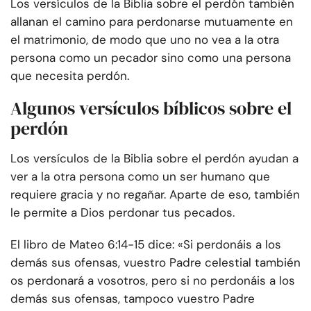
Los versículos de la Biblia sobre el perdón también
allanan el camino para perdonarse mutuamente en
el matrimonio, de modo que uno no vea a la otra
persona como un pecador sino como una persona
que necesita perdón.
Algunos versículos bíblicos sobre el
perdón
Los versículos de la Biblia sobre el perdón ayudan a
ver a la otra persona como un ser humano que
requiere gracia y no regañar. Aparte de eso, también
le permite a Dios perdonar tus pecados.
El libro de Mateo 6:14-15 dice: «Si perdonáis a los
demás sus ofensas, vuestro Padre celestial también
os perdonará a vosotros, pero si no perdonáis a los
demás sus ofensas, tampoco vuestro Padre