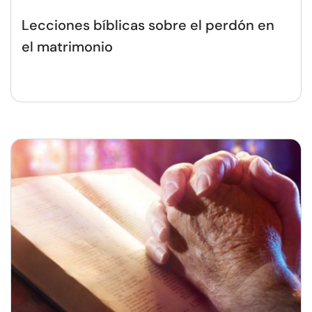
Lecciones bíblicas sobre el perdón en
el matrimonio