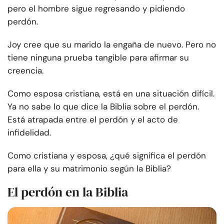
pero el hombre sigue regresando y pidiendo
perdón.
Joy cree que su marido la engaña de nuevo. Pero no
tiene ninguna prueba tangible para afirmar su
creencia.
Como esposa cristiana, está en una situación difícil.
Ya no sabe lo que dice la Biblia sobre el perdón.
Está atrapada entre el perdón y el acto de
infidelidad.
Como cristiana y esposa, ¿qué significa el perdón
para ella y su matrimonio según la Biblia?
El perdón en la Biblia