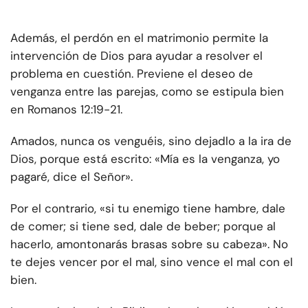
Además, el perdón en el matrimonio permite la
intervención de Dios para ayudar a resolver el
problema en cuestión. Previene el deseo de
venganza entre las parejas, como se estipula bien
en Romanos 12:19-21.
Amados, nunca os venguéis, sino dejadlo a la ira de
Dios, porque está escrito: «Mía es la venganza, yo
pagaré, dice el Señor».
Por el contrario, «si tu enemigo tiene hambre, dale
de comer; si tiene sed, dale de beber; porque al
hacerlo, amontonarás brasas sobre su cabeza». No
te dejes vencer por el mal, sino vence el mal con el
bien.