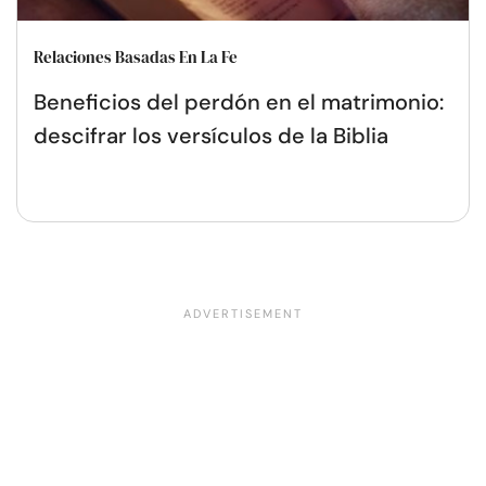
Relaciones Basadas En La Fe
Beneficios del perdón en el matrimonio:
descifrar los versículos de la Biblia