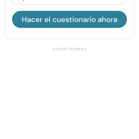
Hacer el cuestionario ahora