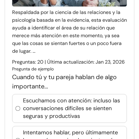
Respaldada por la ciencia de las relaciones y la
psicología basada en la evidencia, esta evaluación
ayuda a identificar el área de su relación que
merece más atención en este momento, ya sea
que las cosas se sientan fuertes o un poco fuera
de lugar. ...
Preguntas: 20 | Última actualización: Jan 23, 2026
Pregunta de ejemplo
Cuando tú y tu pareja hablan de algo
importante...
Escuchamos con atención: incluso las
conversaciones difíciles se sienten
seguras y productivas
Intentamos hablar, pero últimamente