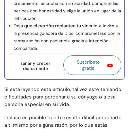
crecimiento; escucha con amabilidad, comparte las
heridas con honestidad y elige la unión en lugar de la
retribución.
Deja que el perdón replantee tu vínculo
e invite a
la presencia guiadora de Dios; comprométase con la
restauración con paciencia, gracia e intención
compartida.
Suscríbete
sanar y crecer
gratis
diariamente
Si está leyendo este artículo, tal vez esté teniendo
dificultades para perdonar a su cónyuge o a esa
persona especial en su vida.
Incluso es posible que te resulte difícil perdonarte
a ti mismo por alguna razón, por lo que estás