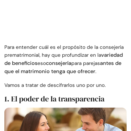
Para entender cuál es el propósito de la consejería
variedad
prematrimonial, hay que profundizar en la
de beneficios
consejería
antes de
eso
para parejas
que el matrimonio tenga que ofrecer
.
Vamos a tratar de descifrarlos uno por uno.
1. El poder de la transparencia