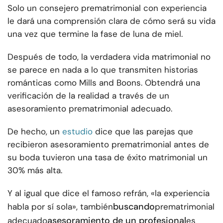
Solo un consejero prematrimonial con experiencia
le dará una comprensión clara de cómo será su vida
una vez que termine la fase de luna de miel.
Después de todo, la verdadera vida matrimonial no
se parece en nada a lo que transmiten historias
románticas como Mills and Boons. Obtendrá una
verificación de la realidad a través de un
asesoramiento prematrimonial adecuado.
De hecho, un
estudio
dice que las parejas que
recibieron asesoramiento prematrimonial antes de
su boda tuvieron una tasa de éxito matrimonial un
30% más alta.
Y al igual que dice el famoso refrán, «la experiencia
buscando
habla por sí sola», también
prematrimonial
asesoramiento de un profesional
adecuado
es