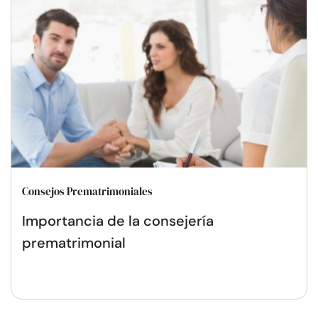
Consejos Prematrimoniales
Importancia de la consejería
prematrimonial