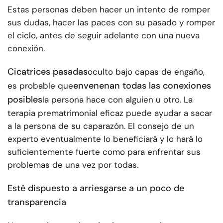
Estas personas deben hacer un intento de romper
sus dudas, hacer las paces con su pasado y romper
el ciclo, antes de seguir adelante con una nueva
conexión.
Cicatrices pasadas
oculto bajo capas de engaño,
envenenan todas las conexiones
es probable que
posibles
la persona hace con alguien u otro. La
terapia prematrimonial eficaz puede ayudar a sacar
a la persona de su caparazón. El consejo de un
experto eventualmente lo beneficiará y lo hará lo
suficientemente fuerte como para enfrentar sus
problemas de una vez por todas.
Esté dispuesto a arriesgarse a un poco de
transparencia