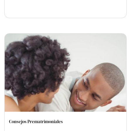
Consejos Prematrimoniales