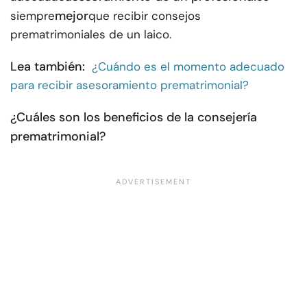
mejor
siempre
que recibir consejos
prematrimoniales de un laico.
Lea también:
¿Cuándo es el momento adecuado
para recibir asesoramiento prematrimonial?
¿Cuáles son los beneficios de la consejería
prematrimonial?