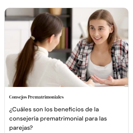
Consejos Prematrimoniales
¿Cuáles son los beneficios de la
consejería prematrimonial para las
parejas?