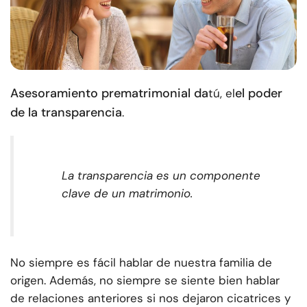
Asesoramiento prematrimonial
da
el poder
tú, el
de la transparencia
.
La transparencia es un componente
clave de un matrimonio.
No siempre es fácil hablar de nuestra familia de
origen. Además, no siempre se siente bien hablar
de relaciones anteriores si nos dejaron cicatrices y