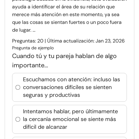
ayuda a identificar el área de su relación que
merece más atención en este momento, ya sea
que las cosas se sientan fuertes o un poco fuera
de lugar. ...
Preguntas: 20 | Última actualización: Jan 23, 2026
Pregunta de ejemplo
Cuando tú y tu pareja hablan de algo
importante...
Escuchamos con atención: incluso las
conversaciones difíciles se sienten
seguras y productivas
Intentamos hablar, pero últimamente
la cercanía emocional se siente más
difícil de alcanzar