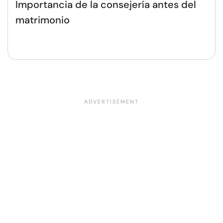
Importancia de la consejería antes del
matrimonio