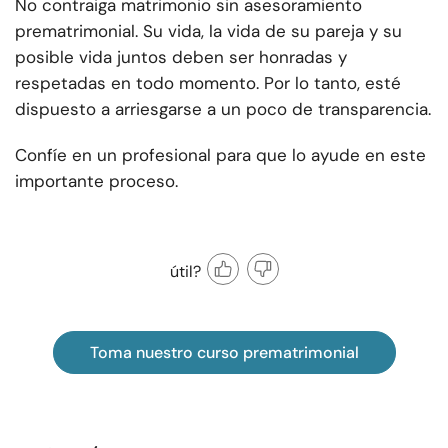
No contraiga matrimonio sin asesoramiento
prematrimonial. Su vida, la vida de su pareja y su
posible vida juntos deben ser honradas y
respetadas en todo momento. Por lo tanto, esté
dispuesto a arriesgarse a un poco de transparencia.
Confíe en un profesional para que lo ayude en este
importante proceso.
útil?
Toma nuestro curso prematrimonial