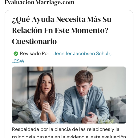
Evaluación Marriage.com
¿Qué Ayuda Necesita Más Su
Relación En Este Momento?
Cuestionario
Revisado Por
Jennifer Jacobsen Schulz,
LCSW
Respaldada por la ciencia de las relaciones y la
psicología basada en la evidencia, esta evaluación