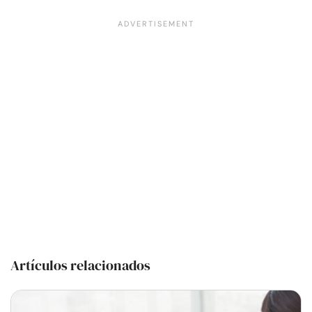
Artículos relacionados