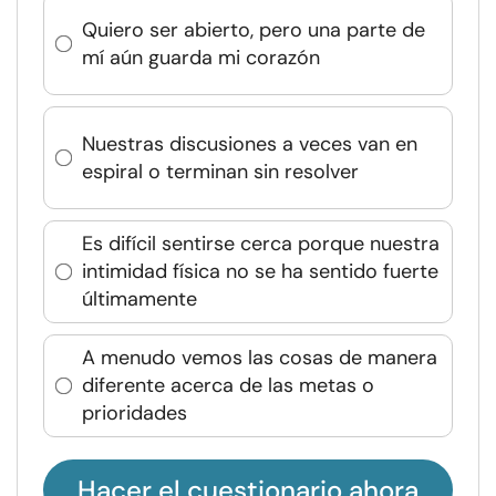
Quiero ser abierto, pero una parte de
mí aún guarda mi corazón
Nuestras discusiones a veces van en
espiral o terminan sin resolver
Es difícil sentirse cerca porque nuestra
intimidad física no se ha sentido fuerte
últimamente
A menudo vemos las cosas de manera
diferente acerca de las metas o
prioridades
Hacer el cuestionario ahora