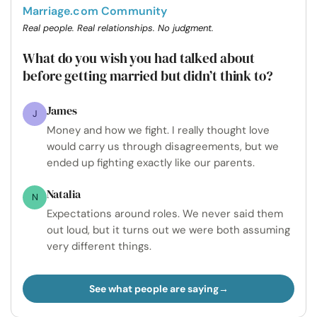
Marriage.com Community
Real people. Real relationships. No judgment.
What do you wish you had talked about
before getting married but didn’t think to?
James
J
Money and how we fight. I really thought love
would carry us through disagreements, but we
ended up fighting exactly like our parents.
Natalia
N
Expectations around roles. We never said them
out loud, but it turns out we were both assuming
very different things.
See what people are saying