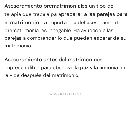
Asesoramiento prematrimonial
es un tipo de
preparar a las parejas para
terapia que trabaja para
el matrimonio
. La importancia del asesoramiento
prematrimonial es innegable. Ha ayudado a las
parejas a comprender lo que pueden esperar de su
matrimonio.
Asesoramiento antes del matrimonio
es
imprescindible para observar la paz y la armonía en
la vida después del matrimonio.