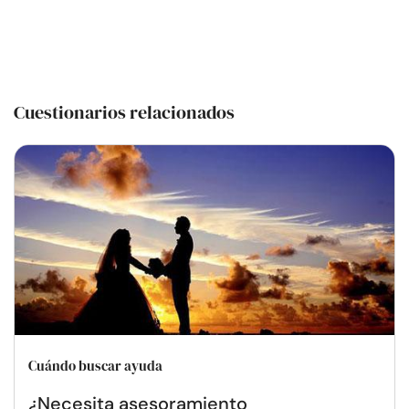
Cuestionarios relacionados
Cuándo buscar ayuda
¿Necesita asesoramiento