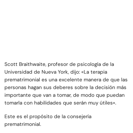
Scott Braithwaite, profesor de psicología de la
Universidad de Nueva York, dijo: «La terapia
prematrimonial es una excelente manera de que las
personas hagan sus deberes sobre la decisión más
importante que van a tomar, de modo que puedan
tomarla con habilidades que serán muy útiles».
Este es el propósito de la consejería
prematrimonial.