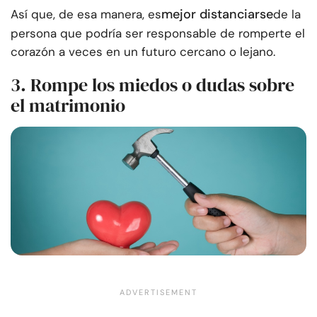
mejor distanciarse
Así que, de esa manera, es
de la
persona que podría ser responsable de romperte el
corazón a veces en un futuro cercano o lejano.
3. Rompe los miedos o dudas sobre
el matrimonio