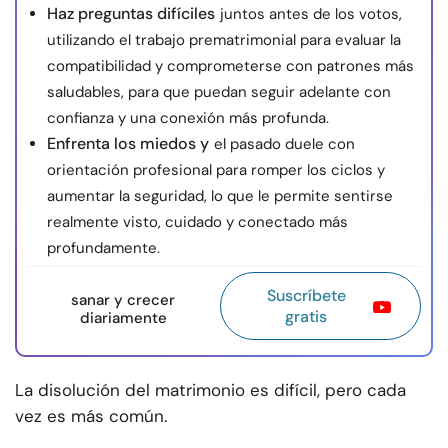
Haz preguntas difíciles
juntos antes de los votos,
utilizando el trabajo prematrimonial para evaluar la
compatibilidad y comprometerse con patrones más
saludables, para que puedan seguir adelante con
confianza y una conexión más profunda.
Enfrenta los miedos y
el pasado duele con
orientación profesional para romper los ciclos y
aumentar la seguridad, lo que le permite sentirse
realmente visto, cuidado y conectado más
profundamente.
Suscríbete
sanar y crecer
gratis
diariamente
La disolución del matrimonio es difícil, pero cada
vez es más común.