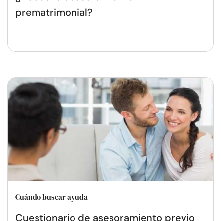
prematrimonial?
Cuándo buscar ayuda
Cuestionario de asesoramiento previo