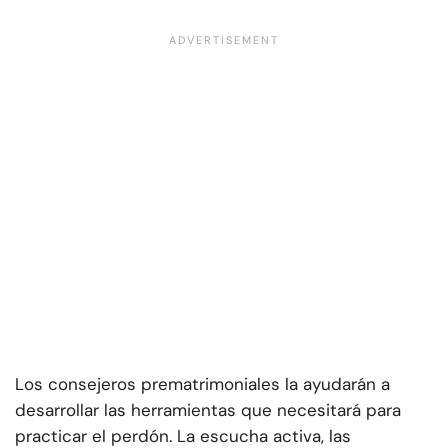
Los consejeros prematrimoniales la ayudarán a
desarrollar las herramientas que necesitará para
practicar el perdón. La escucha activa, las