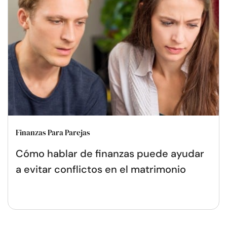
Finanzas Para Parejas
Cómo hablar de finanzas puede ayudar
a evitar conflictos en el matrimonio