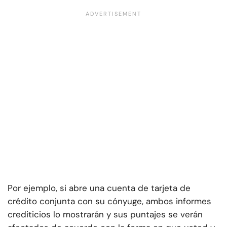
Por ejemplo, si abre una cuenta de tarjeta de
crédito conjunta con su cónyuge, ambos informes
crediticios lo mostrarán y sus puntajes se verán