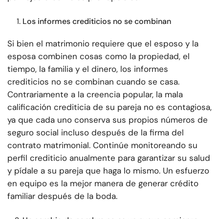
Los informes crediticios no se combinan
Si bien el matrimonio requiere que el esposo y la
esposa combinen cosas como la propiedad, el
tiempo, la familia y el dinero, los informes
crediticios no se combinan cuando se casa.
Contrariamente a la creencia popular, la mala
calificación crediticia de su pareja no es contagiosa,
ya que cada uno conserva sus propios números de
seguro social incluso después de la firma del
contrato matrimonial. Continúe monitoreando su
perfil crediticio anualmente para garantizar su salud
y pídale a su pareja que haga lo mismo. Un esfuerzo
en equipo es la mejor manera de generar crédito
familiar después de la boda.