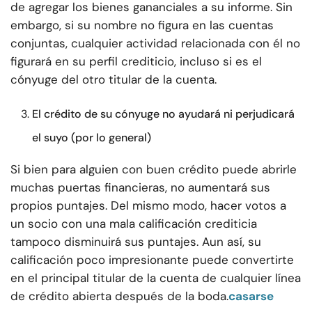
de agregar los bienes gananciales a su informe. Sin
embargo, si su nombre no figura en las cuentas
conjuntas, cualquier actividad relacionada con él no
figurará en su perfil crediticio, incluso si es el
cónyuge del otro titular de la cuenta.
El crédito de su cónyuge no ayudará ni perjudicará
el suyo (por lo general)
Si bien para alguien con buen crédito puede abrirle
muchas puertas financieras, no aumentará sus
propios puntajes. Del mismo modo, hacer votos a
un socio con una mala calificación crediticia
tampoco disminuirá sus puntajes. Aun así, su
calificación poco impresionante puede convertirte
en el principal titular de la cuenta de cualquier línea
de crédito abierta después de la boda.
casarse