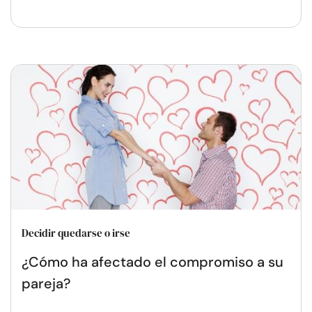
Decidir quedarse o irse
¿Cómo ha afectado el compromiso a su
pareja?