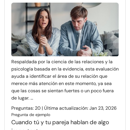
Respaldada por la ciencia de las relaciones y la
psicología basada en la evidencia, esta evaluación
ayuda a identificar el área de su relación que
merece más atención en este momento, ya sea
que las cosas se sientan fuertes o un poco fuera
de lugar. ...
Preguntas: 20 | Última actualización: Jan 23, 2026
Pregunta de ejemplo
Cuando tú y tu pareja hablan de algo