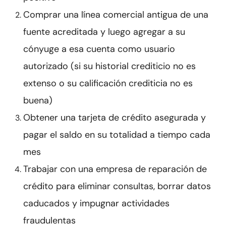
Comprar una línea comercial antigua de una
fuente acreditada y luego agregar a su
cónyuge a esa cuenta como usuario
autorizado (si su historial crediticio no es
extenso o su calificación crediticia no es
buena)
Obtener una tarjeta de crédito asegurada y
pagar el saldo en su totalidad a tiempo cada
mes
Trabajar con una empresa de reparación de
crédito para eliminar consultas, borrar datos
caducados y impugnar actividades
fraudulentas