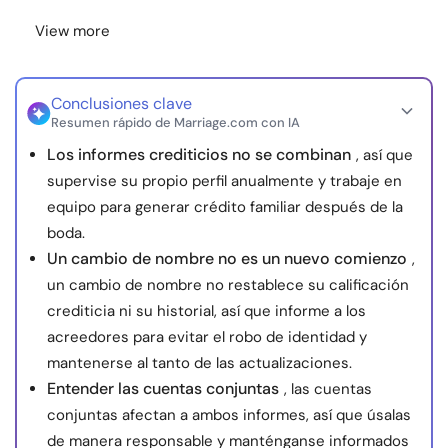
View more
Conclusiones clave
Resumen rápido de Marriage.com con IA
Los informes crediticios no se combinan
, así que
supervise su propio perfil anualmente y trabaje en
equipo para generar crédito familiar después de la
boda.
Un cambio de nombre no es un nuevo comienzo
,
un cambio de nombre no restablece su calificación
crediticia ni su historial, así que informe a los
acreedores para evitar el robo de identidad y
mantenerse al tanto de las actualizaciones.
Entender las cuentas conjuntas
, las cuentas
conjuntas afectan a ambos informes, así que úsalas
de manera responsable y manténganse informados