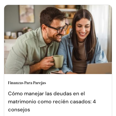
Finanzas Para Parejas
Cómo manejar las deudas en el
matrimonio como recién casados: 4
consejos