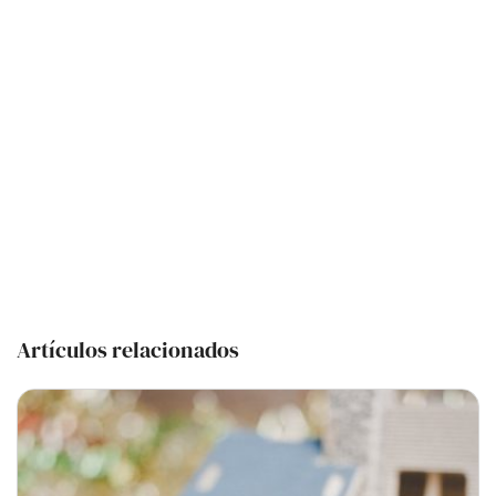
Artículos relacionados