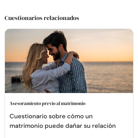
Cuestionarios relacionados
Asesoramiento previo al matrimonio
Cuestionario sobre cómo un
matrimonio puede dañar su relación