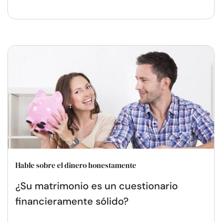
Hable sobre el dinero honestamente
¿Su matrimonio es un cuestionario
financieramente sólido?