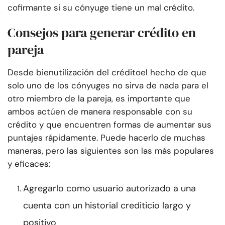
cofirmante si su cónyuge tiene un mal crédito.
Consejos para generar crédito en
pareja
Desde bien
utilización del crédito
el hecho de que
solo uno de los cónyuges no sirva de nada para el
otro miembro de la pareja, es importante que
ambos actúen de manera responsable con su
crédito y que encuentren formas de aumentar sus
puntajes rápidamente. Puede hacerlo de muchas
maneras, pero las siguientes son las más populares
y eficaces:
Agregarlo como usuario autorizado a una
cuenta con un historial crediticio largo y
positivo