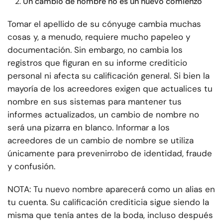
Un cambio de nombre no es un nuevo comienzo
Tomar el apellido de su cónyuge cambia muchas
cosas y, a menudo, requiere mucho papeleo y
documentación. Sin embargo, no cambia los
registros que figuran en su informe crediticio
personal ni afecta su calificación general. Si bien la
mayoría de los acreedores exigen que actualices tu
nombre en sus sistemas para mantener tus
informes actualizados, un cambio de nombre no
será una pizarra en blanco. Informar a los
acreedores de un cambio de nombre se utiliza
únicamente para prevenir
robo de identidad
, fraude
y confusión.
NOTA: Tu nuevo nombre aparecerá como un alias en
tu cuenta. Su calificación crediticia sigue siendo la
misma que tenía antes de la boda, incluso después