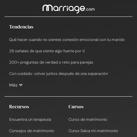
Tendencias
Qué hacer cuando no sientes conexión emocional con tu marido
26 señales de que siente algo fuerte por ti
200+ preguntas de verdad o reto para parejas
Con cuidado: volver juntos después de una separación
Más
Recursos
Cursos
Encuentra un terapeuta
Curso de matrimonio
Consejos de matrimonio
Curso Salva mi matrimonio