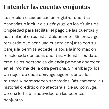
Entender las cuentas conjuntas
Los recién casados suelen registrar cuentas
bancarias o incluir a su cónyuge en los títulos de
propiedad para facilitar el pago de las cuentas y
acumular ahorros más rápidamente. Sin embargo,
recuerde que abrir una cuenta conjunta con su
pareja le permite acceder a toda la información
relacionada con esas cuentas. Además, los datos
crediticios personales de cada persona aparecen
en el informe de la otra persona. Sin embargo, los
puntajes de cada cónyuge siguen siendo los
mismos y permanecen separados. Básicamente, su
historial crediticio no afectará al de su cónyuge,
pero sí lo hará la actividad en las cuentas
conjuntas.