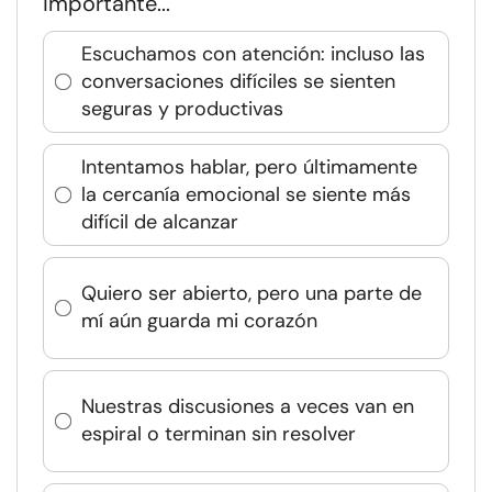
importante...
Escuchamos con atención: incluso las
conversaciones difíciles se sienten
seguras y productivas
Intentamos hablar, pero últimamente
la cercanía emocional se siente más
difícil de alcanzar
Quiero ser abierto, pero una parte de
mí aún guarda mi corazón
Nuestras discusiones a veces van en
espiral o terminan sin resolver