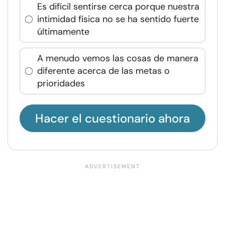
Es difícil sentirse cerca porque nuestra
intimidad física no se ha sentido fuerte
últimamente
A menudo vemos las cosas de manera
diferente acerca de las metas o
prioridades
Hacer el cuestionario ahora