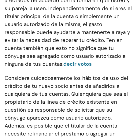
afectados de acuerdo con la forma en que usted y
su pareja la usen. Independientemente de si eres el
titular principal de la cuenta o simplemente un
usuario autorizado de la misma, el gasto
responsable puede ayudarte a mantenerte a raya y
evitar la necesidad de reparar tu crédito. Ten en
cuenta también que esto no significa que tu
cónyuge sea agregado como usuario autorizado a
ninguna de tus cuentas.
decir votos
Considera cuidadosamente los hábitos de uso del
crédito de tu nuevo socio antes de añadirlos a
cualquiera de tus cuentas. Quienquiera que sea el
propietario de la línea de crédito existente en
cuestión es responsable de solicitar que su
cónyuge aparezca como usuario autorizado.
Además, es posible que el titular de la cuenta
necesite refinanciar el préstamo o agregar un