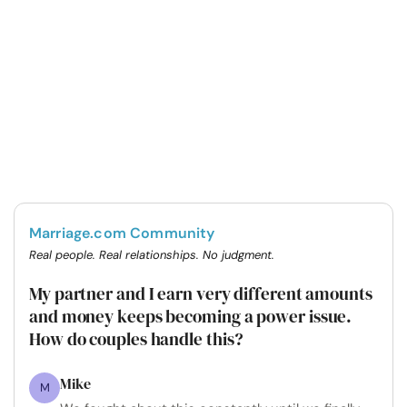
Marriage.com Community
Real people. Real relationships. No judgment.
My partner and I earn very different amounts
and money keeps becoming a power issue.
How do couples handle this?
Mike
M