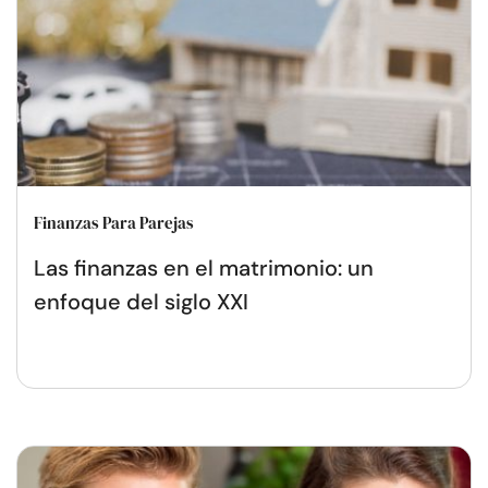
Finanzas Para Parejas
Las finanzas en el matrimonio: un
enfoque del siglo XXI