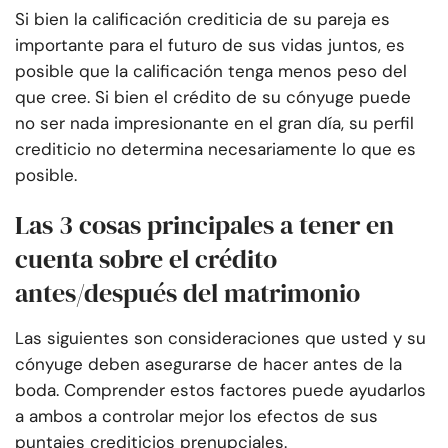
Si bien la calificación crediticia de su pareja es
importante para el futuro de sus vidas juntos, es
posible que la calificación tenga menos peso del
que cree. Si bien el crédito de su cónyuge puede
no ser nada impresionante en el gran día, su perfil
crediticio no determina necesariamente lo que es
posible.
Las 3 cosas principales a tener en
cuenta sobre el crédito
antes/después del matrimonio
Las siguientes son consideraciones que usted y su
cónyuge deben asegurarse de hacer antes de la
boda. Comprender estos factores puede ayudarlos
a ambos a controlar mejor los efectos de sus
puntajes crediticios prenupciales.