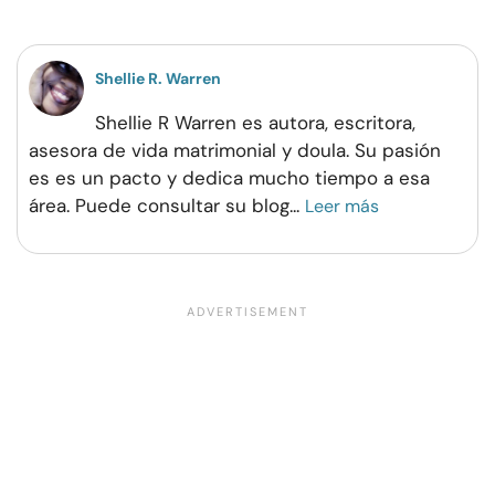
Facebook
Twitter
Pinterest
WhatsApp
Shellie R. Warren
Shellie R Warren es autora, escritora,
asesora de vida matrimonial y doula. Su pasión
es es un pacto y dedica mucho tiempo a esa
área. Puede consultar su blog
...
Leer más