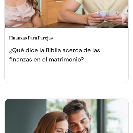
Finanzas Para Parejas
¿Qué dice la Biblia acerca de las
finanzas en el matrimonio?