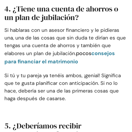
4. ¿Tiene una cuenta de ahorros o
un plan de jubilación?
Si hablaras con un asesor financiero y le pidieras
una, una de las cosas que sin duda te dirían es que
tengas una cuenta de ahorros y también que
pocos
consejos
elabores un plan de jubilación.
para financiar el matrimonio
Si tú y tu pareja ya tenéis ambos, ¡genial! Significa
que te gusta planificar con anticipación. Si no lo
hace, debería ser una de las primeras cosas que
haga después de casarse.
5. ¿Deberíamos recibir