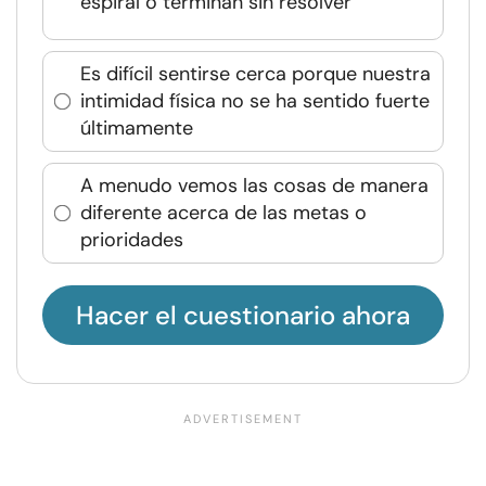
espiral o terminan sin resolver
Es difícil sentirse cerca porque nuestra
intimidad física no se ha sentido fuerte
últimamente
A menudo vemos las cosas de manera
diferente acerca de las metas o
prioridades
Hacer el cuestionario ahora