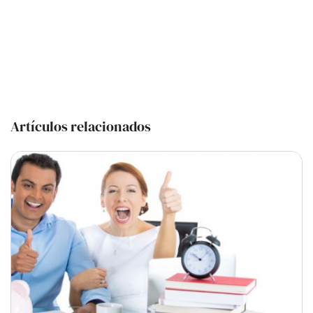
Artículos relacionados