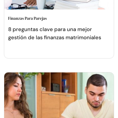
Finanzas Para Parejas
8 preguntas clave para una mejor
gestión de las finanzas matrimoniales