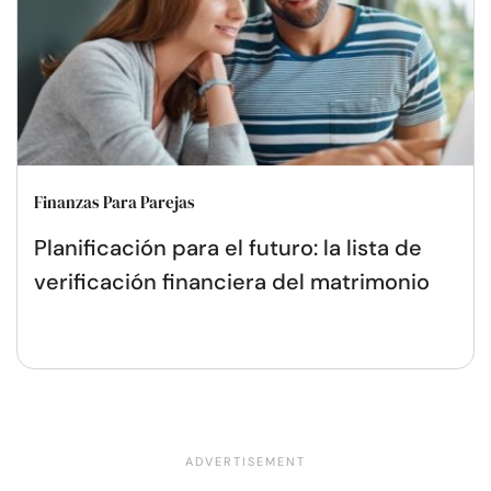
Finanzas Para Parejas
Planificación para el futuro: la lista de
verificación financiera del matrimonio