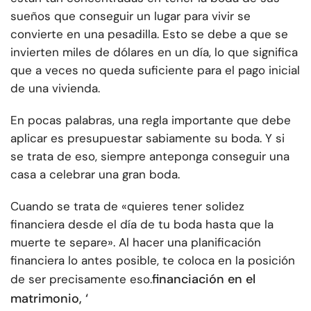
sueños que conseguir un lugar para vivir se
convierte en una pesadilla. Esto se debe a que se
invierten miles de dólares en un día, lo que significa
que a veces no queda suficiente para el pago inicial
de una vivienda.
En pocas palabras, una regla importante que debe
aplicar es presupuestar sabiamente su boda. Y si
se trata de eso, siempre anteponga conseguir una
casa a celebrar una gran boda.
Cuando se trata de «quieres tener solidez
financiera desde el día de tu boda hasta que la
muerte te separe». Al hacer una planificación
financiera lo antes posible, te coloca en la posición
financiación en el
de ser precisamente eso.
matrimonio, ‘