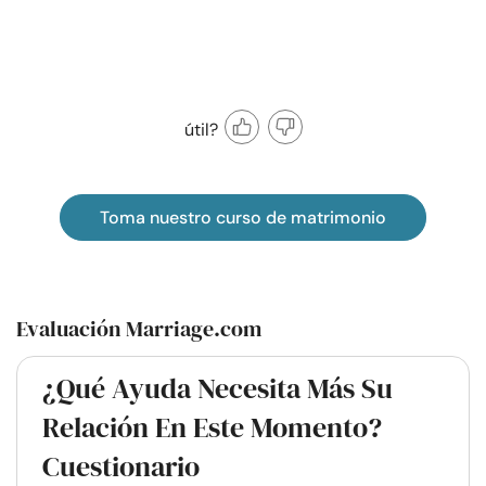
útil?
Toma nuestro curso de matrimonio
Evaluación Marriage.com
¿Qué Ayuda Necesita Más Su
Relación En Este Momento?
Cuestionario