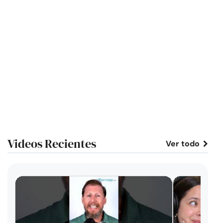
Videos Recientes
Ver todo