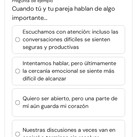
Pregunta de ejemplo
Cuando tú y tu pareja hablan de algo
importante...
Escuchamos con atención: incluso las
conversaciones difíciles se sienten
seguras y productivas
Intentamos hablar, pero últimamente
la cercanía emocional se siente más
difícil de alcanzar
Quiero ser abierto, pero una parte de
mí aún guarda mi corazón
Nuestras discusiones a veces van en