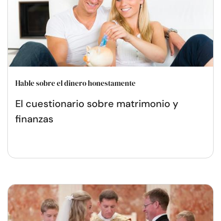
Hable sobre el dinero honestamente
El cuestionario sobre matrimonio y
finanzas