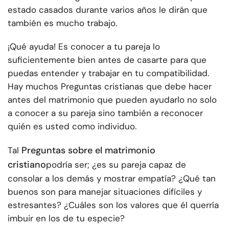
estado casados durante varios años le dirán que
también es mucho trabajo.
¡Qué ayuda! Es conocer a tu pareja lo
suficientemente bien antes de casarte para que
puedas entender y trabajar en tu compatibilidad.
Hay muchos
Preguntas cristianas que debe hacer
antes del matrimonio que pueden ayudarlo no solo
a conocer a su pareja sino también a reconocer
quién es usted como individuo.
Preguntas sobre el matrimonio
Tal
cristiano
podría ser; ¿es su pareja capaz de
consolar a los demás y mostrar empatía? ¿Qué tan
buenos son para manejar situaciones difíciles y
estresantes? ¿Cuáles son los valores que él querría
imbuir en los de tu especie?