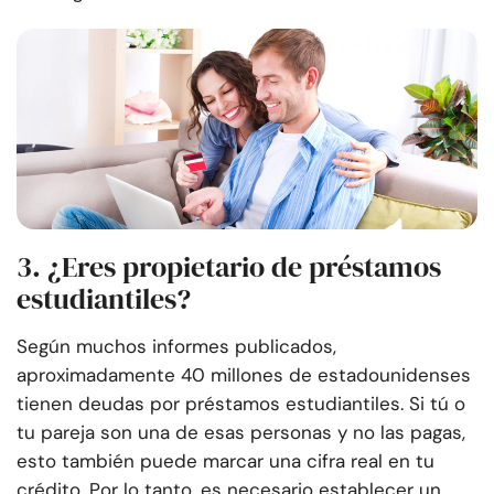
3. ¿Eres propietario de préstamos
estudiantiles?
Según muchos informes publicados,
aproximadamente 40 millones de estadounidenses
tienen deudas por préstamos estudiantiles. Si tú o
tu pareja son una de esas personas y no las pagas,
esto también puede marcar una cifra real en tu
crédito. Por lo tanto, es necesario establecer un