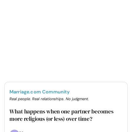
Marriage.com Community
Real people. Real relationships. No judgment.
What happens when one partner becomes
more religious (or less) over time?