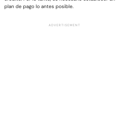
plan de pago lo antes posible.