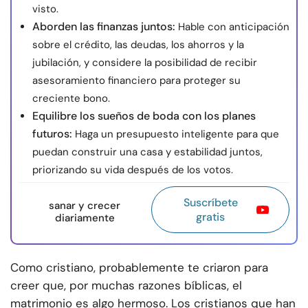
visto.
Aborden las finanzas juntos:
Hable con anticipación
sobre el crédito, las deudas, los ahorros y la
jubilación, y considere la posibilidad de recibir
asesoramiento financiero para proteger su
creciente bono.
Equilibre los sueños de boda con los planes
futuros:
Haga un presupuesto inteligente para que
puedan construir una casa y estabilidad juntos,
priorizando su vida después de los votos.
Suscríbete
sanar y crecer
gratis
diariamente
Como cristiano, probablemente te criaron para
creer que, por muchas razones bíblicas, el
matrimonio es algo hermoso. Los cristianos que han