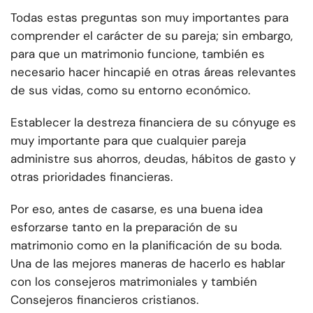
Todas estas preguntas son muy importantes para
comprender el carácter de su pareja; sin embargo,
para que un matrimonio funcione, también es
necesario hacer hincapié en otras áreas relevantes
de sus vidas, como su entorno económico.
Establecer la destreza financiera de su cónyuge es
muy importante para que cualquier pareja
administre sus ahorros, deudas, hábitos de gasto y
otras prioridades financieras.
Por eso, antes de casarse, es una buena idea
esforzarse tanto en la preparación de su
matrimonio como en la planificación de su boda.
Una de las mejores maneras de hacerlo es hablar
con los consejeros matrimoniales y también
Consejeros financieros cristianos.