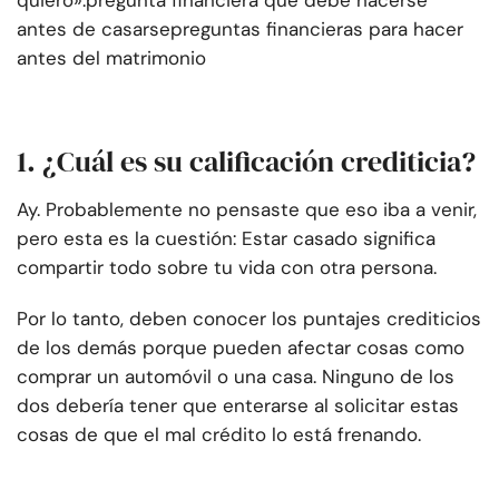
antes de casarse
preguntas financieras para hacer
antes del matrimonio
1. ¿Cuál es su calificación crediticia?
Ay. Probablemente no pensaste que eso iba a venir,
pero esta es la cuestión: Estar casado significa
compartir todo sobre tu vida con otra persona.
Por lo tanto, deben conocer los puntajes crediticios
de los demás porque pueden afectar cosas como
comprar un automóvil o una casa. Ninguno de los
dos debería tener que enterarse al solicitar estas
cosas de que el mal crédito lo está frenando.