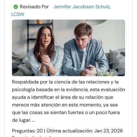
Revisado Por
Jennifer Jacobsen Schulz,
LCSW
Respaldada por la ciencia de las relaciones y la
psicología basada en la evidencia, esta evaluación
ayuda a identificar el área de su relación que
merece más atención en este momento, ya sea
que las cosas se sientan fuertes o un poco fuera
de lugar. ...
Preguntas: 20 | Última actualización: Jan 23, 2026