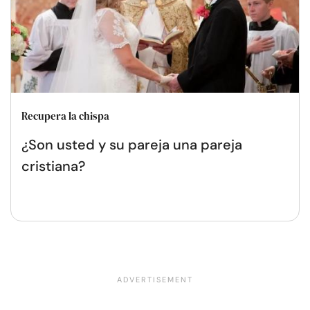
Recupera la chispa
¿Son usted y su pareja una pareja
cristiana?