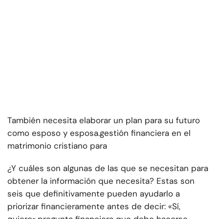
También necesita elaborar un plan para su futuro
como esposo y esposa.
gestión financiera en el
matrimonio cristiano para
¿Y cuáles son algunas de las que se necesitan para
obtener la información que necesita? Estas son
seis que definitivamente pueden ayudarlo a
priorizar financieramente antes de decir: «Sí,
quiero».
pregunta financiera que debe hacerse