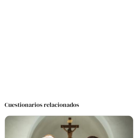
Cuestionarios relacionados