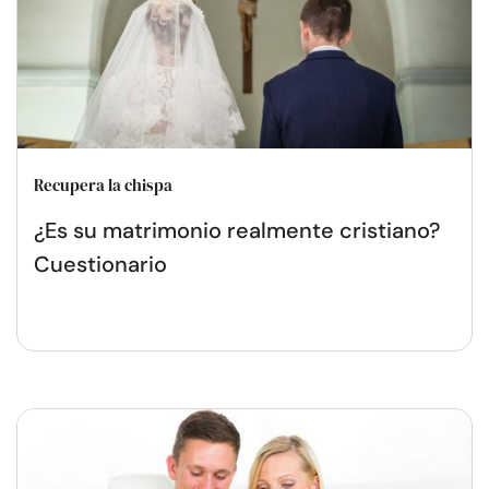
Recupera la chispa
¿Es su matrimonio realmente cristiano?
Cuestionario