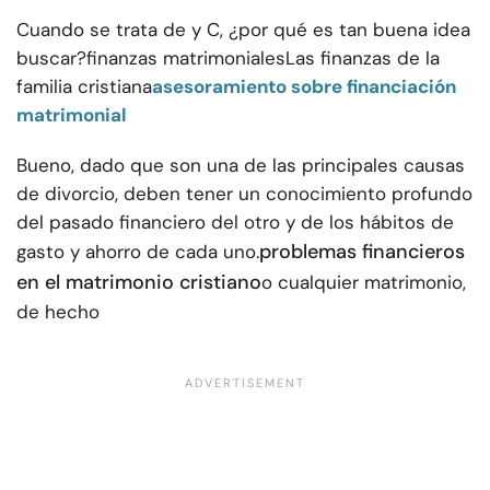
Cuando se trata de y C, ¿por qué es tan buena idea
buscar?
finanzas matrimoniales
Las finanzas de la
familia cristiana
asesoramiento sobre financiación
matrimonial
Bueno, dado que son una de las principales causas
de divorcio, deben tener un conocimiento profundo
del pasado financiero del otro y de los hábitos de
problemas financieros
gasto y ahorro de cada uno.
en el matrimonio cristiano
o cualquier matrimonio,
de hecho