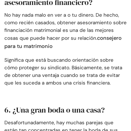
asesoramiento financiero?
No hay nada malo en ver a o tu dinero. De hecho,
como recién casados, obtener asesoramiento sobre
financiación matrimonial es una de las mejores
consejero
cosas que puede hacer por su relación.
para tu matrimonio
Significa que está buscando orientación sobre
cómo proteger su sindicato. Básicamente, se trata
de obtener una ventaja cuando se trata de evitar
que les suceda a ambos una crisis financiera.
6. ¿Una gran boda o una casa?
Desafortunadamente, hay muchas parejas que
están tan concentradas en tener la boda de sus