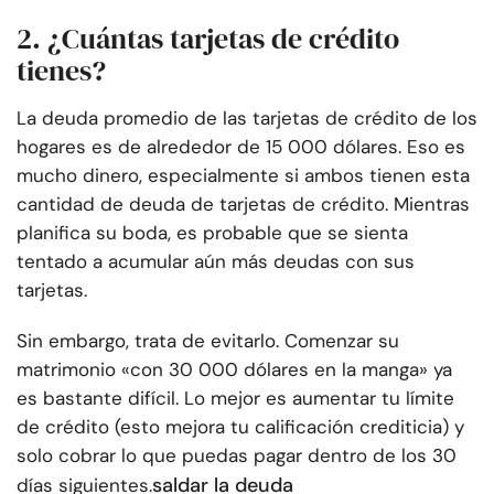
2. ¿Cuántas tarjetas de crédito
tienes?
La deuda promedio de las tarjetas de crédito de los
hogares es de alrededor de 15 000 dólares. Eso es
mucho dinero, especialmente si ambos tienen esta
cantidad de deuda de tarjetas de crédito. Mientras
planifica su boda, es probable que se sienta
tentado a acumular aún más deudas con sus
tarjetas.
Sin embargo, trata de evitarlo. Comenzar su
matrimonio «con 30 000 dólares en la manga» ya
es bastante difícil. Lo mejor es aumentar tu límite
de crédito (esto mejora tu calificación crediticia) y
solo cobrar lo que puedas pagar dentro de los 30
saldar la deuda
días siguientes.