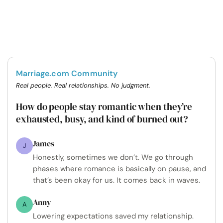
Marriage.com Community
Real people. Real relationships. No judgment.
How do people stay romantic when they’re
exhausted, busy, and kind of burned out?
James
J
Honestly, sometimes we don’t. We go through
phases where romance is basically on pause, and
that’s been okay for us. It comes back in waves.
Anny
A
Lowering expectations saved my relationship.