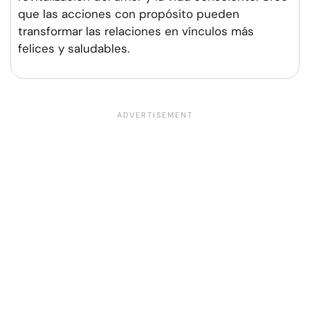
que las acciones con propósito pueden
transformar las relaciones en vínculos más
felices y saludables.