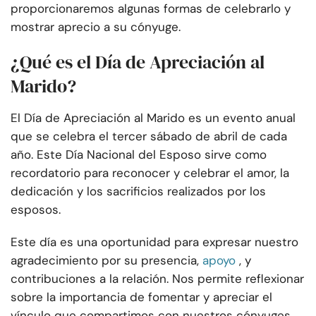
proporcionaremos algunas formas de celebrarlo y
mostrar aprecio a su cónyuge.
¿Qué es el Día de Apreciación al
Marido?
El Día de Apreciación al Marido es un evento anual
que se celebra el tercer sábado de abril de cada
año. Este Día Nacional del Esposo sirve como
recordatorio para reconocer y celebrar el amor, la
dedicación y los sacrificios realizados por los
esposos.
Este día es una oportunidad para expresar nuestro
agradecimiento por su presencia,
apoyo
, y
contribuciones a la relación. Nos permite reflexionar
sobre la importancia de fomentar y apreciar el
vínculo que compartimos con nuestros cónyuges.