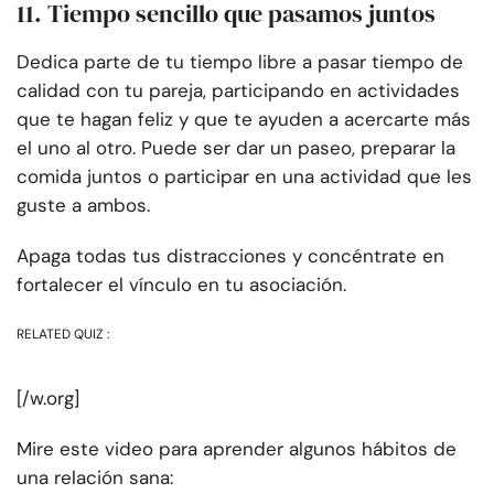
11. Tiempo sencillo que pasamos juntos
Dedica parte de tu tiempo libre a pasar tiempo de
calidad con tu pareja, participando en actividades
que te hagan feliz y que te ayuden a acercarte más
el uno al otro. Puede ser dar un paseo, preparar la
comida juntos o participar en una actividad que les
guste a ambos.
Apaga todas tus distracciones y concéntrate en
fortalecer el vínculo en tu asociación.
RELATED QUIZ :
[/w.org]
Mire este video para aprender algunos hábitos de
una relación sana: