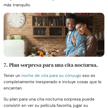
más tranquilo.
7. Plan sorpresa para una cita nocturna.
Tener un
noche de cita para su cónyuge
eso es
completamente inesperado e incluye cosas que le
encantan.
Su plan para una cita nocturna sorpresa puede
consistir en ver su película favorita, jugar su