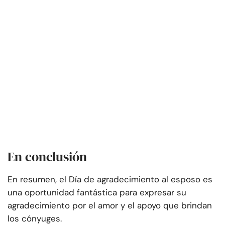
En conclusión
En resumen, el Día de agradecimiento al esposo es
una oportunidad fantástica para expresar su
agradecimiento por el amor y el apoyo que brindan
los cónyuges.