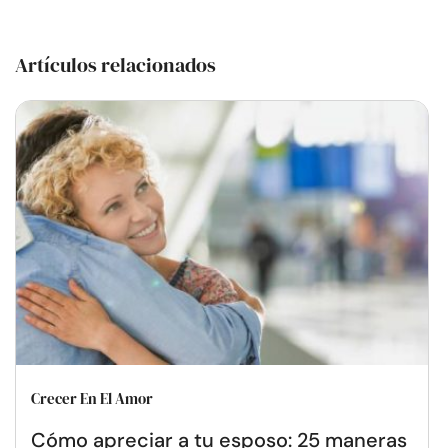
Artículos relacionados
Crecer En El Amor
Cómo apreciar a tu esposo: 25 maneras