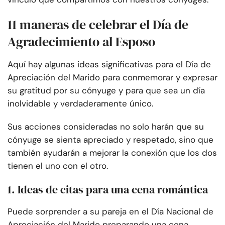
11 maneras de celebrar el Día de
Agradecimiento al Esposo
Aquí hay algunas ideas significativas para el Día de
Apreciación del Marido para conmemorar y expresar
su gratitud por su cónyuge y para que sea un día
inolvidable y verdaderamente único.
Sus acciones consideradas no solo harán que su
cónyuge se sienta apreciado y respetado, sino que
también ayudarán a mejorar la conexión que los dos
tienen el uno con el otro.
1. Ideas de citas para una cena romántica
Puede sorprender a su pareja en el Día Nacional de
Apreciación del Marido preparando una cena