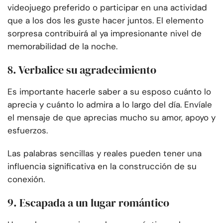
videojuego preferido o participar en una actividad
que a los dos les guste hacer juntos. El elemento
sorpresa contribuirá al ya impresionante nivel de
memorabilidad de la noche.
8. Verbalice su agradecimiento
Es importante hacerle saber a su esposo cuánto lo
aprecia y cuánto lo admira a lo largo del día. Envíale
el mensaje de que aprecias mucho su amor, apoyo y
esfuerzos.
Las palabras sencillas y reales pueden tener una
influencia significativa en la construcción de su
conexión.
9. Escapada a un lugar romántico