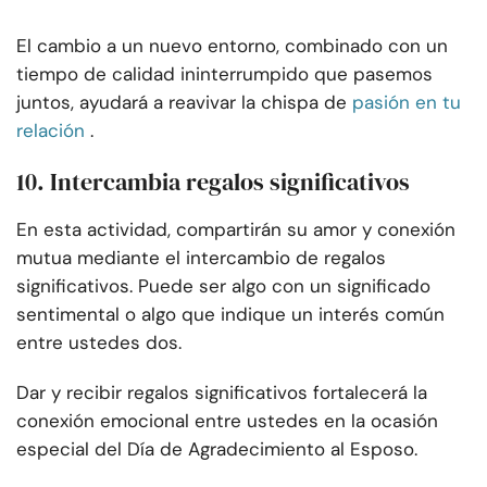
El cambio a un nuevo entorno, combinado con un
tiempo de calidad ininterrumpido que pasemos
juntos, ayudará a reavivar la chispa de
pasión en tu
relación
.
10. Intercambia regalos significativos
En esta actividad, compartirán su amor y conexión
mutua mediante el intercambio de regalos
significativos. Puede ser algo con un significado
sentimental o algo que indique un interés común
entre ustedes dos.
Dar y recibir regalos significativos fortalecerá la
conexión emocional entre ustedes en la ocasión
especial del Día de Agradecimiento al Esposo.