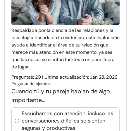
Respaldada por la ciencia de las relaciones y la
psicología basada en la evidencia, esta evaluación
ayuda a identificar el área de su relación que
merece más atención en este momento, ya sea
que las cosas se sientan fuertes o un poco fuera
de lugar. ...
Preguntas: 20 | Última actualización: Jan 23, 2026
Pregunta de ejemplo
Cuando tú y tu pareja hablan de algo
importante...
Escuchamos con atención: incluso las
conversaciones difíciles se sienten
seguras y productivas