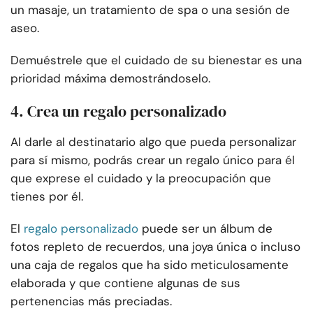
un masaje, un tratamiento de spa o una sesión de
aseo.
Demuéstrele que el cuidado de su bienestar es una
prioridad máxima demostrándoselo.
4. Crea un regalo personalizado
Al darle al destinatario algo que pueda personalizar
para sí mismo, podrás crear un regalo único para él
que exprese el cuidado y la preocupación que
tienes por él.
El
regalo personalizado
puede ser un álbum de
fotos repleto de recuerdos, una joya única o incluso
una caja de regalos que ha sido meticulosamente
elaborada y que contiene algunas de sus
pertenencias más preciadas.