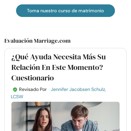
Toma nuestro curso de matrimonio
Evaluación Marriage.com
¿Qué Ayuda Necesita Más Su
Relación En Este Momento?
Cuestionario
Revisado Por
Jennifer Jacobsen Schulz,
LCSW