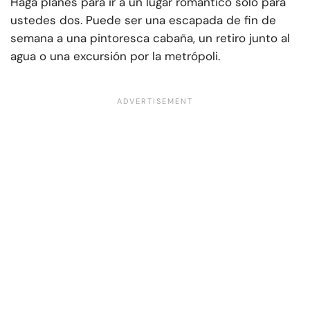
Haga planes para ir a un lugar romántico solo para
ustedes dos. Puede ser una escapada de fin de
semana a una pintoresca cabaña, un retiro junto al
agua o una excursión por la metrópoli.