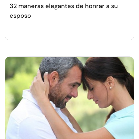
32 maneras elegantes de honrar a su
esposo