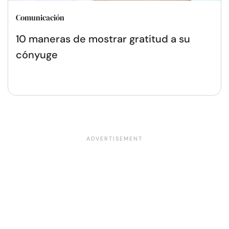
Comunicación
10 maneras de mostrar gratitud a su
cónyuge