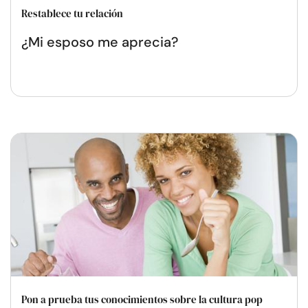
Restablece tu relación
¿Mi esposo me aprecia?
Pon a prueba tus conocimientos sobre la cultura pop