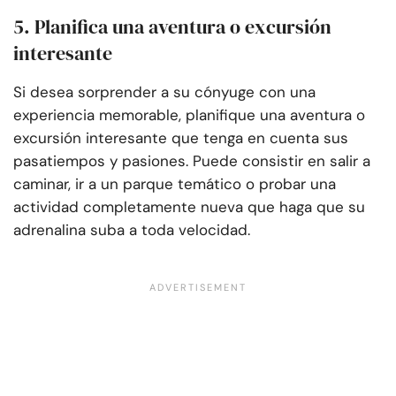
5. Planifica una aventura o excursión
interesante
Si desea sorprender a su cónyuge con una
experiencia memorable, planifique una aventura o
excursión interesante que tenga en cuenta sus
pasatiempos y pasiones. Puede consistir en salir a
caminar, ir a un parque temático o probar una
actividad completamente nueva que haga que su
adrenalina suba a toda velocidad.