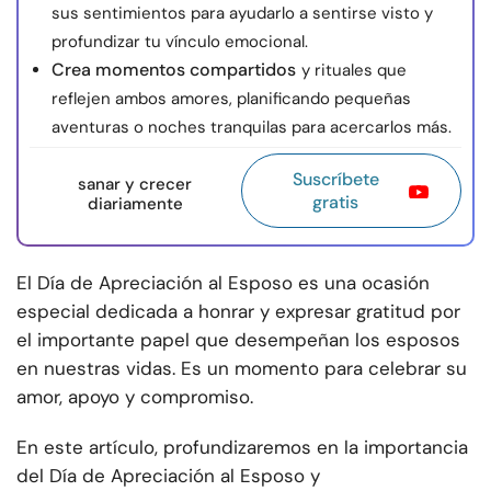
sus sentimientos para ayudarlo a sentirse visto y
profundizar tu vínculo emocional.
Crea momentos compartidos
y rituales que
reflejen ambos amores, planificando pequeñas
aventuras o noches tranquilas para acercarlos más.
Suscríbete
sanar y crecer
gratis
diariamente
El Día de Apreciación al Esposo es una ocasión
especial dedicada a honrar y expresar gratitud por
el importante papel que desempeñan los esposos
en nuestras vidas. Es un momento para celebrar su
amor, apoyo y compromiso.
En este artículo, profundizaremos en la importancia
del Día de Apreciación al Esposo y