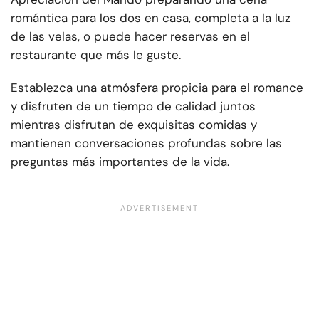
romántica para los dos en casa, completa a la luz
de las velas, o puede hacer reservas en el
restaurante que más le guste.
Establezca una atmósfera propicia para el romance
y disfruten de un tiempo de calidad juntos
mientras disfrutan de exquisitas comidas y
mantienen conversaciones profundas sobre las
preguntas más importantes de la vida.