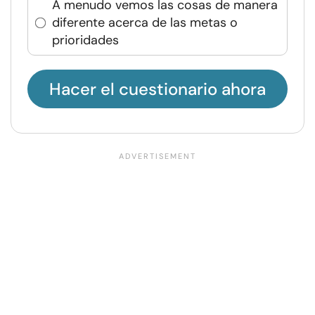
A menudo vemos las cosas de manera
diferente acerca de las metas o
prioridades
Hacer el cuestionario ahora