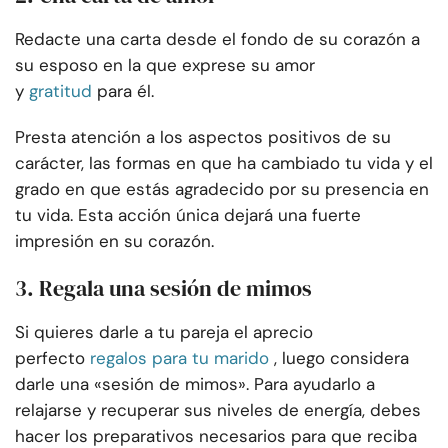
Redacte una carta desde el fondo de su corazón a
su esposo en la que exprese su amor
y
gratitud
para él.
Presta atención a los aspectos positivos de su
carácter, las formas en que ha cambiado tu vida y el
grado en que estás agradecido por su presencia en
tu vida. Esta acción única dejará una fuerte
impresión en su corazón.
3. Regala una sesión de mimos
Si quieres darle a tu pareja el aprecio
perfecto
regalos para tu marido
, luego considera
darle una «sesión de mimos». Para ayudarlo a
relajarse y recuperar sus niveles de energía, debes
hacer los preparativos necesarios para que reciba