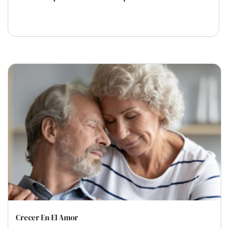
Crecer En El Amor