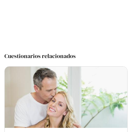
Cuestionarios relacionados