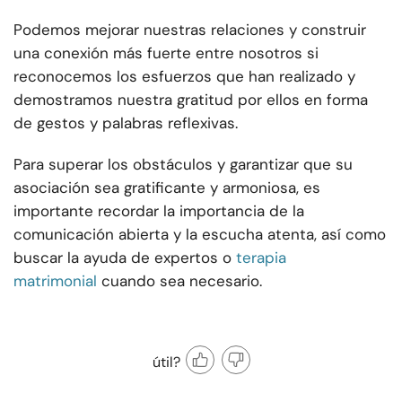
Podemos mejorar nuestras relaciones y construir
una conexión más fuerte entre nosotros si
reconocemos los esfuerzos que han realizado y
demostramos nuestra gratitud por ellos en forma
de gestos y palabras reflexivas.
Para superar los obstáculos y garantizar que su
asociación sea gratificante y armoniosa, es
importante recordar la importancia de la
comunicación abierta y la escucha atenta, así como
buscar la ayuda de expertos o
terapia
matrimonial
cuando sea necesario.
útil?