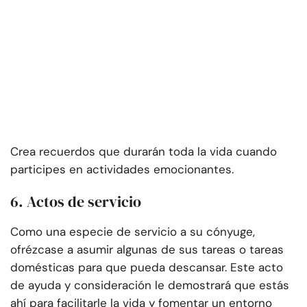
Crea recuerdos que durarán toda la vida cuando
participes en actividades emocionantes.
6. Actos de servicio
Como una especie de servicio a su cónyuge,
ofrézcase a asumir algunas de sus tareas o tareas
domésticas para que pueda descansar. Este acto
de ayuda y consideración le demostrará que estás
ahí para facilitarle la vida y fomentar un entorno