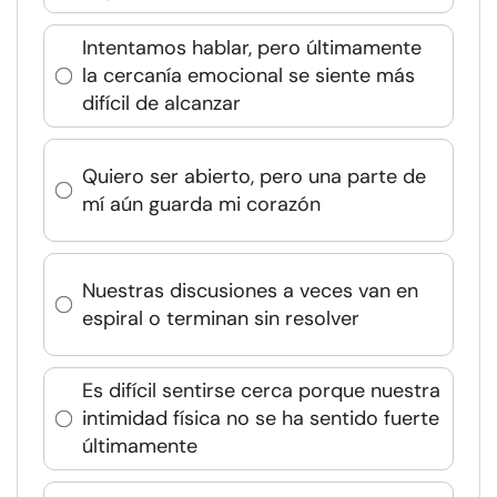
Intentamos hablar, pero últimamente
la cercanía emocional se siente más
difícil de alcanzar
Quiero ser abierto, pero una parte de
mí aún guarda mi corazón
Nuestras discusiones a veces van en
espiral o terminan sin resolver
Es difícil sentirse cerca porque nuestra
intimidad física no se ha sentido fuerte
últimamente