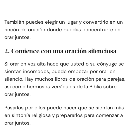
También puedes elegir un lugar y convertirlo en un
rincón de oración donde puedas concentrarte en
orar juntos.
2. Comience con una oración silenciosa
Si orar en voz alta hace que usted o su cónyuge se
sientan incómodos, puede empezar por orar en
silencio. Hay muchos libros de oración para parejas,
así como hermosos versículos de la Biblia sobre
orar juntos.
Pasarlos por ellos puede hacer que se sientan más
en sintonía religiosa y prepararlos para comenzar a
orar juntos.