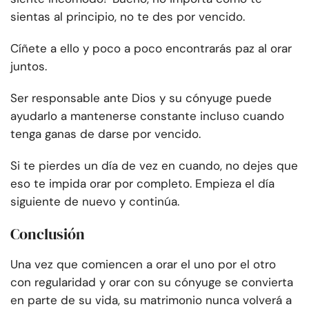
sientas al principio, no te des por vencido.
Cíñete a ello y poco a poco encontrarás paz al orar
juntos.
Ser responsable ante Dios y su cónyuge puede
ayudarlo a mantenerse constante incluso cuando
tenga ganas de darse por vencido.
Si te pierdes un día de vez en cuando, no dejes que
eso te impida orar por completo. Empieza el día
siguiente de nuevo y continúa.
Conclusión
Una vez que comiencen a orar el uno por el otro
con regularidad y orar con su cónyuge se convierta
en parte de su vida, su matrimonio nunca volverá a