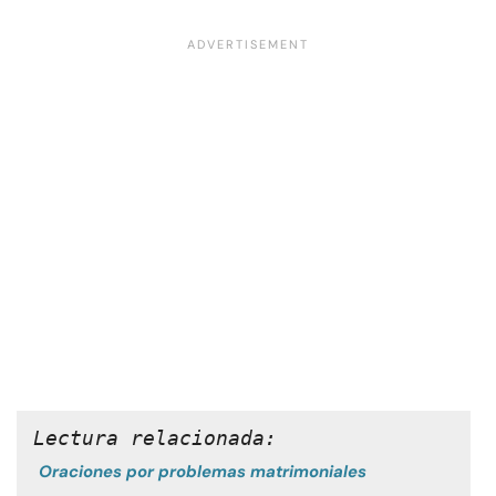
Lectura relacionada:
Oraciones por problemas matrimoniales