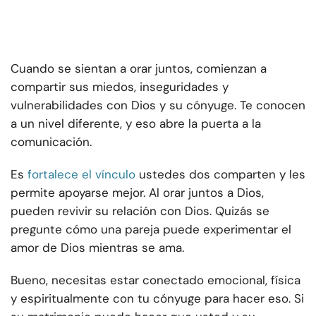
Cuando se sientan a orar juntos, comienzan a
compartir sus miedos, inseguridades y
vulnerabilidades con Dios y su cónyuge. Te conocen
a un nivel diferente, y eso abre la puerta a la
comunicación.
Es
fortalece el vínculo
ustedes dos comparten y les
permite apoyarse mejor. Al orar juntos a Dios,
pueden revivir su relación con Dios. Quizás se
pregunte cómo una pareja puede experimentar el
amor de Dios mientras se ama.
Bueno, necesitas estar conectado emocional, física
y espiritualmente con tu cónyuge para hacer eso. Si