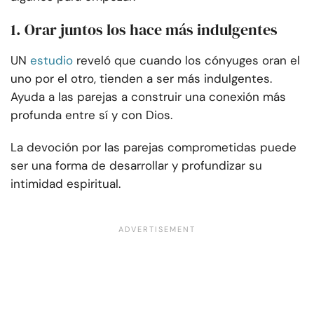
1. Orar juntos los hace más indulgentes
UN
estudio
reveló que cuando los cónyuges oran el
uno por el otro, tienden a ser más indulgentes.
Ayuda a las parejas a construir una conexión más
profunda entre sí y con Dios.
La devoción por las parejas comprometidas puede
ser una forma de desarrollar y profundizar su
intimidad espiritual.