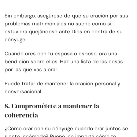
Sin embargo, asegúrese de que su oración por sus
problemas matrimoniales no suene como si
estuviera quejándose ante Dios en contra de su
cónyuge.
Cuando ores con tu esposa o esposo, ora una
bendición sobre ellos. Haz una lista de las cosas
por las que vas a orar.
Puede tratar de mantener la oración personal y
conversacional.
8. Comprométete a mantener la
coherencia
¿Cómo orar con su cónyuge cuando orar juntos se
siente incómodo? Bueno, no importa cómo te