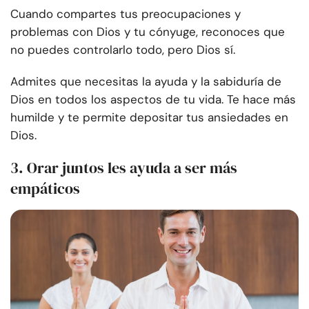
Cuando compartes tus preocupaciones y
problemas con Dios y tu cónyuge, reconoces que
no puedes controlarlo todo, pero Dios sí.
Admites que necesitas la ayuda y la sabiduría de
Dios en todos los aspectos de tu vida. Te hace más
humilde y te permite depositar tus ansiedades en
Dios.
3. Orar juntos les ayuda a ser más
empáticos