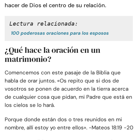
hacer de Dios el centro de su relación.
Lectura relacionada:
100 poderosas oraciones para los esposos
¿Qué hace la oración en un
matrimonio?
Comencemos con este pasaje de la Biblia que
habla de orar juntos. «Os repito que si dos de
vosotros se ponen de acuerdo en la tierra acerca
de cualquier cosa que pidan, mi Padre que está en
los cielos se lo hará.
Porque donde están dos o tres reunidos en mi
nombre, allí estoy yo entre ellos». -Mateos 18:19 -20