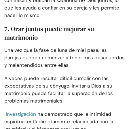
Confiesan y buscan la sabiduría de Dios juntos, lo
que les ayuda a confiar en su pareja y les permite
hacer lo mismo.
7. Orar juntos puede mejorar su
matrimonio
Una vez que la fase de luna de miel pasa, las
parejas pueden comenzar a tener más desacuerdos
y malentendidos entre ellas.
A veces puede resultar difícil cumplir con las
expectativas de su cónyuge. Invitar a Dios a su
matrimonio puede facilitar la superación de los
problemas matrimoniales.
Investigación
ha demostrado que la intimidad
espiritual está directamente relacionada con la