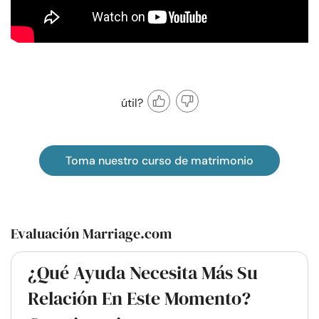
útil?
Toma nuestro curso de matrimonio
Evaluación Marriage.com
¿Qué Ayuda Necesita Más Su
Relación En Este Momento?