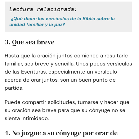
Lectura relacionada:
¿Qué dicen los versículos de la Biblia sobre la
unidad familiar y la paz?
3. Que sea breve
Hasta que la oración juntos comience a resultarle
familiar, sea breve y sencilla. Unos pocos versículos
de las Escrituras, especialmente un versículo
acerca de orar juntos, son un buen punto de
partida.
Puede compartir solicitudes, turnarse y hacer que
su oración sea breve para que su cónyuge no se
sienta intimidado.
4. No juzgue a su cónyuge por orar de