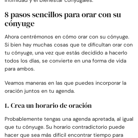
intimidad y el bienestar conyugales.
8 pasos sencillos para orar con su
cónyuge
Ahora centrémonos en cómo orar con su cónyuge.
Si bien hay muchas cosas que te dificultan orar con
tu cónyuge, una vez que estás decidido a hacerlo
todos los días, se convierte en una forma de vida
para ambos.
Veamos maneras en las que puedes incorporar la
oración juntos en tu agenda.
1. Crea un horario de oración
Probablemente tengas una agenda apretada, al igual
que tu cónyuge. Su horario contradictorio puede
hacer que sea más difícil encontrar tiempo para