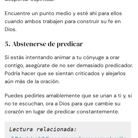
Encuentre un punto medio y esté ahí para ellos
cuando ambos trabajen para construir su fe en
Dios.
5. Abstenerse de predicar
Si estás intentando animar a tu cónyuge a orar
contigo, asegúrate de no ser demasiado predicador.
Podría hacer que se sientan criticados y alejarlos
aún más de la oración.
Puedes pedirles amablemente que se unan a ti y, si
no te escuchan, ora a Dios para que cambie su
corazón en lugar de predicar constantemente.
Lectura relacionada: