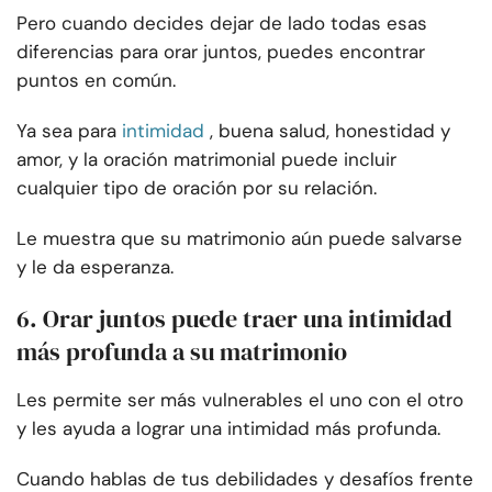
Pero cuando decides dejar de lado todas esas
diferencias para orar juntos, puedes encontrar
puntos en común.
Ya sea para
intimidad
, buena salud, honestidad y
amor, y la oración matrimonial puede incluir
cualquier tipo de oración por su relación.
Le muestra que su matrimonio aún puede salvarse
y le da esperanza.
6. Orar juntos puede traer una intimidad
más profunda a su matrimonio
Les permite ser más vulnerables el uno con el otro
y les ayuda a lograr una intimidad más profunda.
Cuando hablas de tus debilidades y desafíos frente