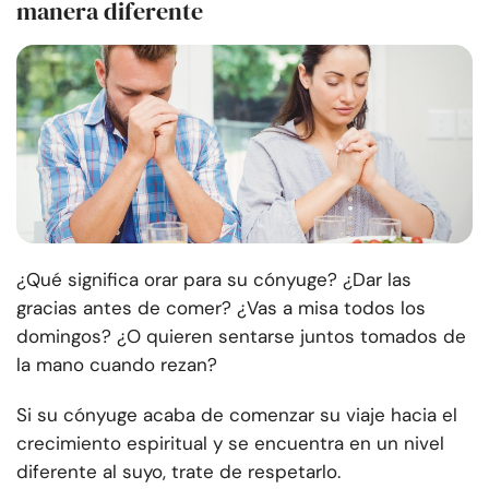
manera diferente
¿Qué significa orar para su cónyuge? ¿Dar las
gracias antes de comer? ¿Vas a misa todos los
domingos? ¿O quieren sentarse juntos tomados de
la mano cuando rezan?
Si su cónyuge acaba de comenzar su viaje hacia el
crecimiento espiritual y se encuentra en un nivel
diferente al suyo, trate de respetarlo.