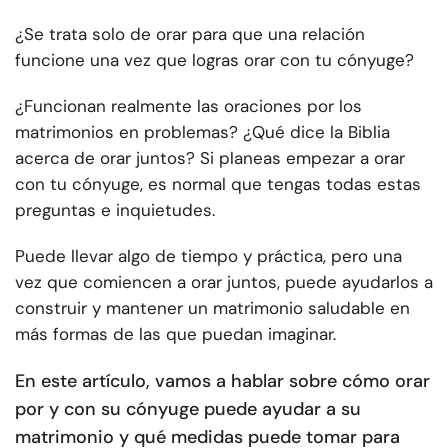
¿Se trata solo de orar para que una relación
funcione una vez que logras orar con tu cónyuge?
¿Funcionan realmente las oraciones por los
matrimonios en problemas? ¿Qué dice la Biblia
acerca de orar juntos? Si planeas empezar a orar
con tu cónyuge, es normal que tengas todas estas
preguntas e inquietudes.
Puede llevar algo de tiempo y práctica, pero una
vez que comiencen a orar juntos, puede ayudarlos a
construir y mantener un matrimonio saludable en
más formas de las que puedan imaginar.
En este artículo, vamos a hablar sobre cómo orar
por y con su cónyuge puede ayudar a su
matrimonio y qué medidas puede tomar para