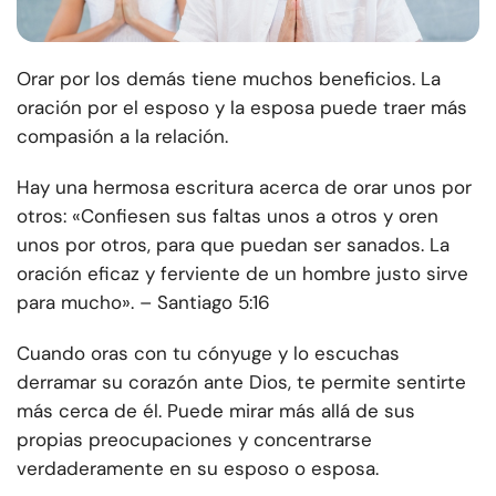
Orar por los demás tiene muchos beneficios. La
oración por el esposo y la esposa puede traer más
compasión a la relación.
Hay una hermosa escritura acerca de orar unos por
otros: «Confiesen sus faltas unos a otros y oren
unos por otros, para que puedan ser sanados. La
oración eficaz y ferviente de un hombre justo sirve
para mucho». – Santiago 5:16
Cuando oras con tu cónyuge y lo escuchas
derramar su corazón ante Dios, te permite sentirte
más cerca de él. Puede mirar más allá de sus
propias preocupaciones y concentrarse
verdaderamente en su esposo o esposa.