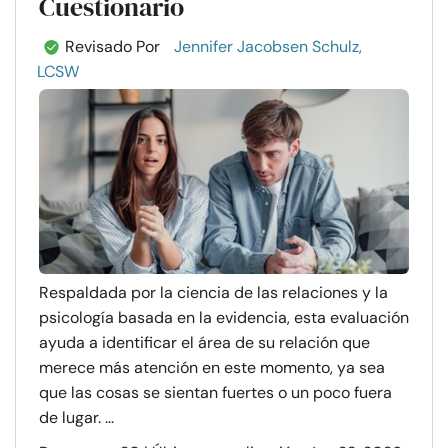
Cuestionario
Revisado Por
Jennifer Jacobsen Schulz,
LCSW
Respaldada por la ciencia de las relaciones y la
psicología basada en la evidencia, esta evaluación
ayuda a identificar el área de su relación que
merece más atención en este momento, ya sea
que las cosas se sientan fuertes o un poco fuera
de lugar. ...