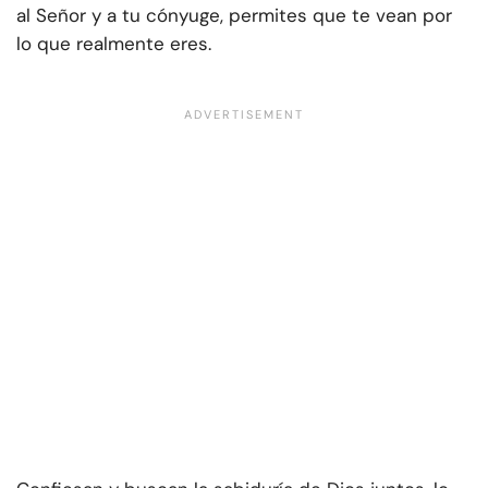
al Señor y a tu cónyuge, permites que te vean por
lo que realmente eres.