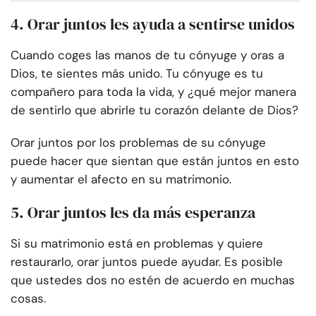
4. Orar juntos les ayuda a sentirse unidos
Cuando coges las manos de tu cónyuge y oras a
Dios, te sientes más unido. Tu cónyuge es tu
compañero para toda la vida, y ¿qué mejor manera
de sentirlo que abrirle tu corazón delante de Dios?
Orar juntos por los problemas de su cónyuge
puede hacer que sientan que están juntos en esto
y aumentar el afecto en su matrimonio.
5. Orar juntos les da más esperanza
Si su matrimonio está en problemas y quiere
restaurarlo, orar juntos puede ayudar. Es posible
que ustedes dos no estén de acuerdo en muchas
cosas.