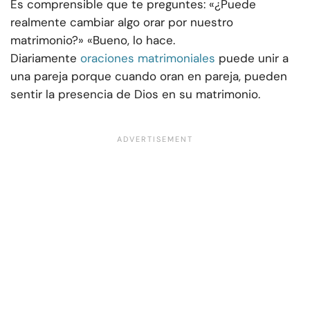
Es comprensible que te preguntes: «¿Puede
realmente cambiar algo orar por nuestro
matrimonio?» «Bueno, lo hace.
Diariamente
oraciones matrimoniales
puede unir a
una pareja porque cuando oran en pareja, pueden
sentir la presencia de Dios en su matrimonio.