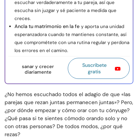
escuchar verdaderamente a tu pareja, así que
escucha sin juzgar y sé paciente a medida que
creces.
Ancla tu matrimonio en la fe
y aporta una unidad
esperanzadora cuando te mantienes constante, así
que comprométete con una rutina regular y perdona
los errores en el camino.
Suscríbete
sanar y crecer
gratis
diariamente
¿No hemos escuchado todos el adagio de que «las
parejas que rezan juntas permanecen juntas»? Pero,
¿por dónde empezar y cómo orar con tu cónyuge?
¿Qué pasa si te sientes cómodo orando solo y no
con otras personas? De todos modos, ¿por qué
rezas?