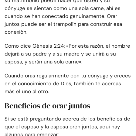
su matrimonio puede hacer que usted y su
cónyuge se sientan como una sola carne, ahí es
cuando se han conectado genuinamente. Orar
juntos puede ser el trampolín para construir esa
conexión.
Como dice Génesis 2:24: «Por esta razón, el hombre
dejará a su padre y a su madre y se unirá a su
esposa, y serán una sola carne».
Cuando oras regularmente con tu cónyuge y creces
en el conocimiento de Dios, también te acercas
más el uno al otro.
Beneficios de orar juntos
Si se está preguntando acerca de los beneficios de
que el esposo y la esposa oren juntos, aquí hay
algunos para empezar: