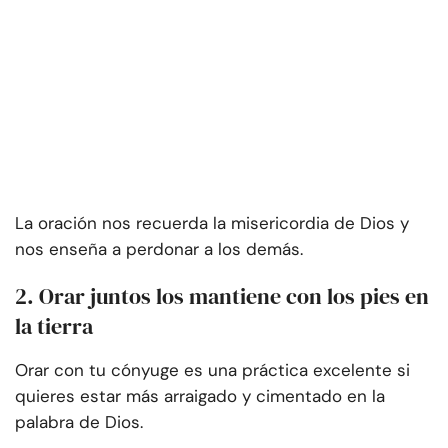
La oración nos recuerda la misericordia de Dios y
nos enseña a perdonar a los demás.
2. Orar juntos los mantiene con los pies en
la tierra
Orar con tu cónyuge es una práctica excelente si
quieres estar más arraigado y cimentado en la
palabra de Dios.