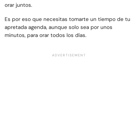
orar juntos.
Es por eso que necesitas tomarte un tiempo de tu
apretada agenda, aunque solo sea por unos
minutos, para orar todos los días.