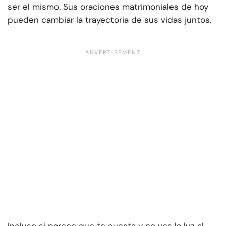
ser el mismo. Sus oraciones matrimoniales de hoy
pueden cambiar la trayectoria de sus vidas juntos.