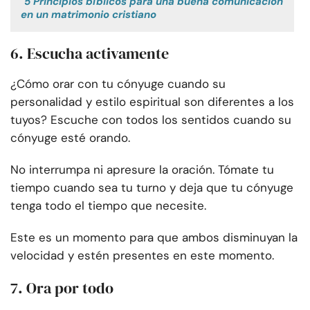
5 Principios bíblicos para una buena comunicación
en un matrimonio cristiano
6. Escucha activamente
¿Cómo orar con tu cónyuge cuando su
personalidad y estilo espiritual son diferentes a los
tuyos? Escuche con todos los sentidos cuando su
cónyuge esté orando.
No interrumpa ni apresure la oración. Tómate tu
tiempo cuando sea tu turno y deja que tu cónyuge
tenga todo el tiempo que necesite.
Este es un momento para que ambos disminuyan la
velocidad y estén presentes en este momento.
7. Ora por todo