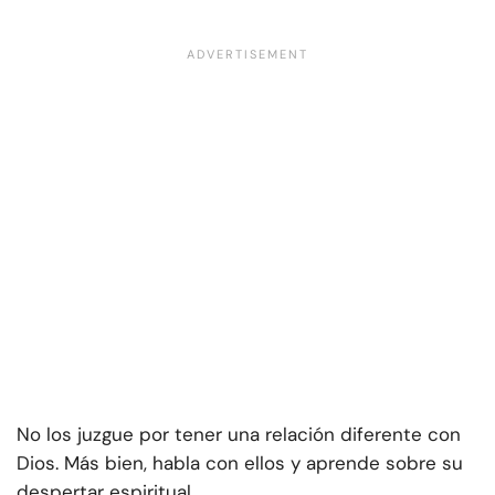
No los juzgue por tener una relación diferente con
Dios. Más bien, habla con ellos y aprende sobre su
despertar espiritual.