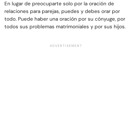
En lugar de preocuparte solo por la oración de
relaciones para parejas, puedes y debes orar por
todo. Puede haber una oración por su cónyuge, por
todos sus problemas matrimoniales y por sus hijos.