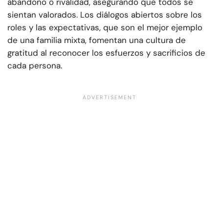
abandono o rivalidad, asegurando que todos se
sientan valorados. Los diálogos abiertos sobre los
roles y las expectativas, que son el mejor ejemplo
de una familia mixta, fomentan una cultura de
gratitud al reconocer los esfuerzos y sacrificios de
cada persona.