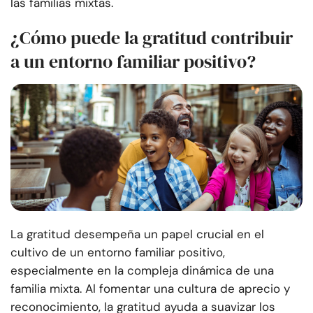
las familias mixtas.
¿Cómo puede la gratitud contribuir
a un entorno familiar positivo?
La gratitud desempeña un papel crucial en el
cultivo de un entorno familiar positivo,
especialmente en la compleja dinámica de una
familia mixta. Al fomentar una cultura de aprecio y
reconocimiento, la gratitud ayuda a suavizar los