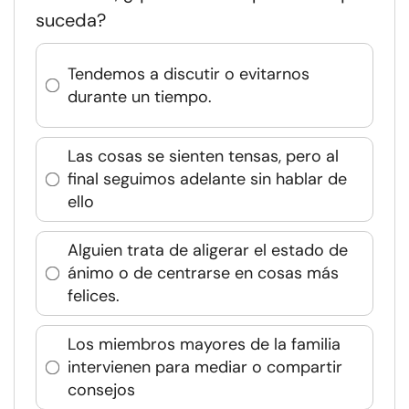
suceda?
Tendemos a discutir o evitarnos
durante un tiempo.
Las cosas se sienten tensas, pero al
final seguimos adelante sin hablar de
ello
Alguien trata de aligerar el estado de
ánimo o de centrarse en cosas más
felices.
Los miembros mayores de la familia
intervienen para mediar o compartir
consejos