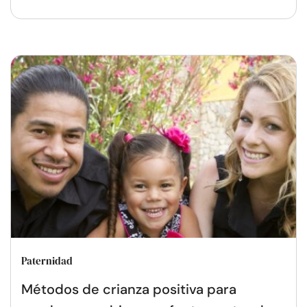
Paternidad
Métodos de crianza positiva para