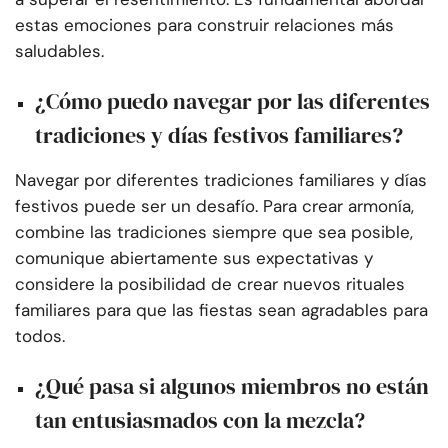
estas emociones para construir relaciones más
saludables.
¿Cómo puedo navegar por las diferentes
tradiciones y días festivos familiares?
Navegar por diferentes tradiciones familiares y días
festivos puede ser un desafío. Para crear armonía,
combine las tradiciones siempre que sea posible,
comunique abiertamente sus expectativas y
considere la posibilidad de crear nuevos rituales
familiares para que las fiestas sean agradables para
todos.
¿Qué pasa si algunos miembros no están
tan entusiasmados con la mezcla?