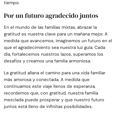
tiempo.
Por un futuro agradecido juntos
En el mundo de las familias mixtas, abrazar la
gratitud es nuestra clave para un mañana mejor. A
medida que avancemos, imaginemos un futuro en el
que el agradecimiento sea nuestra luz guía. Cada
día, fortalecemos nuestros lazos, superamos los
desafíos y creamos una familia armoniosa.
La gratitud allana el camino para una vida familiar
más amorosa y conectada. A medida que
continuamos este viaje llenos de esperanza,
recordemos que, con gratitud, nuestra familia
mezclada puede prosperar y que nuestro futuro
juntos está lleno de infinitas posibilidades.