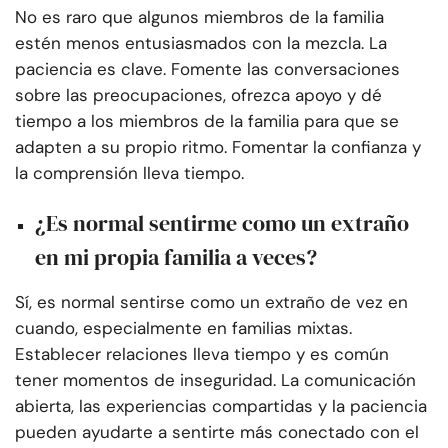
No es raro que algunos miembros de la familia
estén menos entusiasmados con la mezcla. La
paciencia es clave. Fomente las conversaciones
sobre las preocupaciones, ofrezca apoyo y dé
tiempo a los miembros de la familia para que se
adapten a su propio ritmo. Fomentar la confianza y
la comprensión lleva tiempo.
¿Es normal sentirme como un extraño
en mi propia familia a veces?
Sí, es normal sentirse como un extraño de vez en
cuando, especialmente en familias mixtas.
Establecer relaciones lleva tiempo y es común
tener momentos de inseguridad. La comunicación
abierta, las experiencias compartidas y la paciencia
pueden ayudarte a sentirte más conectado con el