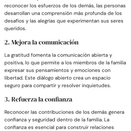
reconocer los esfuerzos de los demás, las personas
desarrollan una comprensión más profunda de los
desafíos y las alegrías que experimentan sus seres
queridos.
2. Mejora la comunicación
La gratitud fomenta la comunicación abierta y
positiva, lo que permite a los miembros de la familia
expresar sus pensamientos y emociones con
libertad. Este diálogo abierto crea un espacio
seguro para compartir y resolver inquietudes.
3. Refuerza la confianza
Reconocer las contribuciones de los demás genera
confianza y seguridad dentro de la familia. La
confianza es esencial para construir relaciones