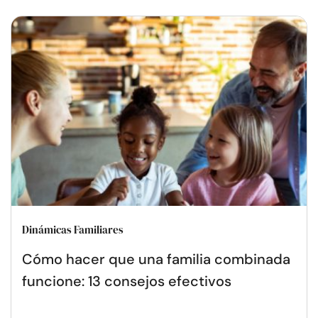
Dinámicas Familiares
Cómo hacer que una familia combinada
funcione: 13 consejos efectivos