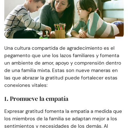
Una cultura compartida de agradecimiento es el
pegamento que une los lazos familiares y fomenta
un ambiente de amor, apoyo y comprensión dentro
de una familia mixta. Estas son nueve maneras en
las que abrazar la gratitud puede fortalecer estas
conexiones vitales:
1. Promueve la empatía
Expresar gratitud fomenta la empatía a medida que
los miembros de la familia se adaptan mejor a los
sentimientos y necesidades de los demás. Al