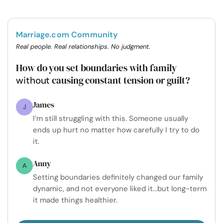
Marriage.com Community
Real people. Real relationships. No judgment.
How do you set boundaries with family
causing constant tension or guilt?
without
James
J
I’m still struggling with this. Someone usually
ends up hurt no matter how carefully I try to do
it.
Anny
A
Setting boundaries definitely changed our family
dynamic, and not everyone liked it...but long-term
it made things healthier.