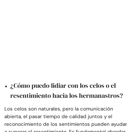
¿Cómo puedo lidiar con los celos o el
resentimiento hacia los hermanastros?
Los celos son naturales, pero la comunicación
abierta, el pasar tiempo de calidad juntos y el
reconocimiento de los sentimientos pueden ayudar
a superar el resentimiento. Es fundamental abordar