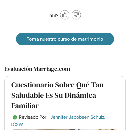
útil?
Toma nuestro curso de matrimonio
Evaluación Marriage.com
Cuestionario Sobre Qué Tan
Saludable Es Su Dinámica
Familiar
Revisado Por
Jennifer Jacobsen Schulz,
LCSW