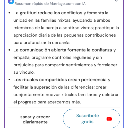
Resumen rápido de Marriage.com con IA
La gratitud reduce los conflictos
y fomenta la
unidad en las familias mixtas, ayudando a ambos
miembros de la pareja a sentirse vistos; practique la
apreciación diaria de las pequeñas contribuciones
para profundizar la cercanía.
La comunicación abierta fomenta la confianza
y
empatía; programe controles regulares y sin
prejuicios para compartir sentimientos y fortalecer
su vínculo.
Los rituales compartidos crean pertenencia
y
facilitar la superación de las diferencias; crear
conjuntamente nuevos rituales familiares y celebrar
el progreso para acercarnos más.
Suscríbete
sanar y crecer
gratis
diariamente