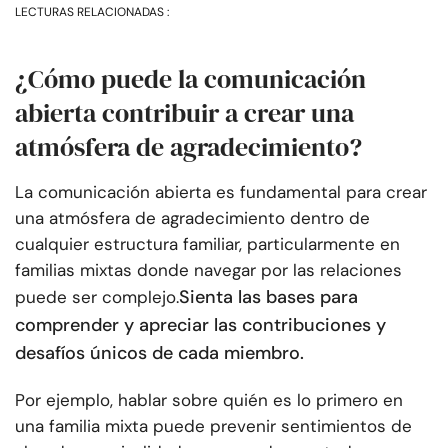
LECTURAS RELACIONADAS :
¿Cómo puede la comunicación
abierta contribuir a crear una
atmósfera de agradecimiento?
La comunicación abierta es fundamental para crear
una atmósfera de agradecimiento dentro de
cualquier estructura familiar, particularmente en
familias mixtas donde navegar por las relaciones
Sienta las bases para
puede ser complejo.
comprender y apreciar las contribuciones y
desafíos únicos de cada miembro.
Por ejemplo, hablar sobre quién es lo primero en
una familia mixta puede prevenir sentimientos de