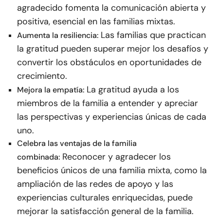
agradecido fomenta la comunicación abierta y
positiva, esencial en las familias mixtas.
Las familias que practican
Aumenta la resiliencia:
la gratitud pueden superar mejor los desafíos y
convertir los obstáculos en oportunidades de
crecimiento.
La gratitud ayuda a los
Mejora la empatía:
miembros de la familia a entender y apreciar
las perspectivas y experiencias únicas de cada
uno.
Celebra las ventajas de la familia
Reconocer y agradecer los
combinada:
beneficios únicos de una familia mixta, como la
ampliación de las redes de apoyo y las
experiencias culturales enriquecidas, puede
mejorar la satisfacción general de la familia.