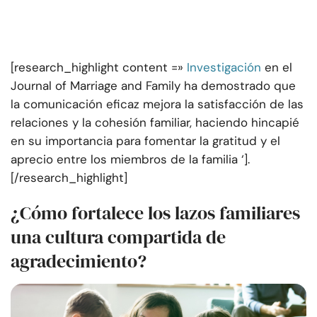
[research_highlight content =»
Investigación
en el
Journal of Marriage and Family ha demostrado que
la comunicación eficaz mejora la satisfacción de las
relaciones y la cohesión familiar, haciendo hincapié
en su importancia para fomentar la gratitud y el
aprecio entre los miembros de la familia ‘].
[/research_highlight]
¿Cómo fortalece los lazos familiares
una cultura compartida de
agradecimiento?