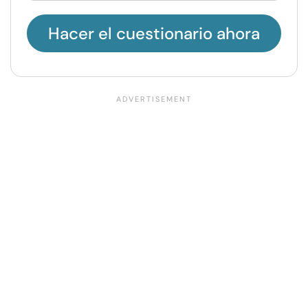
Hacer el cuestionario ahora