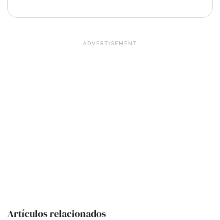
Artículos relacionados