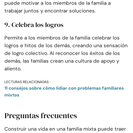
puede motivar a los miembros de la familia a
trabajar juntos y encontrar soluciones.
9. Celebra los logros
Permite a los miembros de la familia celebrar los
logros e hitos de los demás, creando una sensación
de logro colectivo. Al reconocer los éxitos de los
demás, las familias crean una cultura de apoyo y
aliento.
LECTURAS RELACIONADAS :
11 consejos sobre cómo lidiar con problemas familiares
mixtos
Preguntas frecuentes
Construir una vida en una familia mixta puede traer