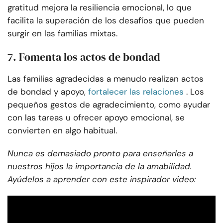
gratitud mejora la resiliencia emocional, lo que
facilita la superación de los desafíos que pueden
surgir en las familias mixtas.
7. Fomenta los actos de bondad
Las familias agradecidas a menudo realizan actos
de bondad y apoyo,
fortalecer las relaciones
. Los
pequeños gestos de agradecimiento, como ayudar
con las tareas u ofrecer apoyo emocional, se
convierten en algo habitual.
Nunca es demasiado pronto para enseñarles a
nuestros hijos la importancia de la amabilidad.
Ayúdelos a aprender con este inspirador video: