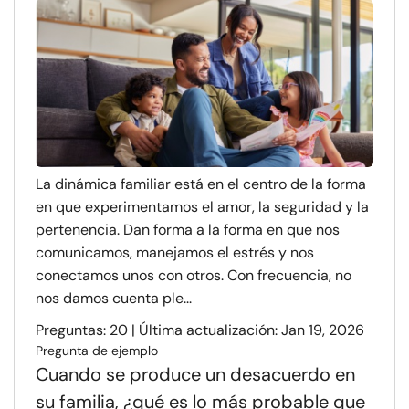
La dinámica familiar está en el centro de la forma
en que experimentamos el amor, la seguridad y la
pertenencia. Dan forma a la forma en que nos
comunicamos, manejamos el estrés y nos
conectamos unos con otros. Con frecuencia, no
nos damos cuenta ple...
Preguntas: 20 | Última actualización: Jan 19, 2026
Pregunta de ejemplo
Cuando se produce un desacuerdo en
su familia, ¿qué es lo más probable que