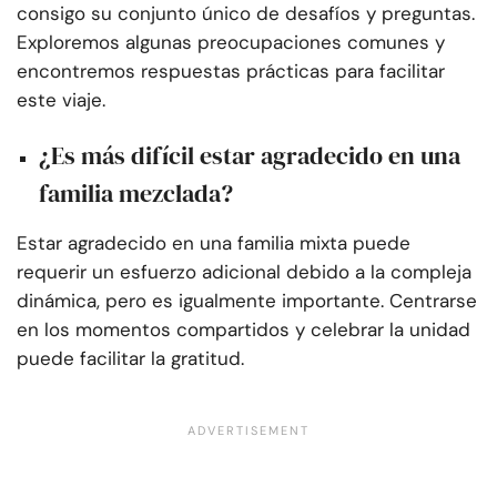
consigo su conjunto único de desafíos y preguntas.
Exploremos algunas preocupaciones comunes y
encontremos respuestas prácticas para facilitar
este viaje.
¿Es más difícil estar agradecido en una
familia mezclada?
Estar agradecido en una familia mixta puede
requerir un esfuerzo adicional debido a la compleja
dinámica, pero es igualmente importante. Centrarse
en los momentos compartidos y celebrar la unidad
puede facilitar la gratitud.