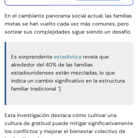
En el cambiante panorama social actual, las familias
mixtas se han vuelto cada vez más comunes, pero
sortear sus complejidades sigue siendo un desafío.
Es sorprendente
estadística
revela que
alrededor del 40% de las familias
estadounidenses están mezcladas, lo que
indica un cambio significativo en la estructura
familiar tradicional ‘].
Esta investigación destaca cómo cultivar una
cultura de gratitud puede mitigar significativamente
los conflictos y mejorar el bienestar colectivo de