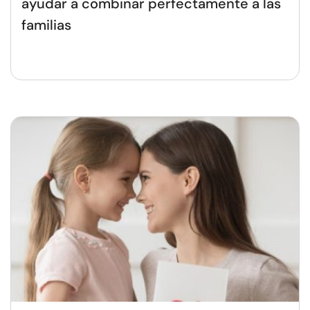
ayudar a combinar perfectamente a las
familias