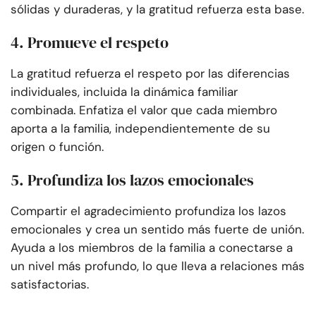
sólidas y duraderas, y la gratitud refuerza esta base.
4. Promueve el respeto
La gratitud refuerza el respeto por las diferencias
individuales, incluida la dinámica familiar
combinada. Enfatiza el valor que cada miembro
aporta a la familia, independientemente de su
origen o función.
5. Profundiza los lazos emocionales
Compartir el agradecimiento profundiza los lazos
emocionales y crea un sentido más fuerte de unión.
Ayuda a los miembros de la familia a conectarse a
un nivel más profundo, lo que lleva a relaciones más
satisfactorias.