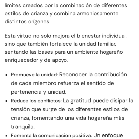
límites creados por la combinación de diferentes
estilos de crianza y combina armoniosamente
distintos orígenes.
Esta virtud no solo mejora el bienestar individual,
sino que también fortalece la unidad familiar,
sentando las bases para un ambiente hogareño
enriquecedor y de apoyo.
Reconocer la contribución
Promueve la unidad:
de cada miembro refuerza el sentido de
pertenencia y unidad.
La gratitud puede disipar la
Reduce los conflictos:
tensión que surge de los diferentes estilos de
crianza, fomentando una vida hogareña más
tranquila.
Un enfoque
Fomenta la comunicación positiva: