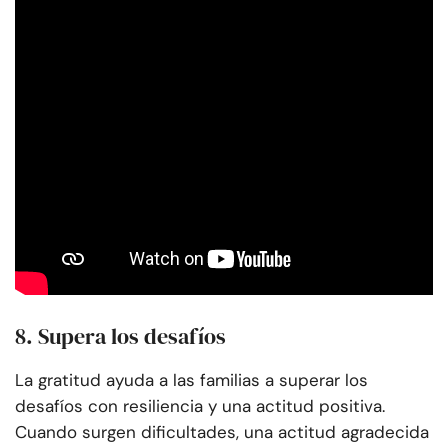
8. Supera los desafíos
La gratitud ayuda a las familias a superar los
desafíos con resiliencia y una actitud positiva.
Cuando surgen dificultades, una actitud agradecida