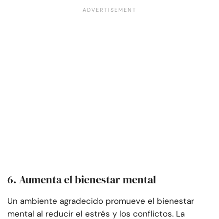
6. Aumenta el bienestar mental
Un ambiente agradecido promueve el bienestar
mental al reducir el estrés y los conflictos. La