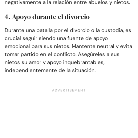
negativamente a la relación entre abuelos y nietos.
4. Apoyo durante el divorcio
Durante una batalla por el divorcio o la custodia, es
crucial seguir siendo una fuente de apoyo
emocional para sus nietos. Mantente neutral y evita
tomar partido en el conflicto. Asegúreles a sus
nietos su amor y apoyo inquebrantables,
independientemente de la situación.