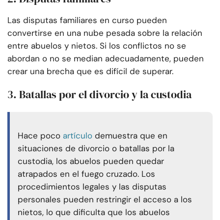
Las disputas familiares en curso pueden
convertirse en una nube pesada sobre la relación
entre abuelos y nietos. Si los conflictos no se
abordan o no se median adecuadamente, pueden
crear una brecha que es difícil de superar.
3. Batallas por el divorcio y la custodia
Hace poco
artículo
demuestra que en
situaciones de divorcio o batallas por la
custodia, los abuelos pueden quedar
atrapados en el fuego cruzado. Los
procedimientos legales y las disputas
personales pueden restringir el acceso a los
nietos, lo que dificulta que los abuelos