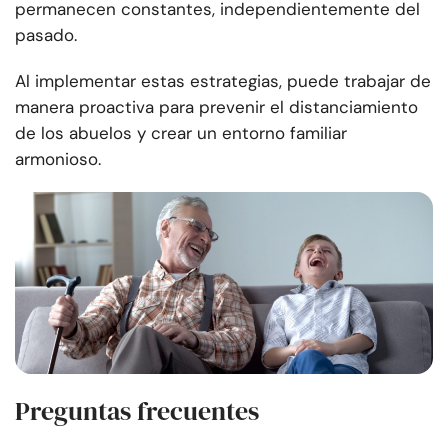
permanecen constantes, independientemente del
pasado.
Al implementar estas estrategias, puede trabajar de
manera proactiva para prevenir el distanciamiento
de los abuelos y crear un entorno familiar
armonioso.
Preguntas frecuentes