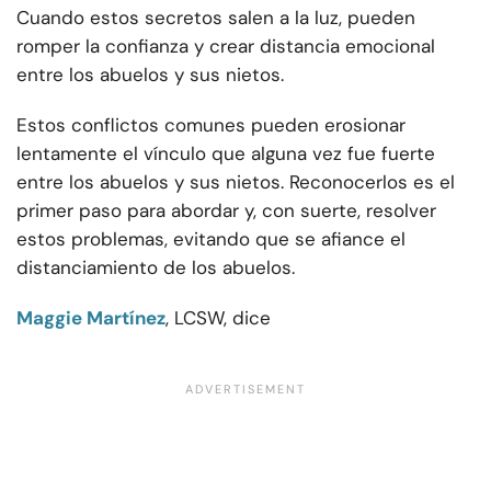
Cuando estos secretos salen a la luz, pueden
romper la confianza y crear distancia emocional
entre los abuelos y sus nietos.
Estos conflictos comunes pueden erosionar
lentamente el vínculo que alguna vez fue fuerte
entre los abuelos y sus nietos. Reconocerlos es el
primer paso para abordar y, con suerte, resolver
estos problemas, evitando que se afiance el
distanciamiento de los abuelos.
Maggie Martínez
, LCSW, dice