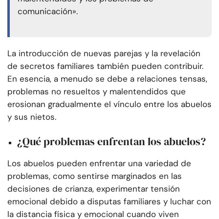
comunicación».
La introducción de nuevas parejas y la revelación
de secretos familiares también pueden contribuir.
En esencia, a menudo se debe a relaciones tensas,
problemas no resueltos y malentendidos que
erosionan gradualmente el vínculo entre los abuelos
y sus nietos.
¿Qué problemas enfrentan los abuelos?
Los abuelos pueden enfrentar una variedad de
problemas, como sentirse marginados en las
decisiones de crianza, experimentar tensión
emocional debido a disputas familiares y luchar con
la distancia física y emocional cuando viven