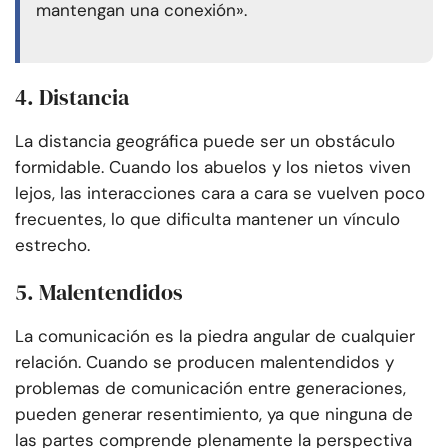
mantengan una conexión».
4. Distancia
La distancia geográfica puede ser un obstáculo
formidable. Cuando los abuelos y los nietos viven
lejos, las interacciones cara a cara se vuelven poco
frecuentes, lo que dificulta mantener un vínculo
estrecho.
5. Malentendidos
La comunicación es la piedra angular de cualquier
relación. Cuando se producen malentendidos y
problemas de comunicación entre generaciones,
pueden generar resentimiento, ya que ninguna de
las partes comprende plenamente la perspectiva