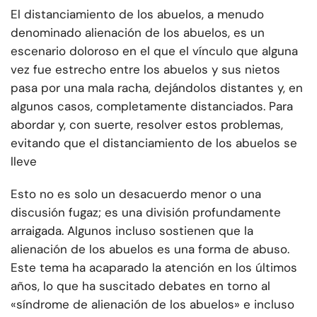
El distanciamiento de los abuelos, a menudo
denominado alienación de los abuelos, es un
escenario doloroso en el que el vínculo que alguna
vez fue estrecho entre los abuelos y sus nietos
pasa por una mala racha, dejándolos distantes y, en
algunos casos, completamente distanciados. Para
abordar y, con suerte, resolver estos problemas,
evitando que el distanciamiento de los abuelos se
lleve
Esto no es solo un desacuerdo menor o una
discusión fugaz; es una división profundamente
arraigada. Algunos incluso sostienen que la
alienación de los abuelos es una forma de abuso.
Este tema ha acaparado la atención en los últimos
años, lo que ha suscitado debates en torno al
«síndrome de alienación de los abuelos» e incluso