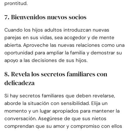
prontitud.
7. Bienvenidos nuevos socios
Cuando los hijos adultos introduzcan nuevas
parejas en sus vidas, sea acogedor y de mente
abierta. Aproveche las nuevas relaciones como una
oportunidad para ampliar la familia y demostrar su
apoyo a las decisiones de sus hijos.
8. Revela los secretos familiares con
delicadeza
Si hay secretos familiares que deben revelarse,
aborde la situación con sensibilidad. Elija un
momento y un lugar apropiados para mantener la
conversación. Asegúrese de que sus nietos
comprendan que su amor y compromiso con ellos