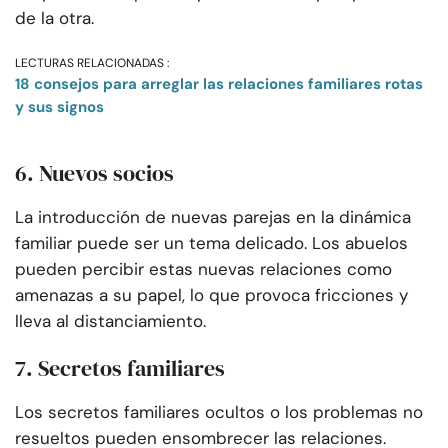
de la otra.
LECTURAS RELACIONADAS :
18 consejos para arreglar las relaciones familiares rotas
y sus signos
6. Nuevos socios
La introducción de nuevas parejas en la dinámica
familiar puede ser un tema delicado. Los abuelos
pueden percibir estas nuevas relaciones como
amenazas a su papel, lo que provoca fricciones y
lleva al distanciamiento.
7. Secretos familiares
Los secretos familiares ocultos o los problemas no
resueltos pueden ensombrecer las relaciones.