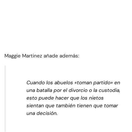
Maggie Martinez añade además:
Cuando los abuelos «toman partido» en
una batalla por el divorcio o la custodia,
esto puede hacer que los nietos
sientan que también tienen que tomar
una decisión.