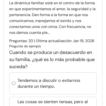
La dinámica familiar está en el centro de la forma
en que experimentamos el amor, la seguridad y la
pertenencia. Dan forma a la forma en que nos
comunicamos, manejamos el estrés y nos
conectamos unos con otros. Con frecuencia, no
nos damos cuenta ple...
Preguntas: 20 | Última actualización: Jan 19, 2026
Pregunta de ejemplo
Cuando se produce un desacuerdo en
su familia, ¿qué es lo más probable que
suceda?
Tendemos a discutir o evitarnos
durante un tiempo.
Las cosas se sienten tensas, pero al