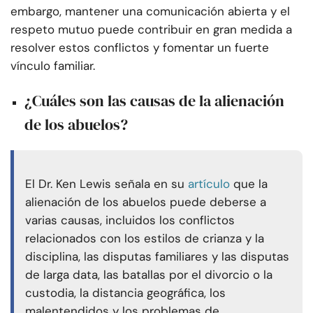
embargo, mantener una comunicación abierta y el
respeto mutuo puede contribuir en gran medida a
resolver estos conflictos y fomentar un fuerte
vínculo familiar.
¿Cuáles son las causas de la alienación
de los abuelos?
El Dr. Ken Lewis señala en su
artículo
que la
alienación de los abuelos puede deberse a
varias causas, incluidos los conflictos
relacionados con los estilos de crianza y la
disciplina, las disputas familiares y las disputas
de larga data, las batallas por el divorcio o la
custodia, la distancia geográfica, los
malentendidos y los problemas de