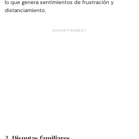
lo que genera sentimientos de frustración y
distanciamiento.
2. Disputas familiares