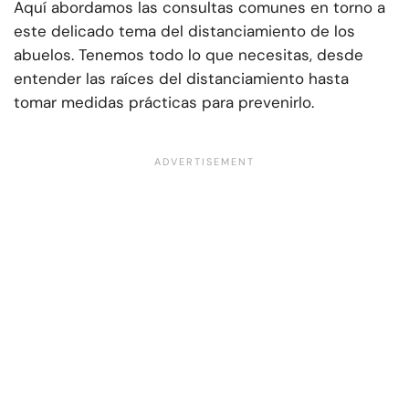
Aquí abordamos las consultas comunes en torno a
este delicado tema del distanciamiento de los
abuelos. Tenemos todo lo que necesitas, desde
entender las raíces del distanciamiento hasta
tomar medidas prácticas para prevenirlo.