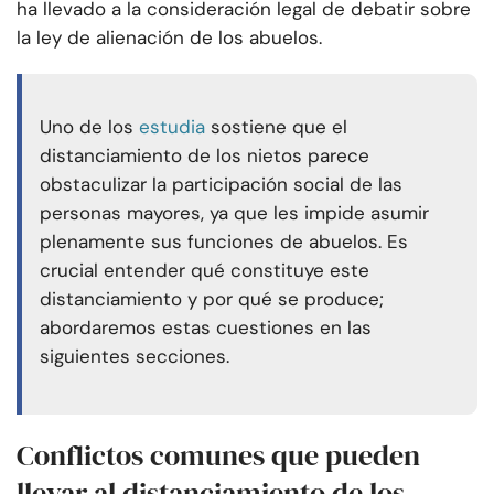
ha llevado a la consideración legal de debatir sobre
la ley de alienación de los abuelos.
Uno de los
estudia
sostiene que el
distanciamiento de los nietos parece
obstaculizar la participación social de las
personas mayores, ya que les impide asumir
plenamente sus funciones de abuelos. Es
crucial entender qué constituye este
distanciamiento y por qué se produce;
abordaremos estas cuestiones en las
siguientes secciones.
Conflictos comunes que pueden
llevar al distanciamiento de los