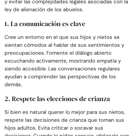
y evitar las complejidades legales asociadas con la
ley de alienación de los abuelos.
1. La comunicación es clave
Cree un entorno en el que sus hijos y nietos se
sientan cómodos al hablar de sus sentimientos y
preocupaciones. Fomente el diálogo abierto
escuchando activamente, mostrando empatía y
siendo accesible. Las conversaciones regulares
ayudan a comprender las perspectivas de los
demás.
2. Respete las elecciones de crianza
Si bien es natural querer lo mejor para sus nietos,
respete las decisiones de crianza que toman sus
hijos adultos. Evita criticar o socavar sus
decisiones. Cuando le pidan consejo, ofrézcalo con