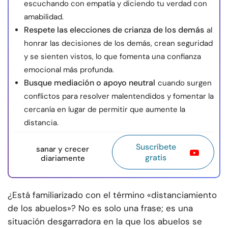
escuchando con empatía y diciendo tu verdad con
amabilidad.
Respete las elecciones de crianza de los demás
al
honrar las decisiones de los demás, crean seguridad
y se sienten vistos, lo que fomenta una confianza
emocional más profunda.
Busque mediación o apoyo neutral
cuando surgen
conflictos para resolver malentendidos y fomentar la
cercanía en lugar de permitir que aumente la
distancia.
Suscríbete
sanar y crecer
gratis
diariamente
¿Está familiarizado con el término «distanciamiento
de los abuelos»? No es solo una frase; es una
situación desgarradora en la que los abuelos se