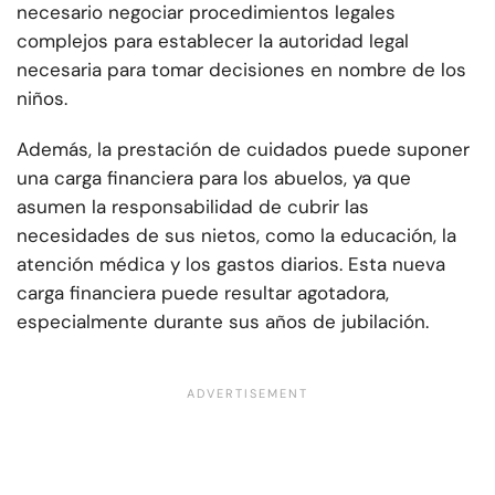
necesario negociar procedimientos legales
complejos para establecer la autoridad legal
necesaria para tomar decisiones en nombre de los
niños.
Además, la prestación de cuidados puede suponer
una carga financiera para los abuelos, ya que
asumen la responsabilidad de cubrir las
necesidades de sus nietos, como la educación, la
atención médica y los gastos diarios. Esta nueva
carga financiera puede resultar agotadora,
especialmente durante sus años de jubilación.