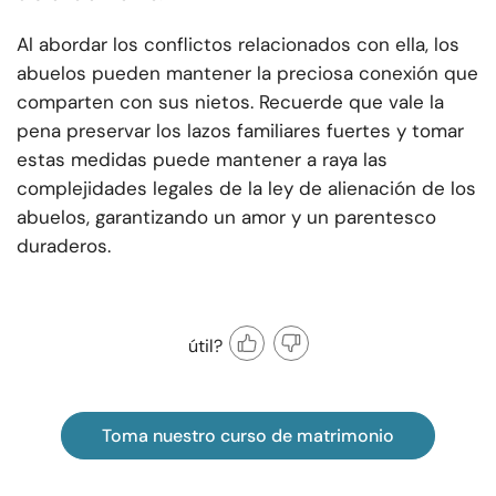
Al abordar los conflictos relacionados con ella, los
abuelos pueden mantener la preciosa conexión que
comparten con sus nietos. Recuerde que vale la
pena preservar los lazos familiares fuertes y tomar
estas medidas puede mantener a raya las
complejidades legales de la ley de alienación de los
abuelos, garantizando un amor y un parentesco
duraderos.
útil?
Toma nuestro curso de matrimonio