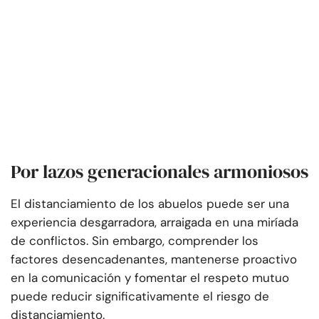
Por lazos generacionales armoniosos
El distanciamiento de los abuelos puede ser una
experiencia desgarradora, arraigada en una miríada
de conflictos. Sin embargo, comprender los
factores desencadenantes, mantenerse proactivo
en la comunicación y fomentar el respeto mutuo
puede reducir significativamente el riesgo de
distanciamiento.