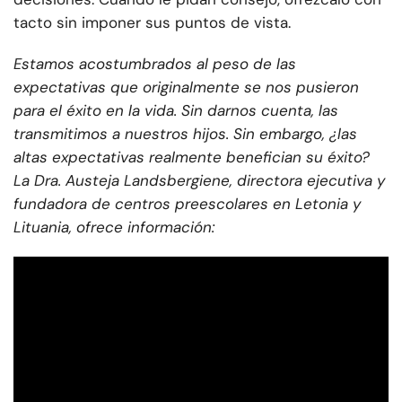
tacto sin imponer sus puntos de vista.
Estamos acostumbrados al peso de las
expectativas que originalmente se nos pusieron
para el éxito en la vida. Sin darnos cuenta, las
transmitimos a nuestros hijos. Sin embargo, ¿las
altas expectativas realmente benefician su éxito?
La Dra. Austeja Landsbergiene, directora ejecutiva y
fundadora de centros preescolares en Letonia y
Lituania, ofrece información: