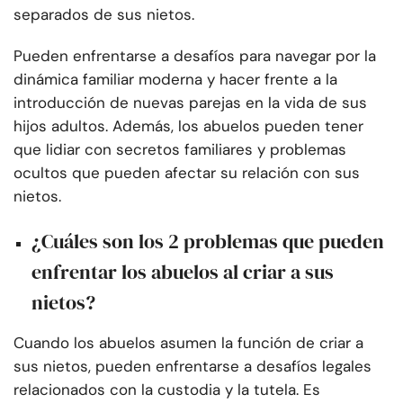
separados de sus nietos.
Pueden enfrentarse a desafíos para navegar por la
dinámica familiar moderna y hacer frente a la
introducción de nuevas parejas en la vida de sus
hijos adultos. Además, los abuelos pueden tener
que lidiar con secretos familiares y problemas
ocultos que pueden afectar su relación con sus
nietos.
¿Cuáles son los 2 problemas que pueden
enfrentar los abuelos al criar a sus
nietos?
Cuando los abuelos asumen la función de criar a
sus nietos, pueden enfrentarse a desafíos legales
relacionados con la custodia y la tutela. Es