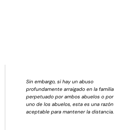
Sin embargo, si hay un abuso
profundamente arraigado en la familia
perpetuado por ambos abuelos o por
uno de los abuelos, esta es una razón
aceptable para mantener la distancia.