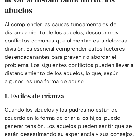
abuelos
Al comprender las causas fundamentales del
distanciamiento de los abuelos, descubrimos
conflictos comunes que alimentan esta dolorosa
división. Es esencial comprender estos factores
desencadenantes para prevenir o abordar el
problema. Los siguientes conflictos pueden llevar al
distanciamiento de los abuelos, lo que, según
algunos, es una forma de abuso.
1. Estilos de crianza
Cuando los abuelos y los padres no están de
acuerdo en la forma de criar a los hijos, puede
generar tensión. Los abuelos pueden sentir que se
están desestimando su experiencia y sus consejos,