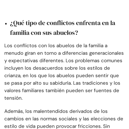
¿Qué tipo de conflictos enfrenta en la
familia con sus abuelos?
Los conflictos con los abuelos de la familia a
menudo giran en torno a diferencias generacionales
y expectativas diferentes. Los problemas comunes
incluyen los desacuerdos sobre los estilos de
crianza, en los que los abuelos pueden sentir que
se pasa por alto su sabiduría. Las tradiciones y los
valores familiares también pueden ser fuentes de
tensión.
Además, los malentendidos derivados de los
cambios en las normas sociales y las elecciones de
estilo de vida pueden provocar fricciones. Sin