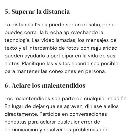
5. Superar la distancia
La distancia física puede ser un desafío, pero
puedes cerrar la brecha aprovechando la
tecnología. Las videollamadas, los mensajes de
texto y el intercambio de fotos con regularidad
pueden ayudarlo a participar en la vida de sus
nietos. Planifique las visitas cuando sea posible
para mantener las conexiones en persona.
6. Aclare los malentendidos
Los malentendidos son parte de cualquier relación.
En lugar de dejar que se agraven, diríjase a ellos
directamente. Participa en conversaciones
honestas para aclarar cualquier error de
comunicación y resolver los problemas con