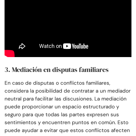
3. Mediación en disputas familiares
En caso de disputas o conflictos familiares,
considera la posibilidad de contratar a un mediador
neutral para facilitar las discusiones. La mediación
puede proporcionar un espacio estructurado y
seguro para que todas las partes expresen sus
sentimientos y encuentren puntos en común. Esto
puede ayudar a evitar que estos conflictos afecten