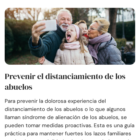
Prevenir el distanciamiento de los
abuelos
Para prevenir la dolorosa experiencia del
distanciamiento de los abuelos o lo que algunos
llaman síndrome de alienación de los abuelos, se
pueden tomar medidas proactivas. Esta es una guía
práctica para mantener fuertes los lazos familiares