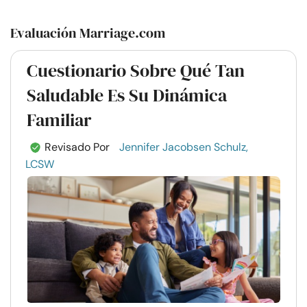
Evaluación Marriage.com
Cuestionario Sobre Qué Tan
Saludable Es Su Dinámica
Familiar
Revisado Por
Jennifer Jacobsen Schulz,
LCSW