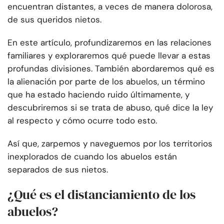
encuentran distantes, a veces de manera dolorosa,
de sus queridos nietos.
En este artículo, profundizaremos en las relaciones
familiares y exploraremos qué puede llevar a estas
profundas divisiones. También abordaremos qué es
la alienación por parte de los abuelos, un término
que ha estado haciendo ruido últimamente, y
descubriremos si se trata de abuso, qué dice la ley
al respecto y cómo ocurre todo esto.
Así que, zarpemos y naveguemos por los territorios
inexplorados de cuando los abuelos están
separados de sus nietos.
¿Qué es el distanciamiento de los
abuelos?