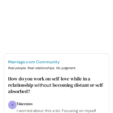
Marriage.com Community
Real people. Real relationships. No judgment.
How do you work on self-love while in a
relationship
becoming distant or self-
without
absorbed?
Vincenzo
V
I worried about this a lot. Focusing on myself