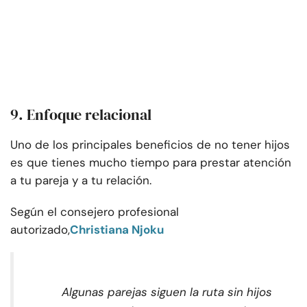
9. Enfoque relacional
Uno de los principales beneficios de no tener hijos
es que tienes mucho tiempo para prestar atención
a tu pareja y a tu relación.
Según el consejero profesional
autorizado,
Christiana Njoku
Algunas parejas siguen la ruta sin hijos