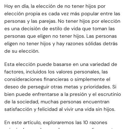
Hoy en día, la elección de no tener hijos por
elección propia es cada vez más popular entre las
personas y las parejas. No tener hijos por elección
es una decisión de estilo de vida que toman las
personas que eligen no tener hijos. Las personas
eligen no tener hijos y hay razones sólidas detrás
de su elección.
Esta elección puede basarse en una variedad de
factores, incluidos los valores personales, las
consideraciones financieras o simplemente el
deseo de perseguir otras metas y prioridades. Si
bien puede enfrentarse a la presión y el escrutinio
de la sociedad, muchas personas encuentran
satisfacción y felicidad al vivir una vida sin hijos.
En este artículo, exploraremos las 10 razones