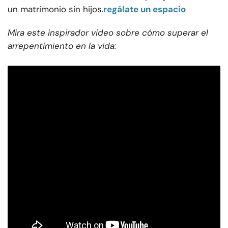
un matrimonio sin hijos.
regálate un espacio
Mira este inspirador video sobre cómo superar el
arrepentimiento en la vida: