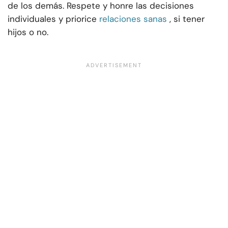
de los demás. Respete y honre las decisiones
individuales y priorice
relaciones sanas
, si tener
hijos o no.