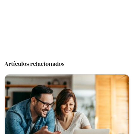
Artículos relacionados