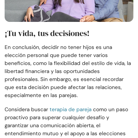
¡Tu vida, tus decisiones!
En conclusión, decidir no tener hijos es una
elección personal que puede tener varios
beneficios, como la flexibilidad del estilo de vida, la
libertad financiera y las oportunidades
profesionales. Sin embargo, es esencial recordar
que esta decisión puede afectar las relaciones,
especialmente en las parejas.
Considera buscar
terapia de pareja
como un paso
proactivo para superar cualquier desafío y
garantizar una comunicación abierta, el
entendimiento mutuo y el apoyo a las elecciones