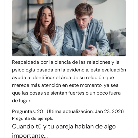
Respaldada por la ciencia de las relaciones y la
psicología basada en la evidencia, esta evaluación
ayuda a identificar el área de su relación que
merece más atención en este momento, ya sea
que las cosas se sientan fuertes o un poco fuera
de lugar. ...
Preguntas: 20 | Última actualización: Jan 23, 2026
Pregunta de ejemplo
Cuando tú y tu pareja hablan de algo
importante...