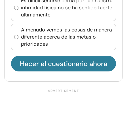
Es difícil sentirse cerca porque nuestra
intimidad física no se ha sentido fuerte
últimamente
A menudo vemos las cosas de manera
diferente acerca de las metas o
prioridades
Hacer el cuestionario ahora