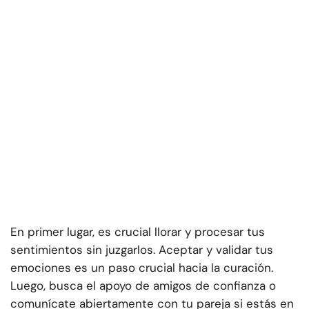
En primer lugar, es crucial llorar y procesar tus
sentimientos sin juzgarlos. Aceptar y validar tus
emociones es un paso crucial hacia la curación.
Luego, busca el apoyo de amigos de confianza o
comunícate abiertamente con tu pareja si estás en