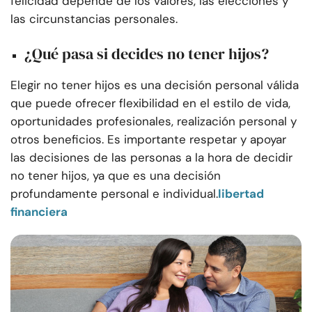
felicidad depende de los valores, las elecciones y
las circunstancias personales.
¿Qué pasa si decides no tener hijos?
Elegir no tener hijos es una decisión personal válida
que puede ofrecer flexibilidad en el estilo de vida,
oportunidades profesionales, realización personal y
otros beneficios. Es importante respetar y apoyar
las decisiones de las personas a la hora de decidir
no tener hijos, ya que es una decisión
profundamente personal e individual.
libertad
financiera