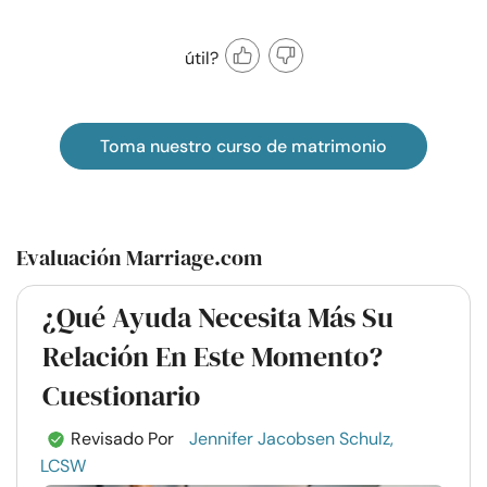
útil?
Toma nuestro curso de matrimonio
Evaluación Marriage.com
¿Qué Ayuda Necesita Más Su
Relación En Este Momento?
Cuestionario
Revisado Por
Jennifer Jacobsen Schulz,
LCSW