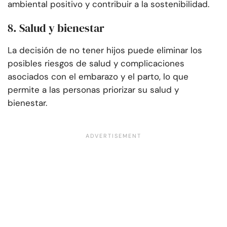
ambiental positivo y contribuir a la sostenibilidad.
8. Salud y bienestar
La decisión de no tener hijos puede eliminar los
posibles riesgos de salud y complicaciones
asociados con el embarazo y el parto, lo que
permite a las personas priorizar su salud y
bienestar.