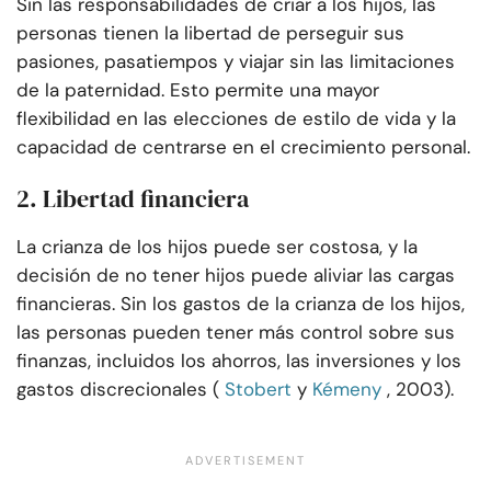
Sin las responsabilidades de criar a los hijos, las
personas tienen la libertad de perseguir sus
pasiones, pasatiempos y viajar sin las limitaciones
de la paternidad. Esto permite una mayor
flexibilidad en las elecciones de estilo de vida y la
capacidad de centrarse en el crecimiento personal.
2. Libertad financiera
La crianza de los hijos puede ser costosa, y la
decisión de no tener hijos puede aliviar las cargas
financieras. Sin los gastos de la crianza de los hijos,
las personas pueden tener más control sobre sus
finanzas, incluidos los ahorros, las inversiones y los
gastos discrecionales (
Stobert
y
Kémeny
, 2003).