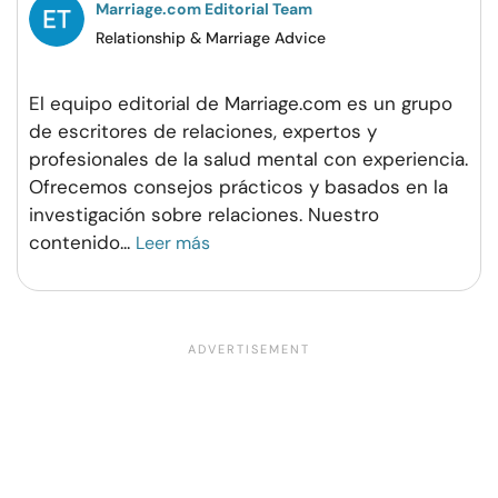
Marriage.com Editorial Team
Relationship & Marriage Advice
El equipo editorial de Marriage.com es un grupo
de escritores de relaciones, expertos y
profesionales de la salud mental con experiencia.
Ofrecemos consejos prácticos y basados en la
investigación sobre relaciones. Nuestro
contenido
...
Leer más