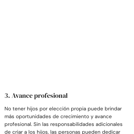
3. Avance profesional
No tener hijos por elección propia puede brindar
más oportunidades de crecimiento y avance
profesional. Sin las responsabilidades adicionales
de criar a los hijos, las personas pueden dedicar