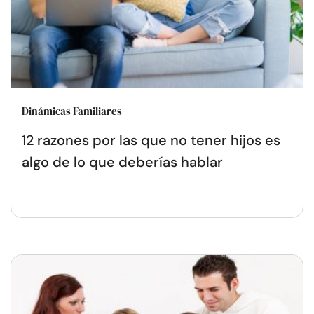
Dinámicas Familiares
12 razones por las que no tener hijos es
algo de lo que deberías hablar