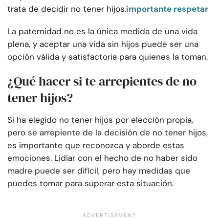
trata de decidir no tener hijos.
importante respetar
La paternidad no es la única medida de una vida
plena, y aceptar una vida sin hijos puede ser una
opción válida y satisfactoria para quienes la toman.
¿Qué hacer si te arrepientes de no
tener hijos?
Si ha elegido no tener hijos por elección propia,
pero se arrepiente de la decisión de no tener hijos,
es importante que reconozca y aborde estas
emociones. Lidiar con el hecho de no haber sido
madre puede ser difícil, pero hay medidas que
puedes tomar para superar esta situación.