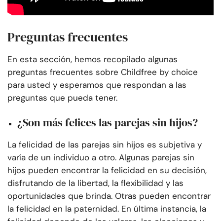
Preguntas frecuentes
En esta sección, hemos recopilado algunas
preguntas frecuentes sobre Childfree by choice
para usted y esperamos que respondan a las
preguntas que pueda tener.
¿Son más felices las parejas sin hijos?
La felicidad de las parejas sin hijos es subjetiva y
varía de un individuo a otro. Algunas parejas sin
hijos pueden encontrar la felicidad en su decisión,
disfrutando de la libertad, la flexibilidad y las
oportunidades que brinda. Otras pueden encontrar
la felicidad en la paternidad. En última instancia, la