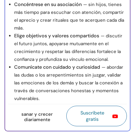
Concéntrese en su asociación
— sin hijos, tienes
más tiempo para escuchar con atención, compartir
el aprecio y crear rituales que te acerquen cada día
más.
Elige objetivos y valores compartidos
— discutir
el futuro juntos, apoyarse mutuamente en el
crecimiento y respetar las diferencias fortalece la
confianza y profundiza su vínculo emocional.
Comunícate con cuidado y curiosidad
— abordar
las dudas o los arrepentimientos sin juzgar, validar
las emociones de los demás y buscar la conexión a
través de conversaciones honestas y momentos
vulnerables.
Suscríbete
sanar y crecer
gratis
diariamente