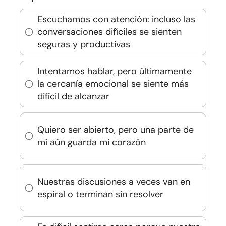
Escuchamos con atención: incluso las
conversaciones difíciles se sienten
seguras y productivas
Intentamos hablar, pero últimamente
la cercanía emocional se siente más
difícil de alcanzar
Quiero ser abierto, pero una parte de
mí aún guarda mi corazón
Nuestras discusiones a veces van en
espiral o terminan sin resolver