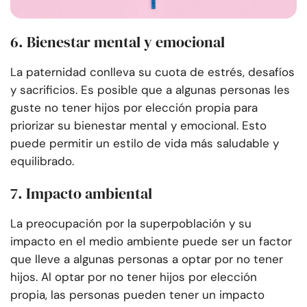
6. Bienestar mental y emocional
La paternidad conlleva su cuota de estrés, desafíos
y sacrificios. Es posible que a algunas personas les
guste no tener hijos por elección propia para
priorizar su bienestar mental y emocional. Esto
puede permitir un estilo de vida más saludable y
equilibrado.
7. Impacto ambiental
La preocupación por la superpoblación y su
impacto en el medio ambiente puede ser un factor
que lleve a algunas personas a optar por no tener
hijos. Al optar por no tener hijos por elección
propia, las personas pueden tener un impacto