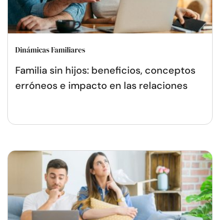
Dinámicas Familiares
Familia sin hijos: beneficios, conceptos
erróneos e impacto en las relaciones