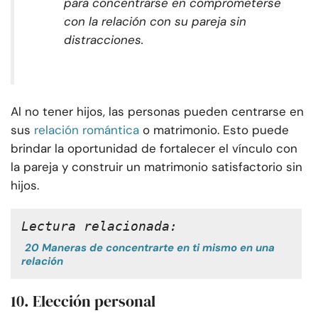
para concentrarse en comprometerse
con la relación con su pareja sin
distracciones.
Al no tener hijos, las personas pueden centrarse en
sus
relación romántica
o matrimonio. Esto puede
brindar la oportunidad de fortalecer el vínculo con
la pareja y construir un matrimonio satisfactorio sin
hijos.
Lectura relacionada:
20 Maneras de concentrarte en ti mismo en una
relación
10. Elección personal