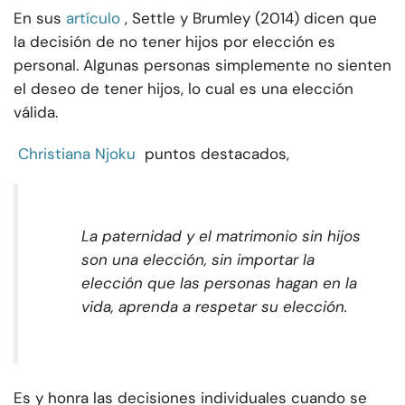
En sus
artículo
, Settle y Brumley (2014) dicen que
la decisión de no tener hijos por elección es
personal. Algunas personas simplemente no sienten
el deseo de tener hijos, lo cual es una elección
válida.
Christiana Njoku
puntos destacados,
La paternidad y el matrimonio sin hijos
son una elección, sin importar la
elección que las personas hagan en la
vida, aprenda a respetar su elección.
Es y honra las decisiones individuales cuando se