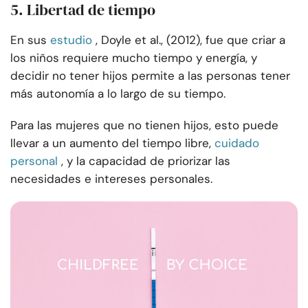
5. Libertad de tiempo
En sus
estudio
, Doyle et al., (2012), fue que criar a
los niños requiere mucho tiempo y energía, y
decidir no tener hijos permite a las personas tener
más autonomía a lo largo de su tiempo.
Para las mujeres que no tienen hijos, esto puede
llevar a un aumento del tiempo libre,
cuidado
personal
, y la capacidad de priorizar las
necesidades e intereses personales.