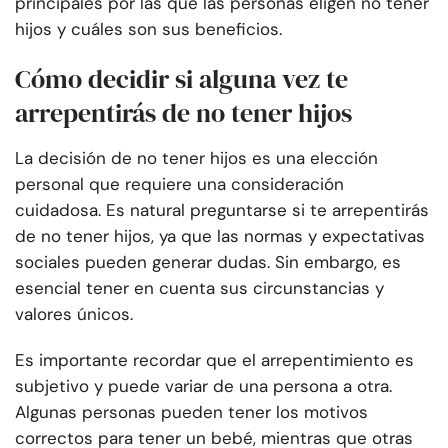
principales por las que las personas eligen no tener
hijos y cuáles son sus beneficios.
Cómo decidir si alguna vez te
arrepentirás de no tener hijos
La decisión de no tener hijos es una elección
personal que requiere una consideración
cuidadosa. Es natural preguntarse si te arrepentirás
de no tener hijos, ya que las normas y expectativas
sociales pueden generar dudas. Sin embargo, es
esencial tener en cuenta sus circunstancias y
valores únicos.
Es importante recordar que el arrepentimiento es
subjetivo y puede variar de una persona a otra.
Algunas personas pueden tener los motivos
correctos para tener un bebé, mientras que otras