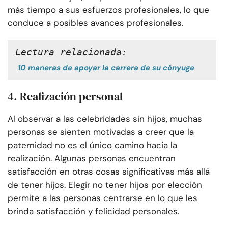
más tiempo a sus esfuerzos profesionales, lo que
conduce a posibles avances profesionales.
Lectura relacionada:
10 maneras de apoyar la carrera de su cónyuge
4. Realización personal
Al observar a las celebridades sin hijos, muchas
personas se sienten motivadas a creer que la
paternidad no es el único camino hacia la
realización. Algunas personas encuentran
satisfacción en otras cosas significativas más allá
de tener hijos. Elegir no tener hijos por elección
permite a las personas centrarse en lo que les
brinda satisfacción y felicidad personales.