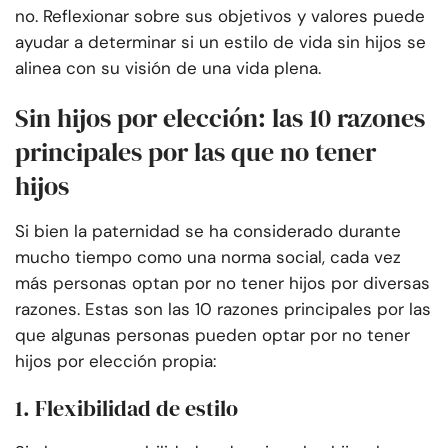
no. Reflexionar sobre sus objetivos y valores puede
ayudar a determinar si un estilo de vida sin hijos se
alinea con su visión de una vida plena.
Sin hijos por elección: las 10 razones
principales por las que no tener
hijos
Si bien la paternidad se ha considerado durante
mucho tiempo como una norma social, cada vez
más personas optan por no tener hijos por diversas
razones. Estas son las 10 razones principales por las
que algunas personas pueden optar por no tener
hijos por elección propia:
1. Flexibilidad de estilo